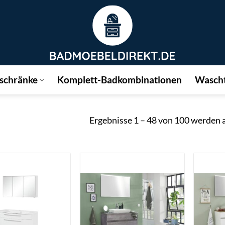
schränke
Komplett-Badkombinationen
Wascht
Ergebnisse 1 – 48 von 100 werden 