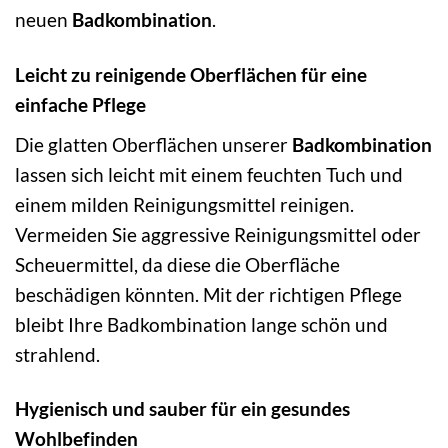
neuen
Badkombination
.
Leicht zu reinigende Oberflächen für eine
einfache Pflege
Die glatten Oberflächen unserer
Badkombination
lassen sich leicht mit einem feuchten Tuch und
einem milden Reinigungsmittel reinigen.
Vermeiden Sie aggressive Reinigungsmittel oder
Scheuermittel, da diese die Oberfläche
beschädigen könnten. Mit der richtigen Pflege
bleibt Ihre Badkombination lange schön und
strahlend.
Hygienisch und sauber für ein gesundes
Wohlbefinden