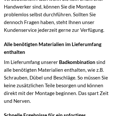
Handwerker sind, können Sie die Montage
problemlos selbst durchführen. Sollten Sie
dennoch Fragen haben, steht Ihnen unser
Kundenservice jederzeit gerne zur Verfügung.
Alle benötigten Materialien im Lieferumfang
enthalten
Im Lieferumfang unserer
Badkombination
sind
alle benötigten Materialien enthalten, wie z.B.
Schrauben, Dübel und Beschläge. So müssen Sie
keine zusätzlichen Teile besorgen und können
direkt mit der Montage beginnen. Das spart Zeit
und Nerven.
Schnelle Ergebnisse für ein sofortiges