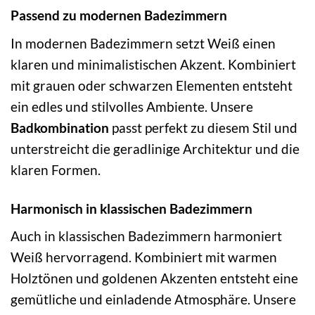
Passend zu modernen Badezimmern
In modernen Badezimmern setzt Weiß einen
klaren und minimalistischen Akzent. Kombiniert
mit grauen oder schwarzen Elementen entsteht
ein edles und stilvolles Ambiente. Unsere
Badkombination
passt perfekt zu diesem Stil und
unterstreicht die geradlinige Architektur und die
klaren Formen.
Harmonisch in klassischen Badezimmern
Auch in klassischen Badezimmern harmoniert
Weiß hervorragend. Kombiniert mit warmen
Holztönen und goldenen Akzenten entsteht eine
gemütliche und einladende Atmosphäre. Unsere