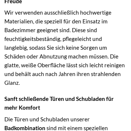
Freude
Wir verwenden ausschließlich hochwertige
Materialien, die speziell für den Einsatz im
Badezimmer geeignet sind. Diese sind
feuchtigkeitsbeständig, pflegeleicht und
langlebig, sodass Sie sich keine Sorgen um
Schäden oder Abnutzung machen müssen. Die
glatte, weiße Oberfläche lässt sich leicht reinigen
und behält auch nach Jahren ihren strahlenden
Glanz.
Sanft schließende Türen und Schubladen für
mehr Komfort
Die Türen und Schubladen unserer
Badkombination
sind mit einem speziellen