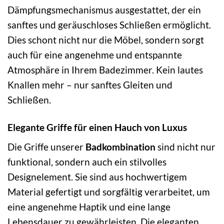
Dämpfungsmechanismus ausgestattet, der ein
sanftes und geräuschloses Schließen ermöglicht.
Dies schont nicht nur die Möbel, sondern sorgt
auch für eine angenehme und entspannte
Atmosphäre in Ihrem Badezimmer. Kein lautes
Knallen mehr – nur sanftes Gleiten und
Schließen.
Elegante Griffe für einen Hauch von Luxus
Die Griffe unserer
Badkombination
sind nicht nur
funktional, sondern auch ein stilvolles
Designelement. Sie sind aus hochwertigem
Material gefertigt und sorgfältig verarbeitet, um
eine angenehme Haptik und eine lange
Lebensdauer zu gewährleisten. Die eleganten