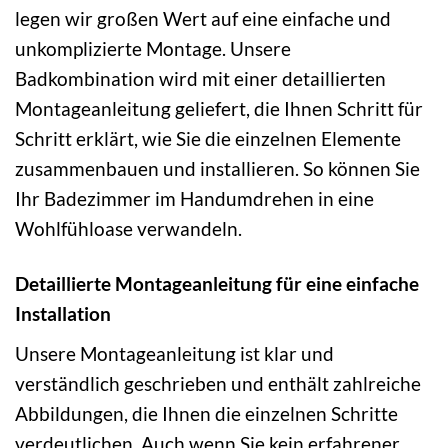
legen wir großen Wert auf eine einfache und
unkomplizierte Montage. Unsere
Badkombination wird mit einer detaillierten
Montageanleitung geliefert, die Ihnen Schritt für
Schritt erklärt, wie Sie die einzelnen Elemente
zusammenbauen und installieren. So können Sie
Ihr Badezimmer im Handumdrehen in eine
Wohlfühloase verwandeln.
Detaillierte Montageanleitung für eine einfache
Installation
Unsere Montageanleitung ist klar und
verständlich geschrieben und enthält zahlreiche
Abbildungen, die Ihnen die einzelnen Schritte
verdeutlichen. Auch wenn Sie kein erfahrener