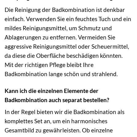
Die Reinigung der Badkombination ist denkbar
einfach. Verwenden Sie ein feuchtes Tuch und ein
mildes Reinigungsmittel, um Schmutz und
Ablagerungen zu entfernen. Vermeiden Sie
aggressive Reinigungsmittel oder Scheuermittel,
da diese die Oberfläche beschädigen könnten.
Mit der richtigen Pflege bleibt Ihre
Badkombination lange schön und strahlend.
Kann ich die einzelnen Elemente der
Badkombination auch separat bestellen?
In der Regel bieten wir die Badkombination als
komplettes Set an, um ein harmonisches
Gesamtbild zu gewährleisten. Ob einzelne