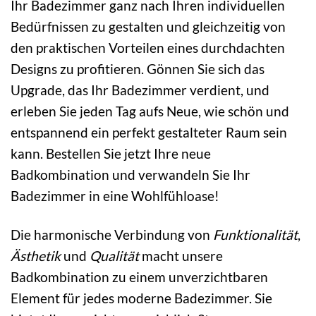
Ihr Badezimmer ganz nach Ihren individuellen
Bedürfnissen zu gestalten und gleichzeitig von
den praktischen Vorteilen eines durchdachten
Designs zu profitieren. Gönnen Sie sich das
Upgrade, das Ihr Badezimmer verdient, und
erleben Sie jeden Tag aufs Neue, wie schön und
entspannend ein perfekt gestalteter Raum sein
kann. Bestellen Sie jetzt Ihre neue
Badkombination und verwandeln Sie Ihr
Badezimmer in eine Wohlfühloase!
Die harmonische Verbindung von
Funktionalität
,
Ästhetik
und
Qualität
macht unsere
Badkombination zu einem unverzichtbaren
Element für jedes moderne Badezimmer. Sie