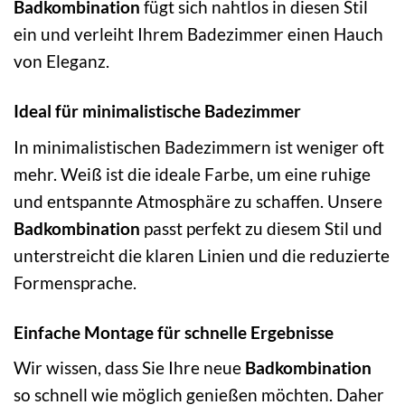
Badkombination
fügt sich nahtlos in diesen Stil
ein und verleiht Ihrem Badezimmer einen Hauch
von Eleganz.
Ideal für minimalistische Badezimmer
In minimalistischen Badezimmern ist weniger oft
mehr. Weiß ist die ideale Farbe, um eine ruhige
und entspannte Atmosphäre zu schaffen. Unsere
Badkombination
passt perfekt zu diesem Stil und
unterstreicht die klaren Linien und die reduzierte
Formensprache.
Einfache Montage für schnelle Ergebnisse
Wir wissen, dass Sie Ihre neue
Badkombination
so schnell wie möglich genießen möchten. Daher