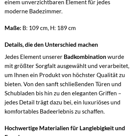
einem unverzichtbaren Element für jedes
moderne Badezimmer.
Maße:
B: 109 cm, H: 189 cm
Details, die den Unterschied machen
Jedes Element unserer
Badkombination
wurde
mit größter Sorgfalt ausgewählt und verarbeitet,
um Ihnen ein Produkt von höchster Qualität zu
bieten. Von den sanft schließenden Türen und
Schubladen bis hin zu den eleganten Griffen –
jedes Detail trägt dazu bei, ein luxuriöses und
komfortables Badeerlebnis zu schaffen.
Hochwertige Materialien für Langlebigkeit und