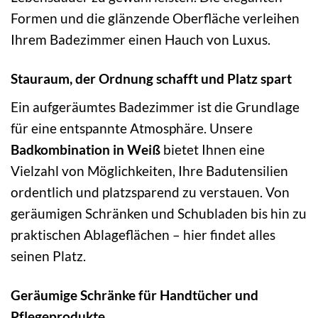
Formen und die glänzende Oberfläche verleihen
Ihrem Badezimmer einen Hauch von Luxus.
Stauraum, der Ordnung schafft und Platz spart
Ein aufgeräumtes Badezimmer ist die Grundlage
für eine entspannte Atmosphäre. Unsere
Badkombination in Weiß
bietet Ihnen eine
Vielzahl von Möglichkeiten, Ihre Badutensilien
ordentlich und platzsparend zu verstauen. Von
geräumigen Schränken und Schubladen bis hin zu
praktischen Ablageflächen – hier findet alles
seinen Platz.
Geräumige Schränke für Handtücher und
Pflegeprodukte