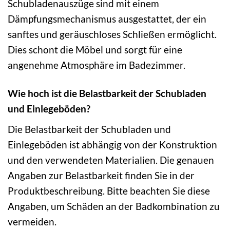
Schubladenauszüge sind mit einem
Dämpfungsmechanismus ausgestattet, der ein
sanftes und geräuschloses Schließen ermöglicht.
Dies schont die Möbel und sorgt für eine
angenehme Atmosphäre im Badezimmer.
Wie hoch ist die Belastbarkeit der Schubladen
und Einlegeböden?
Die Belastbarkeit der Schubladen und
Einlegeböden ist abhängig von der Konstruktion
und den verwendeten Materialien. Die genauen
Angaben zur Belastbarkeit finden Sie in der
Produktbeschreibung. Bitte beachten Sie diese
Angaben, um Schäden an der Badkombination zu
vermeiden.