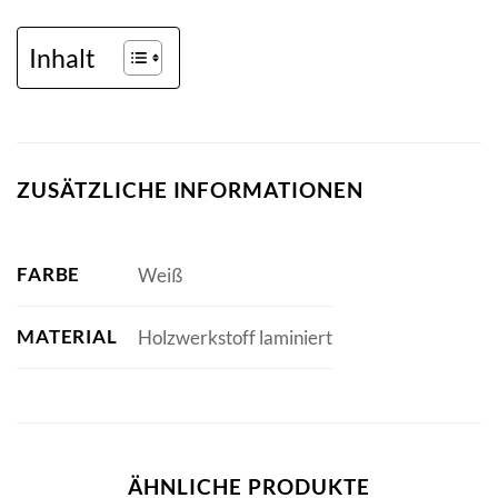
Inhalt
ZUSÄTZLICHE INFORMATIONEN
FARBE
Weiß
MATERIAL
Holzwerkstoff laminiert
ÄHNLICHE PRODUKTE