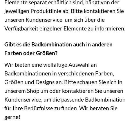
Elemente separat erhältlich sind, hängt von der
jeweiligen Produktlinie ab. Bitte kontaktieren Sie
unseren Kundenservice, um sich über die
Verfügbarkeit einzelner Elemente zu informieren.
Gibt es die Badkombination auch in anderen
Farben oder Größen?
Wir bieten eine vielfältige Auswahl an
Badkombinationen in verschiedenen Farben,
Größen und Designs an. Bitte schauen Sie sich in
unserem Shop um oder kontaktieren Sie unseren
Kundenservice, um die passende Badkombination
für Ihre Bedürfnisse zu finden. Wir beraten Sie
gerne!