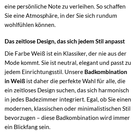
eine persönliche Note zu verleihen. So schaffen
Sie eine Atmosphäre, in der Sie sich rundum
wohlfühlen können.
Das zeitlose Design, das sich jedem Stil anpasst
Die Farbe Weiß ist ein Klassiker, der nie aus der
Mode kommt. Sie ist neutral, elegant und passt zu
jedem Einrichtungsstil. Unsere
Badkombination
in Weiß
ist daher die perfekte Wahl für alle, die
ein zeitloses Design suchen, das sich harmonisch
in jedes Badezimmer integriert. Egal, ob Sie einen
modernen, klassischen oder minimalistischen Stil
bevorzugen – diese Badkombination wird immer
ein Blickfang sein.