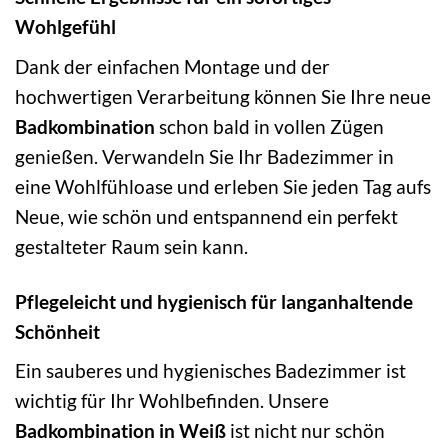
Wohlgefühl
Dank der einfachen Montage und der
hochwertigen Verarbeitung können Sie Ihre neue
Badkombination
schon bald in vollen Zügen
genießen. Verwandeln Sie Ihr Badezimmer in
eine Wohlfühloase und erleben Sie jeden Tag aufs
Neue, wie schön und entspannend ein perfekt
gestalteter Raum sein kann.
Pflegeleicht und hygienisch für langanhaltende
Schönheit
Ein sauberes und hygienisches Badezimmer ist
wichtig für Ihr Wohlbefinden. Unsere
Badkombination in Weiß
ist nicht nur schön