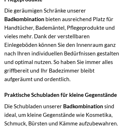
Die geräumigen Schränke unserer
Badkombination
bieten ausreichend Platz für
Handtücher, Bademäntel, Pflegeprodukte und
vieles mehr. Dank der verstellbaren
Einlegeböden können Sie den Innenraum ganz
nach Ihren individuellen Bedürfnissen gestalten
und optimal nutzen. So haben Sie immer alles
griffbereit und Ihr Badezimmer bleibt
aufgeräumt und ordentlich.
Praktische Schubladen für kleine Gegenstände
Die Schubladen unserer
Badkombination
sind
ideal, um kleine Gegenstände wie Kosmetika,
Schmuck, Bürsten und Kämme aufzubewahren.