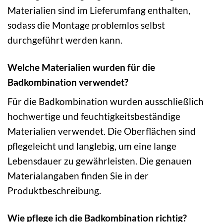
Materialien sind im Lieferumfang enthalten,
sodass die Montage problemlos selbst
durchgeführt werden kann.
Welche Materialien wurden für die
Badkombination verwendet?
Für die Badkombination wurden ausschließlich
hochwertige und feuchtigkeitsbeständige
Materialien verwendet. Die Oberflächen sind
pflegeleicht und langlebig, um eine lange
Lebensdauer zu gewährleisten. Die genauen
Materialangaben finden Sie in der
Produktbeschreibung.
Wie pflege ich die Badkombination richtig?