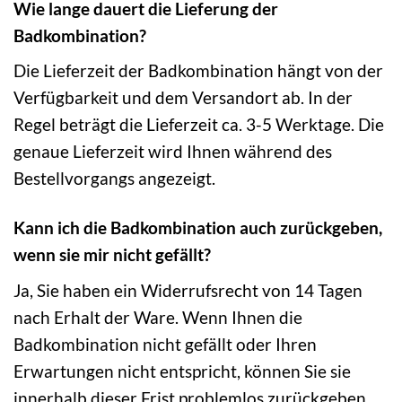
Wie lange dauert die Lieferung der
Badkombination?
Die Lieferzeit der Badkombination hängt von der
Verfügbarkeit und dem Versandort ab. In der
Regel beträgt die Lieferzeit ca. 3-5 Werktage. Die
genaue Lieferzeit wird Ihnen während des
Bestellvorgangs angezeigt.
Kann ich die Badkombination auch zurückgeben,
wenn sie mir nicht gefällt?
Ja, Sie haben ein Widerrufsrecht von 14 Tagen
nach Erhalt der Ware. Wenn Ihnen die
Badkombination nicht gefällt oder Ihren
Erwartungen nicht entspricht, können Sie sie
innerhalb dieser Frist problemlos zurückgeben.