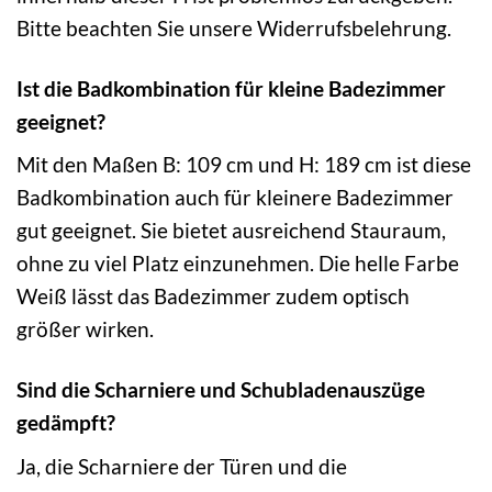
Bitte beachten Sie unsere Widerrufsbelehrung.
Ist die Badkombination für kleine Badezimmer
geeignet?
Mit den Maßen B: 109 cm und H: 189 cm ist diese
Badkombination auch für kleinere Badezimmer
gut geeignet. Sie bietet ausreichend Stauraum,
ohne zu viel Platz einzunehmen. Die helle Farbe
Weiß lässt das Badezimmer zudem optisch
größer wirken.
Sind die Scharniere und Schubladenauszüge
gedämpft?
Ja, die Scharniere der Türen und die