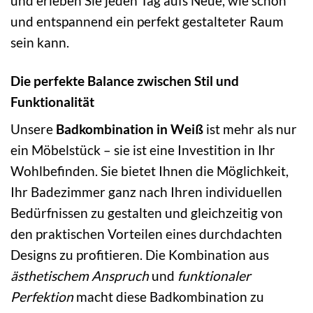
und erleben Sie jeden Tag aufs Neue, wie schön
und entspannend ein perfekt gestalteter Raum
sein kann.
Die perfekte Balance zwischen Stil und
Funktionalität
Unsere
Badkombination in Weiß
ist mehr als nur
ein Möbelstück – sie ist eine Investition in Ihr
Wohlbefinden. Sie bietet Ihnen die Möglichkeit,
Ihr Badezimmer ganz nach Ihren individuellen
Bedürfnissen zu gestalten und gleichzeitig von
den praktischen Vorteilen eines durchdachten
Designs zu profitieren. Die Kombination aus
ästhetischem Anspruch
und
funktionaler
Perfektion
macht diese Badkombination zu