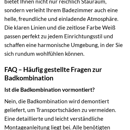
bietet Ihnen nicht nur reichlich Stauraum,
sondern verleiht Ihrem Badezimmer auch eine
helle, freundliche und einladende Atmosphäre.
Die klaren Linien und die zeitlose Farbe Weiß
passen perfekt zu jedem Einrichtungsstil und
schaffen eine harmonische Umgebung, in der Sie
sich rundum wohlfühlen können.
FAQ – Häufig gestellte Fragen zur
Badkombination
Ist die Badkombination vormontiert?
Nein, die Badkombination wird demontiert
geliefert, um Transportschäden zu vermeiden.
Eine detaillierte und leicht verständliche
Montageanleitung liegt bei. Alle benötigten