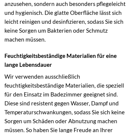
anzusehen, sondern auch besonders pflegeleicht
und hygienisch. Die glatte Oberfläche lässt sich
leicht reinigen und desinfizieren, sodass Sie sich
keine Sorgen um Bakterien oder Schmutz
machen müssen.
Feuchtigkeitsbeständige Materialien für eine
lange Lebensdauer
Wir verwenden ausschließlich
feuchtigkeitsbeständige Materialien, die speziell
für den Einsatz im Badezimmer geeignet sind.
Diese sind resistent gegen Wasser, Dampf und
Temperaturschwankungen, sodass Sie sich keine
Sorgen um Schäden oder Abnutzung machen
müssen. So haben Sie lange Freude an Ihrer