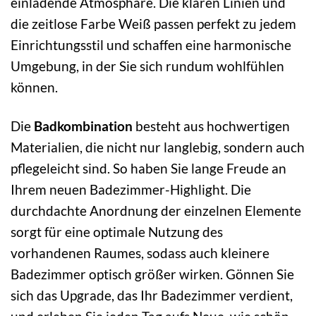
einladende Atmosphäre. Die klaren Linien und
die zeitlose Farbe Weiß passen perfekt zu jedem
Einrichtungsstil und schaffen eine harmonische
Umgebung, in der Sie sich rundum wohlfühlen
können.
Die
Badkombination
besteht aus hochwertigen
Materialien, die nicht nur langlebig, sondern auch
pflegeleicht sind. So haben Sie lange Freude an
Ihrem neuen Badezimmer-Highlight. Die
durchdachte Anordnung der einzelnen Elemente
sorgt für eine optimale Nutzung des
vorhandenen Raumes, sodass auch kleinere
Badezimmer optisch größer wirken. Gönnen Sie
sich das Upgrade, das Ihr Badezimmer verdient,