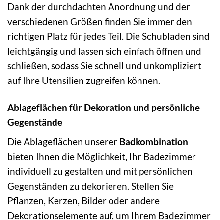
Dank der durchdachten Anordnung und der
verschiedenen Größen finden Sie immer den
richtigen Platz für jedes Teil. Die Schubladen sind
leichtgängig und lassen sich einfach öffnen und
schließen, sodass Sie schnell und unkompliziert
auf Ihre Utensilien zugreifen können.
Ablageflächen für Dekoration und persönliche
Gegenstände
Die Ablageflächen unserer
Badkombination
bieten Ihnen die Möglichkeit, Ihr Badezimmer
individuell zu gestalten und mit persönlichen
Gegenständen zu dekorieren. Stellen Sie
Pflanzen, Kerzen, Bilder oder andere
Dekorationselemente auf, um Ihrem Badezimmer