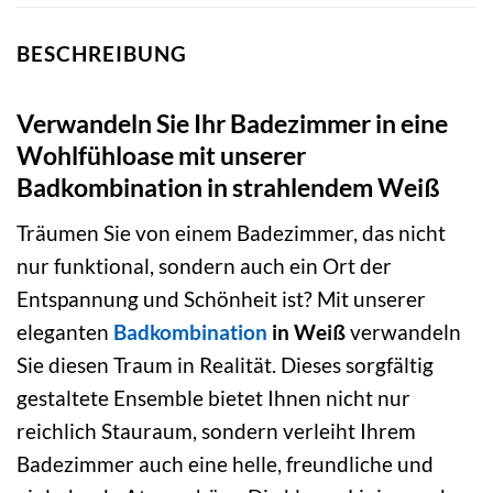
BESCHREIBUNG
Verwandeln Sie Ihr Badezimmer in eine
Wohlfühloase mit unserer
Badkombination in strahlendem Weiß
Träumen Sie von einem Badezimmer, das nicht
nur funktional, sondern auch ein Ort der
Entspannung und Schönheit ist? Mit unserer
eleganten
Badkombination
in Weiß
verwandeln
Sie diesen Traum in Realität. Dieses sorgfältig
gestaltete Ensemble bietet Ihnen nicht nur
reichlich Stauraum, sondern verleiht Ihrem
Badezimmer auch eine helle, freundliche und