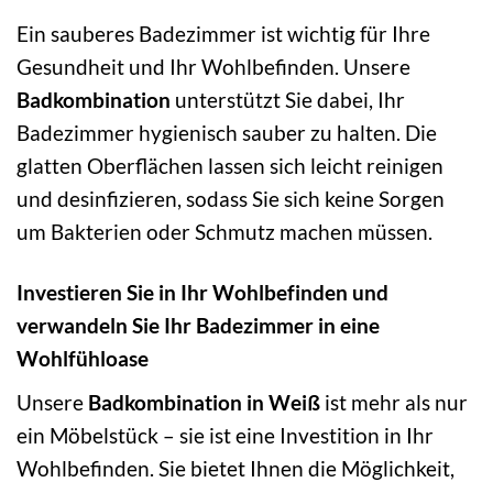
Ein sauberes Badezimmer ist wichtig für Ihre
Gesundheit und Ihr Wohlbefinden. Unsere
Badkombination
unterstützt Sie dabei, Ihr
Badezimmer hygienisch sauber zu halten. Die
glatten Oberflächen lassen sich leicht reinigen
und desinfizieren, sodass Sie sich keine Sorgen
um Bakterien oder Schmutz machen müssen.
Investieren Sie in Ihr Wohlbefinden und
verwandeln Sie Ihr Badezimmer in eine
Wohlfühloase
Unsere
Badkombination in Weiß
ist mehr als nur
ein Möbelstück – sie ist eine Investition in Ihr
Wohlbefinden. Sie bietet Ihnen die Möglichkeit,