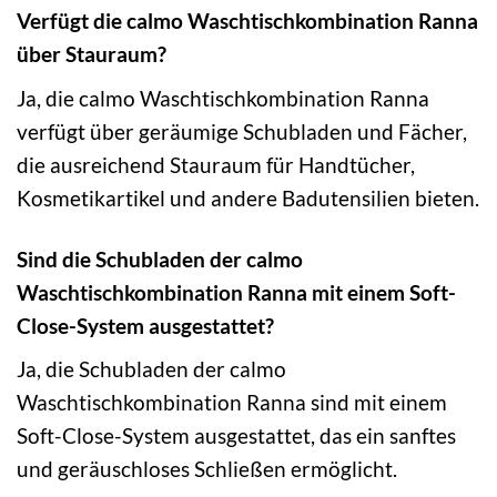
Verfügt die calmo Waschtischkombination Ranna
über Stauraum?
Ja, die calmo Waschtischkombination Ranna
verfügt über geräumige Schubladen und Fächer,
die ausreichend Stauraum für Handtücher,
Kosmetikartikel und andere Badutensilien bieten.
Sind die Schubladen der calmo
Waschtischkombination Ranna mit einem Soft-
Close-System ausgestattet?
Ja, die Schubladen der calmo
Waschtischkombination Ranna sind mit einem
Soft-Close-System ausgestattet, das ein sanftes
und geräuschloses Schließen ermöglicht.