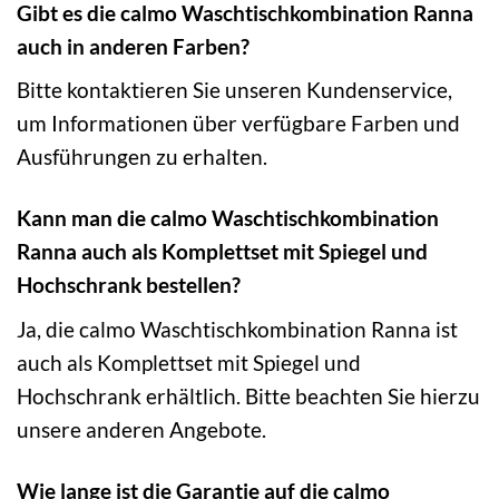
Gibt es die calmo Waschtischkombination Ranna
auch in anderen Farben?
Bitte kontaktieren Sie unseren Kundenservice,
um Informationen über verfügbare Farben und
Ausführungen zu erhalten.
Kann man die calmo Waschtischkombination
Ranna auch als Komplettset mit Spiegel und
Hochschrank bestellen?
Ja, die calmo Waschtischkombination Ranna ist
auch als Komplettset mit Spiegel und
Hochschrank erhältlich. Bitte beachten Sie hierzu
unsere anderen Angebote.
Wie lange ist die Garantie auf die calmo