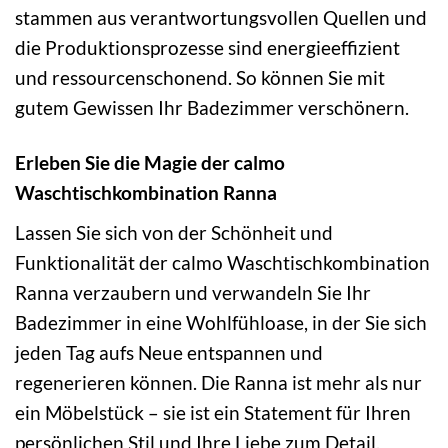
stammen aus verantwortungsvollen Quellen und
die Produktionsprozesse sind energieeffizient
und ressourcenschonend. So können Sie mit
gutem Gewissen Ihr Badezimmer verschönern.
Erleben Sie die Magie der calmo
Waschtischkombination Ranna
Lassen Sie sich von der Schönheit und
Funktionalität der calmo Waschtischkombination
Ranna verzaubern und verwandeln Sie Ihr
Badezimmer in eine Wohlfühloase, in der Sie sich
jeden Tag aufs Neue entspannen und
regenerieren können. Die Ranna ist mehr als nur
ein Möbelstück – sie ist ein Statement für Ihren
persönlichen Stil und Ihre Liebe zum Detail.