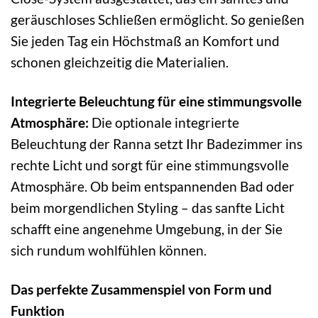
geräuschloses Schließen ermöglicht. So genießen
Sie jeden Tag ein Höchstmaß an Komfort und
schonen gleichzeitig die Materialien.
Integrierte Beleuchtung für eine stimmungsvolle
Atmosphäre:
Die optionale integrierte
Beleuchtung der Ranna setzt Ihr Badezimmer ins
rechte Licht und sorgt für eine stimmungsvolle
Atmosphäre. Ob beim entspannenden Bad oder
beim morgendlichen Styling – das sanfte Licht
schafft eine angenehme Umgebung, in der Sie
sich rundum wohlfühlen können.
Das perfekte Zusammenspiel von Form und
Funktion