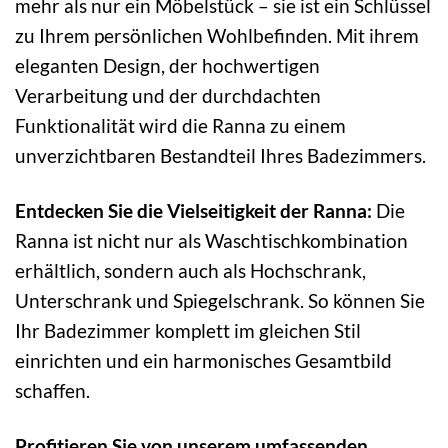
mehr als nur ein Möbelstück – sie ist ein Schlüssel
zu Ihrem persönlichen Wohlbefinden. Mit ihrem
eleganten Design, der hochwertigen
Verarbeitung und der durchdachten
Funktionalität wird die Ranna zu einem
unverzichtbaren Bestandteil Ihres Badezimmers.
Entdecken Sie die Vielseitigkeit der Ranna:
Die
Ranna ist nicht nur als Waschtischkombination
erhältlich, sondern auch als Hochschrank,
Unterschrank und Spiegelschrank. So können Sie
Ihr Badezimmer komplett im gleichen Stil
einrichten und ein harmonisches Gesamtbild
schaffen.
Profitieren Sie von unserem umfassenden