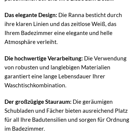
Das elegante Design:
Die Ranna besticht durch
ihre klaren Linien und das zeitlose Weiß, das
Ihrem Badezimmer eine elegante und helle
Atmosphäre verleiht.
Die hochwertige Verarbeitung:
Die Verwendung
von robusten und langlebigen Materialien
garantiert eine lange Lebensdauer Ihrer
Waschtischkombination.
Der großzügige Stauraum:
Die geräumigen
Schubladen und Fächer bieten ausreichend Platz
für all Ihre Badutensilien und sorgen für Ordnung
im Badezimmer.