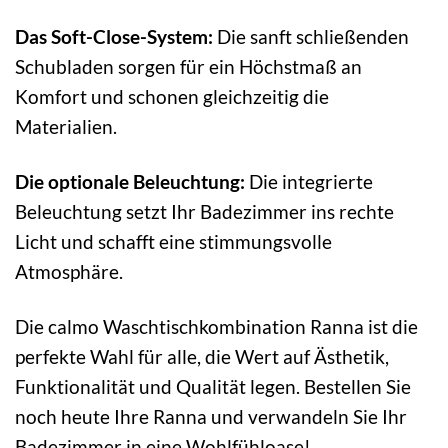
Das Soft-Close-System:
Die sanft schließenden
Schubladen sorgen für ein Höchstmaß an
Komfort und schonen gleichzeitig die
Materialien.
Die optionale Beleuchtung:
Die integrierte
Beleuchtung setzt Ihr Badezimmer ins rechte
Licht und schafft eine stimmungsvolle
Atmosphäre.
Die calmo Waschtischkombination Ranna ist die
perfekte Wahl für alle, die Wert auf Ästhetik,
Funktionalität und Qualität legen. Bestellen Sie
noch heute Ihre Ranna und verwandeln Sie Ihr
Badezimmer in eine Wohlfühloase!