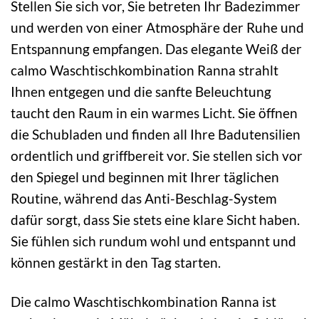
Stellen Sie sich vor, Sie betreten Ihr Badezimmer
und werden von einer Atmosphäre der Ruhe und
Entspannung empfangen. Das elegante Weiß der
calmo Waschtischkombination Ranna strahlt
Ihnen entgegen und die sanfte Beleuchtung
taucht den Raum in ein warmes Licht. Sie öffnen
die Schubladen und finden all Ihre Badutensilien
ordentlich und griffbereit vor. Sie stellen sich vor
den Spiegel und beginnen mit Ihrer täglichen
Routine, während das Anti-Beschlag-System
dafür sorgt, dass Sie stets eine klare Sicht haben.
Sie fühlen sich rundum wohl und entspannt und
können gestärkt in den Tag starten.
Die calmo Waschtischkombination Ranna ist