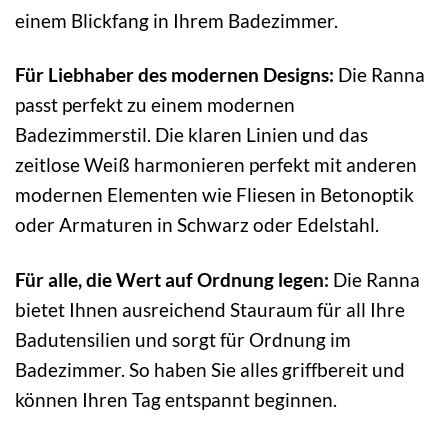
einem Blickfang in Ihrem Badezimmer.
Für Liebhaber des modernen Designs:
Die Ranna
passt perfekt zu einem modernen
Badezimmerstil. Die klaren Linien und das
zeitlose Weiß harmonieren perfekt mit anderen
modernen Elementen wie Fliesen in Betonoptik
oder Armaturen in Schwarz oder Edelstahl.
Für alle, die Wert auf Ordnung legen:
Die Ranna
bietet Ihnen ausreichend Stauraum für all Ihre
Badutensilien und sorgt für Ordnung im
Badezimmer. So haben Sie alles griffbereit und
können Ihren Tag entspannt beginnen.