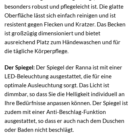
besonders robust und pflegeleicht ist. Die glatte
Oberfläche lässt sich einfach reinigen und ist
resistent gegen Flecken und Kratzer. Das Becken
ist großzügig dimensioniert und bietet
ausreichend Platz zum Händewaschen und für
die tägliche Körperpflege.
Der Spiegel:
Der Spiegel der Ranna ist mit einer
LED-Beleuchtung ausgestattet, die für eine
optimale Ausleuchtung sorgt. Das Licht ist
dimmbar, so dass Sie die Helligkeit individuell an
Ihre Bedürfnisse anpassen können. Der Spiegel ist
zudem mit einer Anti-Beschlag-Funktion
ausgestattet, so dass er auch nach dem Duschen
oder Baden nicht beschlägt.