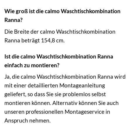
Wie groß ist die calmo Waschtischkombination
Ranna?
Die Breite der calmo Waschtischkombination
Ranna beträgt 154,8 cm.
Ist die calmo Waschtischkombination Ranna
einfach zu montieren?
Ja, die calmo Waschtischkombination Ranna wird
mit einer detaillierten Montageanleitung
geliefert, so dass Sie sie problemlos selbst
montieren können. Alternativ können Sie auch
unseren professionellen Montageservice in
Anspruch nehmen.