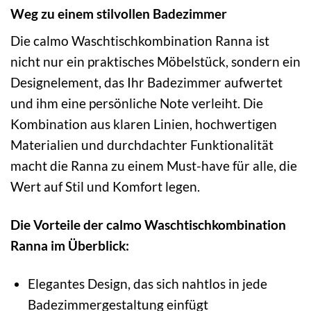
Weg zu einem stilvollen Badezimmer
Die calmo Waschtischkombination Ranna ist
nicht nur ein praktisches Möbelstück, sondern ein
Designelement, das Ihr Badezimmer aufwertet
und ihm eine persönliche Note verleiht. Die
Kombination aus klaren Linien, hochwertigen
Materialien und durchdachter Funktionalität
macht die Ranna zu einem Must-have für alle, die
Wert auf Stil und Komfort legen.
Die Vorteile der calmo Waschtischkombination
Ranna im Überblick:
Elegantes Design, das sich nahtlos in jede
Badezimmergestaltung einfügt