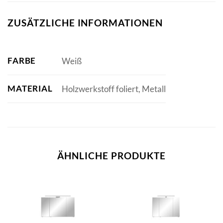
ZUSÄTZLICHE INFORMATIONEN
FARBE
Weiß
MATERIAL
Holzwerkstoff foliert, Metall
ÄHNLICHE PRODUKTE