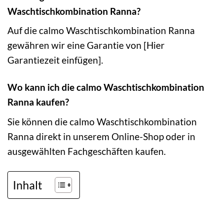
Waschtischkombination Ranna?
Auf die calmo Waschtischkombination Ranna
gewähren wir eine Garantie von [Hier
Garantiezeit einfügen].
Wo kann ich die calmo Waschtischkombination
Ranna kaufen?
Sie können die calmo Waschtischkombination
Ranna direkt in unserem Online-Shop oder in
ausgewählten Fachgeschäften kaufen.
Inhalt