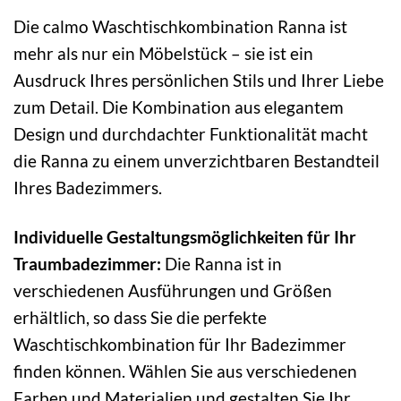
Die calmo Waschtischkombination Ranna ist
mehr als nur ein Möbelstück – sie ist ein
Ausdruck Ihres persönlichen Stils und Ihrer Liebe
zum Detail. Die Kombination aus elegantem
Design und durchdachter Funktionalität macht
die Ranna zu einem unverzichtbaren Bestandteil
Ihres Badezimmers.
Individuelle Gestaltungsmöglichkeiten für Ihr
Traumbadezimmer:
Die Ranna ist in
verschiedenen Ausführungen und Größen
erhältlich, so dass Sie die perfekte
Waschtischkombination für Ihr Badezimmer
finden können. Wählen Sie aus verschiedenen
Farben und Materialien und gestalten Sie Ihr