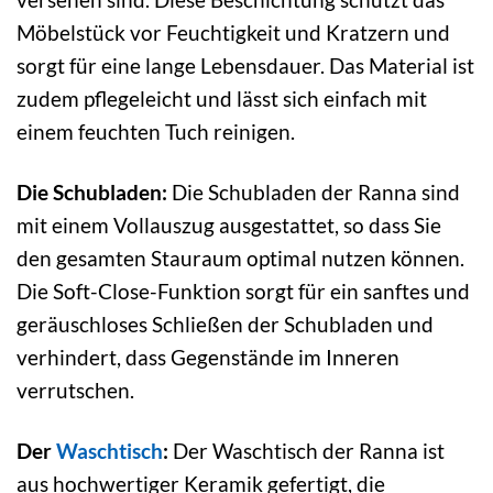
Möbelstück vor Feuchtigkeit und Kratzern und
sorgt für eine lange Lebensdauer. Das Material ist
zudem pflegeleicht und lässt sich einfach mit
einem feuchten Tuch reinigen.
Die Schubladen:
Die Schubladen der Ranna sind
mit einem Vollauszug ausgestattet, so dass Sie
den gesamten Stauraum optimal nutzen können.
Die Soft-Close-Funktion sorgt für ein sanftes und
geräuschloses Schließen der Schubladen und
verhindert, dass Gegenstände im Inneren
verrutschen.
Der
Waschtisch
:
Der Waschtisch der Ranna ist
aus hochwertiger Keramik gefertigt, die