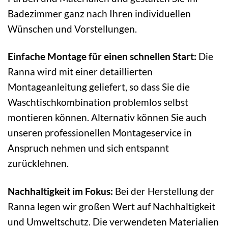
Badezimmer ganz nach Ihren individuellen
Wünschen und Vorstellungen.
Einfache Montage für einen schnellen Start:
Die
Ranna wird mit einer detaillierten
Montageanleitung geliefert, so dass Sie die
Waschtischkombination problemlos selbst
montieren können. Alternativ können Sie auch
unseren professionellen Montageservice in
Anspruch nehmen und sich entspannt
zurücklehnen.
Nachhaltigkeit im Fokus:
Bei der Herstellung der
Ranna legen wir großen Wert auf Nachhaltigkeit
und Umweltschutz. Die verwendeten Materialien