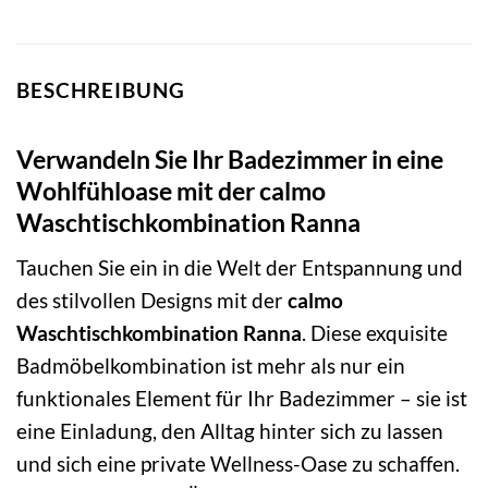
BESCHREIBUNG
Verwandeln Sie Ihr Badezimmer in eine
Wohlfühloase mit der calmo
Waschtischkombination Ranna
Tauchen Sie ein in die Welt der Entspannung und
des stilvollen Designs mit der
calmo
Waschtischkombination Ranna
. Diese exquisite
Badmöbelkombination ist mehr als nur ein
funktionales Element für Ihr Badezimmer – sie ist
eine Einladung, den Alltag hinter sich zu lassen
und sich eine private Wellness-Oase zu schaffen.