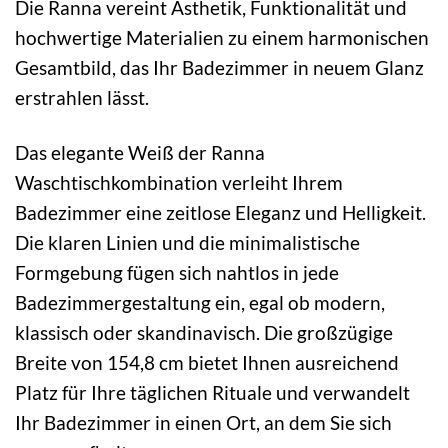
Die Ranna vereint Ästhetik, Funktionalität und
hochwertige Materialien zu einem harmonischen
Gesamtbild, das Ihr Badezimmer in neuem Glanz
erstrahlen lässt.
Das elegante Weiß der Ranna
Waschtischkombination verleiht Ihrem
Badezimmer eine zeitlose Eleganz und Helligkeit.
Die klaren Linien und die minimalistische
Formgebung fügen sich nahtlos in jede
Badezimmergestaltung ein, egal ob modern,
klassisch oder skandinavisch. Die großzügige
Breite von 154,8 cm bietet Ihnen ausreichend
Platz für Ihre täglichen Rituale und verwandelt
Ihr Badezimmer in einen Ort, an dem Sie sich