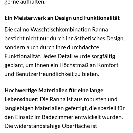
gerne aufhalten.
Ein Meisterwerk an Design und Funktionalität
Die calmo Waschtischkombination Ranna
besticht nicht nur durch ihr ästhetisches Design,
sondern auch durch ihre durchdachte
Funktionalität. Jedes Detail wurde sorgfältig
geplant, um Ihnen ein Höchstmaß an Komfort
und Benutzerfreundlichkeit zu bieten.
Hochwertige Materialien für eine lange
Lebensdauer:
Die Ranna ist aus robusten und
langlebigen Materialien gefertigt, die speziell für
den Einsatz im Badezimmer entwickelt wurden.
Die widerstandsfähige Oberfläche ist