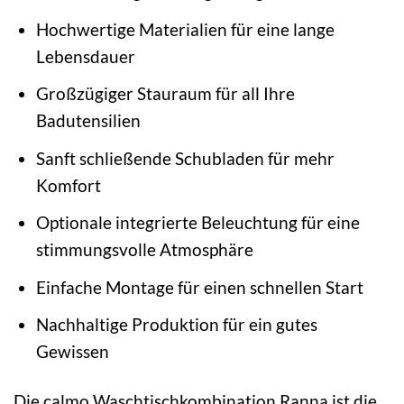
Hochwertige Materialien für eine lange
Lebensdauer
Großzügiger Stauraum für all Ihre
Badutensilien
Sanft schließende Schubladen für mehr
Komfort
Optionale integrierte Beleuchtung für eine
stimmungsvolle Atmosphäre
Einfache Montage für einen schnellen Start
Nachhaltige Produktion für ein gutes
Gewissen
Die calmo Waschtischkombination Ranna ist die