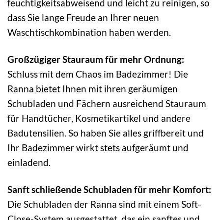
feuchtigkeitsabweisend und leicht zu reinigen, so
dass Sie lange Freude an Ihrer neuen
Waschtischkombination haben werden.
Großzügiger Stauraum für mehr Ordnung:
Schluss mit dem Chaos im Badezimmer! Die
Ranna bietet Ihnen mit ihren geräumigen
Schubladen und Fächern ausreichend Stauraum
für Handtücher, Kosmetikartikel und andere
Badutensilien. So haben Sie alles griffbereit und
Ihr Badezimmer wirkt stets aufgeräumt und
einladend.
Sanft schließende Schubladen für mehr Komfort:
Die Schubladen der Ranna sind mit einem Soft-
Close-System ausgestattet, das ein sanftes und