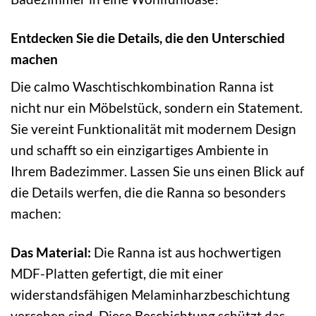
Entdecken Sie die Details, die den Unterschied
machen
Die calmo Waschtischkombination Ranna ist
nicht nur ein Möbelstück, sondern ein Statement.
Sie vereint Funktionalität mit modernem Design
und schafft so ein einzigartiges Ambiente in
Ihrem Badezimmer. Lassen Sie uns einen Blick auf
die Details werfen, die die Ranna so besonders
machen:
Das Material:
Die Ranna ist aus hochwertigen
MDF-Platten gefertigt, die mit einer
widerstandsfähigen Melaminharzbeschichtung
versehen sind. Diese Beschichtung schützt das