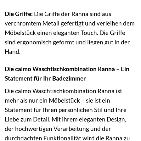
Die Griffe:
Die Griffe der Ranna sind aus
verchromtem Metall gefertigt und verleihen dem
Möbelstück einen eleganten Touch. Die Griffe
sind ergonomisch geformt und liegen gut in der
Hand.
Die calmo Waschtischkombination Ranna – Ein
Statement für Ihr Badezimmer
Die calmo Waschtischkombination Ranna ist
mehr als nur ein Möbelstück – sie ist ein
Statement für Ihren persönlichen Stil und Ihre
Liebe zum Detail. Mit ihrem eleganten Design,
der hochwertigen Verarbeitung und der
durchdachten Funktionalität wird die Ranna zu