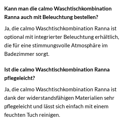
Kann man die calmo Waschtischkombination
Ranna auch mit Beleuchtung bestellen?
Ja, die calmo Waschtischkombination Ranna ist
optional mit integrierter Beleuchtung erhältlich,
die für eine stimmungsvolle Atmosphäre im
Badezimmer sorgt.
Ist die calmo Waschtischkombination Ranna
pflegeleicht?
Ja, die calmo Waschtischkombination Ranna ist
dank der widerstandsfähigen Materialien sehr
pflegeleicht und lässt sich einfach mit einem
feuchten Tuch reinigen.