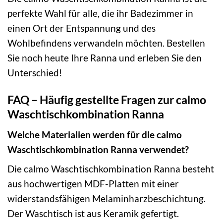
perfekte Wahl für alle, die ihr Badezimmer in
einen Ort der Entspannung und des
Wohlbefindens verwandeln möchten. Bestellen
Sie noch heute Ihre Ranna und erleben Sie den
Unterschied!
FAQ – Häufig gestellte Fragen zur calmo
Waschtischkombination Ranna
Welche Materialien werden für die calmo
Waschtischkombination Ranna verwendet?
Die calmo Waschtischkombination Ranna besteht
aus hochwertigen MDF-Platten mit einer
widerstandsfähigen Melaminharzbeschichtung.
Der Waschtisch ist aus Keramik gefertigt.