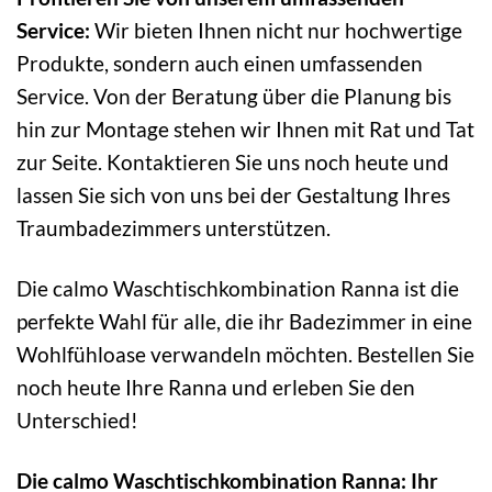
Service:
Wir bieten Ihnen nicht nur hochwertige
Produkte, sondern auch einen umfassenden
Service. Von der Beratung über die Planung bis
hin zur Montage stehen wir Ihnen mit Rat und Tat
zur Seite. Kontaktieren Sie uns noch heute und
lassen Sie sich von uns bei der Gestaltung Ihres
Traumbadezimmers unterstützen.
Die calmo Waschtischkombination Ranna ist die
perfekte Wahl für alle, die ihr Badezimmer in eine
Wohlfühloase verwandeln möchten. Bestellen Sie
noch heute Ihre Ranna und erleben Sie den
Unterschied!
Die calmo Waschtischkombination Ranna: Ihr