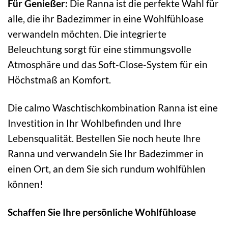
Für Genießer:
Die Ranna ist die perfekte Wahl für
alle, die ihr Badezimmer in eine Wohlfühloase
verwandeln möchten. Die integrierte
Beleuchtung sorgt für eine stimmungsvolle
Atmosphäre und das Soft-Close-System für ein
Höchstmaß an Komfort.
Die calmo Waschtischkombination Ranna ist eine
Investition in Ihr Wohlbefinden und Ihre
Lebensqualität. Bestellen Sie noch heute Ihre
Ranna und verwandeln Sie Ihr Badezimmer in
einen Ort, an dem Sie sich rundum wohlfühlen
können!
Schaffen Sie Ihre persönliche Wohlfühloase