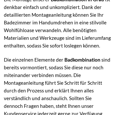
denkbar einfach und unkompliziert. Dank der
detaillierten Montageanleitung können Sie Ihr
Badezimmer im Handumdrehen in eine stilvolle
Wohlfühloase verwandeln. Alle benötigten
Materialien und Werkzeuge sind im Lieferumfang
enthalten, sodass Sie sofort loslegen können.
Die einzelnen Elemente der
Badkombination
sind
bereits vormontiert, sodass Sie diese nur noch
miteinander verbinden müssen. Die
Montageanleitung führt Sie Schritt für Schritt
durch den Prozess und erklärt Ihnen alles
verständlich und anschaulich. Sollten Sie
dennoch Fragen haben, steht Ihnen unser
Kundenservice jederzeit gerne zur Verfügung.