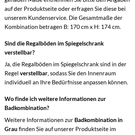
auf der Produktseite oder erfragen Sie diese bei
unserem Kundenservice. Die Gesamtmaße der
Kombination betragen B: 170 cm x H: 174 cm.
Sind die Regalböden im Spiegelschrank
verstellbar?
Ja, die Regalböden im Spiegelschrank sind in der
Regel
verstellbar
, sodass Sie den Innenraum
individuell an Ihre Bedürfnisse anpassen können.
Wo finde ich weitere Informationen zur
Badkombination?
Weitere Informationen zur
Badkombination in
Grau
finden Sie auf unserer Produktseite im