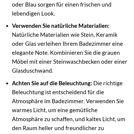
oder Blau sorgen für einen frischen und
lebendigen Look.
Verwenden Sie natürliche Materialien:
Natürliche Materialien wie Stein, Keramik
oder Glas verleihen Ihrem Badezimmer eine
elegante Note. Kombinieren Sie die grauen
Möbel mit einer Steinwaschbecken oder einer
Glasduschwand.
Achten Sie auf die Beleuchtung:
Die richtige
Beleuchtung ist entscheidend für die
Atmosphäre im Badezimmer. Verwenden Sie
warmes Licht, um eine gemütliche
Atmosphäre zu schaffen, und kaltes Licht, um
den Raum heller und freundlicher zu