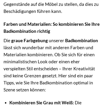
Gegenstände auf die Möbel zu stellen, da dies zu
Beschädigungen führen kann.
Farben und Materialien: So kombinieren Sie Ihre
Badkombination richtig
Die
graue Farbgebung
unserer
Badkombination
lässt sich wunderbar mit anderen Farben und
Materialien kombinieren. Ob Sie sich für einen
minimalistischen Look oder einen eher
verspielten Stil entscheiden – Ihrer Kreativität
sind keine Grenzen gesetzt. Hier sind ein paar
Tipps, wie Sie Ihre Badkombination optimal in
Szene setzen können:
Kombinieren Sie Grau mit Weiß:
Die