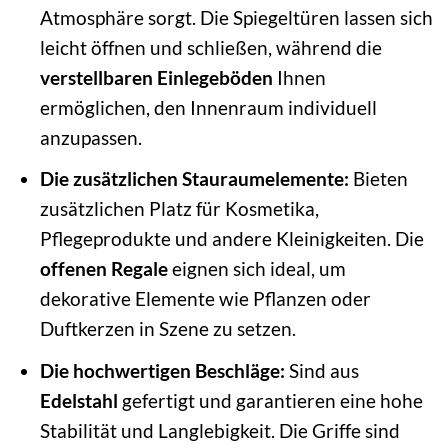
Atmosphäre sorgt. Die Spiegeltüren lassen sich
leicht öffnen und schließen, während die
verstellbaren Einlegeböden
Ihnen
ermöglichen, den Innenraum individuell
anzupassen.
Die zusätzlichen Stauraumelemente:
Bieten
zusätzlichen Platz für Kosmetika,
Pflegeprodukte und andere Kleinigkeiten. Die
offenen Regale
eignen sich ideal, um
dekorative Elemente wie Pflanzen oder
Duftkerzen in Szene zu setzen.
Die hochwertigen Beschläge:
Sind aus
Edelstahl
gefertigt und garantieren eine hohe
Stabilität und Langlebigkeit. Die Griffe sind