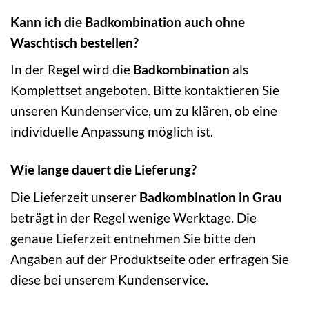
Kann ich die Badkombination auch ohne
Waschtisch bestellen?
In der Regel wird die
Badkombination
als
Komplettset angeboten. Bitte kontaktieren Sie
unseren Kundenservice, um zu klären, ob eine
individuelle Anpassung möglich ist.
Wie lange dauert die Lieferung?
Die Lieferzeit unserer
Badkombination in Grau
beträgt in der Regel wenige Werktage. Die
genaue Lieferzeit entnehmen Sie bitte den
Angaben auf der Produktseite oder erfragen Sie
diese bei unserem Kundenservice.