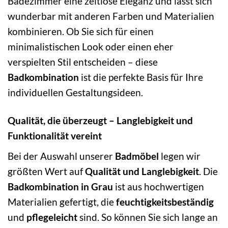
Badezimmer eine zeitlose Eleganz und lässt sich
wunderbar mit anderen Farben und Materialien
kombinieren. Ob Sie sich für einen
minimalistischen Look oder einen eher
verspielten Stil entscheiden – diese
Badkombination
ist die perfekte Basis für Ihre
individuellen Gestaltungsideen.
Qualität, die überzeugt – Langlebigkeit und
Funktionalität vereint
Bei der Auswahl unserer
Badmöbel
legen wir
größten Wert auf
Qualität und Langlebigkeit
. Die
Badkombination in Grau
ist aus hochwertigen
Materialien gefertigt, die
feuchtigkeitsbeständig
und
pflegeleicht
sind. So können Sie sich lange an