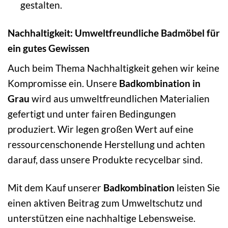
gestalten.
Nachhaltigkeit: Umweltfreundliche Badmöbel für
ein gutes Gewissen
Auch beim Thema Nachhaltigkeit gehen wir keine
Kompromisse ein. Unsere
Badkombination in
Grau
wird aus umweltfreundlichen Materialien
gefertigt und unter fairen Bedingungen
produziert. Wir legen großen Wert auf eine
ressourcenschonende Herstellung und achten
darauf, dass unsere Produkte recycelbar sind.
Mit dem Kauf unserer
Badkombination
leisten Sie
einen aktiven Beitrag zum Umweltschutz und
unterstützen eine nachhaltige Lebensweise.