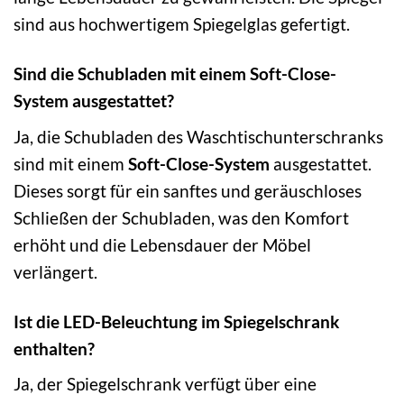
sind aus hochwertigem Spiegelglas gefertigt.
Sind die Schubladen mit einem Soft-Close-
System ausgestattet?
Ja, die Schubladen des Waschtischunterschranks
sind mit einem
Soft-Close-System
ausgestattet.
Dieses sorgt für ein sanftes und geräuschloses
Schließen der Schubladen, was den Komfort
erhöht und die Lebensdauer der Möbel
verlängert.
Ist die LED-Beleuchtung im Spiegelschrank
enthalten?
Ja, der Spiegelschrank verfügt über eine