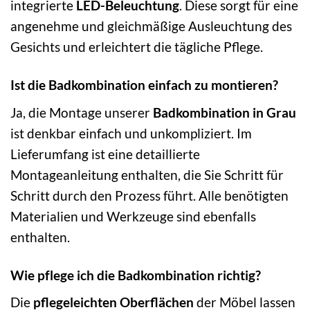
integrierte
LED-Beleuchtung
. Diese sorgt für eine
angenehme und gleichmäßige Ausleuchtung des
Gesichts und erleichtert die tägliche Pflege.
Ist die Badkombination einfach zu montieren?
Ja, die Montage unserer
Badkombination in Grau
ist denkbar einfach und unkompliziert. Im
Lieferumfang ist eine detaillierte
Montageanleitung enthalten, die Sie Schritt für
Schritt durch den Prozess führt. Alle benötigten
Materialien und Werkzeuge sind ebenfalls
enthalten.
Wie pflege ich die Badkombination richtig?
Die
pflegeleichten Oberflächen
der Möbel lassen