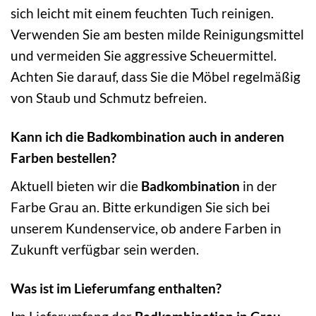
sich leicht mit einem feuchten Tuch reinigen.
Verwenden Sie am besten milde Reinigungsmittel
und vermeiden Sie aggressive Scheuermittel.
Achten Sie darauf, dass Sie die Möbel regelmäßig
von Staub und Schmutz befreien.
Kann ich die Badkombination auch in anderen
Farben bestellen?
Aktuell bieten wir die
Badkombination
in der
Farbe Grau an. Bitte erkundigen Sie sich bei
unserem Kundenservice, ob andere Farben in
Zukunft verfügbar sein werden.
Was ist im Lieferumfang enthalten?