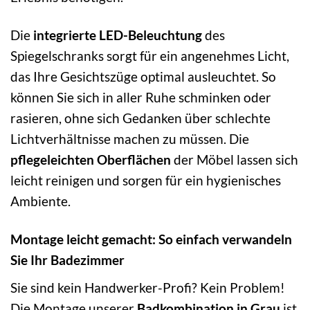
Die
integrierte LED-Beleuchtung
des
Spiegelschranks sorgt für ein angenehmes Licht,
das Ihre Gesichtszüge optimal ausleuchtet. So
können Sie sich in aller Ruhe schminken oder
rasieren, ohne sich Gedanken über schlechte
Lichtverhältnisse machen zu müssen. Die
pflegeleichten Oberflächen
der Möbel lassen sich
leicht reinigen und sorgen für ein hygienisches
Ambiente.
Montage leicht gemacht: So einfach verwandeln
Sie Ihr Badezimmer
Sie sind kein Handwerker-Profi? Kein Problem!
Die Montage unserer
Badkombination in Grau
ist