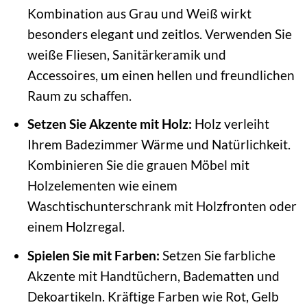
Kombination aus Grau und Weiß wirkt
besonders elegant und zeitlos. Verwenden Sie
weiße Fliesen, Sanitärkeramik und
Accessoires, um einen hellen und freundlichen
Raum zu schaffen.
Setzen Sie Akzente mit Holz:
Holz verleiht
Ihrem Badezimmer Wärme und Natürlichkeit.
Kombinieren Sie die grauen Möbel mit
Holzelementen wie einem
Waschtischunterschrank mit Holzfronten oder
einem Holzregal.
Spielen Sie mit Farben:
Setzen Sie farbliche
Akzente mit Handtüchern, Badematten und
Dekoartikeln. Kräftige Farben wie Rot, Gelb