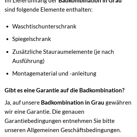
Im Lieferumfang der
Badkombination in Grau
sind folgende Elemente enthalten:
Waschtischunterschrank
Spiegelschrank
Zusätzliche Stauraumelemente (je nach
Ausführung)
Montagematerial und -anleitung
Gibt es eine Garantie auf die Badkombination?
Ja, auf unsere
Badkombination in Grau
gewähren
wir eine Garantie. Die genauen
Garantiebedingungen entnehmen Sie bitte
unseren Allgemeinen Geschäftsbedingungen.