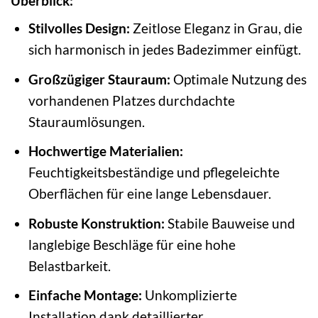
Überblick:
Stilvolles Design:
Zeitlose Eleganz in Grau, die
sich harmonisch in jedes Badezimmer einfügt.
Großzügiger Stauraum:
Optimale Nutzung des
vorhandenen Platzes durchdachte
Stauraumlösungen.
Hochwertige Materialien:
Feuchtigkeitsbeständige und pflegeleichte
Oberflächen für eine lange Lebensdauer.
Robuste Konstruktion:
Stabile Bauweise und
langlebige Beschläge für eine hohe
Belastbarkeit.
Einfache Montage:
Unkomplizierte
Installation dank detaillierter