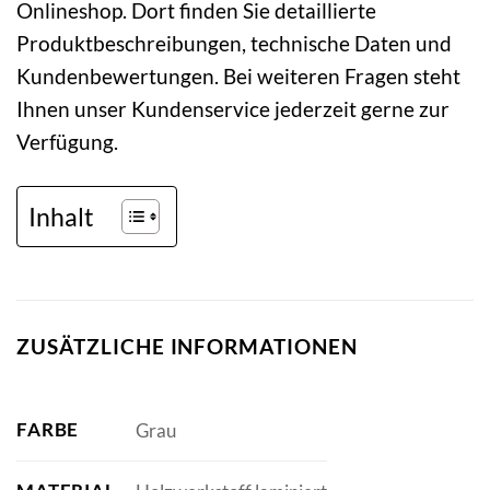
Onlineshop. Dort finden Sie detaillierte
Produktbeschreibungen, technische Daten und
Kundenbewertungen. Bei weiteren Fragen steht
Ihnen unser Kundenservice jederzeit gerne zur
Verfügung.
Inhalt
ZUSÄTZLICHE INFORMATIONEN
FARBE
Grau