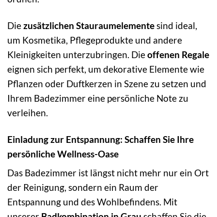
Die
zusätzlichen Stauraumelemente
sind ideal,
um Kosmetika, Pflegeprodukte und andere
Kleinigkeiten unterzubringen. Die
offenen Regale
eignen sich perfekt, um dekorative Elemente wie
Pflanzen oder Duftkerzen in Szene zu setzen und
Ihrem Badezimmer eine persönliche Note zu
verleihen.
Einladung zur Entspannung: Schaffen Sie Ihre
persönliche Wellness-Oase
Das Badezimmer ist längst nicht mehr nur ein Ort
der Reinigung, sondern ein Raum der
Entspannung und des Wohlbefindens. Mit
unserer
Badkombination in Grau
schaffen Sie die