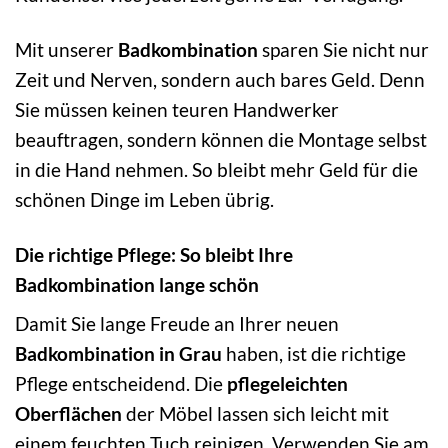
Mit unserer
Badkombination
sparen Sie nicht nur
Zeit und Nerven, sondern auch bares Geld. Denn
Sie müssen keinen teuren Handwerker
beauftragen, sondern können die Montage selbst
in die Hand nehmen. So bleibt mehr Geld für die
schönen Dinge im Leben übrig.
Die richtige Pflege: So bleibt Ihre
Badkombination lange schön
Damit Sie lange Freude an Ihrer neuen
Badkombination in Grau
haben, ist die richtige
Pflege entscheidend. Die
pflegeleichten
Oberflächen
der Möbel lassen sich leicht mit
einem feuchten Tuch reinigen. Verwenden Sie am