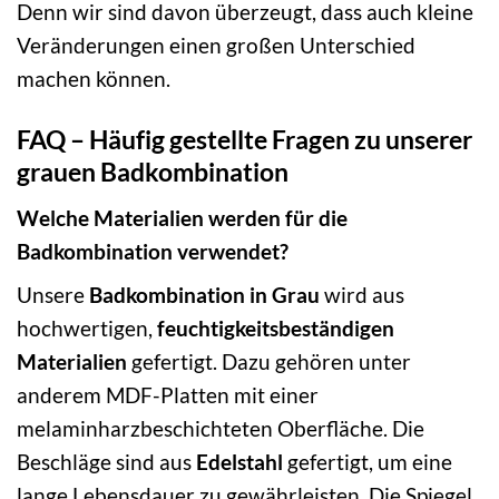
Denn wir sind davon überzeugt, dass auch kleine
Veränderungen einen großen Unterschied
machen können.
FAQ – Häufig gestellte Fragen zu unserer
grauen Badkombination
Welche Materialien werden für die
Badkombination verwendet?
Unsere
Badkombination in Grau
wird aus
hochwertigen,
feuchtigkeitsbeständigen
Materialien
gefertigt. Dazu gehören unter
anderem MDF-Platten mit einer
melaminharzbeschichteten Oberfläche. Die
Beschläge sind aus
Edelstahl
gefertigt, um eine
lange Lebensdauer zu gewährleisten. Die Spiegel