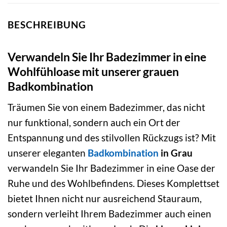
BESCHREIBUNG
Verwandeln Sie Ihr Badezimmer in eine
Wohlfühloase mit unserer grauen
Badkombination
Träumen Sie von einem Badezimmer, das nicht
nur funktional, sondern auch ein Ort der
Entspannung und des stilvollen Rückzugs ist? Mit
unserer eleganten
Badkombination
in Grau
verwandeln Sie Ihr Badezimmer in eine Oase der
Ruhe und des Wohlbefindens. Dieses Komplettset
bietet Ihnen nicht nur ausreichend Stauraum,
sondern verleiht Ihrem Badezimmer auch einen