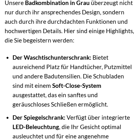
Unsere
Badkombination in Grau
überzeugt nicht
nur durch ihr ansprechendes Design, sondern
auch durch ihre durchdachten Funktionen und
hochwertigen Details. Hier sind einige Highlights,
die Sie begeistern werden:
Der Waschtischunterschrank:
Bietet
ausreichend Platz für Handtücher, Putzmittel
und andere Badutensilien. Die Schubladen
sind mit einem
Soft-Close-System
ausgestattet, das ein sanftes und
geräuschloses Schließen ermöglicht.
Der Spiegelschrank:
Verfügt über integrierte
LED-Beleuchtung
, die Ihr Gesicht optimal
ausleuchtet und für eine angenehme