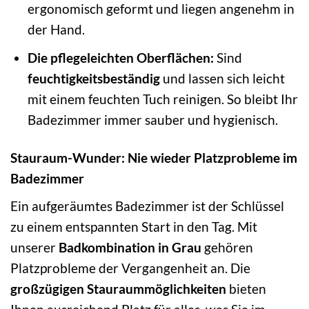
ergonomisch geformt und liegen angenehm in
der Hand.
Die pflegeleichten Oberflächen:
Sind
feuchtigkeitsbeständig
und lassen sich leicht
mit einem feuchten Tuch reinigen. So bleibt Ihr
Badezimmer immer sauber und hygienisch.
Stauraum-Wunder: Nie wieder Platzprobleme im
Badezimmer
Ein aufgeräumtes Badezimmer ist der Schlüssel
zu einem entspannten Start in den Tag. Mit
unserer
Badkombination in Grau
gehören
Platzprobleme der Vergangenheit an. Die
großzügigen Stauraummöglichkeiten
bieten