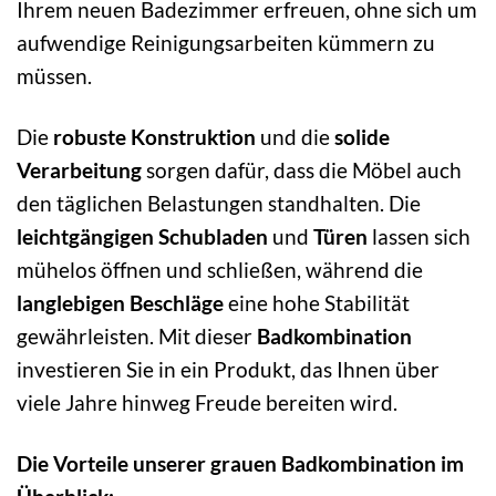
Ihrem neuen Badezimmer erfreuen, ohne sich um
aufwendige Reinigungsarbeiten kümmern zu
müssen.
Die
robuste Konstruktion
und die
solide
Verarbeitung
sorgen dafür, dass die Möbel auch
den täglichen Belastungen standhalten. Die
leichtgängigen Schubladen
und
Türen
lassen sich
mühelos öffnen und schließen, während die
langlebigen Beschläge
eine hohe Stabilität
gewährleisten. Mit dieser
Badkombination
investieren Sie in ein Produkt, das Ihnen über
viele Jahre hinweg Freude bereiten wird.
Die Vorteile unserer grauen Badkombination im