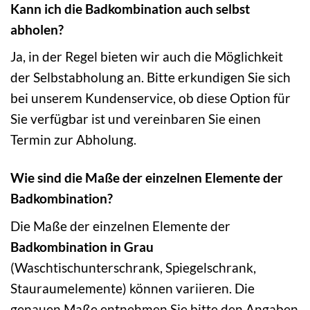
Kann ich die Badkombination auch selbst
abholen?
Ja, in der Regel bieten wir auch die Möglichkeit
der Selbstabholung an. Bitte erkundigen Sie sich
bei unserem Kundenservice, ob diese Option für
Sie verfügbar ist und vereinbaren Sie einen
Termin zur Abholung.
Wie sind die Maße der einzelnen Elemente der
Badkombination?
Die Maße der einzelnen Elemente der
Badkombination in Grau
(Waschtischunterschrank, Spiegelschrank,
Stauraumelemente) können variieren. Die
genauen Maße entnehmen Sie bitte den Angaben