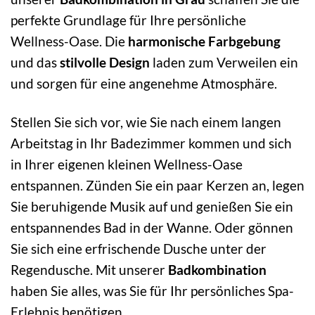
perfekte Grundlage für Ihre persönliche
Wellness-Oase. Die
harmonische Farbgebung
und das
stilvolle Design
laden zum Verweilen ein
und sorgen für eine angenehme Atmosphäre.
Stellen Sie sich vor, wie Sie nach einem langen
Arbeitstag in Ihr Badezimmer kommen und sich
in Ihrer eigenen kleinen Wellness-Oase
entspannen. Zünden Sie ein paar Kerzen an, legen
Sie beruhigende Musik auf und genießen Sie ein
entspannendes Bad in der Wanne. Oder gönnen
Sie sich eine erfrischende Dusche unter der
Regendusche. Mit unserer
Badkombination
haben Sie alles, was Sie für Ihr persönliches Spa-
Erlebnis benötigen.