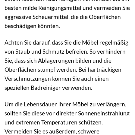
besten milde Reinigungsmittel und vermeiden Sie
aggressive Scheuermittel, die die Oberflächen
beschädigen könnten.
Achten Sie darauf, dass Sie die Möbel regelmäßig
von Staub und Schmutz befreien. So verhindern
Sie, dass sich Ablagerungen bilden und die
Oberflächen stumpf werden. Bei hartnäckigen
Verschmutzungen können Sie auch einen
speziellen Badreiniger verwenden.
Um die Lebensdauer Ihrer Möbel zu verlängern,
sollten Sie diese vor direkter Sonneneinstrahlung
und extremen Temperaturen schützen.
Vermeiden Sie es außerdem, schwere