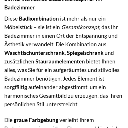
Badezimmer
Diese
Badkombination
ist mehr als nur ein
Möbelstück – sie ist ein
Gesamtkonzept
, das Ihr
Badezimmer in einen Ort der Entspannung und
Ästhetik verwandelt. Die Kombination aus
Waschtischunterschrank, Spiegelschrank
und
zusätzlichen
Stauraumelementen
bietet Ihnen
alles, was Sie für ein aufgeräumtes und stilvolles
Badezimmer benötigen. Jedes Element ist
sorgfältig aufeinander abgestimmt, um ein
harmonisches Gesamtbild zu erzeugen, das Ihren
persönlichen Stil unterstreicht.
Die
graue Farbgebung
verleiht Ihrem