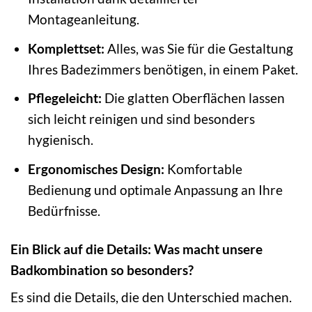
Montageanleitung.
Komplettset:
Alles, was Sie für die Gestaltung
Ihres Badezimmers benötigen, in einem Paket.
Pflegeleicht:
Die glatten Oberflächen lassen
sich leicht reinigen und sind besonders
hygienisch.
Ergonomisches Design:
Komfortable
Bedienung und optimale Anpassung an Ihre
Bedürfnisse.
Ein Blick auf die Details: Was macht unsere
Badkombination so besonders?
Es sind die Details, die den Unterschied machen.