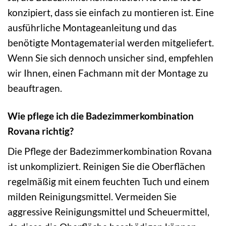
konzipiert, dass sie einfach zu montieren ist. Eine
ausführliche Montageanleitung und das
benötigte Montagematerial werden mitgeliefert.
Wenn Sie sich dennoch unsicher sind, empfehlen
wir Ihnen, einen Fachmann mit der Montage zu
beauftragen.
Wie pflege ich die Badezimmerkombination
Rovana richtig?
Die Pflege der Badezimmerkombination Rovana
ist unkompliziert. Reinigen Sie die Oberflächen
regelmäßig mit einem feuchten Tuch und einem
milden Reinigungsmittel. Vermeiden Sie
aggressive Reinigungsmittel und Scheuermittel,