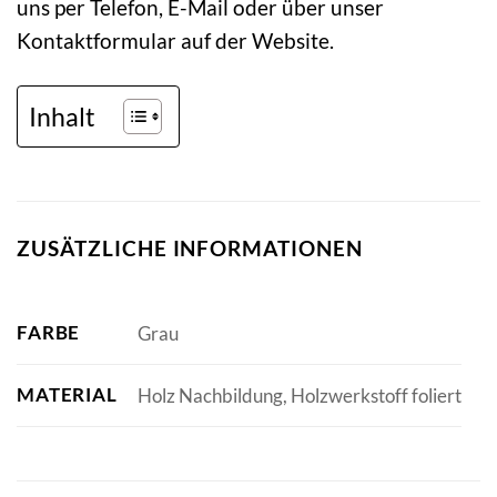
uns per Telefon, E-Mail oder über unser
Kontaktformular auf der Website.
Inhalt
ZUSÄTZLICHE INFORMATIONEN
FARBE
Grau
MATERIAL
Holz Nachbildung, Holzwerkstoff foliert