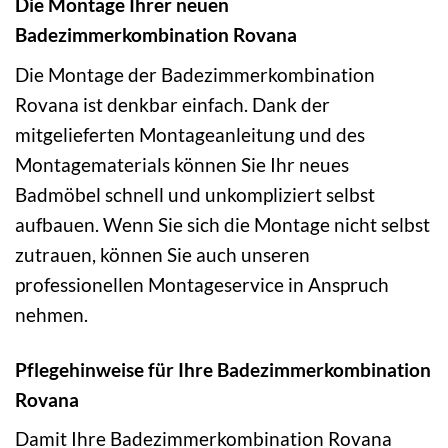
Die Montage Ihrer neuen
Badezimmerkombination Rovana
Die Montage der Badezimmerkombination
Rovana ist denkbar einfach. Dank der
mitgelieferten Montageanleitung und des
Montagematerials können Sie Ihr neues
Badmöbel schnell und unkompliziert selbst
aufbauen. Wenn Sie sich die Montage nicht selbst
zutrauen, können Sie auch unseren
professionellen Montageservice in Anspruch
nehmen.
Pflegehinweise für Ihre Badezimmerkombination
Rovana
Damit Ihre Badezimmerkombination Rovana