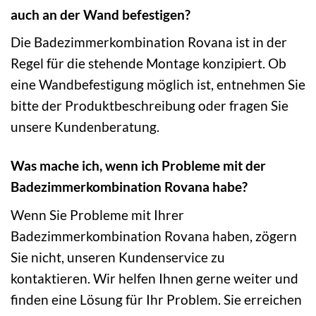
auch an der Wand befestigen?
Die Badezimmerkombination Rovana ist in der
Regel für die stehende Montage konzipiert. Ob
eine Wandbefestigung möglich ist, entnehmen Sie
bitte der Produktbeschreibung oder fragen Sie
unsere Kundenberatung.
Was mache ich, wenn ich Probleme mit der
Badezimmerkombination Rovana habe?
Wenn Sie Probleme mit Ihrer
Badezimmerkombination Rovana haben, zögern
Sie nicht, unseren Kundenservice zu
kontaktieren. Wir helfen Ihnen gerne weiter und
finden eine Lösung für Ihr Problem. Sie erreichen