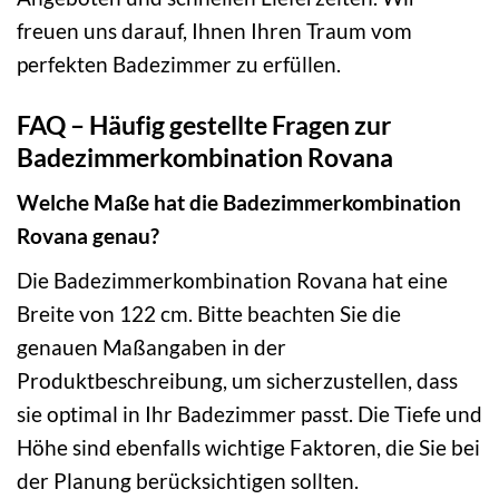
freuen uns darauf, Ihnen Ihren Traum vom
perfekten Badezimmer zu erfüllen.
FAQ – Häufig gestellte Fragen zur
Badezimmerkombination Rovana
Welche Maße hat die Badezimmerkombination
Rovana genau?
Die Badezimmerkombination Rovana hat eine
Breite von 122 cm. Bitte beachten Sie die
genauen Maßangaben in der
Produktbeschreibung, um sicherzustellen, dass
sie optimal in Ihr Badezimmer passt. Die Tiefe und
Höhe sind ebenfalls wichtige Faktoren, die Sie bei
der Planung berücksichtigen sollten.