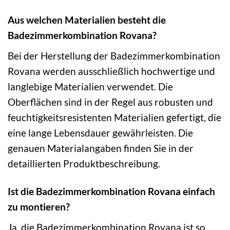
Aus welchen Materialien besteht die
Badezimmerkombination Rovana?
Bei der Herstellung der Badezimmerkombination
Rovana werden ausschließlich hochwertige und
langlebige Materialien verwendet. Die
Oberflächen sind in der Regel aus robusten und
feuchtigkeitsresistenten Materialien gefertigt, die
eine lange Lebensdauer gewährleisten. Die
genauen Materialangaben finden Sie in der
detaillierten Produktbeschreibung.
Ist die Badezimmerkombination Rovana einfach
zu montieren?
Ja, die Badezimmerkombination Rovana ist so