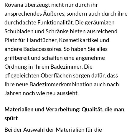
Rovana überzeugt nicht nur durch ihr
ansprechendes Äußeres, sondern auch durch ihre
durchdachte Funktionalität. Die geräumigen
Schubladen und Schränke bieten ausreichend
Platz für Handtücher, Kosmetikartikel und
andere Badaccessoires. So haben Sie alles
griffbereit und schaffen eine angenehme
Ordnung in Ihrem Badezimmer. Die
pflegeleichten Oberflächen sorgen dafür, dass
Ihre neue Badezimmerkombination auch nach
Jahren noch wie neu aussieht.
Materialien und Verarbeitung: Qualität, die man
spürt
Bei der Auswahl der Materialien für die