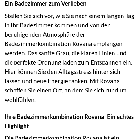
Ein Badezimmer zum Verlieben
Stellen Sie sich vor, wie Sie nach einem langen Tag
in Ihr Badezimmer kommen und von der
beruhigenden Atmosphäre der
Badezimmerkombination Rovana empfangen
werden. Das sanfte Grau, die klaren Linien und
die perfekte Ordnung laden zum Entspannen ein.
Hier können Sie den Alltagsstress hinter sich
lassen und neue Energie tanken. Mit Rovana
schaffen Sie einen Ort, an dem Sie sich rundum
wohlfühlen.
Ihre Badezimmerkombination Rovana: Ein echtes
Highlight
Die Badezimmerkombination Rovana ist ein