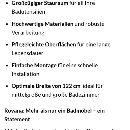
Großzügiger Stauraum
für all Ihre
Badutensilien
Hochwertige Materialien
und robuste
Verarbeitung
Pflegeleichte Oberflächen
für eine lange
Lebensdauer
Einfache Montage
für eine schnelle
Installation
Optimale Breite von 122 cm
, ideal für
mittelgroße und große Badezimmer
Rovana: Mehr als nur ein Badmöbel – ein
Statement