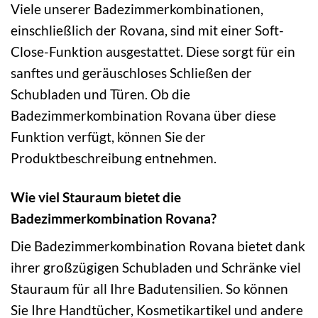
Viele unserer Badezimmerkombinationen,
einschließlich der Rovana, sind mit einer Soft-
Close-Funktion ausgestattet. Diese sorgt für ein
sanftes und geräuschloses Schließen der
Schubladen und Türen. Ob die
Badezimmerkombination Rovana über diese
Funktion verfügt, können Sie der
Produktbeschreibung entnehmen.
Wie viel Stauraum bietet die
Badezimmerkombination Rovana?
Die Badezimmerkombination Rovana bietet dank
ihrer großzügigen Schubladen und Schränke viel
Stauraum für all Ihre Badutensilien. So können
Sie Ihre Handtücher, Kosmetikartikel und andere