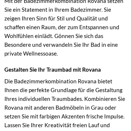
Mit der Badezimmerkombination Rovana setzen
Sie ein Statement in Ihrem Badezimmer. Sie
zeigen Ihren Sinn für Stil und Qualität und
schaffen einen Raum, der zum Entspannen und
Wohlfühlen einlädt. Gönnen Sie sich das
Besondere und verwandeln Sie Ihr Bad in eine
private Wellnessoase.
Gestalten Sie Ihr Traumbad mit Rovana
Die Badezimmerkombination Rovana bietet
Ihnen die perfekte Grundlage für die Gestaltung
Ihres individuellen Traumbades. Kombinieren Sie
Rovana mit anderen Badmöbeln in Grau oder
setzen Sie mit farbigen Akzenten frische Impulse.
Lassen Sie Ihrer Kreativität freien Lauf und