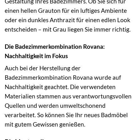
Gestaltung Ihres Badezimmers. Ob Sie sich für
einen hellen Grauton für ein luftiges Ambiente
oder ein dunkles Anthrazit für einen edlen Look
entscheiden – mit Grau liegen Sie immer richtig.
Die Badezimmerkombination Rovana:
Nachhaltigkeit im Fokus
Auch bei der Herstellung der
Badezimmerkombination Rovana wurde auf
Nachhaltigkeit geachtet. Die verwendeten
Materialien stammen aus verantwortungsvollen
Quellen und werden umweltschonend
verarbeitet. So können Sie Ihr neues Badmöbel
mit gutem Gewissen genießen.