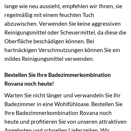
lange wie neu aussieht, empfehlen wir Ihnen, sie
regelmäßig mit einem feuchten Tuch
abzuwischen. Verwenden Sie keine aggressiven
Reinigungsmittel oder Scheuermittel, da diese die
Oberfläche beschädigen können. Bei
hartnäckigen Verschmutzungen können Sie ein
mildes Reinigungsmittel verwenden.
Bestellen Sie Ihre Badezimmerkombination
Rovana noch heute!
Warten Sie nicht länger und verwandeln Sie Ihr
Badezimmer in eine Wohlfühloase. Bestellen Sie
Ihre Badezimmerkombination Rovana noch
heute und profitieren Sie von unseren attraktiven
Angeboten und schnellen Lieferzeiten. Wir