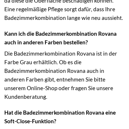
da diese die Oberfläche beschädigen können.
Eine regelmäßige Pflege sorgt dafür, dass Ihre
Badezimmerkombination lange wie neu aussieht.
Kann ich die Badezimmerkombination Rovana
auch in anderen Farben bestellen?
Die Badezimmerkombination Rovana ist in der
Farbe Grau erhältlich. Ob es die
Badezimmerkombination Rovana auch in
anderen Farben gibt, entnehmen Sie bitte
unserem Online-Shop oder fragen Sie unsere
Kundenberatung.
Hat die Badezimmerkombination Rovana eine
Soft-Close-Funktion?