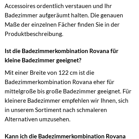
Accessoires ordentlich verstauen und Ihr
Badezimmer aufgeräumt halten. Die genauen
Maße der einzelnen Fächer finden Sie in der
Produktbeschreibung.
Ist die Badezimmerkombination Rovana für
kleine Badezimmer geeignet?
Mit einer Breite von 122 cm ist die
Badezimmerkombination Rovana eher für
mittelgroße bis große Badezimmer geeignet. Für
kleinere Badezimmer empfehlen wir Ihnen, sich
in unserem Sortiment nach schmaleren
Alternativen umzusehen.
Kann ich die Badezimmerkombination Rovana