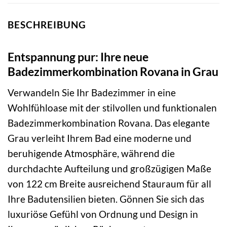
BESCHREIBUNG
Entspannung pur: Ihre neue
Badezimmerkombination Rovana in Grau
Verwandeln Sie Ihr Badezimmer in eine
Wohlfühloase mit der stilvollen und funktionalen
Badezimmerkombination Rovana. Das elegante
Grau verleiht Ihrem Bad eine moderne und
beruhigende Atmosphäre, während die
durchdachte Aufteilung und großzügigen Maße
von 122 cm Breite ausreichend Stauraum für all
Ihre Badutensilien bieten. Gönnen Sie sich das
luxuriöse Gefühl von Ordnung und Design in