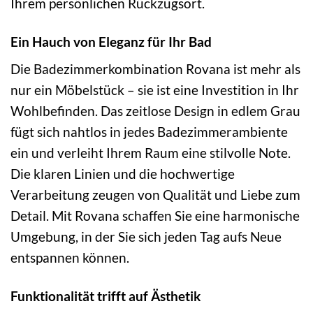
Ihrem persönlichen Rückzugsort.
Ein Hauch von Eleganz für Ihr Bad
Die Badezimmerkombination Rovana ist mehr als
nur ein Möbelstück – sie ist eine Investition in Ihr
Wohlbefinden. Das zeitlose Design in edlem Grau
fügt sich nahtlos in jedes Badezimmerambiente
ein und verleiht Ihrem Raum eine stilvolle Note.
Die klaren Linien und die hochwertige
Verarbeitung zeugen von Qualität und Liebe zum
Detail. Mit Rovana schaffen Sie eine harmonische
Umgebung, in der Sie sich jeden Tag aufs Neue
entspannen können.
Funktionalität trifft auf Ästhetik