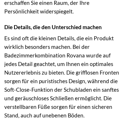
erschaffen Sie einen Raum, der Ihre
Persönlichkeit widerspiegelt.
Die Details, die den Unterschied machen
Es sind oft die kleinen Details, die ein Produkt
wirklich besonders machen. Bei der
Badezimmerkombination Rovana wurde auf
jedes Detail geachtet, um Ihnen ein optimales
Nutzererlebnis zu bieten. Die grifflosen Fronten
sorgen für ein puristisches Design, während die
Soft-Close-Funktion der Schubladen ein sanftes
und geräuschloses Schließen ermöglicht. Die
verstellbaren Füße sorgen für einen sicheren
Stand, auch auf unebenen Böden.