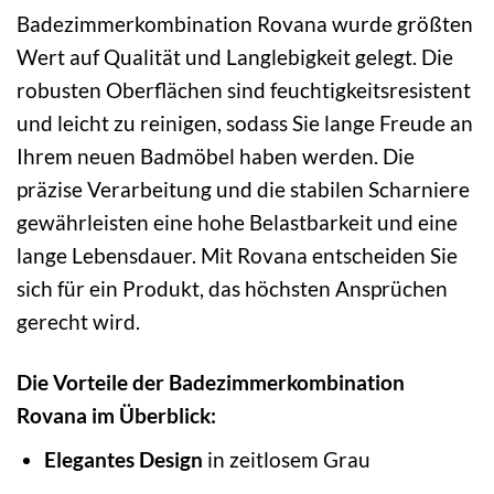
Badezimmerkombination Rovana wurde größten
Wert auf Qualität und Langlebigkeit gelegt. Die
robusten Oberflächen sind feuchtigkeitsresistent
und leicht zu reinigen, sodass Sie lange Freude an
Ihrem neuen Badmöbel haben werden. Die
präzise Verarbeitung und die stabilen Scharniere
gewährleisten eine hohe Belastbarkeit und eine
lange Lebensdauer. Mit Rovana entscheiden Sie
sich für ein Produkt, das höchsten Ansprüchen
gerecht wird.
Die Vorteile der Badezimmerkombination
Rovana im Überblick:
Elegantes Design
in zeitlosem Grau