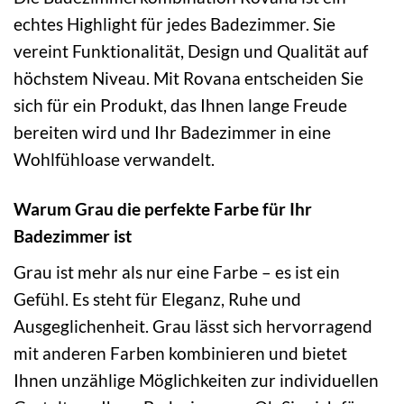
echtes Highlight für jedes Badezimmer. Sie
vereint Funktionalität, Design und Qualität auf
höchstem Niveau. Mit Rovana entscheiden Sie
sich für ein Produkt, das Ihnen lange Freude
bereiten wird und Ihr Badezimmer in eine
Wohlfühloase verwandelt.
Warum Grau die perfekte Farbe für Ihr
Badezimmer ist
Grau ist mehr als nur eine Farbe – es ist ein
Gefühl. Es steht für Eleganz, Ruhe und
Ausgeglichenheit. Grau lässt sich hervorragend
mit anderen Farben kombinieren und bietet
Ihnen unzählige Möglichkeiten zur individuellen