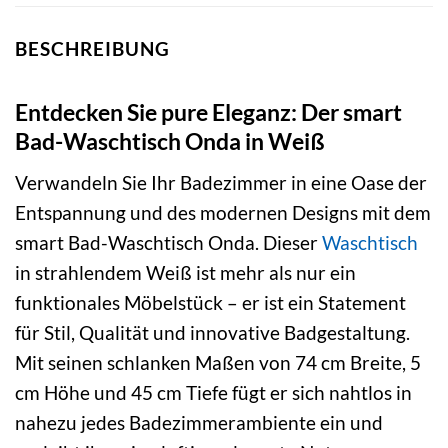
BESCHREIBUNG
Entdecken Sie pure Eleganz: Der smart
Bad-Waschtisch Onda in Weiß
Verwandeln Sie Ihr Badezimmer in eine Oase der
Entspannung und des modernen Designs mit dem
smart Bad-Waschtisch Onda. Dieser
Waschtisch
in strahlendem Weiß ist mehr als nur ein
funktionales Möbelstück – er ist ein Statement
für Stil, Qualität und innovative Badgestaltung.
Mit seinen schlanken Maßen von 74 cm Breite, 5
cm Höhe und 45 cm Tiefe fügt er sich nahtlos in
nahezu jedes Badezimmerambiente ein und