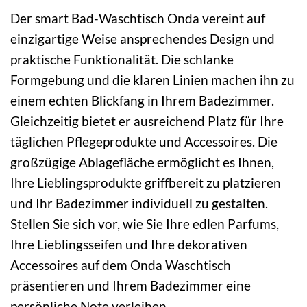
Der smart Bad-Waschtisch Onda vereint auf
einzigartige Weise ansprechendes Design und
praktische Funktionalität. Die schlanke
Formgebung und die klaren Linien machen ihn zu
einem echten Blickfang in Ihrem Badezimmer.
Gleichzeitig bietet er ausreichend Platz für Ihre
täglichen Pflegeprodukte und Accessoires. Die
großzügige Ablagefläche ermöglicht es Ihnen,
Ihre Lieblingsprodukte griffbereit zu platzieren
und Ihr Badezimmer individuell zu gestalten.
Stellen Sie sich vor, wie Sie Ihre edlen Parfums,
Ihre Lieblingsseifen und Ihre dekorativen
Accessoires auf dem Onda Waschtisch
präsentieren und Ihrem Badezimmer eine
persönliche Note verleihen.