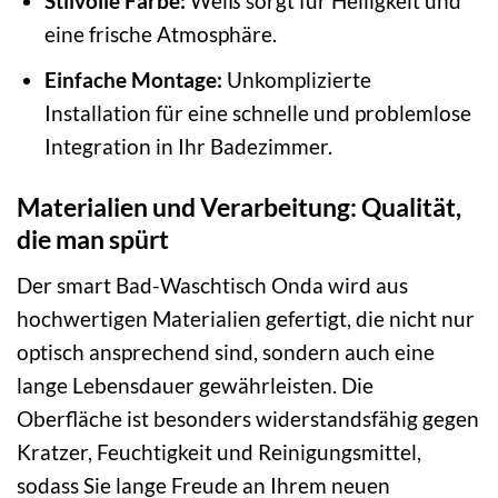
Stilvolle Farbe:
Weiß sorgt für Helligkeit und
eine frische Atmosphäre.
Einfache Montage:
Unkomplizierte
Installation für eine schnelle und problemlose
Integration in Ihr Badezimmer.
Materialien und Verarbeitung: Qualität,
die man spürt
Der smart Bad-Waschtisch Onda wird aus
hochwertigen Materialien gefertigt, die nicht nur
optisch ansprechend sind, sondern auch eine
lange Lebensdauer gewährleisten. Die
Oberfläche ist besonders widerstandsfähig gegen
Kratzer, Feuchtigkeit und Reinigungsmittel,
sodass Sie lange Freude an Ihrem neuen