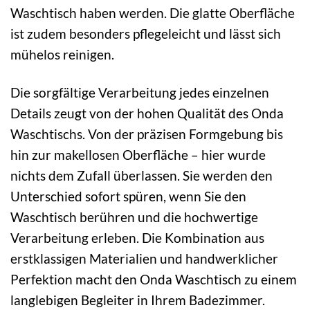
Waschtisch haben werden. Die glatte Oberfläche
ist zudem besonders pflegeleicht und lässt sich
mühelos reinigen.
Die sorgfältige Verarbeitung jedes einzelnen
Details zeugt von der hohen Qualität des Onda
Waschtischs. Von der präzisen Formgebung bis
hin zur makellosen Oberfläche – hier wurde
nichts dem Zufall überlassen. Sie werden den
Unterschied sofort spüren, wenn Sie den
Waschtisch berühren und die hochwertige
Verarbeitung erleben. Die Kombination aus
erstklassigen Materialien und handwerklicher
Perfektion macht den Onda Waschtisch zu einem
langlebigen Begleiter in Ihrem Badezimmer.