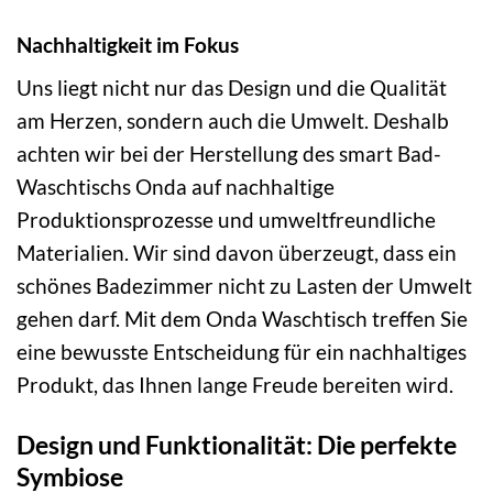
Nachhaltigkeit im Fokus
Uns liegt nicht nur das Design und die Qualität
am Herzen, sondern auch die Umwelt. Deshalb
achten wir bei der Herstellung des smart Bad-
Waschtischs Onda auf nachhaltige
Produktionsprozesse und umweltfreundliche
Materialien. Wir sind davon überzeugt, dass ein
schönes Badezimmer nicht zu Lasten der Umwelt
gehen darf. Mit dem Onda Waschtisch treffen Sie
eine bewusste Entscheidung für ein nachhaltiges
Produkt, das Ihnen lange Freude bereiten wird.
Design und Funktionalität: Die perfekte
Symbiose