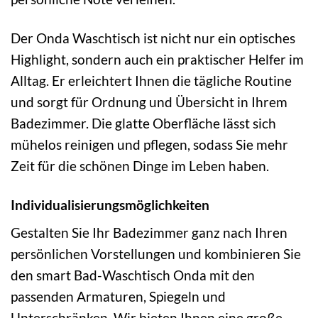
Der Onda Waschtisch ist nicht nur ein optisches
Highlight, sondern auch ein praktischer Helfer im
Alltag. Er erleichtert Ihnen die tägliche Routine
und sorgt für Ordnung und Übersicht in Ihrem
Badezimmer. Die glatte Oberfläche lässt sich
mühelos reinigen und pflegen, sodass Sie mehr
Zeit für die schönen Dinge im Leben haben.
Individualisierungsmöglichkeiten
Gestalten Sie Ihr Badezimmer ganz nach Ihren
persönlichen Vorstellungen und kombinieren Sie
den smart Bad-Waschtisch Onda mit den
passenden Armaturen, Spiegeln und
Unterschränken. Wir bieten Ihnen eine große