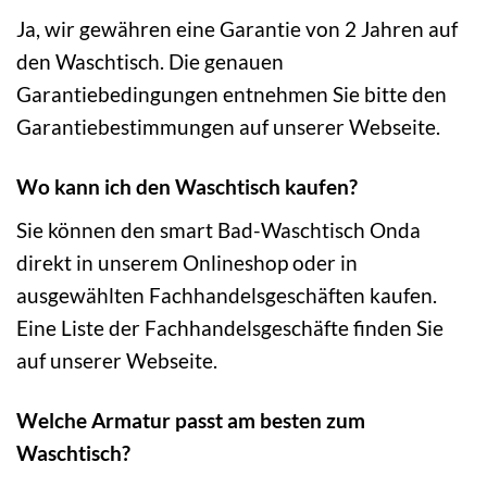
Ja, wir gewähren eine Garantie von 2 Jahren auf
den Waschtisch. Die genauen
Garantiebedingungen entnehmen Sie bitte den
Garantiebestimmungen auf unserer Webseite.
Wo kann ich den Waschtisch kaufen?
Sie können den smart Bad-Waschtisch Onda
direkt in unserem Onlineshop oder in
ausgewählten Fachhandelsgeschäften kaufen.
Eine Liste der Fachhandelsgeschäfte finden Sie
auf unserer Webseite.
Welche Armatur passt am besten zum
Waschtisch?