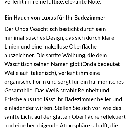
verleiht ihm eine luftige, elegante Note.
Ein Hauch von Luxus für Ihr Badezimmer
Der Onda Waschtisch besticht durch sein
minimalistisches Design, das sich durch klare
Linien und eine makellose Oberfläche
auszeichnet. Die sanfte Wölbung, die dem
Waschtisch seinen Namen gibt (Onda bedeutet
Welle auf Italienisch), verleiht ihm eine
organische Form und sorgt für ein harmonisches
Gesamtbild. Das Weiß strahlt Reinheit und
Frische aus und lässt Ihr Badezimmer heller und
einladender wirken. Stellen Sie sich vor, wie das
sanfte Licht auf der glatten Oberfläche reflektiert
und eine beruhigende Atmosphäre schafft, die