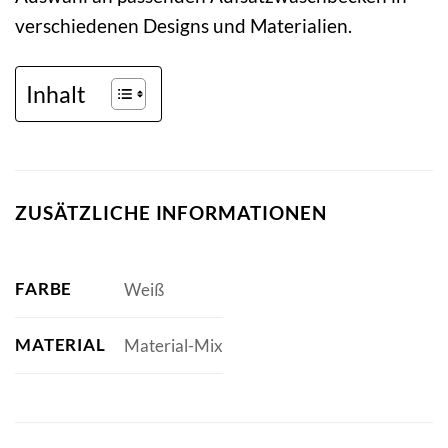
verschiedenen Designs und Materialien.
Inhalt
ZUSÄTZLICHE INFORMATIONEN
FARBE
Weiß
MATERIAL
Material-Mix