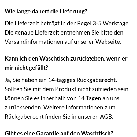
Wie lange dauert die Lieferung?
Die Lieferzeit beträgt in der Regel 3-5 Werktage.
Die genaue Lieferzeit entnehmen Sie bitte den
Versandinformationen auf unserer Webseite.
Kann ich den Waschtisch zurückgeben, wenn er
mir nicht gefällt?
Ja, Sie haben ein 14-tägiges Rückgaberecht.
Sollten Sie mit dem Produkt nicht zufrieden sein,
können Sie es innerhalb von 14 Tagen an uns
zurücksenden. Weitere Informationen zum
Rückgaberecht finden Sie in unseren AGB.
Gibt es eine Garantie auf den Waschtisch?