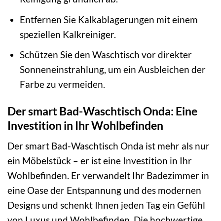
Entfernen Sie Kalkablagerungen mit einem
speziellen Kalkreiniger.
Schützen Sie den Waschtisch vor direkter
Sonneneinstrahlung, um ein Ausbleichen der
Farbe zu vermeiden.
Der smart Bad-Waschtisch Onda: Eine
Investition in Ihr Wohlbefinden
Der smart Bad-Waschtisch Onda ist mehr als nur
ein Möbelstück – er ist eine Investition in Ihr
Wohlbefinden. Er verwandelt Ihr Badezimmer in
eine Oase der Entspannung und des modernen
Designs und schenkt Ihnen jeden Tag ein Gefühl
von Luxus und Wohlbefinden. Die hochwertige