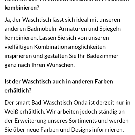
kombinieren?
Ja, der Waschtisch lässt sich ideal mit unseren
anderen Badmöbeln, Armaturen und Spiegeln
kombinieren. Lassen Sie sich von unseren
vielfältigen Kombinationsmöglichkeiten
inspirieren und gestalten Sie Ihr Badezimmer
ganz nach Ihren Wünschen.
Ist der Waschtisch auch in anderen Farben
erhältlich?
Der smart Bad-Waschtisch Onda ist derzeit nur in
Weiß erhältlich. Wir arbeiten jedoch ständig an
der Erweiterung unseres Sortiments und werden
Sie über neue Farben und Designs informieren.