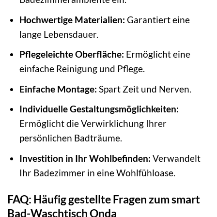
Hochwertige Materialien:
Garantiert eine
lange Lebensdauer.
Pflegeleichte Oberfläche:
Ermöglicht eine
einfache Reinigung und Pflege.
Einfache Montage:
Spart Zeit und Nerven.
Individuelle Gestaltungsmöglichkeiten:
Ermöglicht die Verwirklichung Ihrer
persönlichen Badträume.
Investition in Ihr Wohlbefinden:
Verwandelt
Ihr Badezimmer in eine Wohlfühloase.
FAQ: Häufig gestellte Fragen zum smart
Bad-Waschtisch Onda