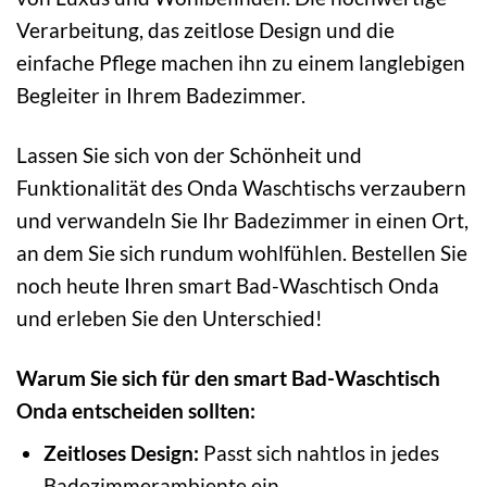
Verarbeitung, das zeitlose Design und die
einfache Pflege machen ihn zu einem langlebigen
Begleiter in Ihrem Badezimmer.
Lassen Sie sich von der Schönheit und
Funktionalität des Onda Waschtischs verzaubern
und verwandeln Sie Ihr Badezimmer in einen Ort,
an dem Sie sich rundum wohlfühlen. Bestellen Sie
noch heute Ihren smart Bad-Waschtisch Onda
und erleben Sie den Unterschied!
Warum Sie sich für den smart Bad-Waschtisch
Onda entscheiden sollten:
Zeitloses Design:
Passt sich nahtlos in jedes
Badezimmerambiente ein.