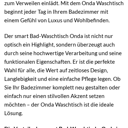
zum Verweilen einlädt. Mit dem Onda Waschtisch
beginnt jeder Tag in Ihrem Badezimmer mit
einem Gefühl von Luxus und Wohlbefinden.
Der smart Bad-Waschtisch Onda ist nicht nur
optisch ein Highlight, sondern überzeugt auch
durch seine hochwertige Verarbeitung und seine
funktionalen Eigenschaften. Er ist die perfekte
Wahl für alle, die Wert auf zeitloses Design,
Langlebigkeit und eine einfache Pflege legen. Ob
Sie Ihr Badezimmer komplett neu gestalten oder
einfach nur einen stilvollen Akzent setzen
möchten – der Onda Waschtisch ist die ideale
Lösung.