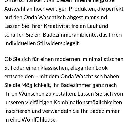
Auswahl an hochwertigen Produkten, die perfekt
auf den Onda Waschtisch abgestimmt sind.
Lassen Sie Ihrer Kreativität freien Lauf und
schaffen Sie ein Badezimmerambiente, das Ihren
individuellen Stil widerspiegelt.
Ob Sie sich für einen modernen, minimalistischen
Stil oder einen klassischen, eleganten Look
entscheiden – mit dem Onda Waschtisch haben
Sie die Möglichkeit, Ihr Badezimmer ganz nach
Ihren Wünschen zu gestalten. Lassen Sie sich von
unseren vielfältigen Kombinationsmöglichkeiten
inspirieren und verwandeln Sie Ihr Badezimmer
in eine Wohlfühloase.