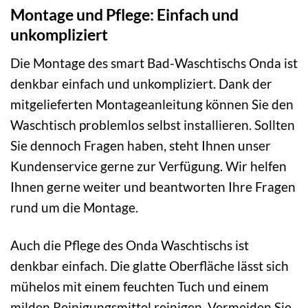
Montage und Pflege: Einfach und
unkompliziert
Die Montage des smart Bad-Waschtischs Onda ist
denkbar einfach und unkompliziert. Dank der
mitgelieferten Montageanleitung können Sie den
Waschtisch problemlos selbst installieren. Sollten
Sie dennoch Fragen haben, steht Ihnen unser
Kundenservice gerne zur Verfügung. Wir helfen
Ihnen gerne weiter und beantworten Ihre Fragen
rund um die Montage.
Auch die Pflege des Onda Waschtischs ist
denkbar einfach. Die glatte Oberfläche lässt sich
mühelos mit einem feuchten Tuch und einem
milden Reinigungsmittel reinigen. Vermeiden Sie