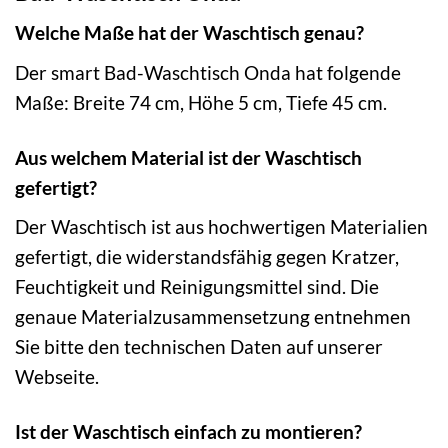
Welche Maße hat der Waschtisch genau?
Der smart Bad-Waschtisch Onda hat folgende
Maße: Breite 74 cm, Höhe 5 cm, Tiefe 45 cm.
Aus welchem Material ist der Waschtisch
gefertigt?
Der Waschtisch ist aus hochwertigen Materialien
gefertigt, die widerstandsfähig gegen Kratzer,
Feuchtigkeit und Reinigungsmittel sind. Die
genaue Materialzusammensetzung entnehmen
Sie bitte den technischen Daten auf unserer
Webseite.
Ist der Waschtisch einfach zu montieren?