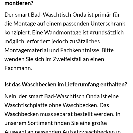
montieren?
Der smart Bad-Waschtisch Onda ist primär für
die Montage auf einem passenden Unterschrank
konzipiert. Eine Wandmontage ist grundsätzlich
möglich, erfordert jedoch zusätzliches
Montagematerial und Fachkenntnisse. Bitte
wenden Sie sich im Zweifelsfall an einen
Fachmann.
Ist das Waschbecken im Lieferumfang enthalten?
Nein, der smart Bad-Waschtisch Onda ist eine
Waschtischplatte ohne Waschbecken. Das
Waschbecken muss separat bestellt werden. In
unserem Sortiment finden Sie eine große
Auswahl an passenden Aufsatzwaschbecken in