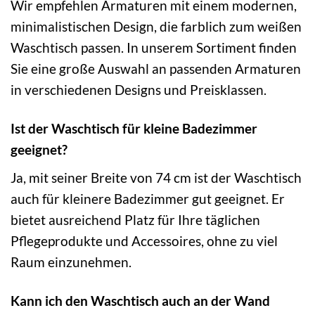
Wir empfehlen Armaturen mit einem modernen,
minimalistischen Design, die farblich zum weißen
Waschtisch passen. In unserem Sortiment finden
Sie eine große Auswahl an passenden Armaturen
in verschiedenen Designs und Preisklassen.
Ist der Waschtisch für kleine Badezimmer
geeignet?
Ja, mit seiner Breite von 74 cm ist der Waschtisch
auch für kleinere Badezimmer gut geeignet. Er
bietet ausreichend Platz für Ihre täglichen
Pflegeprodukte und Accessoires, ohne zu viel
Raum einzunehmen.
Kann ich den Waschtisch auch an der Wand