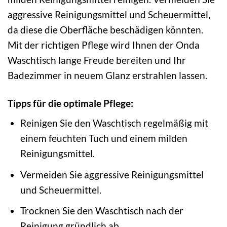
aggressive Reinigungsmittel und Scheuermittel,
da diese die Oberfläche beschädigen könnten.
Mit der richtigen Pflege wird Ihnen der Onda
Waschtisch lange Freude bereiten und Ihr
Badezimmer in neuem Glanz erstrahlen lassen.
Tipps für die optimale Pflege:
Reinigen Sie den Waschtisch regelmäßig mit
einem feuchten Tuch und einem milden
Reinigungsmittel.
Vermeiden Sie aggressive Reinigungsmittel
und Scheuermittel.
Trocknen Sie den Waschtisch nach der
Reinigung gründlich ab.