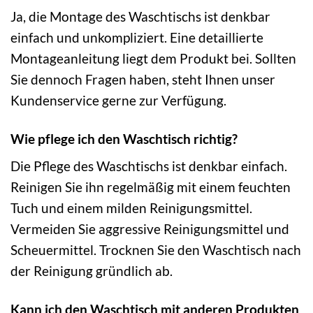
Ja, die Montage des Waschtischs ist denkbar
einfach und unkompliziert. Eine detaillierte
Montageanleitung liegt dem Produkt bei. Sollten
Sie dennoch Fragen haben, steht Ihnen unser
Kundenservice gerne zur Verfügung.
Wie pflege ich den Waschtisch richtig?
Die Pflege des Waschtischs ist denkbar einfach.
Reinigen Sie ihn regelmäßig mit einem feuchten
Tuch und einem milden Reinigungsmittel.
Vermeiden Sie aggressive Reinigungsmittel und
Scheuermittel. Trocknen Sie den Waschtisch nach
der Reinigung gründlich ab.
Kann ich den Waschtisch mit anderen Produkten