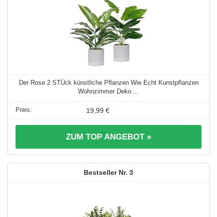
Der Rose 2 STÜck künstliche Pflanzen Wie Echt Kunstpflanzen
Wohnzimmer Deko ...
19,99 €
ZUM TOP ANGEBOT »
3