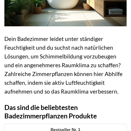
Dein Badezimmer leidet unter ständiger
Feuchtigkeit und du suchst nach natürlichen
Lösungen, um Schimmelbildung vorzubeugen
und ein angenehmeres Raumklima zu schaffen?
Zahlreiche Zimmerpflanzen können hier Abhilfe
schaffen, indem sie aktiv Luftfeuchtigkeit
aufnehmen und so das Raumklima verbessern.
Das sind die beliebtesten
Badezimmerpflanzen Produkte
1