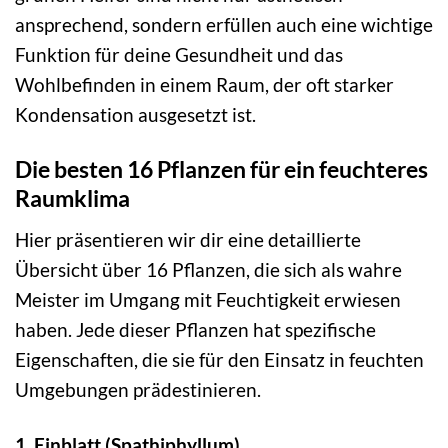
ansprechend, sondern erfüllen auch eine wichtige
Funktion für deine Gesundheit und das
Wohlbefinden in einem Raum, der oft starker
Kondensation ausgesetzt ist.
Die besten 16 Pflanzen für ein feuchteres
Raumklima
Hier präsentieren wir dir eine detaillierte
Übersicht über 16 Pflanzen, die sich als wahre
Meister im Umgang mit Feuchtigkeit erwiesen
haben. Jede dieser Pflanzen hat spezifische
Eigenschaften, die sie für den Einsatz in feuchten
Umgebungen prädestinieren.
1. Einblatt (Spathiphyllum)