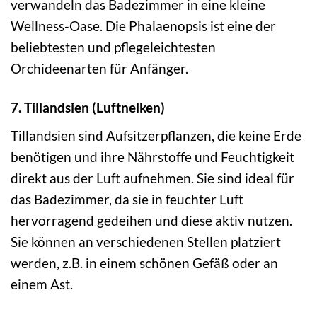
verwandeln das Badezimmer in eine kleine
Wellness-Oase. Die Phalaenopsis ist eine der
beliebtesten und pflegeleichtesten
Orchideenarten für Anfänger.
7. Tillandsien (Luftnelken)
Tillandsien sind Aufsitzerpflanzen, die keine Erde
benötigen und ihre Nährstoffe und Feuchtigkeit
direkt aus der Luft aufnehmen. Sie sind ideal für
das Badezimmer, da sie in feuchter Luft
hervorragend gedeihen und diese aktiv nutzen.
Sie können an verschiedenen Stellen platziert
werden, z.B. in einem schönen Gefäß oder an
einem Ast.