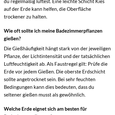
du regelmäßig lüftest. Eine leichte Schicht Kies
auf der Erde kann helfen, die Oberfläche
trockener zu halten.
Wie oft sollte ich meine Badezimmerpflanzen
gießen?
Die Gießhäufigkeit hängt stark von der jeweiligen
Pflanze, der Lichtintensität und der tatsächlichen
Luftfeuchtigkeit ab. Als Faustregel gilt: Prüfe die
Erde vor jedem Gießen. Die oberste Erdschicht
sollte angetrocknet sein. Bei sehr feuchten
Bedingungen kann dies bedeuten, dass du
seltener gießen musst als gewöhnlich.
Welche Erde eignet sich am besten für