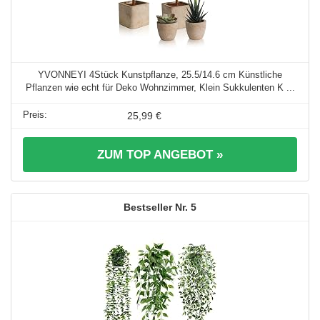
YVONNEYI 4Stück Kunstpflanze, 25.5/14.6 cm Künstliche
Pflanzen wie echt für Deko Wohnzimmer, Klein Sukkulenten K ...
25,99 €
ZUM TOP ANGEBOT »
5