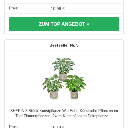
10,99 €
ZUM TOP ANGEBOT »
9
SHEPIN 3 Stück Kunstpflanze Wie Echt, Künstliche Pflanzen im
Topf Zimmerpflanzen, 24cm Kunstpflanzen Dekopflanze ...
16,14 €