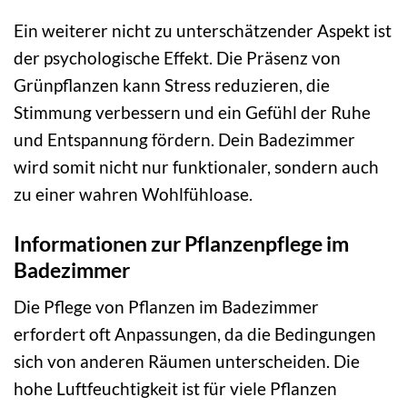
Ein weiterer nicht zu unterschätzender Aspekt ist
der psychologische Effekt. Die Präsenz von
Grünpflanzen kann Stress reduzieren, die
Stimmung verbessern und ein Gefühl der Ruhe
und Entspannung fördern. Dein Badezimmer
wird somit nicht nur funktionaler, sondern auch
zu einer wahren Wohlfühloase.
Informationen zur Pflanzenpflege im
Badezimmer
Die Pflege von Pflanzen im Badezimmer
erfordert oft Anpassungen, da die Bedingungen
sich von anderen Räumen unterscheiden. Die
hohe Luftfeuchtigkeit ist für viele Pflanzen