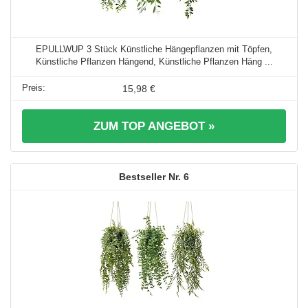
EPULLWUP 3 Stück Künstliche Hängepflanzen mit Töpfen,
Künstliche Pflanzen Hängend, Künstliche Pflanzen Häng ...
15,98 €
ZUM TOP ANGEBOT »
6