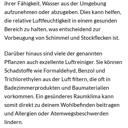
ihrer Fähigkeit, Wasser aus der Umgebung
aufzunehmen oder abzugeben. Dies kann helfen,
die relative Luftfeuchtigkeit in einem gesunden
Bereich zu halten, was entscheidend zur
Vorbeugung von Schimmel und Stockflecken ist.
Darüber hinaus sind viele der genannten
Pflanzen auch exzellente Luftreiniger. Sie können
Schadstoffe wie Formaldehyd, Benzol und
Trichlorethylen aus der Luft filtern, die oft in
Badezimmerprodukten und Baumaterialien
vorkommen. Ein gesünderes Raumklima kann
somit direkt zu deinem Wohlbefinden beitragen
und Allergien oder Atemwegsbeschwerden
lindern.