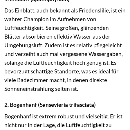
Das Einblatt, auch bekannt als Friedenslilie, ist ein
wahrer Champion im Aufnehmen von
Luftfeuchtigkeit. Seine großen, glänzenden
Blätter absorbieren effektiv Wasser aus der
Umgebungsluft. Zudem ist es relativ pflegeleicht
und verzeiht auch mal vergessene Wassergaben,
solange die Luftfeuchtigkeit hoch genug ist. Es
bevorzugt schattige Standorte, was es ideal für
viele Badezimmer macht, in denen direkte
Sonneneinstrahlung selten ist.
2. Bogenhanf (Sansevieria trifasciata)
Bogenhanf ist extrem robust und vielseitig. Er ist
nicht nur in der Lage, die Luftfeuchtigkeit zu