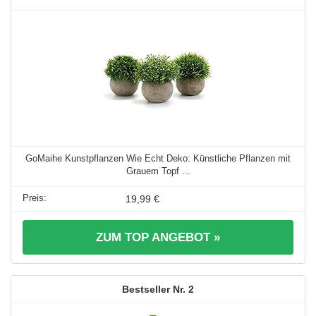
GoMaihe Kunstpflanzen Wie Echt Deko: Künstliche Pflanzen mit
Grauem Topf ...
19,99 €
ZUM TOP ANGEBOT »
2