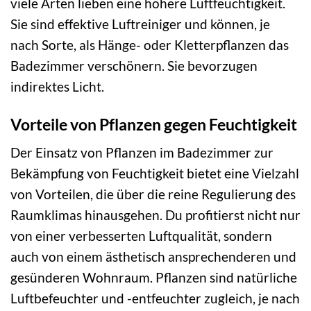
viele Arten lieben eine höhere Luftfeuchtigkeit.
Sie sind effektive Luftreiniger und können, je
nach Sorte, als Hänge- oder Kletterpflanzen das
Badezimmer verschönern. Sie bevorzugen
indirektes Licht.
Vorteile von Pflanzen gegen Feuchtigkeit
Der Einsatz von Pflanzen im Badezimmer zur
Bekämpfung von Feuchtigkeit bietet eine Vielzahl
von Vorteilen, die über die reine Regulierung des
Raumklimas hinausgehen. Du profitierst nicht nur
von einer verbesserten Luftqualität, sondern
auch von einem ästhetisch ansprechenderen und
gesünderen Wohnraum. Pflanzen sind natürliche
Luftbefeuchter und -entfeuchter zugleich, je nach