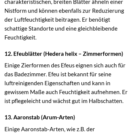
charakteristischen, breiten Blätter ähneln einer
Nistform und können ebenfalls zur Reduzierung
der Luftfeuchtigkeit beitragen. Er benötigt
schattige Standorte und eine gleichbleibende
Feuchtigkeit.
12. Efeublätter (Hedera helix – Zimmerformen)
Einige Zierformen des Efeus eignen sich auch für
das Badezimmer. Efeu ist bekannt für seine
luftreinigenden Eigenschaften und kann in
gewissem Maße auch Feuchtigkeit aufnehmen. Er
ist pflegeleicht und wächst gut im Halbschatten.
13. Aaronstab (Arum-Arten)
Einige Aaronstab-Arten, wie z.B. der