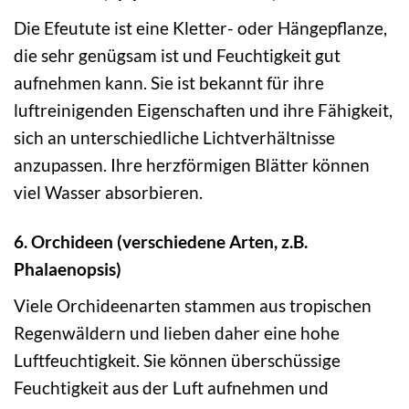
Die Efeutute ist eine Kletter- oder Hängepflanze,
die sehr genügsam ist und Feuchtigkeit gut
aufnehmen kann. Sie ist bekannt für ihre
luftreinigenden Eigenschaften und ihre Fähigkeit,
sich an unterschiedliche Lichtverhältnisse
anzupassen. Ihre herzförmigen Blätter können
viel Wasser absorbieren.
6. Orchideen (verschiedene Arten, z.B.
Phalaenopsis)
Viele Orchideenarten stammen aus tropischen
Regenwäldern und lieben daher eine hohe
Luftfeuchtigkeit. Sie können überschüssige
Feuchtigkeit aus der Luft aufnehmen und