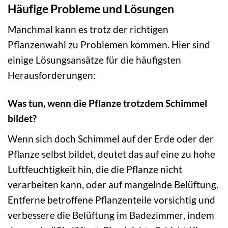
Häufige Probleme und Lösungen
Manchmal kann es trotz der richtigen
Pflanzenwahl zu Problemen kommen. Hier sind
einige Lösungsansätze für die häufigsten
Herausforderungen:
Was tun, wenn die Pflanze trotzdem Schimmel
bildet?
Wenn sich doch Schimmel auf der Erde oder der
Pflanze selbst bildet, deutet das auf eine zu hohe
Luftfeuchtigkeit hin, die die Pflanze nicht
verarbeiten kann, oder auf mangelnde Belüftung.
Entferne betroffene Pflanzenteile vorsichtig und
verbessere die Belüftung im Badezimmer, indem