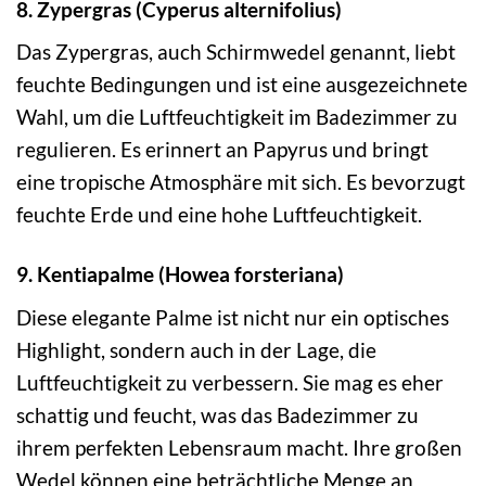
8. Zypergras (Cyperus alternifolius)
Das Zypergras, auch Schirmwedel genannt, liebt
feuchte Bedingungen und ist eine ausgezeichnete
Wahl, um die Luftfeuchtigkeit im Badezimmer zu
regulieren. Es erinnert an Papyrus und bringt
eine tropische Atmosphäre mit sich. Es bevorzugt
feuchte Erde und eine hohe Luftfeuchtigkeit.
9. Kentiapalme (Howea forsteriana)
Diese elegante Palme ist nicht nur ein optisches
Highlight, sondern auch in der Lage, die
Luftfeuchtigkeit zu verbessern. Sie mag es eher
schattig und feucht, was das Badezimmer zu
ihrem perfekten Lebensraum macht. Ihre großen
Wedel können eine beträchtliche Menge an