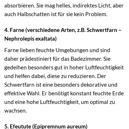
absorbieren. Sie mag helles, indirektes Licht, aber
auch Halbschatten ist für sie kein Problem.
4. Farne (verschiedene Arten, z.B. Schwertfarn –
Nephrolepis exaltata)
Farne lieben feuchte Umgebungen und sind
daher prädestiniert für das Badezimmer. Sie
gedeihen besonders gut in hoher Luftfeuchtigkeit
und helfen dabei, diese zu reduzieren. Der
Schwertfarn ist eine besonders dekorative und
effektive Wahl. Er benötigt konstant feuchte Erde
und eine hohe Luftfeuchtigkeit, um optimal zu
wachsen.
5. Efeutute (Epipremnum aureum)