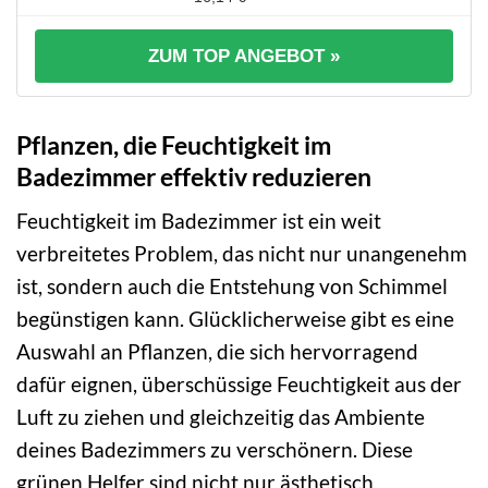
ZUM TOP ANGEBOT »
Pflanzen, die Feuchtigkeit im
Badezimmer effektiv reduzieren
Feuchtigkeit im Badezimmer ist ein weit
verbreitetes Problem, das nicht nur unangenehm
ist, sondern auch die Entstehung von Schimmel
begünstigen kann. Glücklicherweise gibt es eine
Auswahl an Pflanzen, die sich hervorragend
dafür eignen, überschüssige Feuchtigkeit aus der
Luft zu ziehen und gleichzeitig das Ambiente
deines Badezimmers zu verschönern. Diese
grünen Helfer sind nicht nur ästhetisch