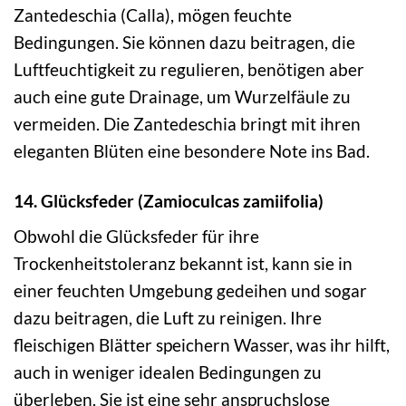
Zantedeschia (Calla), mögen feuchte
Bedingungen. Sie können dazu beitragen, die
Luftfeuchtigkeit zu regulieren, benötigen aber
auch eine gute Drainage, um Wurzelfäule zu
vermeiden. Die Zantedeschia bringt mit ihren
eleganten Blüten eine besondere Note ins Bad.
14. Glücksfeder (Zamioculcas zamiifolia)
Obwohl die Glücksfeder für ihre
Trockenheitstoleranz bekannt ist, kann sie in
einer feuchten Umgebung gedeihen und sogar
dazu beitragen, die Luft zu reinigen. Ihre
fleischigen Blätter speichern Wasser, was ihr hilft,
auch in weniger idealen Bedingungen zu
überleben. Sie ist eine sehr anspruchslose