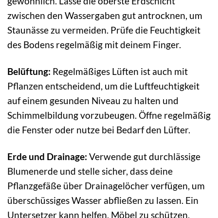
gewöhnlich. Lasse die oberste Erdschicht
zwischen den Wassergaben gut antrocknen, um
Staunässe zu vermeiden. Prüfe die Feuchtigkeit
des Bodens regelmäßig mit deinem Finger.
Belüftung:
Regelmäßiges Lüften ist auch mit
Pflanzen entscheidend, um die Luftfeuchtigkeit
auf einem gesunden Niveau zu halten und
Schimmelbildung vorzubeugen. Öffne regelmäßig
die Fenster oder nutze bei Bedarf den Lüfter.
Erde und Drainage:
Verwende gut durchlässige
Blumenerde und stelle sicher, dass deine
Pflanzgefäße über Drainagelöcher verfügen, um
überschüssiges Wasser abfließen zu lassen. Ein
Untersetzer kann helfen, Möbel zu schützen,