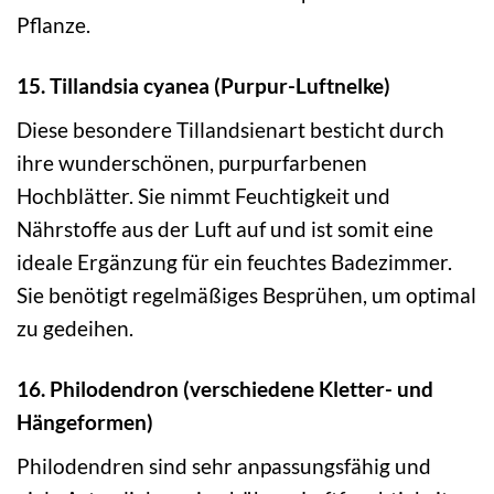
Pflanze.
15. Tillandsia cyanea (Purpur-Luftnelke)
Diese besondere Tillandsienart besticht durch
ihre wunderschönen, purpurfarbenen
Hochblätter. Sie nimmt Feuchtigkeit und
Nährstoffe aus der Luft auf und ist somit eine
ideale Ergänzung für ein feuchtes Badezimmer.
Sie benötigt regelmäßiges Besprühen, um optimal
zu gedeihen.
16. Philodendron (verschiedene Kletter- und
Hängeformen)
Philodendren sind sehr anpassungsfähig und