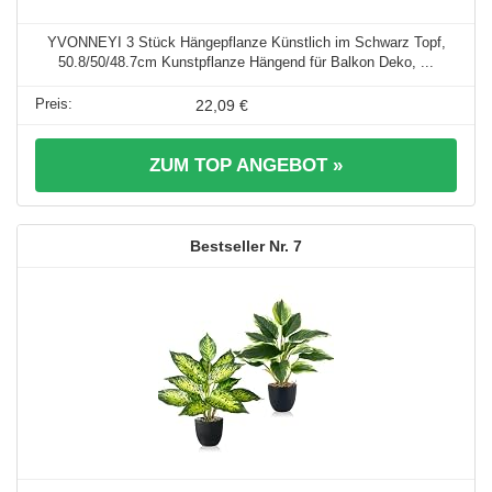
YVONNEYI 3 Stück Hängepflanze Künstlich im Schwarz Topf,
50.8/50/48.7cm Kunstpflanze Hängend für Balkon Deko, ...
22,09 €
ZUM TOP ANGEBOT »
7