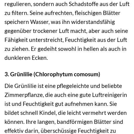
regulieren, sondern auch Schadstoffe aus der Luft
zu filtern. Seine aufrechten, fleischigen Blätter
speichern Wasser, was ihn widerstandsfähig
gegenüber trockener Luft macht, aber auch seine
Fähigkeit unterstreicht, Feuchtigkeit aus der Luft
zu ziehen. Er gedeiht sowohl in hellen als auch in
dunkleren Ecken.
3. Grünlilie (Chlorophytum comosum)
Die Grünlilie ist eine pflegeleichte und beliebte
Zimmerpflanze, die auch eine gute Luftreinigerin
ist und Feuchtigkeit gut aufnehmen kann. Sie
bildet schnell Kindel, die leicht vermehrt werden
können. Ihre langen, bandförmigen Blätter sind
effektiv darin, überschüssige Feuchtigkeit zu