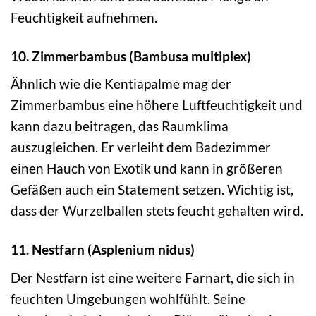
Feuchtigkeit aufnehmen.
10. Zimmerbambus (Bambusa multiplex)
Ähnlich wie die Kentiapalme mag der
Zimmerbambus eine höhere Luftfeuchtigkeit und
kann dazu beitragen, das Raumklima
auszugleichen. Er verleiht dem Badezimmer
einen Hauch von Exotik und kann in größeren
Gefäßen auch ein Statement setzen. Wichtig ist,
dass der Wurzelballen stets feucht gehalten wird.
11. Nestfarn (Asplenium nidus)
Der Nestfarn ist eine weitere Farnart, die sich in
feuchten Umgebungen wohlfühlt. Seine