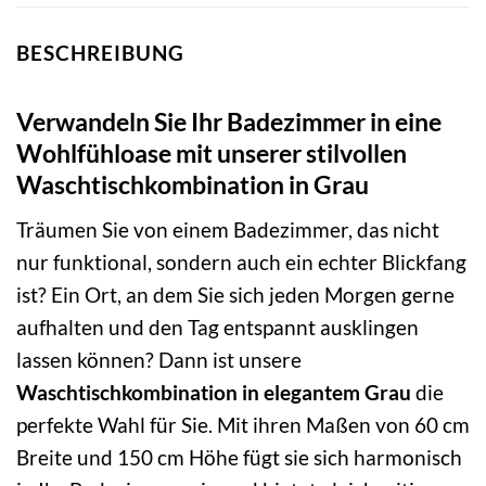
BESCHREIBUNG
Verwandeln Sie Ihr Badezimmer in eine
Wohlfühloase mit unserer stilvollen
Waschtischkombination in Grau
Träumen Sie von einem Badezimmer, das nicht
nur funktional, sondern auch ein echter Blickfang
ist? Ein Ort, an dem Sie sich jeden Morgen gerne
aufhalten und den Tag entspannt ausklingen
lassen können? Dann ist unsere
Waschtischkombination in elegantem Grau
die
perfekte Wahl für Sie. Mit ihren Maßen von 60 cm
Breite und 150 cm Höhe fügt sie sich harmonisch