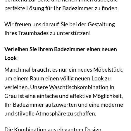
perfekte Lösung für Ihr Badezimmer zu finden.
Wir freuen uns darauf, Sie bei der Gestaltung
Ihres Traumbades zu unterstützen!
Verleihen Sie Ihrem Badezimmer einen neuen
Look
Manchmal braucht es nur ein neues Möbelstück,
um einem Raum einen völlig neuen Look zu
verleihen. Unsere Waschtischkombination in
Grau ist eine einfache und effektive Möglichkeit,
Ihr Badezimmer aufzuwerten und eine moderne
und stilvolle Atmosphäre zu schaffen.
Die Kombination aus elegantem Design,