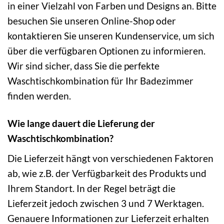
in einer Vielzahl von Farben und Designs an. Bitte
besuchen Sie unseren Online-Shop oder
kontaktieren Sie unseren Kundenservice, um sich
über die verfügbaren Optionen zu informieren.
Wir sind sicher, dass Sie die perfekte
Waschtischkombination für Ihr Badezimmer
finden werden.
Wie lange dauert die Lieferung der
Waschtischkombination?
Die Lieferzeit hängt von verschiedenen Faktoren
ab, wie z.B. der Verfügbarkeit des Produkts und
Ihrem Standort. In der Regel beträgt die
Lieferzeit jedoch zwischen 3 und 7 Werktagen.
Genauere Informationen zur Lieferzeit erhalten