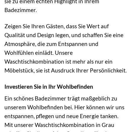
sie zu einem echten Highlight in Ihrem
Badezimmer.
Zeigen Sie Ihren Gästen, dass Sie Wert auf
Qualität und Design legen, und schaffen Sie eine
Atmosphäre, die zum Entspannen und
Wohlfühlen einlädt. Unsere
Waschtischkombination ist mehr als nur ein
Möbelstück, sie ist Ausdruck Ihrer Persönlichkeit.
Investieren Sie in Ihr Wohlbefinden
Ein schönes Badezimmer trägt maßgeblich zu
unserem Wohlbefinden bei. Hier können wir uns
entspannen, pflegen und neue Energie tanken.
Mit unserer Waschtischkombination in Grau