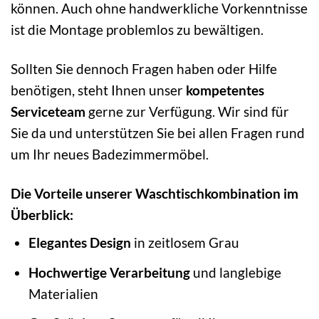
können. Auch ohne handwerkliche Vorkenntnisse
ist die Montage problemlos zu bewältigen.
Sollten Sie dennoch Fragen haben oder Hilfe
benötigen, steht Ihnen unser
kompetentes
Serviceteam
gerne zur Verfügung. Wir sind für
Sie da und unterstützen Sie bei allen Fragen rund
um Ihr neues Badezimmermöbel.
Die Vorteile unserer Waschtischkombination im
Überblick:
Elegantes Design
in zeitlosem Grau
Hochwertige Verarbeitung
und langlebige
Materialien