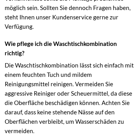
möglich sein. Sollten Sie dennoch Fragen haben,
steht Ihnen unser Kundenservice gerne zur
Verfügung.
Wie pflege ich die Waschtischkombination
richtig?
Die Waschtischkombination lässt sich einfach mit
einem feuchten Tuch und mildem
Reinigungsmittel reinigen. Vermeiden Sie
aggressive Reiniger oder Scheuermittel, da diese
die Oberfläche beschädigen können. Achten Sie
darauf, dass keine stehende Nässe auf den
Oberflächen verbleibt, um Wasserschäden zu
vermeiden.