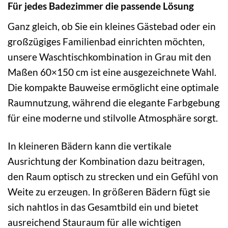
Für jedes Badezimmer die passende Lösung
Ganz gleich, ob Sie ein kleines Gästebad oder ein
großzügiges Familienbad einrichten möchten,
unsere Waschtischkombination in Grau mit den
Maßen 60×150 cm ist eine ausgezeichnete Wahl.
Die kompakte Bauweise ermöglicht eine optimale
Raumnutzung, während die elegante Farbgebung
für eine moderne und stilvolle Atmosphäre sorgt.
In kleineren Bädern kann die vertikale
Ausrichtung der Kombination dazu beitragen,
den Raum optisch zu strecken und ein Gefühl von
Weite zu erzeugen. In größeren Bädern fügt sie
sich nahtlos in das Gesamtbild ein und bietet
ausreichend Stauraum für alle wichtigen