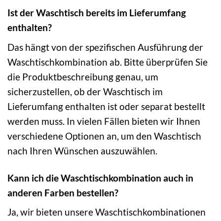
Ist der Waschtisch bereits im Lieferumfang
enthalten?
Das hängt von der spezifischen Ausführung der
Waschtischkombination ab. Bitte überprüfen Sie
die Produktbeschreibung genau, um
sicherzustellen, ob der Waschtisch im
Lieferumfang enthalten ist oder separat bestellt
werden muss. In vielen Fällen bieten wir Ihnen
verschiedene Optionen an, um den Waschtisch
nach Ihren Wünschen auszuwählen.
Kann ich die Waschtischkombination auch in
anderen Farben bestellen?
Ja, wir bieten unsere Waschtischkombinationen