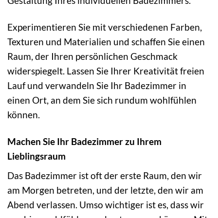
Gestaltung Ihres individuellen Badezimmers.
Experimentieren Sie mit verschiedenen Farben,
Texturen und Materialien und schaffen Sie einen
Raum, der Ihren persönlichen Geschmack
widerspiegelt. Lassen Sie Ihrer Kreativität freien
Lauf und verwandeln Sie Ihr Badezimmer in
einen Ort, an dem Sie sich rundum wohlfühlen
können.
Machen Sie Ihr Badezimmer zu Ihrem
Lieblingsraum
Das Badezimmer ist oft der erste Raum, den wir
am Morgen betreten, und der letzte, den wir am
Abend verlassen. Umso wichtiger ist es, dass wir