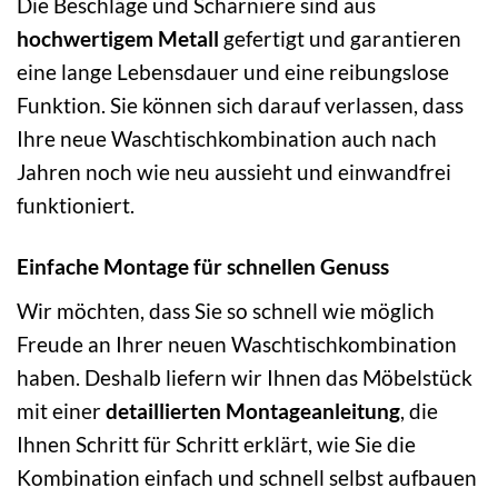
Die Beschläge und Scharniere sind aus
hochwertigem Metall
gefertigt und garantieren
eine lange Lebensdauer und eine reibungslose
Funktion. Sie können sich darauf verlassen, dass
Ihre neue Waschtischkombination auch nach
Jahren noch wie neu aussieht und einwandfrei
funktioniert.
Einfache Montage für schnellen Genuss
Wir möchten, dass Sie so schnell wie möglich
Freude an Ihrer neuen Waschtischkombination
haben. Deshalb liefern wir Ihnen das Möbelstück
mit einer
detaillierten Montageanleitung
, die
Ihnen Schritt für Schritt erklärt, wie Sie die
Kombination einfach und schnell selbst aufbauen