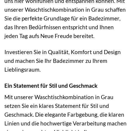
uns hier wohlfühlen und entspannen können. Mit
unserer Waschtischkombination in Grau schaffen
Sie die perfekte Grundlage für ein Badezimmer,
das Ihren Bedürfnissen entspricht und Ihnen
jeden Tag aufs Neue Freude bereitet.
Investieren Sie in Qualität, Komfort und Design
und machen Sie Ihr Badezimmer zu Ihrem
Lieblingsraum.
Ein Statement für Stil und Geschmack
Mit unserer Waschtischkombination in Grau
setzen Sie ein klares Statement für Stil und
Geschmack. Die elegante Farbgebung, die klaren
Linien und die hochwertige Verarbeitung machen