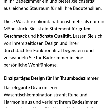
in Ihr Badezimmer ein und bietet gleichzeitig
ausreichend Stauraum für all Ihre Badutensilien.
Diese Waschtischkombination ist mehr als nur ein
Möbelstück. Sie ist ein Statement für
guten
Geschmack
und
höchste Qualität
. Lassen Sie sich
von ihrem zeitlosen Design und ihrer
durchdachten Funktionalität begeistern und
verwandeln Sie Ihr Badezimmer in eine
persönliche Wohlfühloase.
Einzigartiges Design für Ihr Traumbadezimmer
Das
elegante Grau
unserer
Waschtischkombination strahlt Ruhe und
Harmonie aus und verleiht Ihrem Badezimmer