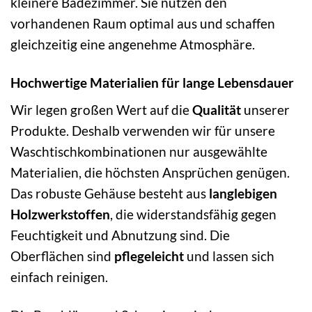
kleinere Badezimmer. Sie nutzen den
vorhandenen Raum optimal aus und schaffen
gleichzeitig eine angenehme Atmosphäre.
Hochwertige Materialien für lange Lebensdauer
Wir legen großen Wert auf die
Qualität
unserer
Produkte. Deshalb verwenden wir für unsere
Waschtischkombinationen nur ausgewählte
Materialien, die höchsten Ansprüchen genügen.
Das robuste Gehäuse besteht aus
langlebigen
Holzwerkstoffen
, die widerstandsfähig gegen
Feuchtigkeit und Abnutzung sind. Die
Oberflächen sind
pflegeleicht
und lassen sich
einfach reinigen.