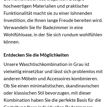
hochwertigen Materialien und praktischer
Funktionalität macht sie zu einer lohnenden
Investition, die Ihnen lange Freude bereiten wird.
Verwandeln Sie Ihr Badezimmer in eine
Wohlfühloase, in der Sie sich rundum wohlfühlen
können.
Entdecken Sie die Möglichkeiten
Unsere Waschtischkombination in Grau ist
vielseitig einsetzbar und lässt sich problemlos mit
anderen Möbeln und Accessoires kombinieren.
Ob Sie einen minimalistischen, skandinavischen
oder klassischen Stil bevorzugen, mit dieser
Kombination haben Sie die perfekte Basis für die