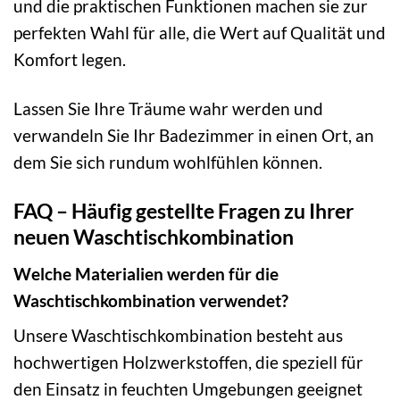
und die praktischen Funktionen machen sie zur
perfekten Wahl für alle, die Wert auf Qualität und
Komfort legen.
Lassen Sie Ihre Träume wahr werden und
verwandeln Sie Ihr Badezimmer in einen Ort, an
dem Sie sich rundum wohlfühlen können.
FAQ – Häufig gestellte Fragen zu Ihrer
neuen Waschtischkombination
Welche Materialien werden für die
Waschtischkombination verwendet?
Unsere Waschtischkombination besteht aus
hochwertigen Holzwerkstoffen, die speziell für
den Einsatz in feuchten Umgebungen geeignet