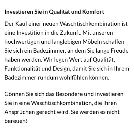
Investieren Sie in Qualität und Komfort
Der Kauf einer neuen Waschtischkombination ist
eine Investition in die Zukunft. Mit unseren
hochwertigen und langlebigen Möbeln schaffen
Sie sich ein Badezimmer, an dem Sie lange Freude
haben werden. Wir legen Wert auf Qualität,
Funktionalität und Design, damit Sie sich in Ihrem
Badezimmer rundum wohlfühlen können.
Gönnen Sie sich das Besondere und investieren
Sie in eine Waschtischkombination, die Ihren
Ansprüchen gerecht wird. Sie werden es nicht
bereuen!