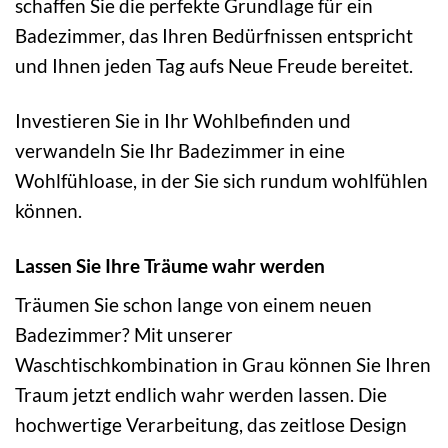
schaffen Sie die perfekte Grundlage für ein
Badezimmer, das Ihren Bedürfnissen entspricht
und Ihnen jeden Tag aufs Neue Freude bereitet.
Investieren Sie in Ihr Wohlbefinden und
verwandeln Sie Ihr Badezimmer in eine
Wohlfühloase, in der Sie sich rundum wohlfühlen
können.
Lassen Sie Ihre Träume wahr werden
Träumen Sie schon lange von einem neuen
Badezimmer? Mit unserer
Waschtischkombination in Grau können Sie Ihren
Traum jetzt endlich wahr werden lassen. Die
hochwertige Verarbeitung, das zeitlose Design