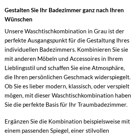
Gestalten Sie Ihr Badezimmer ganz nach Ihren
Wünschen
Unsere Waschtischkombination in Grau ist der
perfekte Ausgangspunkt für die Gestaltung Ihres
individuellen Badezimmers. Kombinieren Sie sie
mit anderen Möbeln und Accessoires in Ihrem
Lieblingsstil und schaffen Sie eine Atmosphäre,
die Ihren persönlichen Geschmack widerspiegelt.
Ob Sie es lieber modern, klassisch, oder verspielt
mögen, mit dieser Waschtischkombination haben
Sie die perfekte Basis für Ihr Traumbadezimmer.
Ergänzen Sie die Kombination beispielsweise mit
einem passenden Spiegel, einer stilvollen