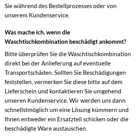
Sie während des Bestellprozesses oder von
unserem Kundenservice.
Was mache ich, wenn die
Waschtischkombination beschädigt ankommt?
Bitte überprüfen Sie die Waschtischkombination
direkt bei der Anlieferung auf eventuelle
Transportschäden. Sollten Sie Beschädigungen
feststellen, vermerken Sie diese bitte auf dem
Lieferschein und kontaktieren Sie umgehend
unseren Kundenservice. Wir werden uns dann
schnellstmöglich um eine Lösung kümmern und
Ihnen entweder ein Ersatzteil schicken oder die
beschädigte Ware austauschen.