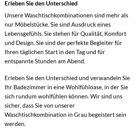
Erleben Sie den Unterschied
Unsere Waschtischkombinationen sind mehr als
nur Möbelstücke. Sie sind Ausdruck eines
Lebensgefühls. Sie stehen für Qualität, Komfort
und Design. Sie sind der perfekte Begleiter für
Ihren täglichen Start in den Tag und für
entspannte Stunden am Abend.
Erleben Sie den Unterschied und verwandeln Sie
Ihr Badezimmer in eine Wohlfühloase, in der Sie
sich rundum wohlfühlen können. Wir sind uns
sicher, dass Sie von unserer
Waschtischkombination in Grau begeistert sein
werden.