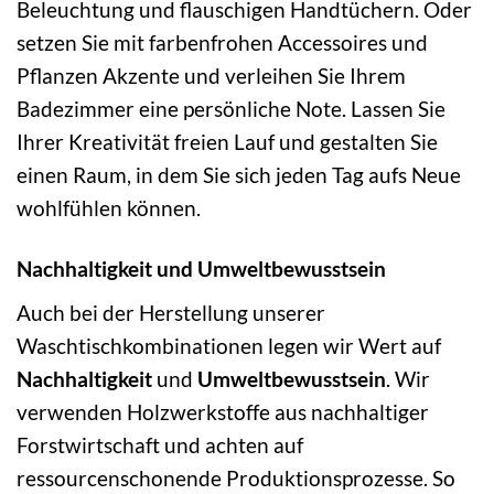
Beleuchtung und flauschigen Handtüchern. Oder
setzen Sie mit farbenfrohen Accessoires und
Pflanzen Akzente und verleihen Sie Ihrem
Badezimmer eine persönliche Note. Lassen Sie
Ihrer Kreativität freien Lauf und gestalten Sie
einen Raum, in dem Sie sich jeden Tag aufs Neue
wohlfühlen können.
Nachhaltigkeit und Umweltbewusstsein
Auch bei der Herstellung unserer
Waschtischkombinationen legen wir Wert auf
Nachhaltigkeit
und
Umweltbewusstsein
. Wir
verwenden Holzwerkstoffe aus nachhaltiger
Forstwirtschaft und achten auf
ressourcenschonende Produktionsprozesse. So