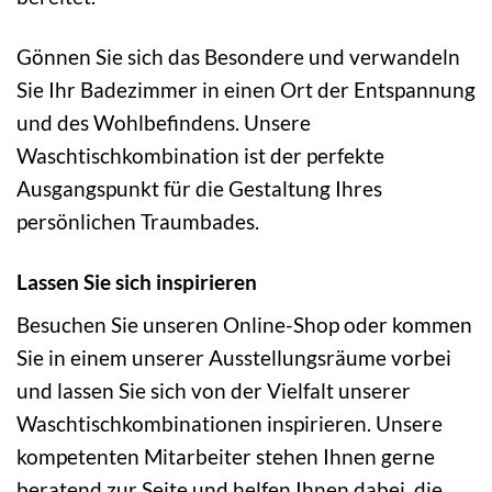
Gönnen Sie sich das Besondere und verwandeln
Sie Ihr Badezimmer in einen Ort der Entspannung
und des Wohlbefindens. Unsere
Waschtischkombination ist der perfekte
Ausgangspunkt für die Gestaltung Ihres
persönlichen Traumbades.
Lassen Sie sich inspirieren
Besuchen Sie unseren Online-Shop oder kommen
Sie in einem unserer Ausstellungsräume vorbei
und lassen Sie sich von der Vielfalt unserer
Waschtischkombinationen inspirieren. Unsere
kompetenten Mitarbeiter stehen Ihnen gerne
beratend zur Seite und helfen Ihnen dabei, die