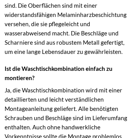
sind. Die Oberflächen sind mit einer
widerstandsfähigen Melaminharzbeschichtung
versehen, die sie pflegeleicht und
wasserabweisend macht. Die Beschläge und
Scharniere sind aus robustem Metall gefertigt,
um eine lange Lebensdauer zu gewährleisten.
Ist die Waschtischkombination einfach zu
montieren?
Ja, die Waschtischkombination wird mit einer
detaillierten und leicht verständlichen
Montageanleitung geliefert. Alle benötigten
Schrauben und Beschläge sind im Lieferumfang
enthalten. Auch ohne handwerkliche
Vorkenntnisse sollte die Montage problemlos