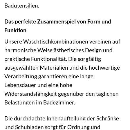
Badutensilien.
Das perfekte Zusammenspiel von Form und
Funktion
Unsere Waschtischkombinationen vereinen auf
harmonische Weise ästhetisches Design und
praktische Funktionalität. Die sorgfältig
ausgewählten Materialien und die hochwertige
Verarbeitung garantieren eine lange
Lebensdauer und eine hohe
Widerstandsfähigkeit gegenüber den täglichen
Belastungen im Badezimmer.
Die durchdachte Innenaufteilung der Schränke
und Schubladen sorgt für Ordnung und