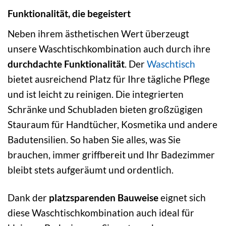
Funktionalität, die begeistert
Neben ihrem ästhetischen Wert überzeugt
unsere Waschtischkombination auch durch ihre
durchdachte Funktionalität
. Der
Waschtisch
bietet ausreichend Platz für Ihre tägliche Pflege
und ist leicht zu reinigen. Die integrierten
Schränke und Schubladen bieten großzügigen
Stauraum für Handtücher, Kosmetika und andere
Badutensilien. So haben Sie alles, was Sie
brauchen, immer griffbereit und Ihr Badezimmer
bleibt stets aufgeräumt und ordentlich.
Dank der
platzsparenden Bauweise
eignet sich
diese Waschtischkombination auch ideal für