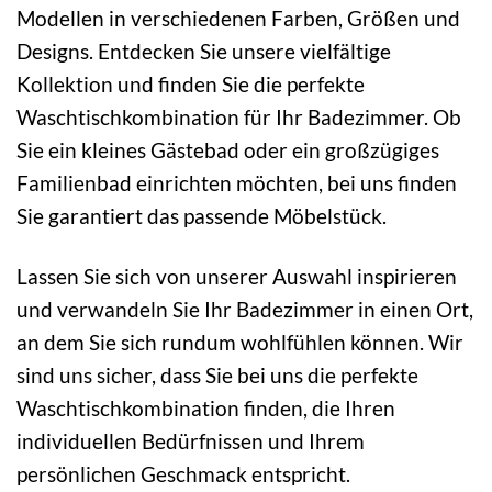
Modellen in verschiedenen Farben, Größen und
Designs. Entdecken Sie unsere vielfältige
Kollektion und finden Sie die perfekte
Waschtischkombination für Ihr Badezimmer. Ob
Sie ein kleines Gästebad oder ein großzügiges
Familienbad einrichten möchten, bei uns finden
Sie garantiert das passende Möbelstück.
Lassen Sie sich von unserer Auswahl inspirieren
und verwandeln Sie Ihr Badezimmer in einen Ort,
an dem Sie sich rundum wohlfühlen können. Wir
sind uns sicher, dass Sie bei uns die perfekte
Waschtischkombination finden, die Ihren
individuellen Bedürfnissen und Ihrem
persönlichen Geschmack entspricht.