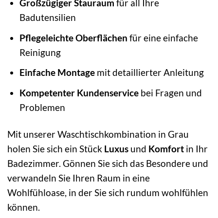
Großzügiger Stauraum
für all Ihre
Badutensilien
Pflegeleichte Oberflächen
für eine einfache
Reinigung
Einfache Montage
mit detaillierter Anleitung
Kompetenter Kundenservice
bei Fragen und
Problemen
Mit unserer Waschtischkombination in Grau
holen Sie sich ein Stück
Luxus
und
Komfort
in Ihr
Badezimmer. Gönnen Sie sich das Besondere und
verwandeln Sie Ihren Raum in eine
Wohlfühloase, in der Sie sich rundum wohlfühlen
können.