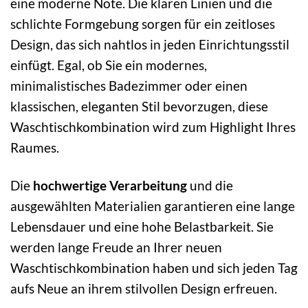
eine moderne Note. Die klaren Linien und die
schlichte Formgebung sorgen für ein zeitloses
Design, das sich nahtlos in jeden Einrichtungsstil
einfügt. Egal, ob Sie ein modernes,
minimalistisches Badezimmer oder einen
klassischen, eleganten Stil bevorzugen, diese
Waschtischkombination wird zum Highlight Ihres
Raumes.
Die
hochwertige Verarbeitung
und die
ausgewählten Materialien garantieren eine lange
Lebensdauer und eine hohe Belastbarkeit. Sie
werden lange Freude an Ihrer neuen
Waschtischkombination haben und sich jeden Tag
aufs Neue an ihrem stilvollen Design erfreuen.