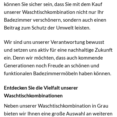
können Sie sicher sein, dass Sie mit dem Kauf
unserer Waschtischkombination nicht nur Ihr
Badezimmer verschönern, sondern auch einen
Beitrag zum Schutz der Umwelt leisten.
Wir sind uns unserer Verantwortung bewusst
und setzen uns aktiv für eine nachhaltige Zukunft
ein. Denn wir möchten, dass auch kommende
Generationen noch Freude an schönen und
funktionalen Badezimmermöbeln haben können.
Entdecken Sie die Vielfalt unserer
Waschtischkombinationen
Neben unserer Waschtischkombination in Grau
bieten wir Ihnen eine große Auswahl an weiteren