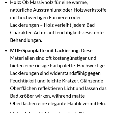
Holz:
Ob Massivholz für eine warme,
natürliche Ausstrahlung oder Holzwerkstoffe
mit hochwertigen Furnieren oder
Lackierungen – Holz verleiht jedem Bad
Charakter. Achte auf feuchtigkeitsresistente
Behandlungen.
MDF/Spanplatte mit Lackierung:
Diese
Materialien sind oft kostengünstiger und
bieten eine riesige Farbpalette. Hochwertige
Lackierungen sind widerstandsfähig gegen
Feuchtigkeit und leichte Kratzer. Glänzende
Oberflächen reflektieren Licht und lassen das
Bad größer wirken, während matte
Oberflächen eine elegante Haptik vermitteln.