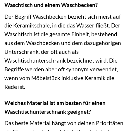
Waschtisch und einem Waschbecken?
Der Begriff Waschbecken bezieht sich meist auf
die Keramikschale, in die das Wasser fließt. Der
Waschtisch ist die gesamte Einheit, bestehend
aus dem Waschbecken und dem dazugehörigen
Unterschrank, der oft auch als
Waschtischunterschrank bezeichnet wird. Die
Begriffe werden aber oft synonym verwendet,
wenn vom Möbelstück inklusive Keramik die
Rede ist.
Welches Material ist am besten für einen
Waschtischunterschrank geeignet?
Das beste Material hängt von deinen Prioritäten