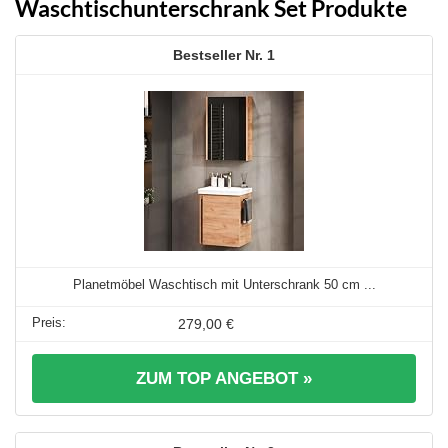
Waschtischunterschrank Set Produkte
1
Planetmöbel Waschtisch mit Unterschrank 50 cm ...
279,00 €
ZUM TOP ANGEBOT »