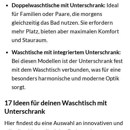
Doppelwaschtische mit Unterschrank:
Ideal
für Familien oder Paare, die morgens
gleichzeitig das Bad nutzen. Sie erfordern
mehr Platz, bieten aber maximalen Komfort
und Stauraum.
Waschtische mit integriertem Unterschrank:
Bei diesen Modellen ist der Unterschrank fest
mit dem Waschtisch verbunden, was für eine
besonders harmonische und moderne Optik
sorgt.
17 Ideen für deinen Waschtisch mit
Unterschrank
Hier findest du eine Auswahl an innovativen und