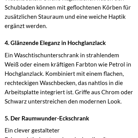
Schubladen können mit geflochtenen Körben für
zusätzlichen Stauraum und eine weiche Haptik
ergänzt werden.
4. Glänzende Eleganz in Hochglanzlack
Ein Waschtischunterschrank in strahlendem
Weiß oder einem kräftigen Farbton wie Petrol in
Hochglanzlack. Kombiniert mit einem flachen,
rechteckigen Waschbecken, das nahtlos in die
Arbeitsplatte integriert ist. Griffe aus Chrom oder
Schwarz unterstreichen den modernen Look.
5. Der Raumwunder-Eckschrank
Ein clever gestalteter