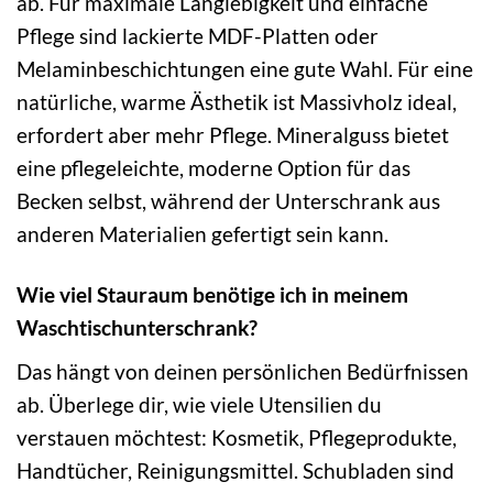
ab. Für maximale Langlebigkeit und einfache
Pflege sind lackierte MDF-Platten oder
Melaminbeschichtungen eine gute Wahl. Für eine
natürliche, warme Ästhetik ist Massivholz ideal,
erfordert aber mehr Pflege. Mineralguss bietet
eine pflegeleichte, moderne Option für das
Becken selbst, während der Unterschrank aus
anderen Materialien gefertigt sein kann.
Wie viel Stauraum benötige ich in meinem
Waschtischunterschrank?
Das hängt von deinen persönlichen Bedürfnissen
ab. Überlege dir, wie viele Utensilien du
verstauen möchtest: Kosmetik, Pflegeprodukte,
Handtücher, Reinigungsmittel. Schubladen sind