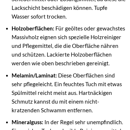
Lackschicht beschädigen können. Tupfe
Wasser sofort trocken.
Holzoberflächen:
Für geöltes oder gewachstes
Massivholz eignen sich spezielle Holzreiniger
und Pflegemittel, die die Oberfläche nähren
und schützen. Lackierte Holzoberflächen
werden wie oben beschrieben gereinigt.
Melamin/Laminat:
Diese Oberflächen sind
sehr pflegeleicht. Ein feuchtes Tuch mit etwas
Spülmittel reicht meist aus. Hartnäckigen
Schmutz kannst du mit einem nicht-
kratzenden Schwamm entfernen.
Mineralguss:
In der Regel sehr unempfindlich.