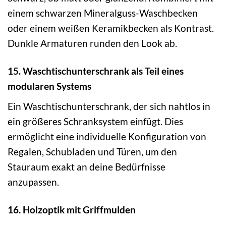
einem schwarzen Mineralguss-Waschbecken
oder einem weißen Keramikbecken als Kontrast.
Dunkle Armaturen runden den Look ab.
15. Waschtischunterschrank als Teil eines
modularen Systems
Ein Waschtischunterschrank, der sich nahtlos in
ein größeres Schranksystem einfügt. Dies
ermöglicht eine individuelle Konfiguration von
Regalen, Schubladen und Türen, um den
Stauraum exakt an deine Bedürfnisse
anzupassen.
16. Holzoptik mit Griffmulden