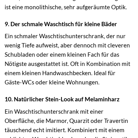
ist eine monolithische, sehr aufgeräumte Optik.
9. Der schmale Waschtisch für kleine Bäder
Ein schmaler Waschtischunterschrank, der nur
wenig Tiefe aufweist, aber dennoch mit cleveren
Schubladen oder einem kleinen Fach für das
Nötigste ausgestattet ist. Oft in Kombination mit
einem kleinen Handwaschbecken. Ideal für
Gäste-WCs oder kleine Wohnungen.
10. Natürlicher Stein-Look auf Melaminharz
Ein Waschtischunterschrank mit einer
Oberfläche, die Marmor, Quarzit oder Travertin
täuschend echt imitiert. Kombiniert mit einem