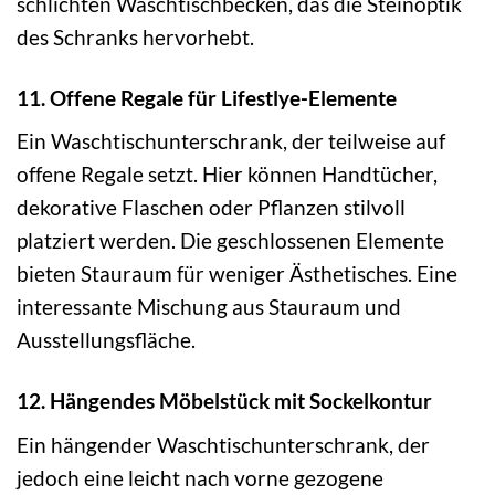
schlichten Waschtischbecken, das die Steinoptik
des Schranks hervorhebt.
11. Offene Regale für Lifestlye-Elemente
Ein Waschtischunterschrank, der teilweise auf
offene Regale setzt. Hier können Handtücher,
dekorative Flaschen oder Pflanzen stilvoll
platziert werden. Die geschlossenen Elemente
bieten Stauraum für weniger Ästhetisches. Eine
interessante Mischung aus Stauraum und
Ausstellungsfläche.
12. Hängendes Möbelstück mit Sockelkontur
Ein hängender Waschtischunterschrank, der
jedoch eine leicht nach vorne gezogene