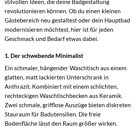
stilvollen Ideen, die deine Badgestaltung
revolutionieren können. Ob du einen kleinen
Gästebereich neu gestaltest oder dein Hauptbad
modernisieren möchtest, hier ist für jeden
Geschmack und Bedarf etwas dabei.
1. Der schwebende Minimalist
Ein schmaler, hängender Waschtisch aus einem
glatten, matt lackierten Unterschrank in
Anthrazit. Kombiniert mit einem schlichten,
rechteckigen Waschtischbecken aus Keramik.
Zwei schmale, grifflose Auszüge bieten diskreten
Stauraum für Badutensilien. Die freie
Bodenfläche lässt den Raum größer wirken.