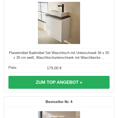
Planetmöbel Badmöbel Set Waschtisch mit Unterschrank 56 x 55
x 30 cm weiß, Waschtischunterschrank mit Waschbecke ...
179,00 €
ZUM TOP ANGEBOT »
4