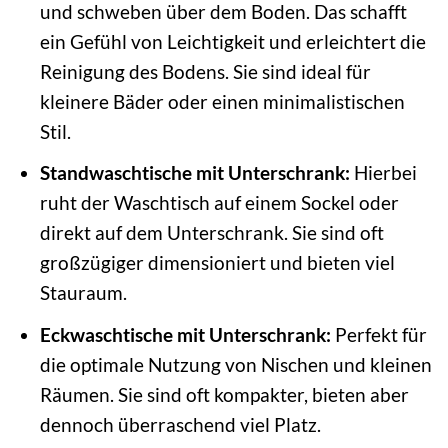
und schweben über dem Boden. Das schafft
ein Gefühl von Leichtigkeit und erleichtert die
Reinigung des Bodens. Sie sind ideal für
kleinere Bäder oder einen minimalistischen
Stil.
Standwaschtische mit Unterschrank:
Hierbei
ruht der Waschtisch auf einem Sockel oder
direkt auf dem Unterschrank. Sie sind oft
großzügiger dimensioniert und bieten viel
Stauraum.
Eckwaschtische mit Unterschrank:
Perfekt für
die optimale Nutzung von Nischen und kleinen
Räumen. Sie sind oft kompakter, bieten aber
dennoch überraschend viel Platz.