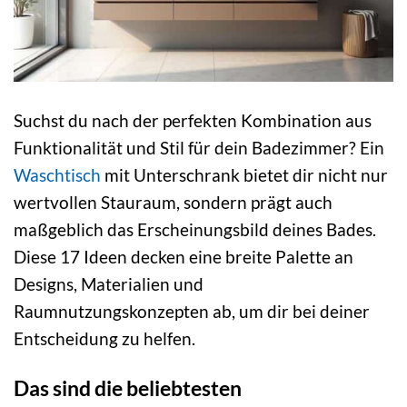
Suchst du nach der perfekten Kombination aus
Funktionalität und Stil für dein Badezimmer? Ein
Waschtisch
mit Unterschrank bietet dir nicht nur
wertvollen Stauraum, sondern prägt auch
maßgeblich das Erscheinungsbild deines Bades.
Diese 17 Ideen decken eine breite Palette an
Designs, Materialien und
Raumnutzungskonzepten ab, um dir bei deiner
Entscheidung zu helfen.
Das sind die beliebtesten