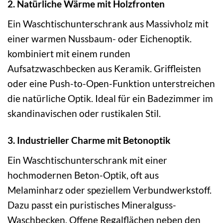
2. Natürliche Wärme mit Holzfronten
Ein Waschtischunterschrank aus Massivholz mit
einer warmen Nussbaum- oder Eichenoptik.
kombiniert mit einem runden
Aufsatzwaschbecken aus Keramik. Griffleisten
oder eine Push-to-Open-Funktion unterstreichen
die natürliche Optik. Ideal für ein Badezimmer im
skandinavischen oder rustikalen Stil.
3. Industrieller Charme mit Betonoptik
Ein Waschtischunterschrank mit einer
hochmodernen Beton-Optik, oft aus
Melaminharz oder speziellem Verbundwerkstoff.
Dazu passt ein puristisches Mineralguss-
Waschbecken. Offene Regalflächen neben den