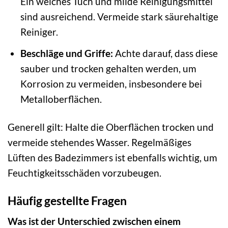
Ein weiches Tuch und milde Reinigungsmittel
sind ausreichend. Vermeide stark säurehaltige
Reiniger.
Beschläge und Griffe:
Achte darauf, dass diese
sauber und trocken gehalten werden, um
Korrosion zu vermeiden, insbesondere bei
Metalloberflächen.
Generell gilt: Halte die Oberflächen trocken und
vermeide stehendes Wasser. Regelmäßiges
Lüften des Badezimmers ist ebenfalls wichtig, um
Feuchtigkeitsschäden vorzubeugen.
Häufig gestellte Fragen
Was ist der Unterschied zwischen einem