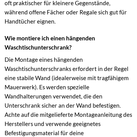
oft praktischer für kleinere Gegenstände,
während offene Fächer oder Regale sich gut für
Handtücher eignen.
Wie montiere ich einen hängenden
Waschtischunterschrank?
Die Montage eines hängenden
Waschtischunterschranks erfordert in der Regel
eine stabile Wand (idealerweise mit tragfähigem
Mauerwerk). Es werden spezielle
Wandhalterungen verwendet, die den
Unterschrank sicher an der Wand befestigen.
Achte auf die mitgelieferte Montageanleitung des
Herstellers und verwende geeignetes
Befestigungsmaterial für deine