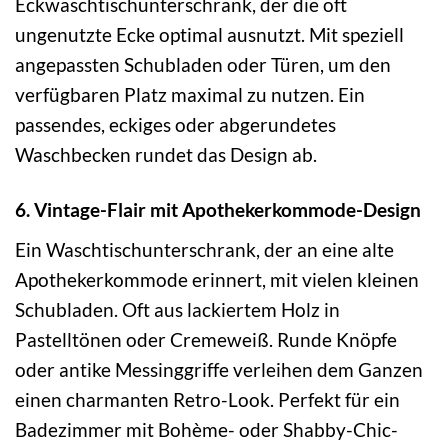
Eckwaschtischunterschrank, der die oft
ungenutzte Ecke optimal ausnutzt. Mit speziell
angepassten Schubladen oder Türen, um den
verfügbaren Platz maximal zu nutzen. Ein
passendes, eckiges oder abgerundetes
Waschbecken rundet das Design ab.
6. Vintage-Flair mit Apothekerkommode-Design
Ein Waschtischunterschrank, der an eine alte
Apothekerkommode erinnert, mit vielen kleinen
Schubladen. Oft aus lackiertem Holz in
Pastelltönen oder Cremeweiß. Runde Knöpfe
oder antike Messinggriffe verleihen dem Ganzen
einen charmanten Retro-Look. Perfekt für ein
Badezimmer mit Bohème- oder Shabby-Chic-