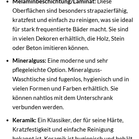
Melaminbeschichtung/Laminat:
Diese
Oberflächen sind besonders strapazierfähig,
kratzfest und einfach zu reinigen, was sie ideal
für stark frequentierte Bäder macht. Sie sind
in vielen Dekoren erhältlich, die Holz, Stein
oder Beton imitieren können.
Mineralguss:
Eine moderne und sehr
pflegeleichte Option. Mineralguss-
Waschtische sind fugenlos, hygienisch und in
vielen Formen und Farben erhältlich. Sie
können nahtlos mit dem Unterschrank
verbunden werden.
Keramik:
Ein Klassiker, der für seine Härte,
Kratzfestigkeit und einfache Reinigung
bekannt ist. Keramik ist hygienisch und behält