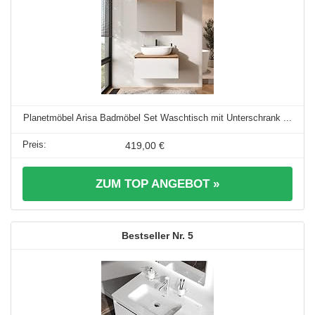
Planetmöbel Arisa Badmöbel Set Waschtisch mit Unterschrank ...
419,00 €
ZUM TOP ANGEBOT »
5