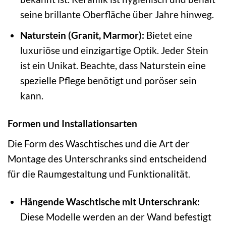
seine brillante Oberfläche über Jahre hinweg.
Naturstein (Granit, Marmor):
Bietet eine
luxuriöse und einzigartige Optik. Jeder Stein
ist ein Unikat. Beachte, dass Naturstein eine
spezielle Pflege benötigt und poröser sein
kann.
Formen und Installationsarten
Die Form des Waschtisches und die Art der
Montage des Unterschranks sind entscheidend
für die Raumgestaltung und Funktionalität.
Hängende Waschtische mit Unterschrank:
Diese Modelle werden an der Wand befestigt