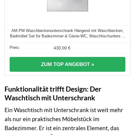
AM.PM Waschbeckenunterschrank Hängend mit Waschbecken,
Badmöbel Set für Badezimmer & Gäste-WC, Waschtischunters ...
430,00 €
ZUM TOP ANGEBOT »
Funktionalität trifft Design: Der
Waschtisch mit Unterschrank
Ein Waschtisch mit Unterschrank ist weit mehr
als nur ein praktisches Möbelstück im
Badezimmer. Er ist ein zentrales Element, das