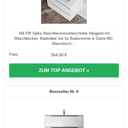
AM.PM Spike Waschbeckenunterschrank Hängend mit
Waschbecken, Badmöbel Set für Badezimmer & Gäste-WC,
Waschtisch ...
354,00 €
ZUM TOP ANGEBOT »
6