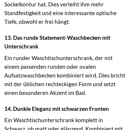
Sockelkontur hat. Dies verleiht ihm mehr
Standfestigkeit und eine interessante optische
Tiefe, obwohl er frei hängt.
13. Das runde Statement-Waschbecken mit
Unterschrank
Ein runder Waschtischunterschrank, der mit
einem passenden runden oder ovalen
Aufsatzwaschbecken kombiniert wird. Dies bricht
mit der üblichen rechteckigen Form und setzt
einen besonderen Akzent im Bad.
14. Dunkle Eleganz mit schwarzen Fronten
Ein Waschtischunterschrank komplett in
Schwarz, ob matt oder glänzend. Kombiniert mit