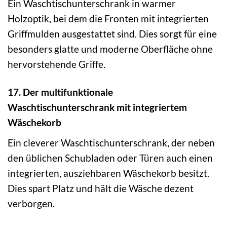
Ein Waschtischunterschrank in warmer
Holzoptik, bei dem die Fronten mit integrierten
Griffmulden ausgestattet sind. Dies sorgt für eine
besonders glatte und moderne Oberfläche ohne
hervorstehende Griffe.
17. Der multifunktionale
Waschtischunterschrank mit integriertem
Wäschekorb
Ein cleverer Waschtischunterschrank, der neben
den üblichen Schubladen oder Türen auch einen
integrierten, ausziehbaren Wäschekorb besitzt.
Dies spart Platz und hält die Wäsche dezent
verborgen.