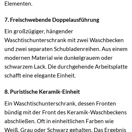
Elementen.
7. Freischwebende Doppelausführung
Ein großzügiger, hängender
Waschtischunterschrank mit zwei Waschbecken
und zwei separaten Schubladenreihen. Aus einem
modernen Material wie dunkelgrauem oder
schwarzem Lack. Die durchgehende Arbeitsplatte
schafft eine elegante Einheit.
8. Puristische Keramik-Einheit
Ein Waschtischunterschrank, dessen Fronten
bündig mit der Front des Keramik-Waschbeckens
abschließen. Oft in einheitlichen Farben wie
Weiß, Grau oder Schwarz gehalten. Das Ergebnis