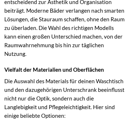
entscheidend zur Ästhetik und Organisation
beiträgt. Moderne Bäder verlangen nach smarten
Lösungen, die Stauraum schaffen, ohne den Raum
zu überladen. Die Wahl des richtigen Modells
kann einen großen Unterschied machen, von der
Raumwahrnehmung bis hin zur täglichen
Nutzung.
Vielfalt der Materialien und Oberflächen
Die Auswahl des Materials für deinen Waschtisch
und den dazugehörigen Unterschrank beeinflusst
nicht nur die Optik, sondern auch die
Langlebigkeit und Pflegeleichtigkeit. Hier sind
einige beliebte Optionen: