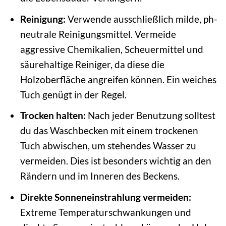
Reinigung:
Verwende ausschließlich milde, ph-
neutrale Reinigungsmittel. Vermeide
aggressive Chemikalien, Scheuermittel und
säurehaltige Reiniger, da diese die
Holzoberfläche angreifen können. Ein weiches
Tuch genügt in der Regel.
Trocken halten:
Nach jeder Benutzung solltest
du das Waschbecken mit einem trockenen
Tuch abwischen, um stehendes Wasser zu
vermeiden. Dies ist besonders wichtig an den
Rändern und im Inneren des Beckens.
Direkte Sonneneinstrahlung vermeiden:
Extreme Temperaturschwankungen und