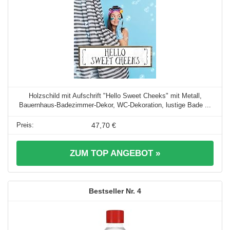
Holzschild mit Aufschrift "Hello Sweet Cheeks" mit Metall,
Bauernhaus-Badezimmer-Dekor, WC-Dekoration, lustige Bade ...
47,70 €
ZUM TOP ANGEBOT »
4