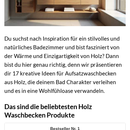
Du suchst nach Inspiration für ein stilvolles und
natürliches Badezimmer und bist fasziniert von
der Wärme und Einzigartigkeit von Holz? Dann
bist du hier genau richtig, denn wir präsentieren
dir 17 kreative Ideen für Aufsatzwaschbecken
aus Holz, die deinem Bad Charakter verleihen
und es in eine Wohlfühloase verwandeln.
Das sind die beliebtesten Holz
Waschbecken Produkte
1