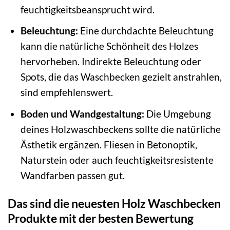
feuchtigkeitsbeansprucht wird.
Beleuchtung:
Eine durchdachte Beleuchtung
kann die natürliche Schönheit des Holzes
hervorheben. Indirekte Beleuchtung oder
Spots, die das Waschbecken gezielt anstrahlen,
sind empfehlenswert.
Boden und Wandgestaltung:
Die Umgebung
deines Holzwaschbeckens sollte die natürliche
Ästhetik ergänzen. Fliesen in Betonoptik,
Naturstein oder auch feuchtigkeitsresistente
Wandfarben passen gut.
Das sind die neuesten Holz Waschbecken
Produkte mit der besten Bewertung