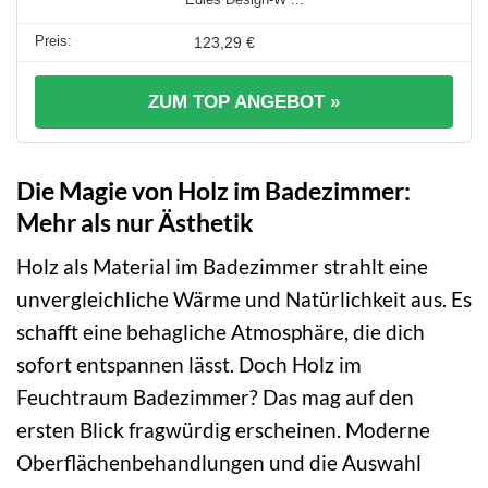
123,29 €
ZUM TOP ANGEBOT »
Die Magie von Holz im Badezimmer:
Mehr als nur Ästhetik
Holz als Material im Badezimmer strahlt eine
unvergleichliche Wärme und Natürlichkeit aus. Es
schafft eine behagliche Atmosphäre, die dich
sofort entspannen lässt. Doch Holz im
Feuchtraum Badezimmer? Das mag auf den
ersten Blick fragwürdig erscheinen. Moderne
Oberflächenbehandlungen und die Auswahl