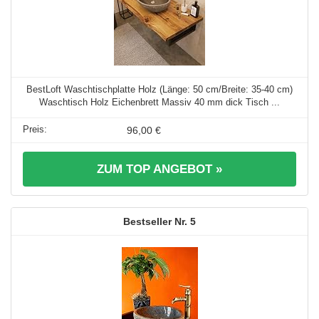
BestLoft Waschtischplatte Holz (Länge: 50 cm/Breite: 35-40 cm)
Waschtisch Holz Eichenbrett Massiv 40 mm dick Tisch ...
96,00 €
ZUM TOP ANGEBOT »
5