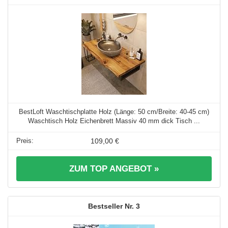
BestLoft Waschtischplatte Holz (Länge: 50 cm/Breite: 40-45 cm)
Waschtisch Holz Eichenbrett Massiv 40 mm dick Tisch ...
109,00 €
ZUM TOP ANGEBOT »
3