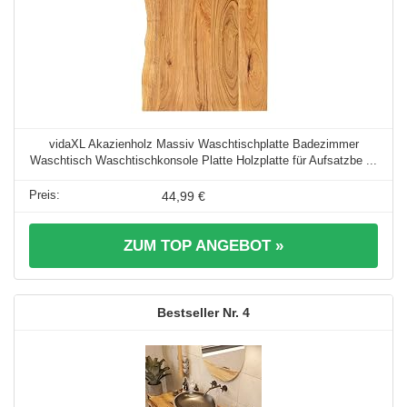
vidaXL Akazienholz Massiv Waschtischplatte Badezimmer
Waschtisch Waschtischkonsole Platte Holzplatte für Aufsatzbe ...
44,99 €
ZUM TOP ANGEBOT »
4