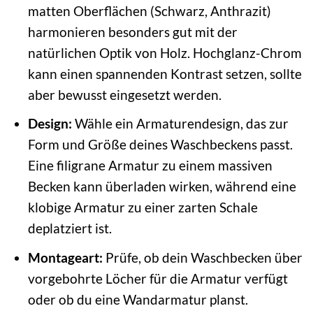
matten Oberflächen (Schwarz, Anthrazit)
harmonieren besonders gut mit der
natürlichen Optik von Holz. Hochglanz-Chrom
kann einen spannenden Kontrast setzen, sollte
aber bewusst eingesetzt werden.
Design:
Wähle ein Armaturendesign, das zur
Form und Größe deines Waschbeckens passt.
Eine filigrane Armatur zu einem massiven
Becken kann überladen wirken, während eine
klobige Armatur zu einer zarten Schale
deplatziert ist.
Montageart:
Prüfe, ob dein Waschbecken über
vorgebohrte Löcher für die Armatur verfügt
oder ob du eine Wandarmatur planst.