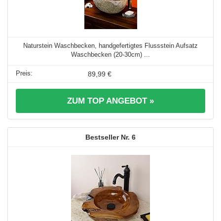
Naturstein Waschbecken, handgefertigtes Flussstein Aufsatz
Waschbecken (20-30cm) ...
89,99 €
ZUM TOP ANGEBOT »
6