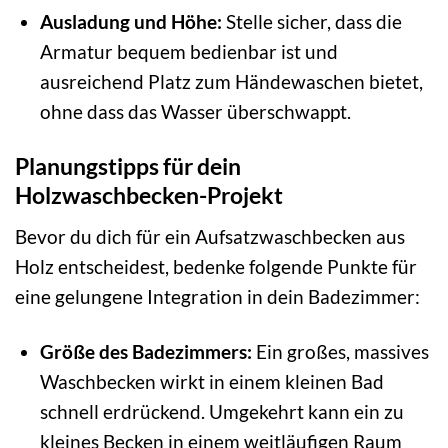
Ausladung und Höhe:
Stelle sicher, dass die
Armatur bequem bedienbar ist und
ausreichend Platz zum Händewaschen bietet,
ohne dass das Wasser überschwappt.
Planungstipps für dein
Holzwaschbecken-Projekt
Bevor du dich für ein Aufsatzwaschbecken aus
Holz entscheidest, bedenke folgende Punkte für
eine gelungene Integration in dein Badezimmer:
Größe des Badezimmers:
Ein großes, massives
Waschbecken wirkt in einem kleinen Bad
schnell erdrückend. Umgekehrt kann ein zu
kleines Becken in einem weitläufigen Raum