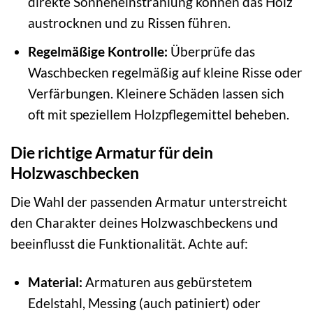
direkte Sonneneinstrahlung können das Holz
austrocknen und zu Rissen führen.
Regelmäßige Kontrolle:
Überprüfe das
Waschbecken regelmäßig auf kleine Risse oder
Verfärbungen. Kleinere Schäden lassen sich
oft mit speziellem Holzpflegemittel beheben.
Die richtige Armatur für dein
Holzwaschbecken
Die Wahl der passenden Armatur unterstreicht
den Charakter deines Holzwaschbeckens und
beeinflusst die Funktionalität. Achte auf:
Material:
Armaturen aus gebürstetem
Edelstahl, Messing (auch patiniert) oder