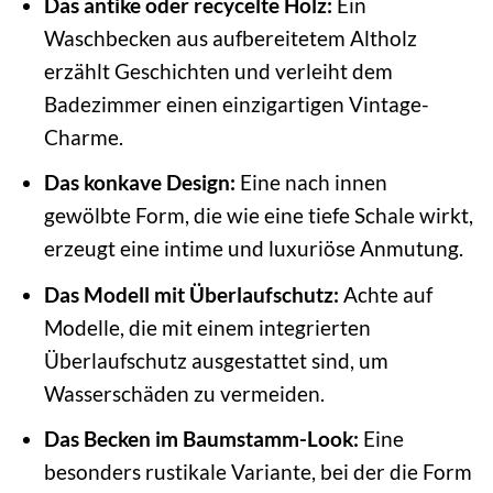
Das antike oder recycelte Holz:
Ein
Waschbecken aus aufbereitetem Altholz
erzählt Geschichten und verleiht dem
Badezimmer einen einzigartigen Vintage-
Charme.
Das konkave Design:
Eine nach innen
gewölbte Form, die wie eine tiefe Schale wirkt,
erzeugt eine intime und luxuriöse Anmutung.
Das Modell mit Überlaufschutz:
Achte auf
Modelle, die mit einem integrierten
Überlaufschutz ausgestattet sind, um
Wasserschäden zu vermeiden.
Das Becken im Baumstamm-Look:
Eine
besonders rustikale Variante, bei der die Form