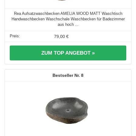
Rea Aufsatzwaschbecken AMELIA WOOD MATT Waschtisch
Handwaschbecken Waschschale Waschbecken für Badezimmer
aus hoch ...
79,00 €
ZUM TOP ANGEBOT »
8