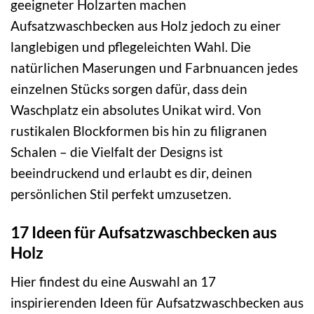
geeigneter Holzarten machen
Aufsatzwaschbecken aus Holz jedoch zu einer
langlebigen und pflegeleichten Wahl. Die
natürlichen Maserungen und Farbnuancen jedes
einzelnen Stücks sorgen dafür, dass dein
Waschplatz ein absolutes Unikat wird. Von
rustikalen Blockformen bis hin zu filigranen
Schalen – die Vielfalt der Designs ist
beeindruckend und erlaubt es dir, deinen
persönlichen Stil perfekt umzusetzen.
17 Ideen für Aufsatzwaschbecken aus
Holz
Hier findest du eine Auswahl an 17
inspirierenden Ideen für Aufsatzwaschbecken aus