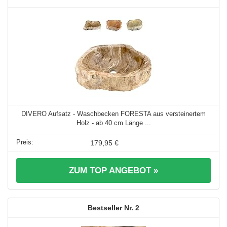
DIVERO Aufsatz - Waschbecken FORESTA aus versteinertem
Holz - ab 40 cm Länge ...
179,95 €
ZUM TOP ANGEBOT »
2