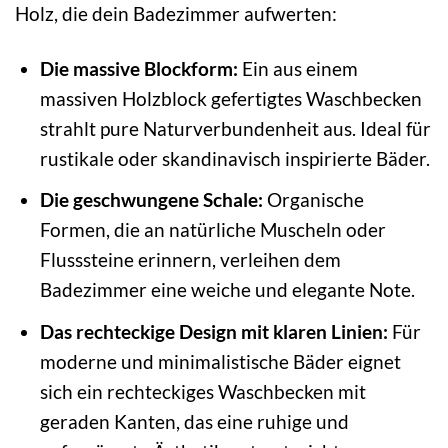
Holz, die dein Badezimmer aufwerten:
Die massive Blockform:
Ein aus einem
massiven Holzblock gefertigtes Waschbecken
strahlt pure Naturverbundenheit aus. Ideal für
rustikale oder skandinavisch inspirierte Bäder.
Die geschwungene Schale:
Organische
Formen, die an natürliche Muscheln oder
Flusssteine erinnern, verleihen dem
Badezimmer eine weiche und elegante Note.
Das rechteckige Design mit klaren Linien:
Für
moderne und minimalistische Bäder eignet
sich ein rechteckiges Waschbecken mit
geraden Kanten, das eine ruhige und