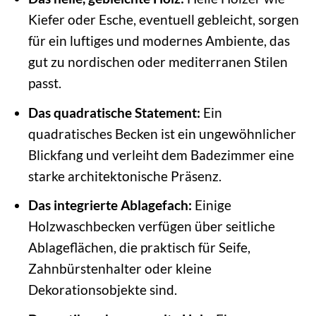
Kiefer oder Esche, eventuell gebleicht, sorgen
für ein luftiges und modernes Ambiente, das
gut zu nordischen oder mediterranen Stilen
passt.
Das quadratische Statement:
Ein
quadratisches Becken ist ein ungewöhnlicher
Blickfang und verleiht dem Badezimmer eine
starke architektonische Präsenz.
Das integrierte Ablagefach:
Einige
Holzwaschbecken verfügen über seitliche
Ablageflächen, die praktisch für Seife,
Zahnbürstenhalter oder kleine
Dekorationsobjekte sind.