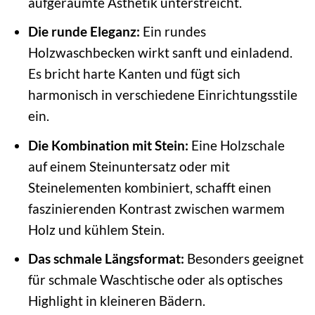
aufgeräumte Ästhetik unterstreicht.
Die runde Eleganz:
Ein rundes
Holzwaschbecken wirkt sanft und einladend.
Es bricht harte Kanten und fügt sich
harmonisch in verschiedene Einrichtungsstile
ein.
Die Kombination mit Stein:
Eine Holzschale
auf einem Steinuntersatz oder mit
Steinelementen kombiniert, schafft einen
faszinierenden Kontrast zwischen warmem
Holz und kühlem Stein.
Das schmale Längsformat:
Besonders geeignet
für schmale Waschtische oder als optisches
Highlight in kleineren Bädern.