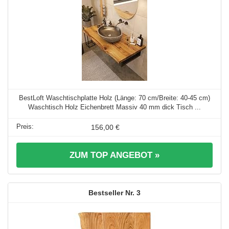
BestLoft Waschtischplatte Holz (Länge: 70 cm/Breite: 40-45 cm)
Waschtisch Holz Eichenbrett Massiv 40 mm dick Tisch ...
156,00 €
ZUM TOP ANGEBOT »
3