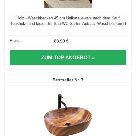
Holz - Waschbecken 45 cm Unikatauswahl nach dem Kauf
Teakholz rund lasiert für Bad WC Garten Aufsatz-Waschbecken H
...
89,90 €
ZUM TOP ANGEBOT »
7