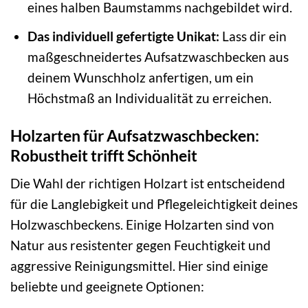
eines halben Baumstamms nachgebildet wird.
Das individuell gefertigte Unikat:
Lass dir ein
maßgeschneidertes Aufsatzwaschbecken aus
deinem Wunschholz anfertigen, um ein
Höchstmaß an Individualität zu erreichen.
Holzarten für Aufsatzwaschbecken:
Robustheit trifft Schönheit
Die Wahl der richtigen Holzart ist entscheidend
für die Langlebigkeit und Pflegeleichtigkeit deines
Holzwaschbeckens. Einige Holzarten sind von
Natur aus resistenter gegen Feuchtigkeit und
aggressive Reinigungsmittel. Hier sind einige
beliebte und geeignete Optionen: