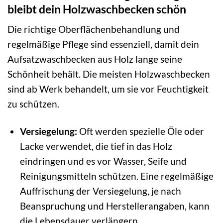
bleibt dein Holzwaschbecken schön
Die richtige Oberflächenbehandlung und
regelmäßige Pflege sind essenziell, damit dein
Aufsatzwaschbecken aus Holz lange seine
Schönheit behält. Die meisten Holzwaschbecken
sind ab Werk behandelt, um sie vor Feuchtigkeit
zu schützen.
Versiegelung:
Oft werden spezielle Öle oder
Lacke verwendet, die tief in das Holz
eindringen und es vor Wasser, Seife und
Reinigungsmitteln schützen. Eine regelmäßige
Auffrischung der Versiegelung, je nach
Beanspruchung und Herstellerangaben, kann
die Lebensdauer verlängern.