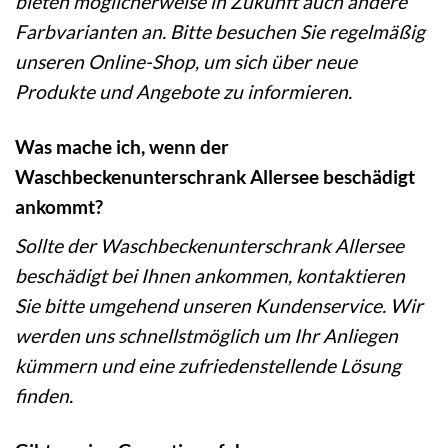
bieten möglicherweise in Zukunft auch andere
Farbvarianten an. Bitte besuchen Sie regelmäßig
unseren Online-Shop, um sich über neue
Produkte und Angebote zu informieren.
Was mache ich, wenn der
Waschbeckenunterschrank Allersee beschädigt
ankommt?
Sollte der Waschbeckenunterschrank Allersee
beschädigt bei Ihnen ankommen, kontaktieren
Sie bitte umgehend unseren Kundenservice. Wir
werden uns schnellstmöglich um Ihr Anliegen
kümmern und eine zufriedenstellende Lösung
finden.