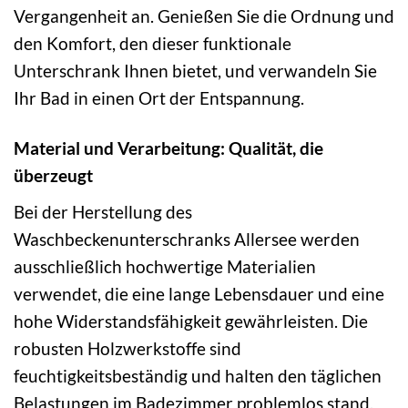
Vergangenheit an. Genießen Sie die Ordnung und
den Komfort, den dieser funktionale
Unterschrank Ihnen bietet, und verwandeln Sie
Ihr Bad in einen Ort der Entspannung.
Material und Verarbeitung: Qualität, die
überzeugt
Bei der Herstellung des
Waschbeckenunterschranks Allersee werden
ausschließlich hochwertige Materialien
verwendet, die eine lange Lebensdauer und eine
hohe Widerstandsfähigkeit gewährleisten. Die
robusten Holzwerkstoffe sind
feuchtigkeitsbeständig und halten den täglichen
Belastungen im Badezimmer problemlos stand.