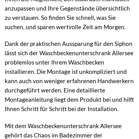
anzupassen und Ihre Gegenstände übersichtlich
zu verstauen. So finden Sie schnell, was Sie
suchen, und sparen wertvolle Zeit am Morgen.
Dank der praktischen Aussparung für den Siphon
lässt sich der Waschbeckenunterschrank Allersee
problemlos unter Ihrem Waschbecken
installieren. Die Montage ist unkompliziert und
kann auch von weniger erfahrenen Handwerkern
durchgeführt werden. Eine detaillierte
Montageanleitung liegt dem Produkt bei und hilft
Ihnen Schritt für Schritt bei der Installation.
Mit dem Waschbeckenunterschrank Allersee
gehört das Chaos im Badezimmer der