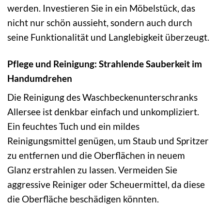
werden. Investieren Sie in ein Möbelstück, das
nicht nur schön aussieht, sondern auch durch
seine Funktionalität und Langlebigkeit überzeugt.
Pflege und Reinigung: Strahlende Sauberkeit im
Handumdrehen
Die Reinigung des Waschbeckenunterschranks
Allersee ist denkbar einfach und unkompliziert.
Ein feuchtes Tuch und ein mildes
Reinigungsmittel genügen, um Staub und Spritzer
zu entfernen und die Oberflächen in neuem
Glanz erstrahlen zu lassen. Vermeiden Sie
aggressive Reiniger oder Scheuermittel, da diese
die Oberfläche beschädigen könnten.