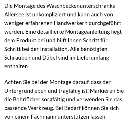
Die Montage des Waschbeckenunterschranks
Allersee ist unkompliziert und kann auch von
weniger erfahrenen Handwerkern durchgeführt
werden. Eine detaillierte Montageanleitung liegt
dem Produkt bei und hilft Ihnen Schritt für
Schritt bei der Installation. Alle benötigten
Schrauben und Dübel sind im Lieferumfang
enthalten.
Achten Sie bei der Montage darauf, dass der
Untergrund eben und tragfähig ist. Markieren Sie
die Bohrlöcher sorgfältig und verwenden Sie das
passende Werkzeug. Bei Bedarf können Sie sich
von einem Fachmann unterstützen lassen.