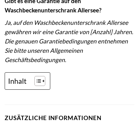
Gibt es eine Garantie auf den
Waschbeckenunterschrank Allersee?
Ja, auf den Waschbeckenunterschrank Allersee
gewähren wir eine Garantie von [Anzahl] Jahren.
Die genauen Garantiebedingungen entnehmen
Sie bitte unseren Allgemeinen
Geschäftsbedingungen.
Inhalt
ZUSÄTZLICHE INFORMATIONEN