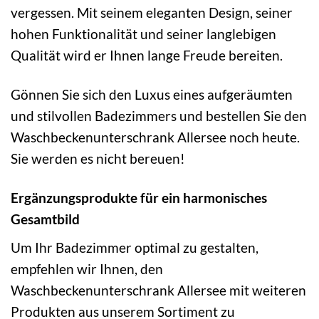
vergessen. Mit seinem eleganten Design, seiner
hohen Funktionalität und seiner langlebigen
Qualität wird er Ihnen lange Freude bereiten.
Gönnen Sie sich den Luxus eines aufgeräumten
und stilvollen Badezimmers und bestellen Sie den
Waschbeckenunterschrank Allersee noch heute.
Sie werden es nicht bereuen!
Ergänzungsprodukte für ein harmonisches
Gesamtbild
Um Ihr Badezimmer optimal zu gestalten,
empfehlen wir Ihnen, den
Waschbeckenunterschrank Allersee mit weiteren
Produkten aus unserem Sortiment zu