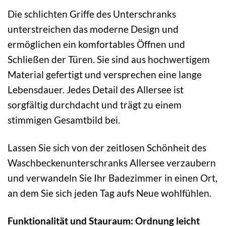
Die schlichten Griffe des Unterschranks
unterstreichen das moderne Design und
ermöglichen ein komfortables Öffnen und
Schließen der Türen. Sie sind aus hochwertigem
Material gefertigt und versprechen eine lange
Lebensdauer. Jedes Detail des Allersee ist
sorgfältig durchdacht und trägt zu einem
stimmigen Gesamtbild bei.
Lassen Sie sich von der zeitlosen Schönheit des
Waschbeckenunterschranks Allersee verzaubern
und verwandeln Sie Ihr Badezimmer in einen Ort,
an dem Sie sich jeden Tag aufs Neue wohlfühlen.
Funktionalität und Stauraum: Ordnung leicht