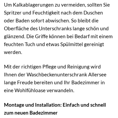
Um Kalkablagerungen zu vermeiden, sollten Sie
Spritzer und Feuchtigkeit nach dem Duschen
oder Baden sofort abwischen. So bleibt die
Oberfläche des Unterschranks lange schön und
glänzend. Die Griffe können bei Bedarf mit einem
feuchten Tuch und etwas Spülmittel gereinigt
werden.
Mit der richtigen Pflege und Reinigung wird
Ihnen der Waschbeckenunterschrank Allersee
lange Freude bereiten und Ihr Badezimmer in
eine Wohlfühloase verwandeln.
Montage und Installation: Einfach und schnell
zum neuen Badezimmer