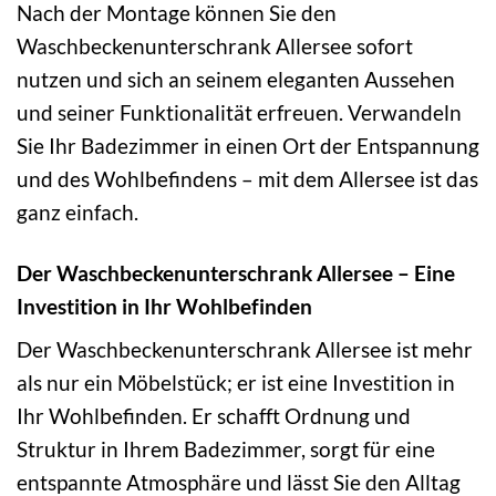
Nach der Montage können Sie den
Waschbeckenunterschrank Allersee sofort
nutzen und sich an seinem eleganten Aussehen
und seiner Funktionalität erfreuen. Verwandeln
Sie Ihr Badezimmer in einen Ort der Entspannung
und des Wohlbefindens – mit dem Allersee ist das
ganz einfach.
Der Waschbeckenunterschrank Allersee – Eine
Investition in Ihr Wohlbefinden
Der Waschbeckenunterschrank Allersee ist mehr
als nur ein Möbelstück; er ist eine Investition in
Ihr Wohlbefinden. Er schafft Ordnung und
Struktur in Ihrem Badezimmer, sorgt für eine
entspannte Atmosphäre und lässt Sie den Alltag