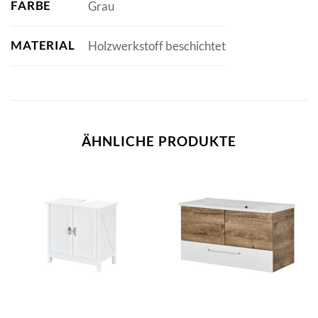
FARBE
Grau
MATERIAL
Holzwerkstoff beschichtet
ÄHNLICHE PRODUKTE