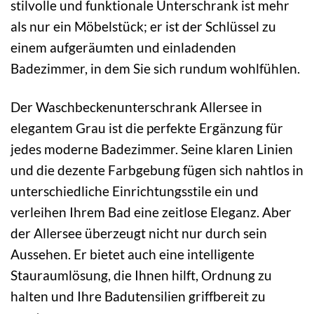
stilvolle und funktionale Unterschrank ist mehr
als nur ein Möbelstück; er ist der Schlüssel zu
einem aufgeräumten und einladenden
Badezimmer, in dem Sie sich rundum wohlfühlen.
Der Waschbeckenunterschrank Allersee in
elegantem Grau ist die perfekte Ergänzung für
jedes moderne Badezimmer. Seine klaren Linien
und die dezente Farbgebung fügen sich nahtlos in
unterschiedliche Einrichtungsstile ein und
verleihen Ihrem Bad eine zeitlose Eleganz. Aber
der Allersee überzeugt nicht nur durch sein
Aussehen. Er bietet auch eine intelligente
Stauraumlösung, die Ihnen hilft, Ordnung zu
halten und Ihre Badutensilien griffbereit zu