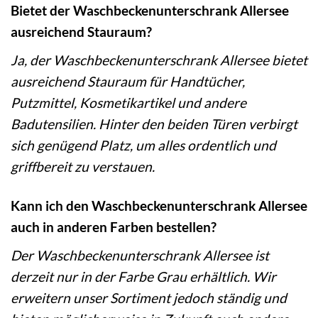
Bietet der Waschbeckenunterschrank Allersee
ausreichend Stauraum?
Ja, der Waschbeckenunterschrank Allersee bietet
ausreichend Stauraum für Handtücher,
Putzmittel, Kosmetikartikel und andere
Badutensilien. Hinter den beiden Türen verbirgt
sich genügend Platz, um alles ordentlich und
griffbereit zu verstauen.
Kann ich den Waschbeckenunterschrank Allersee
auch in anderen Farben bestellen?
Der Waschbeckenunterschrank Allersee ist
derzeit nur in der Farbe Grau erhältlich. Wir
erweitern unser Sortiment jedoch ständig und