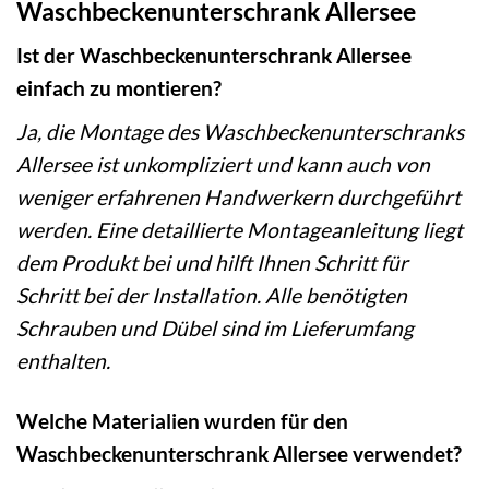
Waschbeckenunterschrank Allersee
Ist der Waschbeckenunterschrank Allersee
einfach zu montieren?
Ja, die Montage des Waschbeckenunterschranks
Allersee ist unkompliziert und kann auch von
weniger erfahrenen Handwerkern durchgeführt
werden. Eine detaillierte Montageanleitung liegt
dem Produkt bei und hilft Ihnen Schritt für
Schritt bei der Installation. Alle benötigten
Schrauben und Dübel sind im Lieferumfang
enthalten.
Welche Materialien wurden für den
Waschbeckenunterschrank Allersee verwendet?