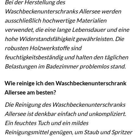
Bei der Herstellung des
Waschbeckenunterschranks Allersee werden
ausschließlich hochwertige Materialien
verwendet, die eine lange Lebensdauer und eine
hohe Widerstandsfähigkeit gewährleisten. Die
robusten Holzwerkstoffe sind
feuchtigkeitsbeständig und halten den täglichen
Belastungen im Badezimmer problemlos stand.
Wie reinige ich den Waschbeckenunterschrank
Allersee am besten?
Die Reinigung des Waschbeckenunterschranks
Allersee ist denkbar einfach und unkompliziert.
Ein feuchtes Tuch und ein mildes
Reinigungsmittel genügen, um Staub und Spritzer