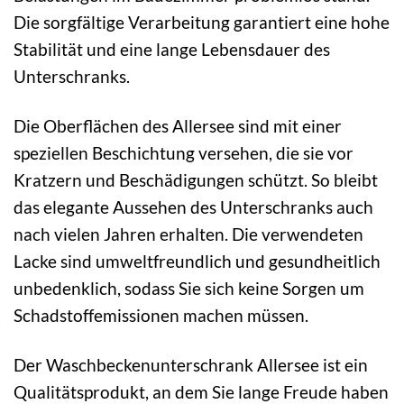
Die sorgfältige Verarbeitung garantiert eine hohe
Stabilität und eine lange Lebensdauer des
Unterschranks.
Die Oberflächen des Allersee sind mit einer
speziellen Beschichtung versehen, die sie vor
Kratzern und Beschädigungen schützt. So bleibt
das elegante Aussehen des Unterschranks auch
nach vielen Jahren erhalten. Die verwendeten
Lacke sind umweltfreundlich und gesundheitlich
unbedenklich, sodass Sie sich keine Sorgen um
Schadstoffemissionen machen müssen.
Der Waschbeckenunterschrank Allersee ist ein
Qualitätsprodukt, an dem Sie lange Freude haben