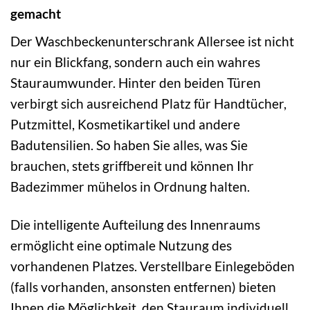
gemacht
Der Waschbeckenunterschrank Allersee ist nicht
nur ein Blickfang, sondern auch ein wahres
Stauraumwunder. Hinter den beiden Türen
verbirgt sich ausreichend Platz für Handtücher,
Putzmittel, Kosmetikartikel und andere
Badutensilien. So haben Sie alles, was Sie
brauchen, stets griffbereit und können Ihr
Badezimmer mühelos in Ordnung halten.
Die intelligente Aufteilung des Innenraums
ermöglicht eine optimale Nutzung des
vorhandenen Platzes. Verstellbare Einlegeböden
(falls vorhanden, ansonsten entfernen) bieten
Ihnen die Möglichkeit, den Stauraum individuell