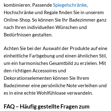
kombinieren. Passende
Spiegelschränke
,
Hochschränke und Regale finden Sie in unserem
Online-Shop. So können Sie Ihr Badezimmer ganz
nach Ihren individuellen Wünschen und
Bedürfnissen gestalten.
Achten Sie bei der Auswahl der Produkte auf eine
einheitliche Farbgebung und einen ähnlichen Stil,
um ein harmonisches Gesamtbild zu erzielen. Mit
den richtigen Accessoires und
Dekorationselementen können Sie Ihrem
Badezimmer eine persönliche Note verleihen und
es in eine echte Wohlfühloase verwandeln.
FAQ – Häufig gestellte Fragen zum