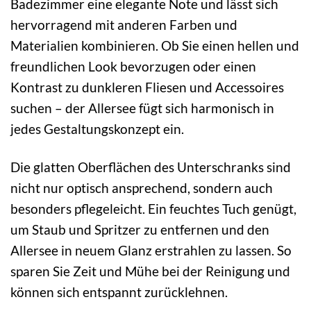
Badezimmer eine elegante Note und lässt sich
hervorragend mit anderen Farben und
Materialien kombinieren. Ob Sie einen hellen und
freundlichen Look bevorzugen oder einen
Kontrast zu dunkleren Fliesen und Accessoires
suchen – der Allersee fügt sich harmonisch in
jedes Gestaltungskonzept ein.
Die glatten Oberflächen des Unterschranks sind
nicht nur optisch ansprechend, sondern auch
besonders pflegeleicht. Ein feuchtes Tuch genügt,
um Staub und Spritzer zu entfernen und den
Allersee in neuem Glanz erstrahlen zu lassen. So
sparen Sie Zeit und Mühe bei der Reinigung und
können sich entspannt zurücklehnen.