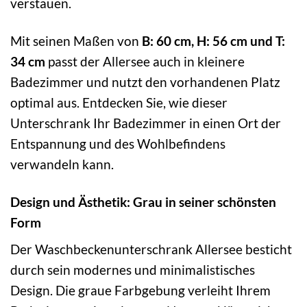
verstauen.
Mit seinen Maßen von
B: 60 cm, H: 56 cm und T:
34 cm
passt der Allersee auch in kleinere
Badezimmer und nutzt den vorhandenen Platz
optimal aus. Entdecken Sie, wie dieser
Unterschrank Ihr Badezimmer in einen Ort der
Entspannung und des Wohlbefindens
verwandeln kann.
Design und Ästhetik: Grau in seiner schönsten
Form
Der Waschbeckenunterschrank Allersee besticht
durch sein modernes und minimalistisches
Design. Die graue Farbgebung verleiht Ihrem