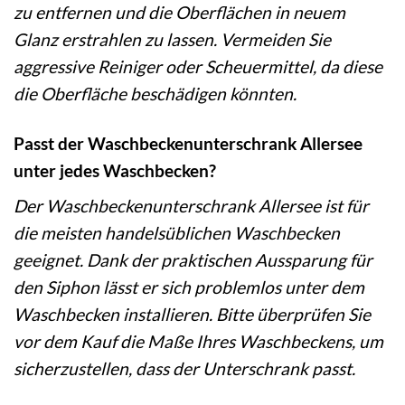
zu entfernen und die Oberflächen in neuem
Glanz erstrahlen zu lassen. Vermeiden Sie
aggressive Reiniger oder Scheuermittel, da diese
die Oberfläche beschädigen könnten.
Passt der Waschbeckenunterschrank Allersee
unter jedes Waschbecken?
Der Waschbeckenunterschrank Allersee ist für
die meisten handelsüblichen Waschbecken
geeignet. Dank der praktischen Aussparung für
den Siphon lässt er sich problemlos unter dem
Waschbecken installieren. Bitte überprüfen Sie
vor dem Kauf die Maße Ihres Waschbeckens, um
sicherzustellen, dass der Unterschrank passt.