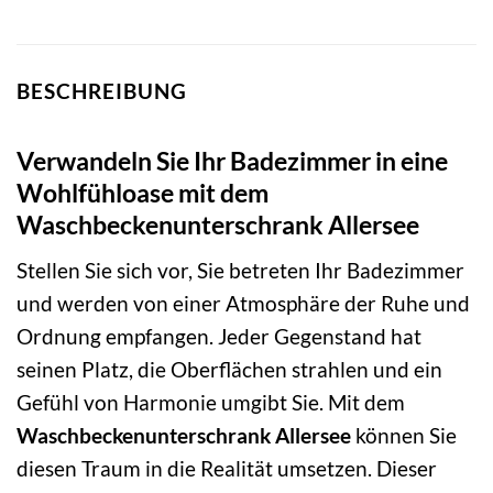
BESCHREIBUNG
Verwandeln Sie Ihr Badezimmer in eine
Wohlfühloase mit dem
Waschbeckenunterschrank Allersee
Stellen Sie sich vor, Sie betreten Ihr Badezimmer
und werden von einer Atmosphäre der Ruhe und
Ordnung empfangen. Jeder Gegenstand hat
seinen Platz, die Oberflächen strahlen und ein
Gefühl von Harmonie umgibt Sie. Mit dem
Waschbeckenunterschrank Allersee
können Sie
diesen Traum in die Realität umsetzen. Dieser