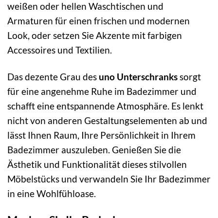
weißen oder hellen Waschtischen und
Armaturen für einen frischen und modernen
Look, oder setzen Sie Akzente mit farbigen
Accessoires und Textilien.
Das dezente Grau des
uno Unterschranks
sorgt
für eine angenehme Ruhe im Badezimmer und
schafft eine entspannende Atmosphäre. Es lenkt
nicht von anderen Gestaltungselementen ab und
lässt Ihnen Raum, Ihre Persönlichkeit in Ihrem
Badezimmer auszuleben. Genießen Sie die
Ästhetik und Funktionalität dieses stilvollen
Möbelstücks und verwandeln Sie Ihr Badezimmer
in eine Wohlfühloase.