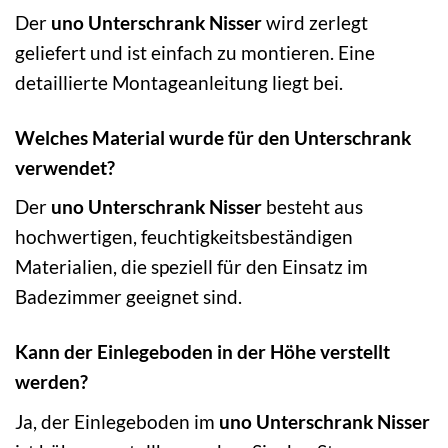
Der
uno Unterschrank Nisser
wird zerlegt
geliefert und ist einfach zu montieren. Eine
detaillierte Montageanleitung liegt bei.
Welches Material wurde für den Unterschrank
verwendet?
Der
uno Unterschrank Nisser
besteht aus
hochwertigen, feuchtigkeitsbeständigen
Materialien, die speziell für den Einsatz im
Badezimmer geeignet sind.
Kann der Einlegeboden in der Höhe verstellt
werden?
Ja, der Einlegeboden im
uno Unterschrank Nisser