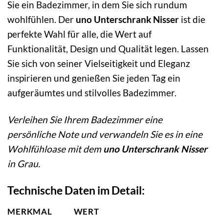
Sie ein Badezimmer, in dem Sie sich rundum
wohlfühlen. Der
uno Unterschrank Nisser
ist die
perfekte Wahl für alle, die Wert auf
Funktionalität, Design und Qualität legen. Lassen
Sie sich von seiner Vielseitigkeit und Eleganz
inspirieren und genießen Sie jeden Tag ein
aufgeräumtes und stilvolles Badezimmer.
Verleihen Sie Ihrem Badezimmer eine
persönliche Note und verwandeln Sie es in eine
Wohlfühloase mit dem
uno Unterschrank Nisser
in Grau.
Technische Daten im Detail:
MERKMAL
WERT