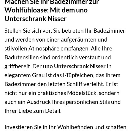
Machen Sie Ihr Badezimmer zur
Wohlfühloase: Mit dem uno
Unterschrank Nisser
Stellen Sie sich vor, Sie betreten Ihr Badezimmer
und werden von einer aufgeräumten und
stilvollen Atmosphäre empfangen. Alle Ihre
Badutensilien sind ordentlich verstaut und
griffbereit. Der
uno Unterschrank Nisser
in
elegantem Grau ist das i-Tüpfelchen, das Ihrem
Badezimmer den letzten Schliff verleiht. Er ist
nicht nur ein praktisches Möbelstück, sondern
auch ein Ausdruck Ihres persönlichen Stils und
Ihrer Liebe zum Detail.
Investieren Sie in Ihr Wohlbefinden und schaffen