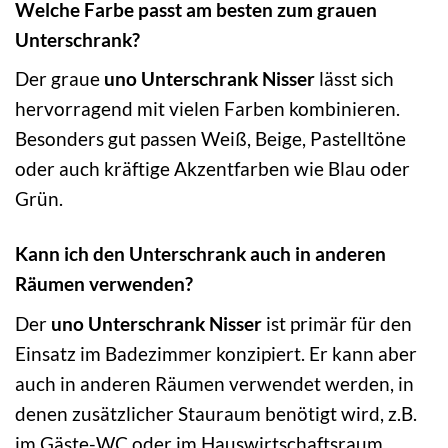
Welche Farbe passt am besten zum grauen
Unterschrank?
Der graue
uno Unterschrank Nisser
lässt sich
hervorragend mit vielen Farben kombinieren.
Besonders gut passen Weiß, Beige, Pastelltöne
oder auch kräftige Akzentfarben wie Blau oder
Grün.
Kann ich den Unterschrank auch in anderen
Räumen verwenden?
Der
uno Unterschrank Nisser
ist primär für den
Einsatz im Badezimmer konzipiert. Er kann aber
auch in anderen Räumen verwendet werden, in
denen zusätzlicher Stauraum benötigt wird, z.B.
im Gäste-WC oder im Hauswirtschaftsraum.