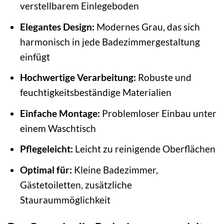
verstellbarem Einlegeboden
Elegantes Design:
Modernes Grau, das sich
harmonisch in jede Badezimmergestaltung
einfügt
Hochwertige Verarbeitung:
Robuste und
feuchtigkeitsbeständige Materialien
Einfache Montage:
Problemloser Einbau unter
einem Waschtisch
Pflegeleicht:
Leicht zu reinigende Oberflächen
Optimal für:
Kleine Badezimmer,
Gästetoiletten, zusätzliche
Stauraummöglichkeit