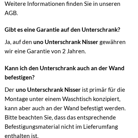
Weitere Informationen finden Sie in unseren
AGB.
Gibt es eine Garantie auf den Unterschrank?
Ja, auf den
uno Unterschrank Nisser
gewähren
wir eine Garantie von 2 Jahren.
Kann ich den Unterschrank auch an der Wand
befestigen?
Der
uno Unterschrank Nisser
ist primär für die
Montage unter einem Waschtisch konzipiert,
kann aber auch an der Wand befestigt werden.
Bitte beachten Sie, dass das entsprechende
Befestigungsmaterial nicht im Lieferumfang
enthalten ist.