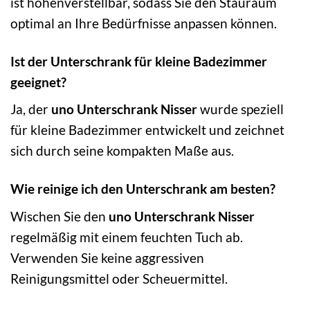
ist höhenverstellbar, sodass Sie den Stauraum
optimal an Ihre Bedürfnisse anpassen können.
Ist der Unterschrank für kleine Badezimmer
geeignet?
Ja, der
uno Unterschrank Nisser
wurde speziell
für kleine Badezimmer entwickelt und zeichnet
sich durch seine kompakten Maße aus.
Wie reinige ich den Unterschrank am besten?
Wischen Sie den
uno Unterschrank Nisser
regelmäßig mit einem feuchten Tuch ab.
Verwenden Sie keine aggressiven
Reinigungsmittel oder Scheuermittel.