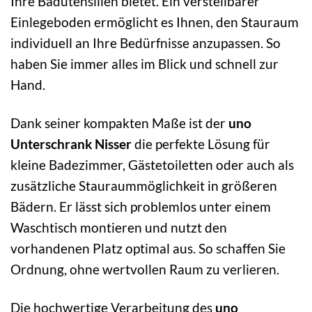
Ihre Badutensilien bietet. Ein verstellbarer
Einlegeboden ermöglicht es Ihnen, den Stauraum
individuell an Ihre Bedürfnisse anzupassen. So
haben Sie immer alles im Blick und schnell zur
Hand.
Dank seiner kompakten Maße ist der
uno
Unterschrank Nisser
die perfekte Lösung für
kleine Badezimmer, Gästetoiletten oder auch als
zusätzliche Stauraummöglichkeit in größeren
Bädern. Er lässt sich problemlos unter einem
Waschtisch montieren und nutzt den
vorhandenen Platz optimal aus. So schaffen Sie
Ordnung, ohne wertvollen Raum zu verlieren.
Die hochwertige Verarbeitung des
uno