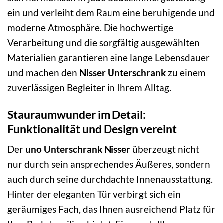
ein und verleiht dem Raum eine beruhigende und
moderne Atmosphäre. Die hochwertige
Verarbeitung und die sorgfältig ausgewählten
Materialien garantieren eine lange Lebensdauer
und machen den
Nisser Unterschrank
zu einem
zuverlässigen Begleiter in Ihrem Alltag.
Stauraumwunder im Detail:
Funktionalität und Design vereint
Der
uno Unterschrank Nisser
überzeugt nicht
nur durch sein ansprechendes Äußeres, sondern
auch durch seine durchdachte Innenausstattung.
Hinter der eleganten Tür verbirgt sich ein
geräumiges Fach, das Ihnen ausreichend Platz für