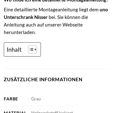
Eine detaillierte Montageanleitung liegt dem
uno
Unterschrank Nisser
bei. Sie können die
Anleitung auch auf unserer Webseite
herunterladen.
Inhalt
ZUSÄTZLICHE INFORMATIONEN
FARBE
Grau
MATERIAL
Holzwerkstoff lackiert