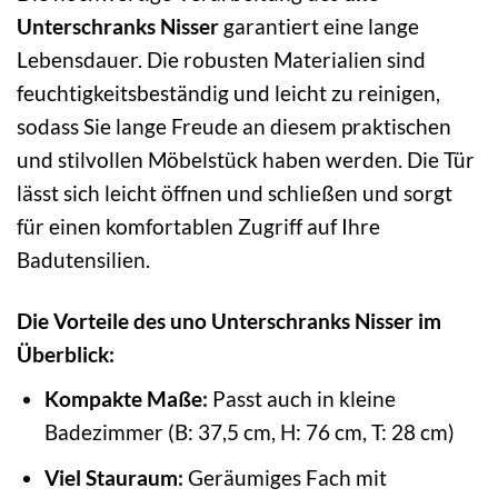
Unterschranks Nisser
garantiert eine lange
Lebensdauer. Die robusten Materialien sind
feuchtigkeitsbeständig und leicht zu reinigen,
sodass Sie lange Freude an diesem praktischen
und stilvollen Möbelstück haben werden. Die Tür
lässt sich leicht öffnen und schließen und sorgt
für einen komfortablen Zugriff auf Ihre
Badutensilien.
Die Vorteile des uno Unterschranks Nisser im
Überblick:
Kompakte Maße:
Passt auch in kleine
Badezimmer (B: 37,5 cm, H: 76 cm, T: 28 cm)
Viel Stauraum:
Geräumiges Fach mit