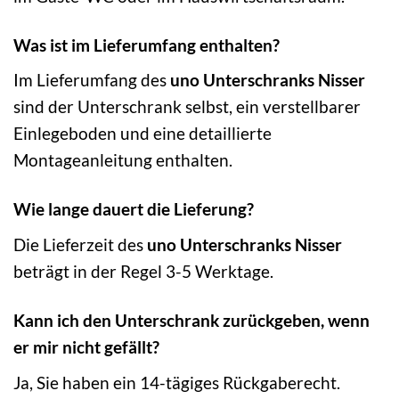
Was ist im Lieferumfang enthalten?
Im Lieferumfang des
uno Unterschranks Nisser
sind der Unterschrank selbst, ein verstellbarer
Einlegeboden und eine detaillierte
Montageanleitung enthalten.
Wie lange dauert die Lieferung?
Die Lieferzeit des
uno Unterschranks Nisser
beträgt in der Regel 3-5 Werktage.
Kann ich den Unterschrank zurückgeben, wenn
er mir nicht gefällt?
Ja, Sie haben ein 14-tägiges Rückgaberecht.