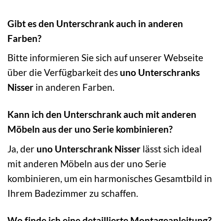
Gibt es den Unterschrank auch in anderen
Farben?
Bitte informieren Sie sich auf unserer Webseite
über die Verfügbarkeit des
uno Unterschranks
Nisser
in anderen Farben.
Kann ich den Unterschrank auch mit anderen
Möbeln aus der uno Serie kombinieren?
Ja, der
uno Unterschrank Nisser
lässt sich ideal
mit anderen Möbeln aus der uno Serie
kombinieren, um ein harmonisches Gesamtbild in
Ihrem Badezimmer zu schaffen.
Wo finde ich eine detaillierte Montageanleitung?