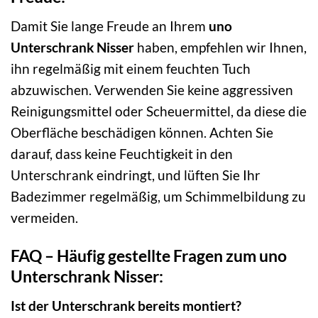
Damit Sie lange Freude an Ihrem
uno
Unterschrank Nisser
haben, empfehlen wir Ihnen,
ihn regelmäßig mit einem feuchten Tuch
abzuwischen. Verwenden Sie keine aggressiven
Reinigungsmittel oder Scheuermittel, da diese die
Oberfläche beschädigen können. Achten Sie
darauf, dass keine Feuchtigkeit in den
Unterschrank eindringt, und lüften Sie Ihr
Badezimmer regelmäßig, um Schimmelbildung zu
vermeiden.
FAQ – Häufig gestellte Fragen zum uno
Unterschrank Nisser:
Ist der Unterschrank bereits montiert?