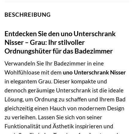
BESCHREIBUNG
Entdecken Sie den uno Unterschrank
Nisser – Grau: Ihr stilvoller
Ordnungshüter für das Badezimmer
Verwandeln Sie Ihr Badezimmer in eine
Wohlfühloase mit dem
uno Unterschrank Nisser
in elegantem Grau. Dieser kompakte und
dennoch geräumige Unterschrank ist die ideale
Lösung, um Ordnung zu schaffen und Ihrem Bad
gleichzeitig einen Hauch von modernem Design
zu verleihen. Lassen Sie sich von seiner
Funktionalität und Ästhetik inspirieren und