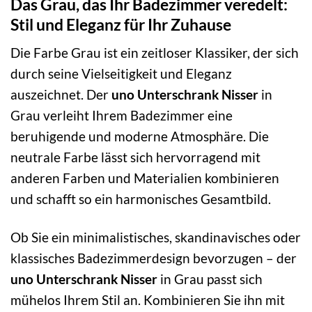
Das Grau, das Ihr Badezimmer veredelt:
Stil und Eleganz für Ihr Zuhause
Die Farbe Grau ist ein zeitloser Klassiker, der sich
durch seine Vielseitigkeit und Eleganz
auszeichnet. Der
uno Unterschrank Nisser
in
Grau verleiht Ihrem Badezimmer eine
beruhigende und moderne Atmosphäre. Die
neutrale Farbe lässt sich hervorragend mit
anderen Farben und Materialien kombinieren
und schafft so ein harmonisches Gesamtbild.
Ob Sie ein minimalistisches, skandinavisches oder
klassisches Badezimmerdesign bevorzugen – der
uno Unterschrank Nisser
in Grau passt sich
mühelos Ihrem Stil an. Kombinieren Sie ihn mit