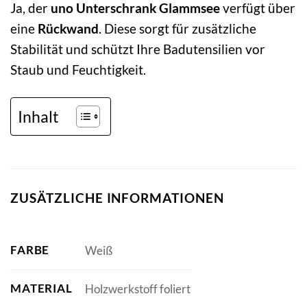
Ja, der
uno Unterschrank Glammsee
verfügt über
eine
Rückwand
. Diese sorgt für zusätzliche
Stabilität und schützt Ihre Badutensilien vor
Staub und Feuchtigkeit.
Inhalt
ZUSÄTZLICHE INFORMATIONEN
FARBE
Weiß
MATERIAL
Holzwerkstoff foliert