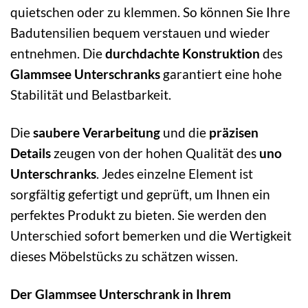
quietschen oder zu klemmen. So können Sie Ihre
Badutensilien bequem verstauen und wieder
entnehmen. Die
durchdachte Konstruktion
des
Glammsee Unterschranks
garantiert eine hohe
Stabilität und Belastbarkeit.
Die
saubere Verarbeitung
und die
präzisen
Details
zeugen von der hohen Qualität des
uno
Unterschranks
. Jedes einzelne Element ist
sorgfältig gefertigt und geprüft, um Ihnen ein
perfektes Produkt zu bieten. Sie werden den
Unterschied sofort bemerken und die Wertigkeit
dieses Möbelstücks zu schätzen wissen.
Der Glammsee Unterschrank in Ihrem