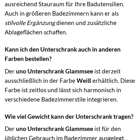
ausreichend Stauraum für Ihre Badutensilien.
Auch in größeren Badezimmern kann er als
stilvolle Ergänzung
dienen und zusätzliche
Ablageflächen schaffen.
Kann ich den Unterschrank auch in anderen
Farben bestellen?
Der
uno Unterschrank Glammsee
ist derzeit
ausschließlich in der Farbe
Weiß
erhältlich. Diese
Farbe ist zeitlos und lässt sich harmonisch in
verschiedene Badezimmerstile integrieren.
Wie viel Gewicht kann der Unterschrank tragen?
Der
uno Unterschrank Glammsee
ist für den
üblichen Gebrauch im Badezimmer ausgelegt.