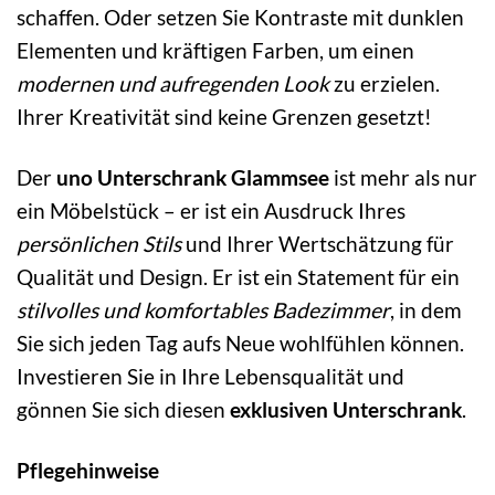
schaffen. Oder setzen Sie Kontraste mit dunklen
Elementen und kräftigen Farben, um einen
modernen und aufregenden Look
zu erzielen.
Ihrer Kreativität sind keine Grenzen gesetzt!
Der
uno Unterschrank Glammsee
ist mehr als nur
ein Möbelstück – er ist ein Ausdruck Ihres
persönlichen Stils
und Ihrer Wertschätzung für
Qualität und Design. Er ist ein Statement für ein
stilvolles und komfortables Badezimmer
, in dem
Sie sich jeden Tag aufs Neue wohlfühlen können.
Investieren Sie in Ihre Lebensqualität und
gönnen Sie sich diesen
exklusiven Unterschrank
.
Pflegehinweise