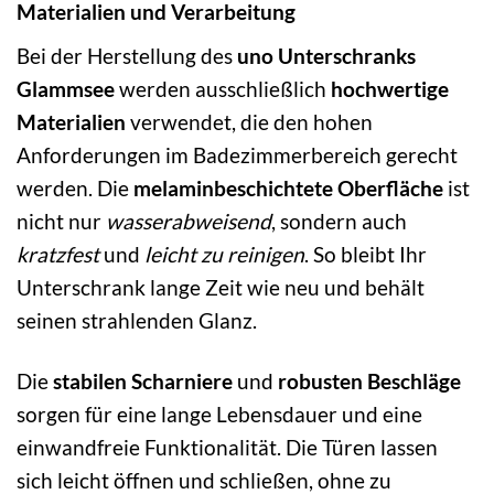
Materialien und Verarbeitung
Bei der Herstellung des
uno Unterschranks
Glammsee
werden ausschließlich
hochwertige
Materialien
verwendet, die den hohen
Anforderungen im Badezimmerbereich gerecht
werden. Die
melaminbeschichtete Oberfläche
ist
nicht nur
wasserabweisend
, sondern auch
kratzfest
und
leicht zu reinigen
. So bleibt Ihr
Unterschrank lange Zeit wie neu und behält
seinen strahlenden Glanz.
Die
stabilen Scharniere
und
robusten Beschläge
sorgen für eine lange Lebensdauer und eine
einwandfreie Funktionalität. Die Türen lassen
sich leicht öffnen und schließen, ohne zu