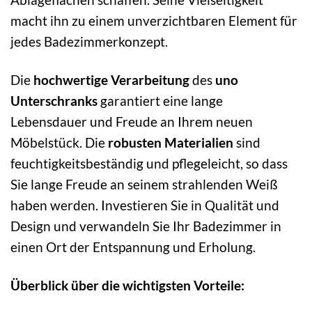
macht ihn zu einem unverzichtbaren Element für
jedes Badezimmerkonzept.
Die
hochwertige Verarbeitung
des
uno
Unterschranks
garantiert eine lange
Lebensdauer und Freude an Ihrem neuen
Möbelstück. Die
robusten Materialien
sind
feuchtigkeitsbeständig und pflegeleicht, so dass
Sie lange Freude an seinem strahlenden Weiß
haben werden. Investieren Sie in Qualität und
Design und verwandeln Sie Ihr Badezimmer in
einen Ort der Entspannung und Erholung.
Überblick über die wichtigsten Vorteile: