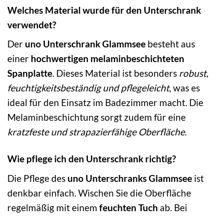
Welches Material wurde für den Unterschrank
verwendet?
Der
uno Unterschrank Glammsee
besteht aus
einer
hochwertigen melaminbeschichteten
Spanplatte
. Dieses Material ist besonders
robust,
feuchtigkeitsbeständig und pflegeleicht
, was es
ideal für den Einsatz im Badezimmer macht. Die
Melaminbeschichtung sorgt zudem für eine
kratzfeste und strapazierfähige Oberfläche
.
Wie pflege ich den Unterschrank richtig?
Die Pflege des
uno Unterschranks Glammsee
ist
denkbar einfach. Wischen Sie die Oberfläche
regelmäßig mit einem
feuchten Tuch
ab. Bei