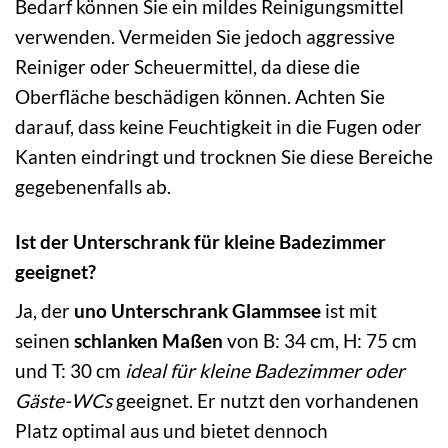
Bedarf können Sie ein mildes Reinigungsmittel
verwenden. Vermeiden Sie jedoch aggressive
Reiniger oder Scheuermittel, da diese die
Oberfläche beschädigen können. Achten Sie
darauf, dass keine Feuchtigkeit in die Fugen oder
Kanten eindringt und trocknen Sie diese Bereiche
gegebenenfalls ab.
Ist der Unterschrank für kleine Badezimmer
geeignet?
Ja, der
uno Unterschrank Glammsee
ist mit
seinen
schlanken Maßen
von B: 34 cm, H: 75 cm
und T: 30 cm
ideal für kleine Badezimmer oder
Gäste-WCs
geeignet. Er nutzt den vorhandenen
Platz optimal aus und bietet dennoch