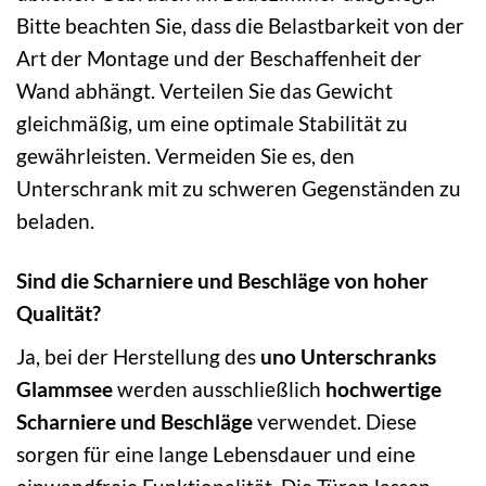
Bitte beachten Sie, dass die Belastbarkeit von der
Art der Montage und der Beschaffenheit der
Wand abhängt. Verteilen Sie das Gewicht
gleichmäßig, um eine optimale Stabilität zu
gewährleisten. Vermeiden Sie es, den
Unterschrank mit zu schweren Gegenständen zu
beladen.
Sind die Scharniere und Beschläge von hoher
Qualität?
Ja, bei der Herstellung des
uno Unterschranks
Glammsee
werden ausschließlich
hochwertige
Scharniere und Beschläge
verwendet. Diese
sorgen für eine lange Lebensdauer und eine