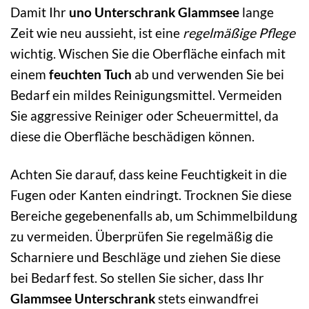
Damit Ihr
uno Unterschrank Glammsee
lange
Zeit wie neu aussieht, ist eine
regelmäßige Pflege
wichtig. Wischen Sie die Oberfläche einfach mit
einem
feuchten Tuch
ab und verwenden Sie bei
Bedarf ein mildes Reinigungsmittel. Vermeiden
Sie aggressive Reiniger oder Scheuermittel, da
diese die Oberfläche beschädigen können.
Achten Sie darauf, dass keine Feuchtigkeit in die
Fugen oder Kanten eindringt. Trocknen Sie diese
Bereiche gegebenenfalls ab, um Schimmelbildung
zu vermeiden. Überprüfen Sie regelmäßig die
Scharniere und Beschläge und ziehen Sie diese
bei Bedarf fest. So stellen Sie sicher, dass Ihr
Glammsee Unterschrank
stets einwandfrei