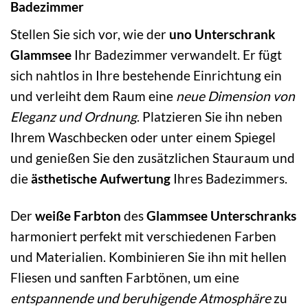
Badezimmer
Stellen Sie sich vor, wie der
uno Unterschrank
Glammsee
Ihr Badezimmer verwandelt. Er fügt
sich nahtlos in Ihre bestehende Einrichtung ein
und verleiht dem Raum eine
neue Dimension von
Eleganz und Ordnung
. Platzieren Sie ihn neben
Ihrem Waschbecken oder unter einem Spiegel
und genießen Sie den zusätzlichen Stauraum und
die
ästhetische Aufwertung
Ihres Badezimmers.
Der
weiße Farbton
des
Glammsee Unterschranks
harmoniert perfekt mit verschiedenen Farben
und Materialien. Kombinieren Sie ihn mit hellen
Fliesen und sanften Farbtönen, um eine
entspannende und beruhigende Atmosphäre
zu