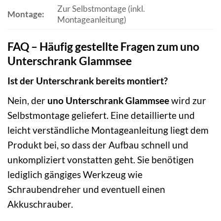
Zur Selbstmontage (inkl.
Montage:
Montageanleitung)
FAQ – Häufig gestellte Fragen zum uno
Unterschrank Glammsee
Ist der Unterschrank bereits montiert?
Nein, der
uno Unterschrank Glammsee
wird zur
Selbstmontage geliefert. Eine detaillierte und
leicht verständliche Montageanleitung liegt dem
Produkt bei, so dass der Aufbau schnell und
unkompliziert vonstatten geht. Sie benötigen
lediglich gängiges Werkzeug wie
Schraubendreher und eventuell einen
Akkuschrauber.