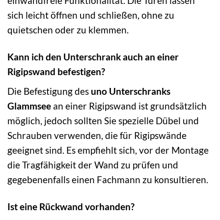
einwandfreie Funktionalität. Die Türen lassen
sich leicht öffnen und schließen, ohne zu
quietschen oder zu klemmen.
Kann ich den Unterschrank auch an einer
Rigipswand befestigen?
Die Befestigung des
uno Unterschranks
Glammsee
an einer Rigipswand ist grundsätzlich
möglich, jedoch sollten Sie spezielle Dübel und
Schrauben verwenden, die für Rigipswände
geeignet sind. Es empfiehlt sich, vor der Montage
die Tragfähigkeit der Wand zu prüfen und
gegebenenfalls einen Fachmann zu konsultieren.
Ist eine Rückwand vorhanden?