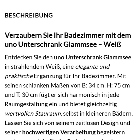
BESCHREIBUNG
Verzaubern Sie Ihr Badezimmer mit dem
uno Unterschrank Glammsee – Weiß
Entdecken Sie den
uno Unterschrank Glammsee
in strahlendem Weiß, eine
elegante und
praktische
Ergänzung für Ihr Badezimmer. Mit
seinen schlanken Maßen von B: 34 cm, H: 75 cm
und T: 30 cm fügt er sich harmonisch in jede
Raumgestaltung ein und bietet gleichzeitig
wertvollen Stauraum
, selbst in kleineren Bädern.
Lassen Sie sich von seinem zeitlosen Design und
seiner
hochwertigen Verarbeitung
begeistern