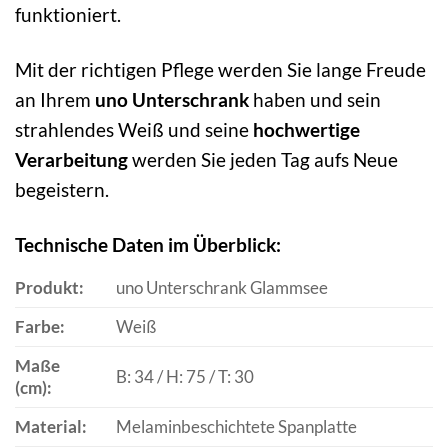
funktioniert.
Mit der richtigen Pflege werden Sie lange Freude
an Ihrem
uno Unterschrank
haben und sein
strahlendes Weiß und seine
hochwertige
Verarbeitung
werden Sie jeden Tag aufs Neue
begeistern.
Technische Daten im Überblick:
Produkt:
uno Unterschrank Glammsee
Farbe:
Weiß
Maße
B: 34 / H: 75 / T: 30
(cm):
Material:
Melaminbeschichtete Spanplatte