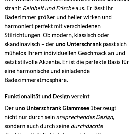
strahlt
Reinheit und Frische
aus. Er lässt Ihr
Badezimmer größer und heller wirken und
harmoniert perfekt mit verschiedenen
Stilrichtungen. Ob modern, klassisch oder
skandinavisch – der
uno Unterschrank
passt sich
mühelos Ihrem individuellen Geschmack an und
setzt stilvolle Akzente. Er ist die perfekte Basis für
eine harmonische und einladende
Badezimmeratmosphäre.
Funktionalität und Design vereint
Der
uno Unterschrank Glammsee
überzeugt
nicht nur durch sein
ansprechendes Design
,
sondern auch durch seine
durchdachte