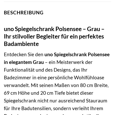
BESCHREIBUNG
uno Spiegelschrank Polsensee – Grau –
Ihr stilvoller Begleiter für ein perfektes
Badambiente
Entdecken Sie den
uno Spiegelschrank Polsensee
in elegantem Grau
– ein Meisterwerk der
Funktionalität und des Designs, das Ihr
Badezimmer in eine persönliche Wohlfühloase
verwandelt. Mit seinen Maßen von 80 cm Breite,
69 cm Höhe und 20 cm Tiefe bietet dieser
Spiegelschrank nicht nur ausreichend Stauraum
für Ihre Badutensilien, sondern verleiht Ihrem