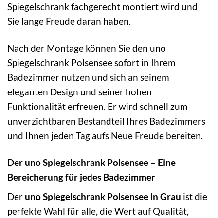
Spiegelschrank fachgerecht montiert wird und
Sie lange Freude daran haben.
Nach der Montage können Sie den uno
Spiegelschrank Polsensee sofort in Ihrem
Badezimmer nutzen und sich an seinem
eleganten Design und seiner hohen
Funktionalität erfreuen. Er wird schnell zum
unverzichtbaren Bestandteil Ihres Badezimmers
und Ihnen jeden Tag aufs Neue Freude bereiten.
Der uno Spiegelschrank Polsensee – Eine
Bereicherung für jedes Badezimmer
Der
uno Spiegelschrank Polsensee in Grau
ist die
perfekte Wahl für alle, die Wert auf Qualität,