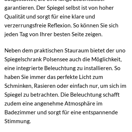
garantieren. Der Spiegel selbst ist von hoher
Qualität und sorgt für eine klare und
verzerrungsfreie Reflexion. So können Sie sich
jeden Tag von Ihrer besten Seite zeigen.
Neben dem praktischen Stauraum bietet der uno
Spiegelschrank Polsensee auch die Möglichkeit,
eine integrierte Beleuchtung zu installieren. So
haben Sie immer das perfekte Licht zum
Schminken, Rasieren oder einfach nur, um sich im
Spiegel zu betrachten. Die Beleuchtung schafft
zudem eine angenehme Atmosphäre im
Badezimmer und sorgt für eine entspannende
Stimmung.