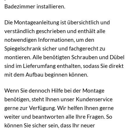
Badezimmer installieren.
Die Montageanleitung ist übersichtlich und
verständlich geschrieben und enthält alle
notwendigen Informationen, um den
Spiegelschrank sicher und fachgerecht zu
montieren. Alle benötigten Schrauben und Dübel
sind im Lieferumfang enthalten, sodass Sie direkt
mit dem Aufbau beginnen können.
Wenn Sie dennoch Hilfe bei der Montage
benötigen, steht Ihnen unser Kundenservice
gerne zur Verfügung. Wir helfen Ihnen gerne
weiter und beantworten alle Ihre Fragen. So
können Sie sicher sein, dass Ihr neuer