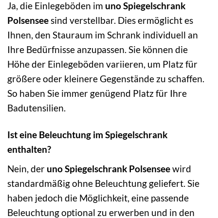
Ja, die Einlegeböden im
uno Spiegelschrank
Polsensee
sind verstellbar. Dies ermöglicht es
Ihnen, den Stauraum im Schrank individuell an
Ihre Bedürfnisse anzupassen. Sie können die
Höhe der Einlegeböden variieren, um Platz für
größere oder kleinere Gegenstände zu schaffen.
So haben Sie immer genügend Platz für Ihre
Badutensilien.
Ist eine Beleuchtung im Spiegelschrank
enthalten?
Nein, der
uno Spiegelschrank Polsensee
wird
standardmäßig ohne Beleuchtung geliefert. Sie
haben jedoch die Möglichkeit, eine passende
Beleuchtung optional zu erwerben und in den