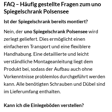
FAQ – Häufig gestellte Fragen zum uno
Spiegelschrank Polsensee
Ist der Spiegelschrank bereits montiert?
Nein, der
uno Spiegelschrank Polsensee
wird
zerlegt geliefert. Dies ermöglicht einen
einfacheren Transport und eine flexiblere
Handhabung. Eine detaillierte und leicht
verständliche Montageanleitung liegt dem
Produkt bei, sodass der Aufbau auch ohne
Vorkenntnisse problemlos durchgeführt werden
kann. Alle benötigten Schrauben und Dübel sind
im Lieferumfang enthalten.
Kann ich die Einlegeböden verstellen?