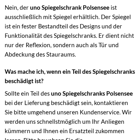
Nein, der
uno Spiegelschrank Polsensee
ist
ausschließlich mit Spiegel erhältlich. Der Spiegel
ist ein fester Bestandteil des Designs und der
Funktionalität des Spiegelschranks. Er dient nicht
nur der Reflexion, sondern auch als Tür und
Abdeckung des Stauraums.
Was mache ich, wenn ein Teil des Spiegelschranks
beschädigt ist?
Sollte ein Teil des
uno Spiegelschranks Polsensee
bei der Lieferung beschädigt sein, kontaktieren
Sie bitte umgehend unseren Kundenservice. Wir
werden uns schnellstmöglich um Ihr Anliegen
kümmern und Ihnen ein Ersatzteil zukommen