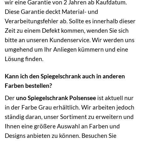
wir eine Garantie von 2 Jahren ab Kaufdatum.
Diese Garantie deckt Material- und
Verarbeitungsfehler ab. Sollte es innerhalb dieser
Zeit zu einem Defekt kommen, wenden Sie sich
bitte an unseren Kundenservice. Wir werden uns
umgehend um Ihr Anliegen kümmern und eine
Lösung finden.
Kann ich den Spiegelschrank auch in anderen
Farben bestellen?
Der
uno Spiegelschrank Polsensee
ist aktuell nur
in der Farbe Grau erhältlich. Wir arbeiten jedoch
ständig daran, unser Sortiment zu erweitern und
Ihnen eine größere Auswahl an Farben und
Designs anbieten zu können. Besuchen Sie