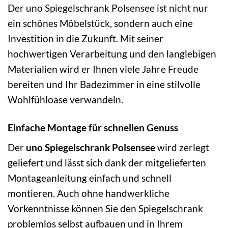
Der uno Spiegelschrank Polsensee ist nicht nur
ein schönes Möbelstück, sondern auch eine
Investition in die Zukunft. Mit seiner
hochwertigen Verarbeitung und den langlebigen
Materialien wird er Ihnen viele Jahre Freude
bereiten und Ihr Badezimmer in eine stilvolle
Wohlfühloase verwandeln.
Einfache Montage für schnellen Genuss
Der
uno Spiegelschrank Polsensee
wird zerlegt
geliefert und lässt sich dank der mitgelieferten
Montageanleitung einfach und schnell
montieren. Auch ohne handwerkliche
Vorkenntnisse können Sie den Spiegelschrank
problemlos selbst aufbauen und in Ihrem