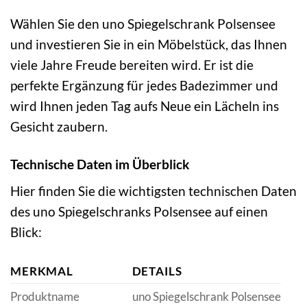
Wählen Sie den uno Spiegelschrank Polsensee
und investieren Sie in ein Möbelstück, das Ihnen
viele Jahre Freude bereiten wird. Er ist die
perfekte Ergänzung für jedes Badezimmer und
wird Ihnen jeden Tag aufs Neue ein Lächeln ins
Gesicht zaubern.
Technische Daten im Überblick
Hier finden Sie die wichtigsten technischen Daten
des uno Spiegelschranks Polsensee auf einen
Blick:
MERKMAL
DETAILS
Produktname
uno Spiegelschrank Polsensee