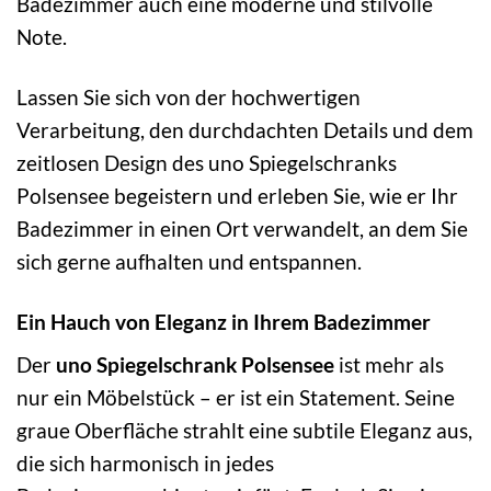
Badezimmer auch eine moderne und stilvolle
Note.
Lassen Sie sich von der hochwertigen
Verarbeitung, den durchdachten Details und dem
zeitlosen Design des uno Spiegelschranks
Polsensee begeistern und erleben Sie, wie er Ihr
Badezimmer in einen Ort verwandelt, an dem Sie
sich gerne aufhalten und entspannen.
Ein Hauch von Eleganz in Ihrem Badezimmer
Der
uno Spiegelschrank Polsensee
ist mehr als
nur ein Möbelstück – er ist ein Statement. Seine
graue Oberfläche strahlt eine subtile Eleganz aus,
die sich harmonisch in jedes