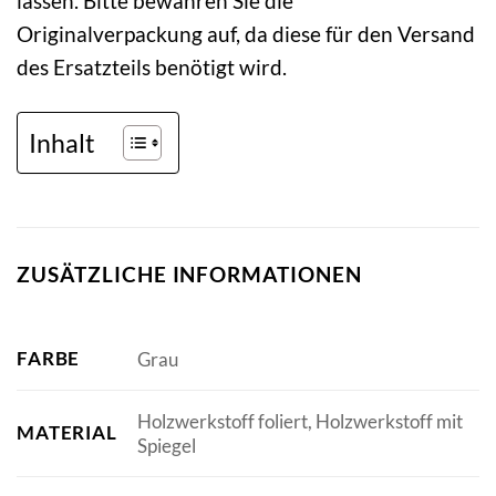
lassen. Bitte bewahren Sie die
Originalverpackung auf, da diese für den Versand
des Ersatzteils benötigt wird.
Inhalt
ZUSÄTZLICHE INFORMATIONEN
FARBE
Grau
Holzwerkstoff foliert, Holzwerkstoff mit
MATERIAL
Spiegel