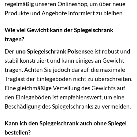
regelmäßig unseren Onlineshop, um über neue
Produkte und Angebote informiert zu bleiben.
Wie viel Gewicht kann der Spiegelschrank
tragen?
Der
uno Spiegelschrank Polsensee
ist robust und
stabil konstruiert und kann einiges an Gewicht
tragen. Achten Sie jedoch darauf, die maximale
Traglast der Einlegeböden nicht zu überschreiten.
Eine gleichmäßige Verteilung des Gewichts auf
den Einlegeböden ist empfehlenswert, um eine
Beschädigung des Spiegelschranks zu vermeiden.
Kann ich den Spiegelschrank auch ohne Spiegel
bestellen?