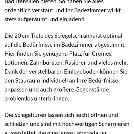
Badutensilien bieten. So haben Sie alles
ordentlich verstaut und Ihr Badezimmer wirkt
stets aufgeräumt und einladend.
Die 20 cm Tiefe des Spiegelschranks ist optimal
auf die Bedürfnisse im Badezimmer abgestimmt.
Hier finden Sie genügend Platz für Cremes,
Lotionen, Zahnbürsten, Rasierer und vieles mehr.
Dank der verstellbaren Einlegeböden können Sie
den Stauraum individuell an Ihre Bedürfnisse
anpassen und auch größere Gegenstände
problemlos unterbringen.
Die Spiegeltüren lassen sich leicht öffnen und
schließen und sind mit hochwertigen Scharnieren
ausgestattet, die eine lange Lebensdauer