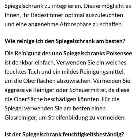
Spiegelschrank zu integrieren. Dies ermöglicht es
Ihnen, Ihr Badezimmer optimal auszuleuchten
und eine angenehme Atmosphäre zu schaffen.
Wie reinige ich den Spiegelschrank am besten?
Die Reinigung des
uno Spiegelschranks Polsensee
ist denkbar einfach. Verwenden Sie ein weiches,
feuchtes Tuch und ein mildes Reinigungsmittel,
um die Oberflächen abzuwischen. Vermeiden Sie
aggressive Reiniger oder Scheuermittel, da diese
die Oberfläche beschädigen könnten. Für die
Spiegel verwenden Sie am besten einen
Glasreiniger, um Streifenbildung zu vermeiden.
Ist der Spiegelschrank feuchtigkeitsbeständig?