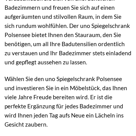
Badezimmern und freuen Sie sich auf einen
aufgeräumten und stilvollen Raum, in dem Sie
sich rundum wohlfühlen. Der uno Spiegelschrank
Polsensee bietet Ihnen den Stauraum, den Sie
benötigen, um all Ihre Badutensilien ordentlich
zu verstauen und Ihr Badezimmer stets einladend
und gepflegt aussehen zu lassen.
Wählen Sie den uno Spiegelschrank Polsensee
und investieren Sie in ein Möbelstück, das Ihnen
viele Jahre Freude bereiten wird. Er ist die
perfekte Ergänzung für jedes Badezimmer und
wird Ihnen jeden Tag aufs Neue ein Lächeln ins
Gesicht zaubern.