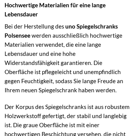
Hochwertige Materialien für eine lange
Lebensdauer
Bei der Herstellung des
uno Spiegelschranks
Polsensee
werden ausschließlich hochwertige
Materialien verwendet, die eine lange
Lebensdauer und eine hohe
Widerstandsfähigkeit garantieren. Die
Oberfläche ist pflegeleicht und unempfindlich
gegen Feuchtigkeit, sodass Sie lange Freude an
Ihrem neuen Spiegelschrank haben werden.
Der Korpus des Spiegelschranks ist aus robustem
Holzwerkstoff gefertigt, der stabil und langlebig
ist. Die graue Oberfläche ist mit einer
hochwertigen Beschichtung versehen, die nicht