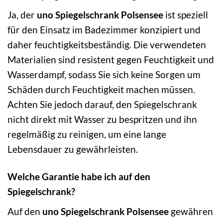
Ja, der
uno Spiegelschrank Polsensee
ist speziell
für den Einsatz im Badezimmer konzipiert und
daher feuchtigkeitsbeständig. Die verwendeten
Materialien sind resistent gegen Feuchtigkeit und
Wasserdampf, sodass Sie sich keine Sorgen um
Schäden durch Feuchtigkeit machen müssen.
Achten Sie jedoch darauf, den Spiegelschrank
nicht direkt mit Wasser zu bespritzen und ihn
regelmäßig zu reinigen, um eine lange
Lebensdauer zu gewährleisten.
Welche Garantie habe ich auf den
Spiegelschrank?
Auf den
uno Spiegelschrank Polsensee
gewähren