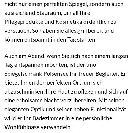
nicht nur einen perfekten Spiegel, sondern auch
ausreichend Stauraum, um all Ihre
Pflegeprodukte und Kosmetika ordentlich zu
verstauen. So haben Sie alles griffbereit und
können entspannt in den Tag starten.
Auch am Abend, wenn Sie sich nach einem langen
Tag entspannen möchten, ist der uno
Spiegelschrank Polsensee Ihr treuer Begleiter. Er
bietet Ihnen den perfekten Ort, um sich
abzuschminken, Ihre Haut zu pflegen und sich auf
eine erholsame Nacht vorzubereiten. Mit seiner
eleganten Optik und seiner hohen Funktionalität
wird er Ihr Badezimmer in eine persönliche
Wohlfühloase verwandeln.