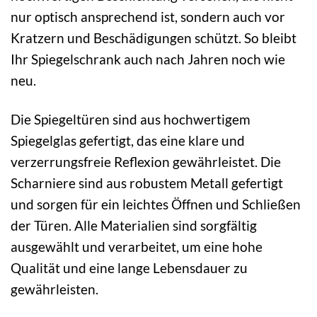
nur optisch ansprechend ist, sondern auch vor
Kratzern und Beschädigungen schützt. So bleibt
Ihr Spiegelschrank auch nach Jahren noch wie
neu.
Die Spiegeltüren sind aus hochwertigem
Spiegelglas gefertigt, das eine klare und
verzerrungsfreie Reflexion gewährleistet. Die
Scharniere sind aus robustem Metall gefertigt
und sorgen für ein leichtes Öffnen und Schließen
der Türen. Alle Materialien sind sorgfältig
ausgewählt und verarbeitet, um eine hohe
Qualität und eine lange Lebensdauer zu
gewährleisten.