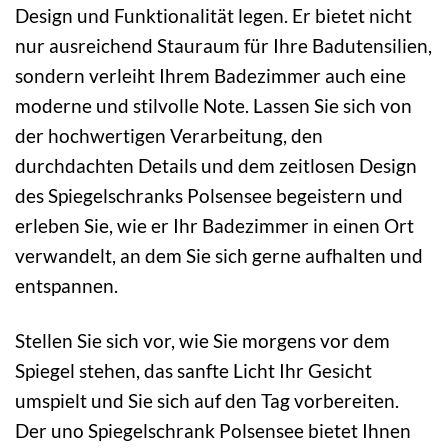
Design und Funktionalität legen. Er bietet nicht
nur ausreichend Stauraum für Ihre Badutensilien,
sondern verleiht Ihrem Badezimmer auch eine
moderne und stilvolle Note. Lassen Sie sich von
der hochwertigen Verarbeitung, den
durchdachten Details und dem zeitlosen Design
des Spiegelschranks Polsensee begeistern und
erleben Sie, wie er Ihr Badezimmer in einen Ort
verwandelt, an dem Sie sich gerne aufhalten und
entspannen.
Stellen Sie sich vor, wie Sie morgens vor dem
Spiegel stehen, das sanfte Licht Ihr Gesicht
umspielt und Sie sich auf den Tag vorbereiten.
Der uno Spiegelschrank Polsensee bietet Ihnen