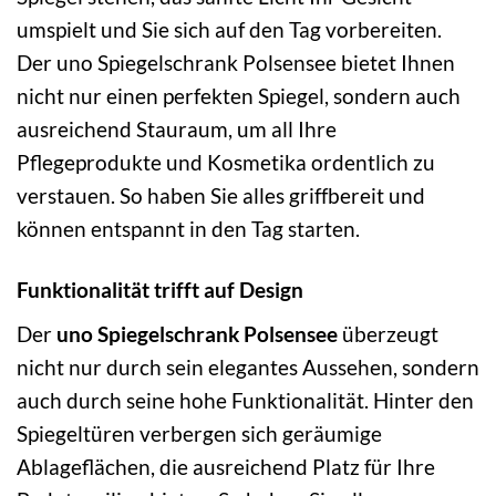
umspielt und Sie sich auf den Tag vorbereiten.
Der uno Spiegelschrank Polsensee bietet Ihnen
nicht nur einen perfekten Spiegel, sondern auch
ausreichend Stauraum, um all Ihre
Pflegeprodukte und Kosmetika ordentlich zu
verstauen. So haben Sie alles griffbereit und
können entspannt in den Tag starten.
Funktionalität trifft auf Design
Der
uno Spiegelschrank Polsensee
überzeugt
nicht nur durch sein elegantes Aussehen, sondern
auch durch seine hohe Funktionalität. Hinter den
Spiegeltüren verbergen sich geräumige
Ablageflächen, die ausreichend Platz für Ihre