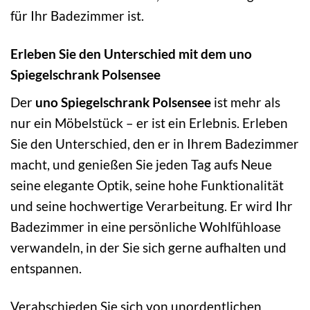
für Ihr Badezimmer ist.
Erleben Sie den Unterschied mit dem uno
Spiegelschrank Polsensee
Der
uno Spiegelschrank Polsensee
ist mehr als
nur ein Möbelstück – er ist ein Erlebnis. Erleben
Sie den Unterschied, den er in Ihrem Badezimmer
macht, und genießen Sie jeden Tag aufs Neue
seine elegante Optik, seine hohe Funktionalität
und seine hochwertige Verarbeitung. Er wird Ihr
Badezimmer in eine persönliche Wohlfühloase
verwandeln, in der Sie sich gerne aufhalten und
entspannen.
Verabschieden Sie sich von unordentlichen