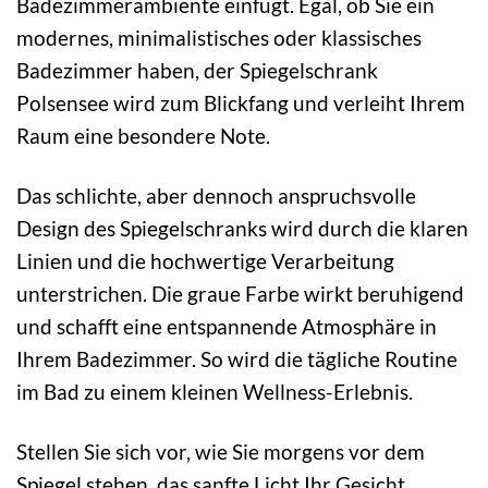
Badezimmerambiente einfügt. Egal, ob Sie ein
modernes, minimalistisches oder klassisches
Badezimmer haben, der Spiegelschrank
Polsensee wird zum Blickfang und verleiht Ihrem
Raum eine besondere Note.
Das schlichte, aber dennoch anspruchsvolle
Design des Spiegelschranks wird durch die klaren
Linien und die hochwertige Verarbeitung
unterstrichen. Die graue Farbe wirkt beruhigend
und schafft eine entspannende Atmosphäre in
Ihrem Badezimmer. So wird die tägliche Routine
im Bad zu einem kleinen Wellness-Erlebnis.
Stellen Sie sich vor, wie Sie morgens vor dem
Spiegel stehen, das sanfte Licht Ihr Gesicht