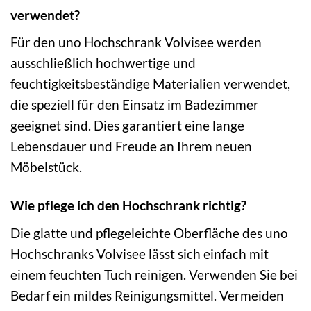
verwendet?
Für den uno Hochschrank Volvisee werden
ausschließlich hochwertige und
feuchtigkeitsbeständige Materialien verwendet,
die speziell für den Einsatz im Badezimmer
geeignet sind. Dies garantiert eine lange
Lebensdauer und Freude an Ihrem neuen
Möbelstück.
Wie pflege ich den Hochschrank richtig?
Die glatte und pflegeleichte Oberfläche des uno
Hochschranks Volvisee lässt sich einfach mit
einem feuchten Tuch reinigen. Verwenden Sie bei
Bedarf ein mildes Reinigungsmittel. Vermeiden