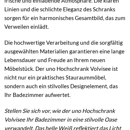
frische und einladende Atmosphäre. Die klaren
Linien und die schlichte Eleganz des Schranks
sorgen für ein harmonisches Gesamtbild, das zum
Verweilen einlädt.
Die hochwertige Verarbeitung und die sorgfältig
ausgewählten Materialien garantieren eine lange
Lebensdauer und Freude an Ihrem neuen
Möbelstück. Der uno Hochschrank Volvisee ist
nicht nur ein praktisches Stauraummöbel,
sondern auch ein stilvolles Designelement, das
Ihr Badezimmer aufwertet.
Stellen Sie sich vor, wie der uno Hochschrank
Volvisee Ihr Badezimmer in eine stilvolle Oase
verwandelt. Das helle Weiß reflektiert das Licht