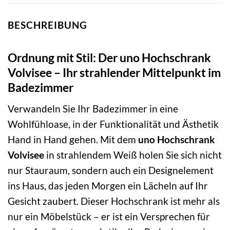
BESCHREIBUNG
Ordnung mit Stil: Der uno Hochschrank
Volvisee – Ihr strahlender Mittelpunkt im
Badezimmer
Verwandeln Sie Ihr Badezimmer in eine
Wohlfühloase, in der Funktionalität und Ästhetik
Hand in Hand gehen. Mit dem
uno Hochschrank
Volvisee
in strahlendem Weiß holen Sie sich nicht
nur Stauraum, sondern auch ein Designelement
ins Haus, das jeden Morgen ein Lächeln auf Ihr
Gesicht zaubert. Dieser Hochschrank ist mehr als
nur ein Möbelstück – er ist ein Versprechen für