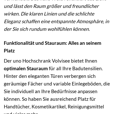
und lässt den Raum größer und freundlicher
wirken. Die klaren Linien und die schlichte
Eleganz schaffen eine entspannte Atmosphäre, in
der Sie sich rundum wohlfühlen können.
Funktionalität und Stauraum: Alles an seinem
Platz
Der uno Hochschrank Volvisee bietet Ihnen
optimalen Stauraum
für all Ihre Badutensilien.
Hinter den eleganten Türen verbergen sich
geräumige Fächer und variable Einlegeböden, die
Sie individuell an Ihre Bedürfnisse anpassen
können. So haben Sie ausreichend Platz für
Handtücher, Kosmetikartikel, Reinigungsmittel