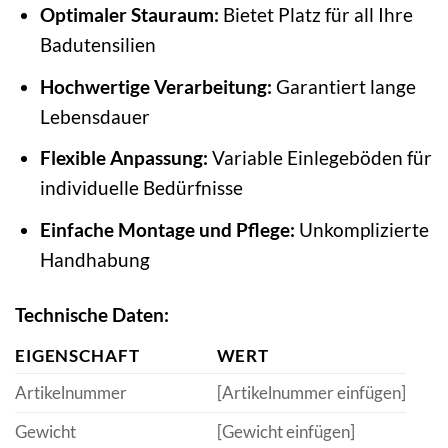
Optimaler Stauraum:
Bietet Platz für all Ihre
Badutensilien
Hochwertige Verarbeitung:
Garantiert lange
Lebensdauer
Flexible Anpassung:
Variable Einlegeböden für
individuelle Bedürfnisse
Einfache Montage und Pflege:
Unkomplizierte
Handhabung
Technische Daten:
EIGENSCHAFT
WERT
Artikelnummer
[Artikelnummer einfügen]
Gewicht
[Gewicht einfügen]