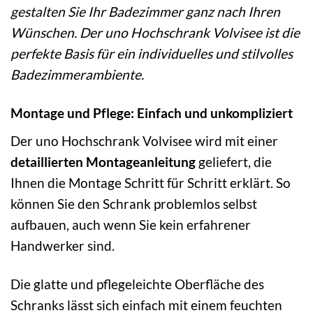
gestalten Sie Ihr Badezimmer ganz nach Ihren
Wünschen. Der uno Hochschrank Volvisee ist die
perfekte Basis für ein individuelles und stilvolles
Badezimmerambiente.
Montage und Pflege: Einfach und unkompliziert
Der uno Hochschrank Volvisee wird mit einer
detaillierten Montageanleitung
geliefert, die
Ihnen die Montage Schritt für Schritt erklärt. So
können Sie den Schrank problemlos selbst
aufbauen, auch wenn Sie kein erfahrener
Handwerker sind.
Die glatte und pflegeleichte Oberfläche des
Schranks lässt sich einfach mit einem feuchten