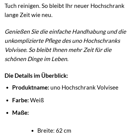
Tuch reinigen. So bleibt Ihr neuer Hochschrank
lange Zeit wie neu.
Genießen Sie die einfache Handhabung und die
unkomplizierte Pflege des uno Hochschranks
Volvisee. So bleibt Ihnen mehr Zeit für die
schönen Dinge im Leben.
Die Details im Überblick:
Produktname:
uno Hochschrank Volvisee
Farbe:
Weiß
Maße:
Breite: 62 cm