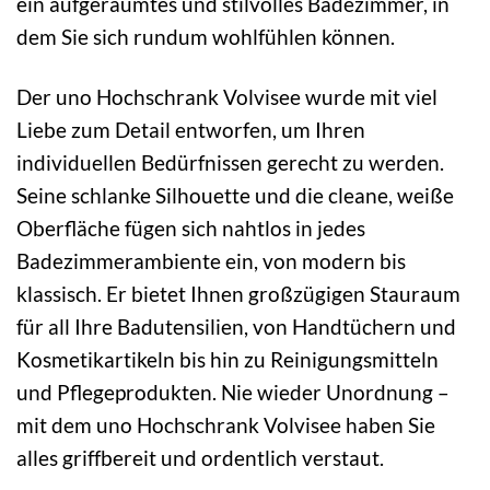
ein aufgeräumtes und stilvolles Badezimmer, in
dem Sie sich rundum wohlfühlen können.
Der uno Hochschrank Volvisee wurde mit viel
Liebe zum Detail entworfen, um Ihren
individuellen Bedürfnissen gerecht zu werden.
Seine schlanke Silhouette und die cleane, weiße
Oberfläche fügen sich nahtlos in jedes
Badezimmerambiente ein, von modern bis
klassisch. Er bietet Ihnen großzügigen Stauraum
für all Ihre Badutensilien, von Handtüchern und
Kosmetikartikeln bis hin zu Reinigungsmitteln
und Pflegeprodukten. Nie wieder Unordnung –
mit dem uno Hochschrank Volvisee haben Sie
alles griffbereit und ordentlich verstaut.