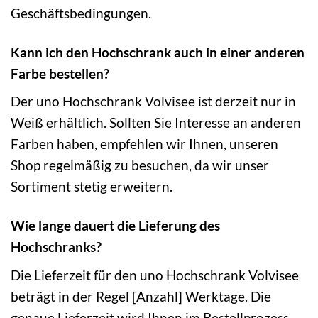
Geschäftsbedingungen.
Kann ich den Hochschrank auch in einer anderen
Farbe bestellen?
Der uno Hochschrank Volvisee ist derzeit nur in
Weiß erhältlich. Sollten Sie Interesse an anderen
Farben haben, empfehlen wir Ihnen, unseren
Shop regelmäßig zu besuchen, da wir unser
Sortiment stetig erweitern.
Wie lange dauert die Lieferung des
Hochschranks?
Die Lieferzeit für den uno Hochschrank Volvisee
beträgt in der Regel [Anzahl] Werktage. Die
genaue Lieferzeit wird Ihnen im Bestellprozess