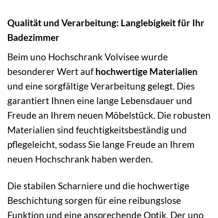
Qualität und Verarbeitung: Langlebigkeit für Ihr
Badezimmer
Beim uno Hochschrank Volvisee wurde
besonderer Wert auf
hochwertige Materialien
und eine sorgfältige Verarbeitung gelegt. Dies
garantiert Ihnen eine lange Lebensdauer und
Freude an Ihrem neuen Möbelstück. Die robusten
Materialien sind feuchtigkeitsbeständig und
pflegeleicht, sodass Sie lange Freude an Ihrem
neuen Hochschrank haben werden.
Die stabilen Scharniere und die hochwertige
Beschichtung sorgen für eine reibungslose
Funktion und eine ansprechende Optik. Der uno