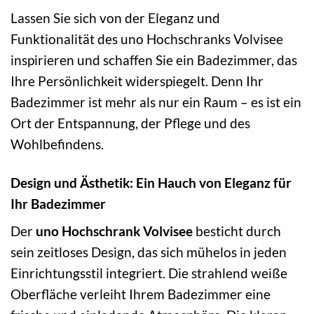
Lassen Sie sich von der Eleganz und
Funktionalität des uno Hochschranks Volvisee
inspirieren und schaffen Sie ein Badezimmer, das
Ihre Persönlichkeit widerspiegelt. Denn Ihr
Badezimmer ist mehr als nur ein Raum – es ist ein
Ort der Entspannung, der Pflege und des
Wohlbefindens.
Design und Ästhetik: Ein Hauch von Eleganz für
Ihr Badezimmer
Der
uno Hochschrank Volvisee
besticht durch
sein zeitloses Design, das sich mühelos in jeden
Einrichtungsstil integriert. Die strahlend weiße
Oberfläche verleiht Ihrem Badezimmer eine