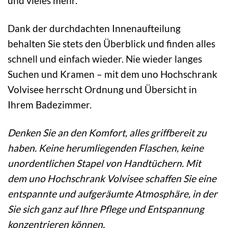
und vieles mehr.
Dank der durchdachten Innenaufteilung
behalten Sie stets den Überblick und finden alles
schnell und einfach wieder. Nie wieder langes
Suchen und Kramen – mit dem uno Hochschrank
Volvisee herrscht Ordnung und Übersicht in
Ihrem Badezimmer.
Denken Sie an den Komfort, alles griffbereit zu
haben. Keine herumliegenden Flaschen, keine
unordentlichen Stapel von Handtüchern. Mit
dem uno Hochschrank Volvisee schaffen Sie eine
entspannte und aufgeräumte Atmosphäre, in der
Sie sich ganz auf Ihre Pflege und Entspannung
konzentrieren können.