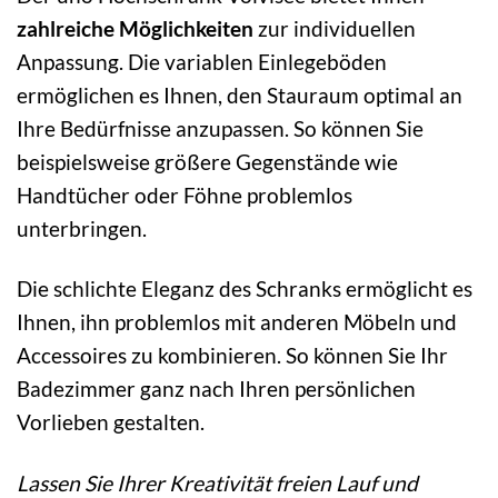
zahlreiche Möglichkeiten
zur individuellen
Anpassung. Die variablen Einlegeböden
ermöglichen es Ihnen, den Stauraum optimal an
Ihre Bedürfnisse anzupassen. So können Sie
beispielsweise größere Gegenstände wie
Handtücher oder Föhne problemlos
unterbringen.
Die schlichte Eleganz des Schranks ermöglicht es
Ihnen, ihn problemlos mit anderen Möbeln und
Accessoires zu kombinieren. So können Sie Ihr
Badezimmer ganz nach Ihren persönlichen
Vorlieben gestalten.
Lassen Sie Ihrer Kreativität freien Lauf und