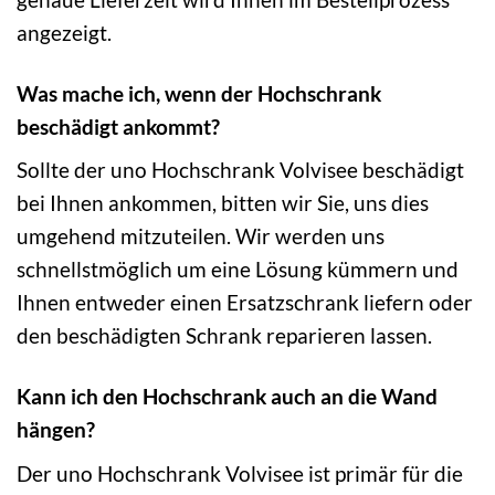
angezeigt.
Was mache ich, wenn der Hochschrank
beschädigt ankommt?
Sollte der uno Hochschrank Volvisee beschädigt
bei Ihnen ankommen, bitten wir Sie, uns dies
umgehend mitzuteilen. Wir werden uns
schnellstmöglich um eine Lösung kümmern und
Ihnen entweder einen Ersatzschrank liefern oder
den beschädigten Schrank reparieren lassen.
Kann ich den Hochschrank auch an die Wand
hängen?
Der uno Hochschrank Volvisee ist primär für die