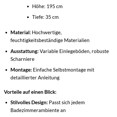
Höhe: 195 cm
Tiefe: 35 cm
Material:
Hochwertige,
feuchtigkeitsbeständige Materialien
Ausstattung:
Variable Einlegeböden, robuste
Scharniere
Montage:
Einfache Selbstmontage mit
detaillierter Anleitung
Vorteile auf einen Blick:
Stilvolles Design:
Passt sich jedem
Badezimmerambiente an