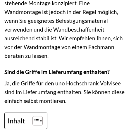
stehende Montage konzipiert. Eine
Wandmontage ist jedoch in der Regel möglich,
wenn Sie geeignetes Befestigungsmaterial
verwenden und die Wandbeschaffenheit
ausreichend stabil ist. Wir empfehlen Ihnen, sich
vor der Wandmontage von einem Fachmann
beraten zu lassen.
Sind die Griffe im Lieferumfang enthalten?
Ja, die Griffe für den uno Hochschrank Volvisee
sind im Lieferumfang enthalten. Sie können diese
einfach selbst montieren.
Inhalt