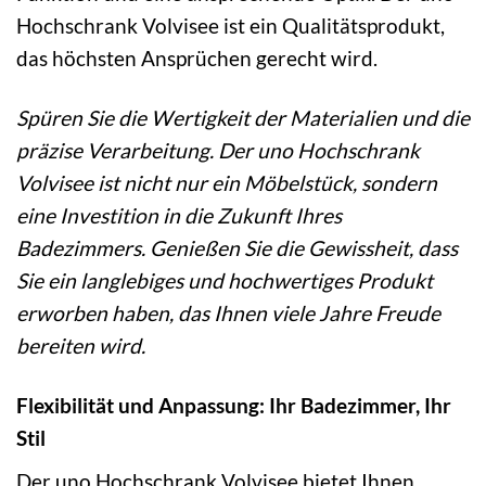
Hochschrank Volvisee ist ein Qualitätsprodukt,
das höchsten Ansprüchen gerecht wird.
Spüren Sie die Wertigkeit der Materialien und die
präzise Verarbeitung. Der uno Hochschrank
Volvisee ist nicht nur ein Möbelstück, sondern
eine Investition in die Zukunft Ihres
Badezimmers. Genießen Sie die Gewissheit, dass
Sie ein langlebiges und hochwertiges Produkt
erworben haben, das Ihnen viele Jahre Freude
bereiten wird.
Flexibilität und Anpassung: Ihr Badezimmer, Ihr
Stil
Der uno Hochschrank Volvisee bietet Ihnen