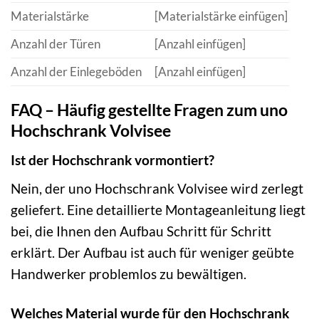
Materialstärke
[Materialstärke einfügen]
Anzahl der Türen
[Anzahl einfügen]
Anzahl der Einlegeböden
[Anzahl einfügen]
FAQ – Häufig gestellte Fragen zum uno
Hochschrank Volvisee
Ist der Hochschrank vormontiert?
Nein, der uno Hochschrank Volvisee wird zerlegt
geliefert. Eine detaillierte Montageanleitung liegt
bei, die Ihnen den Aufbau Schritt für Schritt
erklärt. Der Aufbau ist auch für weniger geübte
Handwerker problemlos zu bewältigen.
Welches Material wurde für den Hochschrank