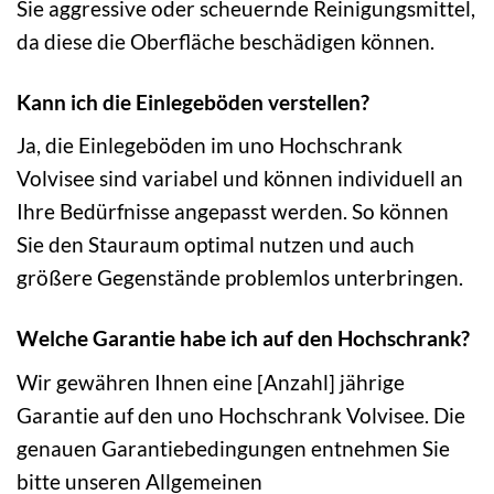
Sie aggressive oder scheuernde Reinigungsmittel,
da diese die Oberfläche beschädigen können.
Kann ich die Einlegeböden verstellen?
Ja, die Einlegeböden im uno Hochschrank
Volvisee sind variabel und können individuell an
Ihre Bedürfnisse angepasst werden. So können
Sie den Stauraum optimal nutzen und auch
größere Gegenstände problemlos unterbringen.
Welche Garantie habe ich auf den Hochschrank?
Wir gewähren Ihnen eine [Anzahl] jährige
Garantie auf den uno Hochschrank Volvisee. Die
genauen Garantiebedingungen entnehmen Sie
bitte unseren Allgemeinen