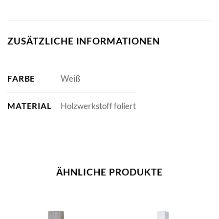
ZUSÄTZLICHE INFORMATIONEN
FARBE
Weiß
MATERIAL
Holzwerkstoff foliert
ÄHNLICHE PRODUKTE