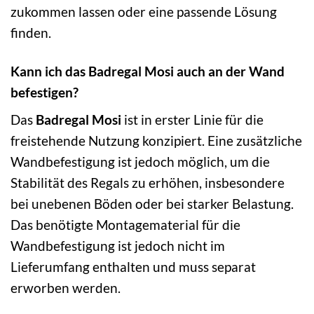
zukommen lassen oder eine passende Lösung
finden.
Kann ich das Badregal Mosi auch an der Wand
befestigen?
Das
Badregal Mosi
ist in erster Linie für die
freistehende Nutzung konzipiert. Eine zusätzliche
Wandbefestigung ist jedoch möglich, um die
Stabilität des Regals zu erhöhen, insbesondere
bei unebenen Böden oder bei starker Belastung.
Das benötigte Montagematerial für die
Wandbefestigung ist jedoch nicht im
Lieferumfang enthalten und muss separat
erworben werden.