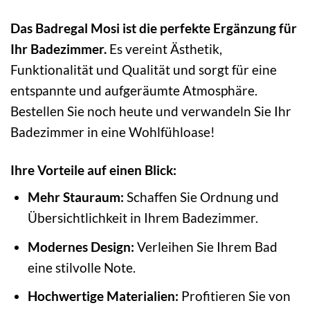
Das Badregal Mosi ist die perfekte Ergänzung für
Ihr Badezimmer.
Es vereint Ästhetik,
Funktionalität und Qualität und sorgt für eine
entspannte und aufgeräumte Atmosphäre.
Bestellen Sie noch heute und verwandeln Sie Ihr
Badezimmer in eine Wohlfühloase!
Ihre Vorteile auf einen Blick:
Mehr Stauraum:
Schaffen Sie Ordnung und
Übersichtlichkeit in Ihrem Badezimmer.
Modernes Design:
Verleihen Sie Ihrem Bad
eine stilvolle Note.
Hochwertige Materialien:
Profitieren Sie von