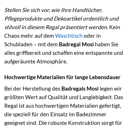
Stellen Sie sich vor, wie Ihre Handtücher,
Pflegeprodukte und Dekoartikel ordentlich und
stilvoll in diesem Regal präsentiert werden.
Kein
Chaos mehr auf dem
Waschtisch
oder in
Schubladen – mit dem
Badregal Mosi
haben Sie
alles griffbereit und schaffen eine entspannte und
aufgeräumte Atmosphäre.
Hochwertige Materialien für lange Lebensdauer
Bei der Herstellung des
Badregals Mosi
legen wir
größten Wert auf Qualität und Langlebigkeit. Das
Regal ist aus hochwertigen Materialien gefertigt,
die speziell für den Einsatz im Badezimmer
geeignet sind. Die robuste Konstruktion sorgt für