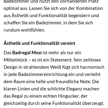
Badezimmer und nutzt den vorhandenen Platz
optimal aus. Lassen Sie sich von der Kombination
aus Ästhetik und Funktionalität begeistern und
schaffen Sie ein Badezimmer, in dem Sie sich
rundum wohlfühlen.
Ästhetik und Funktionalität vereint
Das
Badregal Mosi
ist mehr als nur ein
Möbelstück – es ist ein Statement. Sein zeitloses
Design in strahlendem Weiß fügt sich harmonisch
in jede Badezimmereinrichtung ein und verleiht
dem Raum eine helle und freundliche Note. Die
klaren Linien und die schlichte Eleganz machen
das Regal zu einem echten Hingucker, der
gleichzeitig durch seine Funktionalität überzeugt.