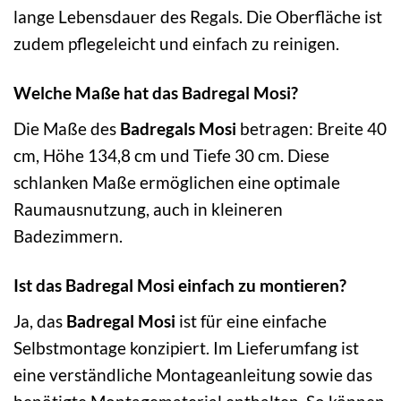
lange Lebensdauer des Regals. Die Oberfläche ist
zudem pflegeleicht und einfach zu reinigen.
Welche Maße hat das Badregal Mosi?
Die Maße des
Badregals Mosi
betragen: Breite 40
cm, Höhe 134,8 cm und Tiefe 30 cm. Diese
schlanken Maße ermöglichen eine optimale
Raumausnutzung, auch in kleineren
Badezimmern.
Ist das Badregal Mosi einfach zu montieren?
Ja, das
Badregal Mosi
ist für eine einfache
Selbstmontage konzipiert. Im Lieferumfang ist
eine verständliche Montageanleitung sowie das