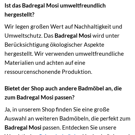
Ist das Badregal Mosi umweltfreundlich
hergestellt?
Wir legen großen Wert auf Nachhaltigkeit und
Umweltschutz. Das
Badregal Mosi
wird unter
Berücksichtigung ökologischer Aspekte
hergestellt. Wir verwenden umweltfreundliche
Materialien und achten auf eine
ressourcenschonende Produktion.
Bietet der Shop auch andere Badmöbel an, die
zum Badregal Mosi passen?
Ja, in unserem Shop finden Sie eine große
Auswahl an weiteren Badmöbeln, die perfekt zum
Badregal Mosi
passen. Entdecken Sie unsere