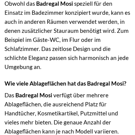
Obwohl das
Badregal Mosi
speziell für den
Einsatz im Badezimmer konzipiert wurde, kann es
auch in anderen Räumen verwendet werden, in
denen zusätzlicher Stauraum benötigt wird. Zum
Beispiel im Gäste-WC, im Flur oder im
Schlafzimmer. Das zeitlose Design und die
schlichte Eleganz passen sich harmonisch an jede
Umgebung an.
Wie viele Ablageflächen hat das Badregal Mosi?
Das
Badregal Mosi
verfügt über mehrere
Ablageflächen, die ausreichend Platz für
Handtücher, Kosmetikartikel, Putzmittel und
vieles mehr bieten. Die genaue Anzahl der
Ablageflächen kann je nach Modell variieren.