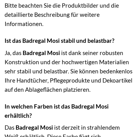
Bitte beachten Sie die Produktbilder und die
detaillierte Beschreibung für weitere
Informationen.
Ist das Badregal Mosi stabil und belastbar?
Ja, das
Badregal Mosi
ist dank seiner robusten
Konstruktion und der hochwertigen Materialien
sehr stabil und belastbar. Sie können bedenkenlos
Ihre Handtücher, Pflegeprodukte und Dekoartikel
auf den Ablageflächen platzieren.
In welchen Farben ist das Badregal Mosi
erhältlich?
Das
Badregal Mosi
ist derzeit in strahlendem
Weiß erhältlich. Diese Farbe fügt sich