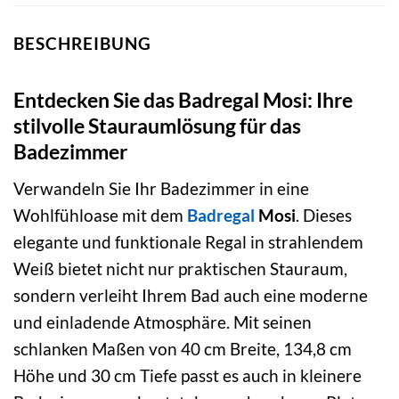
BESCHREIBUNG
Entdecken Sie das Badregal Mosi: Ihre
stilvolle Stauraumlösung für das
Badezimmer
Verwandeln Sie Ihr Badezimmer in eine
Wohlfühloase mit dem
Badregal
Mosi
. Dieses
elegante und funktionale Regal in strahlendem
Weiß bietet nicht nur praktischen Stauraum,
sondern verleiht Ihrem Bad auch eine moderne
und einladende Atmosphäre. Mit seinen
schlanken Maßen von 40 cm Breite, 134,8 cm
Höhe und 30 cm Tiefe passt es auch in kleinere