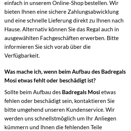
einfach in unserem Online-Shop bestellen. Wir
bieten Ihnen eine sichere Zahlungsabwicklung
und eine schnelle Lieferung direkt zu Ihnen nach
Hause. Alternativ können Sie das Regal auch in
ausgewählten Fachgeschäften erwerben. Bitte
informieren Sie sich vorab über die
Verfügbarkeit.
Was mache ich, wenn beim Aufbau des Badregals
Mosi etwas fehlt oder beschädigt ist?
Sollte beim Aufbau des
Badregals Mosi
etwas
fehlen oder beschädigt sein, kontaktieren Sie
bitte umgehend unseren Kundenservice. Wir
werden uns schnellstmöglich um Ihr Anliegen
kümmern und Ihnen die fehlenden Teile