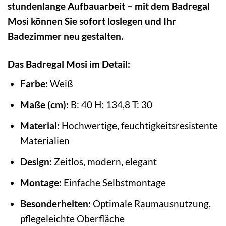
stundenlange Aufbauarbeit – mit dem Badregal
Mosi können Sie sofort loslegen und Ihr
Badezimmer neu gestalten.
Das Badregal Mosi im Detail:
Farbe:
Weiß
Maße (cm):
B: 40 H: 134,8 T: 30
Material:
Hochwertige, feuchtigkeitsresistente
Materialien
Design:
Zeitlos, modern, elegant
Montage:
Einfache Selbstmontage
Besonderheiten:
Optimale Raumausnutzung,
pflegeleichte Oberfläche