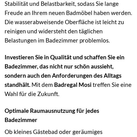
Stabilität und Belastbarkeit, sodass Sie lange
Freude an Ihrem neuen Badmöbel haben werden.
Die wasserabweisende Oberfläche ist leicht zu
reinigen und widersteht den täglichen
Belastungen im Badezimmer problemlos.
Investieren Sie in Qualität und schaffen Sie ein
Badezimmer, das nicht nur schön aussieht,
sondern auch den Anforderungen des Alltags
standhält.
Mit dem
Badregal Mosi
treffen Sie eine
Wahl für die Zukunft.
Optimale Raumausnutzung für jedes
Badezimmer
Ob kleines Gästebad oder geräumiges