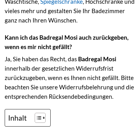
Waschtische,
Spiegelschränke
, Hochschränke und
vieles mehr und gestalten Sie Ihr Badezimmer
ganz nach Ihren Wünschen.
Kann ich das Badregal Mosi auch zurückgeben,
wenn es mir nicht gefällt?
Ja, Sie haben das Recht, das
Badregal Mosi
innerhalb der gesetzlichen Widerrufsfrist
zurückzugeben, wenn es Ihnen nicht gefällt. Bitte
beachten Sie unsere Widerrufsbelehrung und die
entsprechenden Rücksendebedingungen.
Inhalt