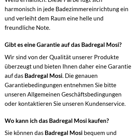
harmonisch in jede Badezimmereinrichtung ein
und verleiht dem Raum eine helle und
freundliche Note.
Gibt es eine Garantie auf das Badregal Mosi?
Wir sind von der Qualität unserer Produkte
überzeugt und bieten Ihnen daher eine Garantie
auf das
Badregal Mosi
. Die genauen
Garantiebedingungen entnehmen Sie bitte
unseren Allgemeinen Geschäftsbedingungen
oder kontaktieren Sie unseren Kundenservice.
Wo kann ich das Badregal Mosi kaufen?
Sie können das
Badregal Mosi
bequem und