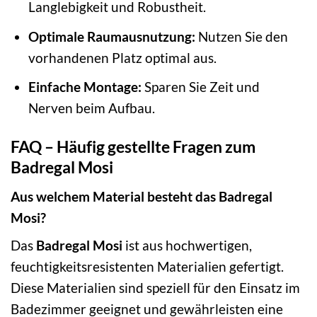
Langlebigkeit und Robustheit.
Optimale Raumausnutzung:
Nutzen Sie den
vorhandenen Platz optimal aus.
Einfache Montage:
Sparen Sie Zeit und
Nerven beim Aufbau.
FAQ – Häufig gestellte Fragen zum
Badregal Mosi
Aus welchem Material besteht das Badregal
Mosi?
Das
Badregal Mosi
ist aus hochwertigen,
feuchtigkeitsresistenten Materialien gefertigt.
Diese Materialien sind speziell für den Einsatz im
Badezimmer geeignet und gewährleisten eine