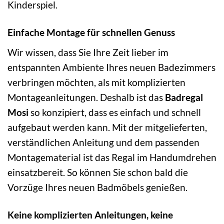
Kinderspiel.
Einfache Montage für schnellen Genuss
Wir wissen, dass Sie Ihre Zeit lieber im
entspannten Ambiente Ihres neuen Badezimmers
verbringen möchten, als mit komplizierten
Montageanleitungen. Deshalb ist das
Badregal
Mosi
so konzipiert, dass es einfach und schnell
aufgebaut werden kann. Mit der mitgelieferten,
verständlichen Anleitung und dem passenden
Montagematerial ist das Regal im Handumdrehen
einsatzbereit. So können Sie schon bald die
Vorzüge Ihres neuen Badmöbels genießen.
Keine komplizierten Anleitungen, keine