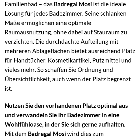
Familienbad – das
Badregal Mosi
ist die ideale
Lösung für jedes Badezimmer. Seine schlanken
Maße ermöglichen eine optimale
Raumausnutzung, ohne dabei auf Stauraum zu
verzichten. Die durchdachte Aufteilung mit
mehreren Ablageflächen bietet ausreichend Platz
für Handtücher, Kosmetikartikel, Putzmittel und
vieles mehr. So schaffen Sie Ordnung und
Übersichtlichkeit, auch wenn der Platz begrenzt
ist.
Nutzen Sie den vorhandenen Platz optimal aus
und verwandeln Sie Ihr Badezimmer in eine
Wohlfühloase, in der Sie sich gerne aufhalten.
Mit dem
Badregal Mosi
wird dies zum