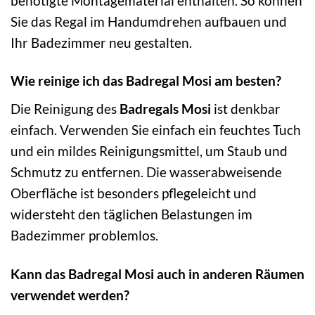
benötigte Montagematerial enthalten. So können
Sie das Regal im Handumdrehen aufbauen und
Ihr Badezimmer neu gestalten.
Wie reinige ich das Badregal Mosi am besten?
Die Reinigung des
Badregals Mosi
ist denkbar
einfach. Verwenden Sie einfach ein feuchtes Tuch
und ein mildes Reinigungsmittel, um Staub und
Schmutz zu entfernen. Die wasserabweisende
Oberfläche ist besonders pflegeleicht und
widersteht den täglichen Belastungen im
Badezimmer problemlos.
Kann das Badregal Mosi auch in anderen Räumen
verwendet werden?