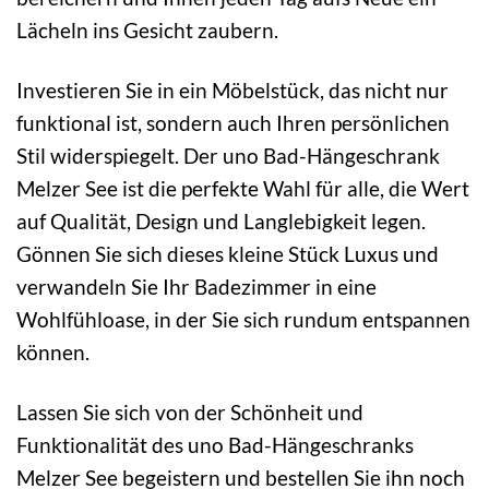
Lächeln ins Gesicht zaubern.
Investieren Sie in ein Möbelstück, das nicht nur
funktional ist, sondern auch Ihren persönlichen
Stil widerspiegelt. Der uno Bad-Hängeschrank
Melzer See ist die perfekte Wahl für alle, die Wert
auf Qualität, Design und Langlebigkeit legen.
Gönnen Sie sich dieses kleine Stück Luxus und
verwandeln Sie Ihr Badezimmer in eine
Wohlfühloase, in der Sie sich rundum entspannen
können.
Lassen Sie sich von der Schönheit und
Funktionalität des uno Bad-Hängeschranks
Melzer See begeistern und bestellen Sie ihn noch