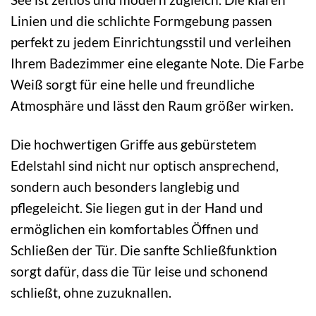
Linien und die schlichte Formgebung passen
perfekt zu jedem Einrichtungsstil und verleihen
Ihrem Badezimmer eine elegante Note. Die Farbe
Weiß sorgt für eine helle und freundliche
Atmosphäre und lässt den Raum größer wirken.
Die hochwertigen Griffe aus gebürstetem
Edelstahl sind nicht nur optisch ansprechend,
sondern auch besonders langlebig und
pflegeleicht. Sie liegen gut in der Hand und
ermöglichen ein komfortables Öffnen und
Schließen der Tür. Die sanfte Schließfunktion
sorgt dafür, dass die Tür leise und schonend
schließt, ohne zuzuknallen.