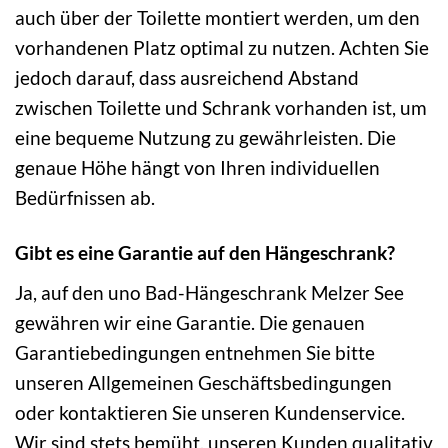
auch über der Toilette montiert werden, um den
vorhandenen Platz optimal zu nutzen. Achten Sie
jedoch darauf, dass ausreichend Abstand
zwischen Toilette und Schrank vorhanden ist, um
eine bequeme Nutzung zu gewährleisten. Die
genaue Höhe hängt von Ihren individuellen
Bedürfnissen ab.
Gibt es eine Garantie auf den Hängeschrank?
Ja, auf den uno Bad-Hängeschrank Melzer See
gewähren wir eine Garantie. Die genauen
Garantiebedingungen entnehmen Sie bitte
unseren Allgemeinen Geschäftsbedingungen
oder kontaktieren Sie unseren Kundenservice.
Wir sind stets bemüht, unseren Kunden qualitativ