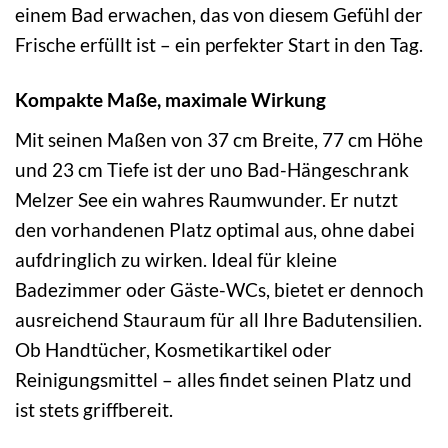
einem Bad erwachen, das von diesem Gefühl der
Frische erfüllt ist – ein perfekter Start in den Tag.
Kompakte Maße, maximale Wirkung
Mit seinen Maßen von 37 cm Breite, 77 cm Höhe
und 23 cm Tiefe ist der uno Bad-Hängeschrank
Melzer See ein wahres Raumwunder. Er nutzt
den vorhandenen Platz optimal aus, ohne dabei
aufdringlich zu wirken. Ideal für kleine
Badezimmer oder Gäste-WCs, bietet er dennoch
ausreichend Stauraum für all Ihre Badutensilien.
Ob Handtücher, Kosmetikartikel oder
Reinigungsmittel – alles findet seinen Platz und
ist stets griffbereit.