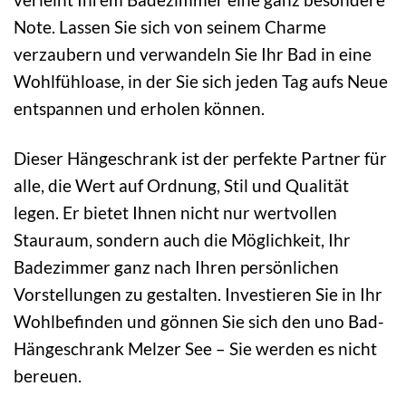
Note. Lassen Sie sich von seinem Charme
verzaubern und verwandeln Sie Ihr Bad in eine
Wohlfühloase, in der Sie sich jeden Tag aufs Neue
entspannen und erholen können.
Dieser Hängeschrank ist der perfekte Partner für
alle, die Wert auf Ordnung, Stil und Qualität
legen. Er bietet Ihnen nicht nur wertvollen
Stauraum, sondern auch die Möglichkeit, Ihr
Badezimmer ganz nach Ihren persönlichen
Vorstellungen zu gestalten. Investieren Sie in Ihr
Wohlbefinden und gönnen Sie sich den uno Bad-
Hängeschrank Melzer See – Sie werden es nicht
bereuen.