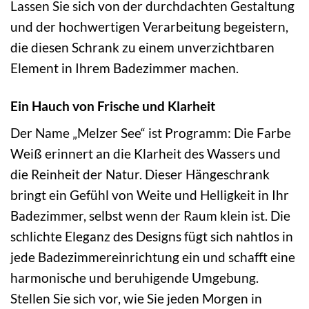
Lassen Sie sich von der durchdachten Gestaltung
und der hochwertigen Verarbeitung begeistern,
die diesen Schrank zu einem unverzichtbaren
Element in Ihrem Badezimmer machen.
Ein Hauch von Frische und Klarheit
Der Name „Melzer See“ ist Programm: Die Farbe
Weiß erinnert an die Klarheit des Wassers und
die Reinheit der Natur. Dieser Hängeschrank
bringt ein Gefühl von Weite und Helligkeit in Ihr
Badezimmer, selbst wenn der Raum klein ist. Die
schlichte Eleganz des Designs fügt sich nahtlos in
jede Badezimmereinrichtung ein und schafft eine
harmonische und beruhigende Umgebung.
Stellen Sie sich vor, wie Sie jeden Morgen in