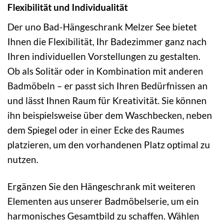
Flexibilität und Individualität
Der uno Bad-Hängeschrank Melzer See bietet
Ihnen die Flexibilität, Ihr Badezimmer ganz nach
Ihren individuellen Vorstellungen zu gestalten.
Ob als Solitär oder in Kombination mit anderen
Badmöbeln – er passt sich Ihren Bedürfnissen an
und lässt Ihnen Raum für Kreativität. Sie können
ihn beispielsweise über dem Waschbecken, neben
dem Spiegel oder in einer Ecke des Raumes
platzieren, um den vorhandenen Platz optimal zu
nutzen.
Ergänzen Sie den Hängeschrank mit weiteren
Elementen aus unserer Badmöbelserie, um ein
harmonisches Gesamtbild zu schaffen. Wählen