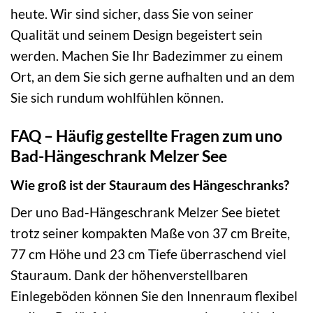
heute. Wir sind sicher, dass Sie von seiner
Qualität und seinem Design begeistert sein
werden. Machen Sie Ihr Badezimmer zu einem
Ort, an dem Sie sich gerne aufhalten und an dem
Sie sich rundum wohlfühlen können.
FAQ – Häufig gestellte Fragen zum uno
Bad-Hängeschrank Melzer See
Wie groß ist der Stauraum des Hängeschranks?
Der uno Bad-Hängeschrank Melzer See bietet
trotz seiner kompakten Maße von 37 cm Breite,
77 cm Höhe und 23 cm Tiefe überraschend viel
Stauraum. Dank der höhenverstellbaren
Einlegeböden können Sie den Innenraum flexibel