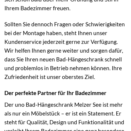
Ihrem Badezimmer freuen.
Sollten Sie dennoch Fragen oder Schwierigkeiten
bei der Montage haben, steht Ihnen unser
Kundenservice jederzeit gerne zur Verfügung.
Wir helfen Ihnen gerne weiter und sorgen dafür,
dass Sie Ihren neuen Bad-Hängeschrank schnell
und problemlos in Betrieb nehmen können. Ihre
Zufriedenheit ist unser oberstes Ziel.
Der perfekte Partner für Ihr Badezimmer
Der uno Bad-Hängeschrank Melzer See ist mehr
als nur ein Möbelstück – er ist ein Statement. Er
steht für Qualität, Design und Funktionalität und
verleiht Ihrem Badezimmer eine ganz besondere