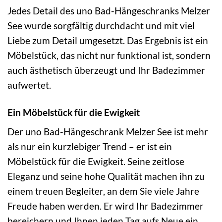
Jedes Detail des uno Bad-Hängeschranks Melzer
See wurde sorgfältig durchdacht und mit viel
Liebe zum Detail umgesetzt. Das Ergebnis ist ein
Möbelstück, das nicht nur funktional ist, sondern
auch ästhetisch überzeugt und Ihr Badezimmer
aufwertet.
Ein Möbelstück für die Ewigkeit
Der uno Bad-Hängeschrank Melzer See ist mehr
als nur ein kurzlebiger Trend – er ist ein
Möbelstück für die Ewigkeit. Seine zeitlose
Eleganz und seine hohe Qualität machen ihn zu
einem treuen Begleiter, an dem Sie viele Jahre
Freude haben werden. Er wird Ihr Badezimmer
bereichern und Ihnen jeden Tag aufs Neue ein