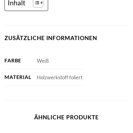
Inhalt
ZUSÄTZLICHE INFORMATIONEN
FARBE
Weiß
MATERIAL
Holzwerkstoff foliert
ÄHNLICHE PRODUKTE