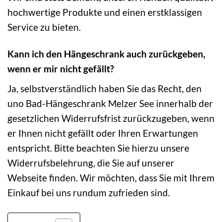
hochwertige Produkte und einen erstklassigen
Service zu bieten.
Kann ich den Hängeschrank auch zurückgeben,
wenn er mir nicht gefällt?
Ja, selbstverständlich haben Sie das Recht, den
uno Bad-Hängeschrank Melzer See innerhalb der
gesetzlichen Widerrufsfrist zurückzugeben, wenn
er Ihnen nicht gefällt oder Ihren Erwartungen
entspricht. Bitte beachten Sie hierzu unsere
Widerrufsbelehrung, die Sie auf unserer
Webseite finden. Wir möchten, dass Sie mit Ihrem
Einkauf bei uns rundum zufrieden sind.