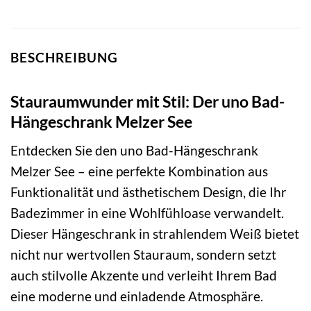
BESCHREIBUNG
Stauraumwunder mit Stil: Der uno Bad-
Hängeschrank Melzer See
Entdecken Sie den uno Bad-Hängeschrank
Melzer See – eine perfekte Kombination aus
Funktionalität und ästhetischem Design, die Ihr
Badezimmer in eine Wohlfühloase verwandelt.
Dieser Hängeschrank in strahlendem Weiß bietet
nicht nur wertvollen Stauraum, sondern setzt
auch stilvolle Akzente und verleiht Ihrem Bad
eine moderne und einladende Atmosphäre.