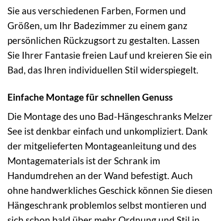
Sie aus verschiedenen Farben, Formen und
Größen, um Ihr Badezimmer zu einem ganz
persönlichen Rückzugsort zu gestalten. Lassen
Sie Ihrer Fantasie freien Lauf und kreieren Sie ein
Bad, das Ihren individuellen Stil widerspiegelt.
Einfache Montage für schnellen Genuss
Die Montage des uno Bad-Hängeschranks Melzer
See ist denkbar einfach und unkompliziert. Dank
der mitgelieferten Montageanleitung und des
Montagematerials ist der Schrank im
Handumdrehen an der Wand befestigt. Auch
ohne handwerkliches Geschick können Sie diesen
Hängeschrank problemlos selbst montieren und
sich schon bald über mehr Ordnung und Stil in