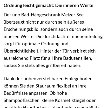
Ordnung leicht gemacht: Die inneren Werte
Der uno Bad-Hängeschrank Melzer See
überzeugt nicht nur durch sein äußeres
Erscheinungsbild, sondern auch durch seine
inneren Werte. Die durchdachte Inneneinteilung
sorgt für optimale Ordnung und
Übersichtlichkeit. Hinter der Tür verbirgt sich
ausreichend Platz für all Ihre Badutensilien,
sodass Sie stets alles griffbereit haben.
Dank der höhenverstellbaren Einlegeböden
können Sie den Stauraum flexibel an Ihre
Bedürfnisse anpassen. Ob hohe
Shampooflaschen, kleine Kosmetiktiegel oder
gefaltete Handtücher – alles findet seinen Platz.