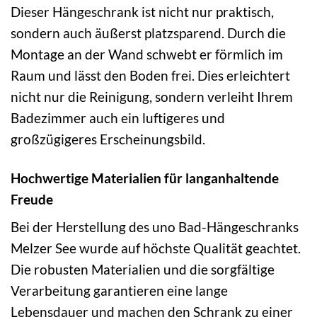
Dieser Hängeschrank ist nicht nur praktisch,
sondern auch äußerst platzsparend. Durch die
Montage an der Wand schwebt er förmlich im
Raum und lässt den Boden frei. Dies erleichtert
nicht nur die Reinigung, sondern verleiht Ihrem
Badezimmer auch ein luftigeres und
großzügigeres Erscheinungsbild.
Hochwertige Materialien für langanhaltende
Freude
Bei der Herstellung des uno Bad-Hängeschranks
Melzer See wurde auf höchste Qualität geachtet.
Die robusten Materialien und die sorgfältige
Verarbeitung garantieren eine lange
Lebensdauer und machen den Schrank zu einer