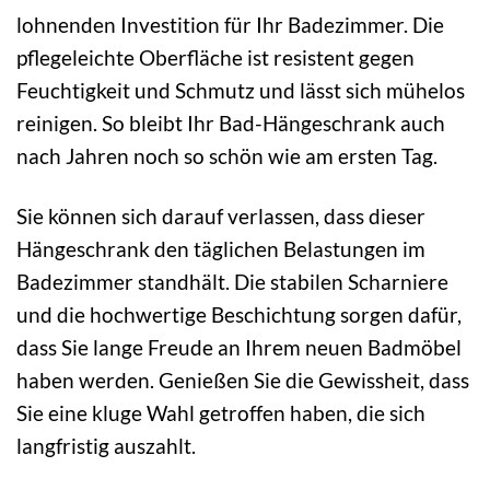
lohnenden Investition für Ihr Badezimmer. Die
pflegeleichte Oberfläche ist resistent gegen
Feuchtigkeit und Schmutz und lässt sich mühelos
reinigen. So bleibt Ihr Bad-Hängeschrank auch
nach Jahren noch so schön wie am ersten Tag.
Sie können sich darauf verlassen, dass dieser
Hängeschrank den täglichen Belastungen im
Badezimmer standhält. Die stabilen Scharniere
und die hochwertige Beschichtung sorgen dafür,
dass Sie lange Freude an Ihrem neuen Badmöbel
haben werden. Genießen Sie die Gewissheit, dass
Sie eine kluge Wahl getroffen haben, die sich
langfristig auszahlt.