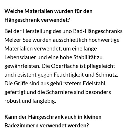
Welche Materialien wurden für den
Hängeschrank verwendet?
Bei der Herstellung des uno Bad-Hängeschranks
Melzer See wurden ausschließlich hochwertige
Materialien verwendet, um eine lange
Lebensdauer und eine hohe Stabilität zu
gewährleisten. Die Oberfläche ist pflegeleicht
und resistent gegen Feuchtigkeit und Schmutz.
Die Griffe sind aus gebürstetem Edelstahl
gefertigt und die Scharniere sind besonders
robust und langlebig.
Kann der Hängeschrank auch in kleinen
Badezimmern verwendet werden?