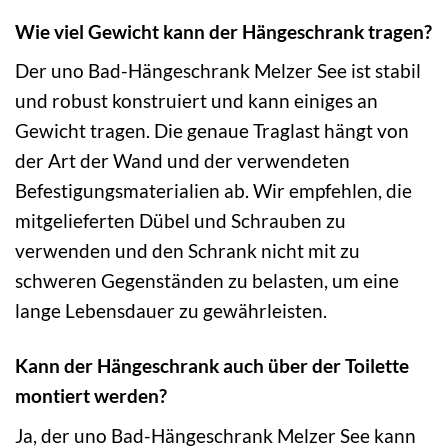
Wie viel Gewicht kann der Hängeschrank tragen?
Der uno Bad-Hängeschrank Melzer See ist stabil
und robust konstruiert und kann einiges an
Gewicht tragen. Die genaue Traglast hängt von
der Art der Wand und der verwendeten
Befestigungsmaterialien ab. Wir empfehlen, die
mitgelieferten Dübel und Schrauben zu
verwenden und den Schrank nicht mit zu
schweren Gegenständen zu belasten, um eine
lange Lebensdauer zu gewährleisten.
Kann der Hängeschrank auch über der Toilette
montiert werden?
Ja, der uno Bad-Hängeschrank Melzer See kann