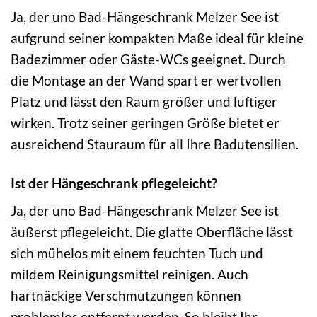
Ja, der uno Bad-Hängeschrank Melzer See ist
aufgrund seiner kompakten Maße ideal für kleine
Badezimmer oder Gäste-WCs geeignet. Durch
die Montage an der Wand spart er wertvollen
Platz und lässt den Raum größer und luftiger
wirken. Trotz seiner geringen Größe bietet er
ausreichend Stauraum für all Ihre Badutensilien.
Ist der Hängeschrank pflegeleicht?
Ja, der uno Bad-Hängeschrank Melzer See ist
äußerst pflegeleicht. Die glatte Oberfläche lässt
sich mühelos mit einem feuchten Tuch und
mildem Reinigungsmittel reinigen. Auch
hartnäckige Verschmutzungen können
problemlos entfernt werden. So bleibt Ihr