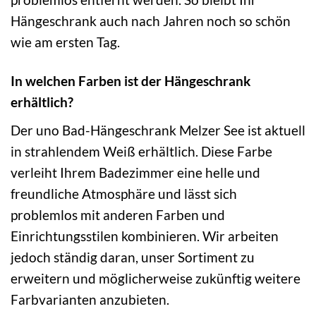
Hängeschrank auch nach Jahren noch so schön
wie am ersten Tag.
In welchen Farben ist der Hängeschrank
erhältlich?
Der uno Bad-Hängeschrank Melzer See ist aktuell
in strahlendem Weiß erhältlich. Diese Farbe
verleiht Ihrem Badezimmer eine helle und
freundliche Atmosphäre und lässt sich
problemlos mit anderen Farben und
Einrichtungsstilen kombinieren. Wir arbeiten
jedoch ständig daran, unser Sortiment zu
erweitern und möglicherweise zukünftig weitere
Farbvarianten anzubieten.