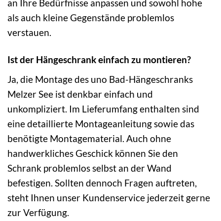
an Ihre Bedürfnisse anpassen und sowohl hohe
als auch kleine Gegenstände problemlos
verstauen.
Ist der Hängeschrank einfach zu montieren?
Ja, die Montage des uno Bad-Hängeschranks
Melzer See ist denkbar einfach und
unkompliziert. Im Lieferumfang enthalten sind
eine detaillierte Montageanleitung sowie das
benötigte Montagematerial. Auch ohne
handwerkliches Geschick können Sie den
Schrank problemlos selbst an der Wand
befestigen. Sollten dennoch Fragen auftreten,
steht Ihnen unser Kundenservice jederzeit gerne
zur Verfügung.