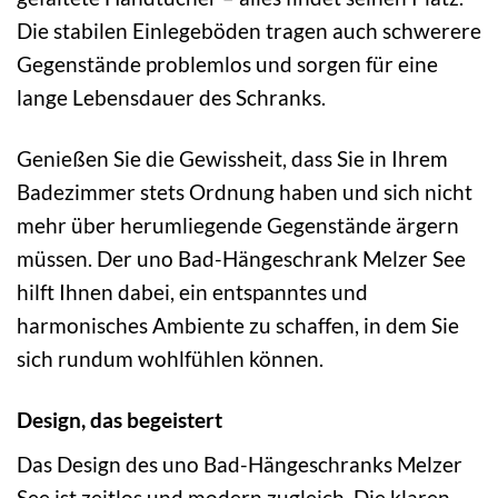
Die stabilen Einlegeböden tragen auch schwerere
Gegenstände problemlos und sorgen für eine
lange Lebensdauer des Schranks.
Genießen Sie die Gewissheit, dass Sie in Ihrem
Badezimmer stets Ordnung haben und sich nicht
mehr über herumliegende Gegenstände ärgern
müssen. Der uno Bad-Hängeschrank Melzer See
hilft Ihnen dabei, ein entspanntes und
harmonisches Ambiente zu schaffen, in dem Sie
sich rundum wohlfühlen können.
Design, das begeistert
Das Design des uno Bad-Hängeschranks Melzer
See ist zeitlos und modern zugleich. Die klaren