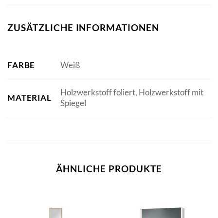
ZUSÄTZLICHE INFORMATIONEN
FARBE
Weiß
Holzwerkstoff foliert, Holzwerkstoff mit
MATERIAL
Spiegel
ÄHNLICHE PRODUKTE