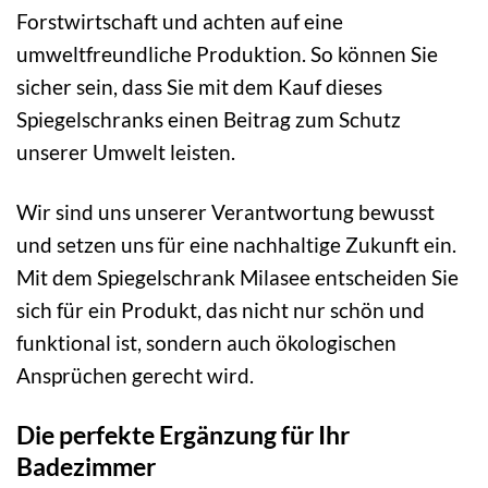
Forstwirtschaft und achten auf eine
umweltfreundliche Produktion. So können Sie
sicher sein, dass Sie mit dem Kauf dieses
Spiegelschranks einen Beitrag zum Schutz
unserer Umwelt leisten.
Wir sind uns unserer Verantwortung bewusst
und setzen uns für eine nachhaltige Zukunft ein.
Mit dem Spiegelschrank Milasee entscheiden Sie
sich für ein Produkt, das nicht nur schön und
funktional ist, sondern auch ökologischen
Ansprüchen gerecht wird.
Die perfekte Ergänzung für Ihr
Badezimmer