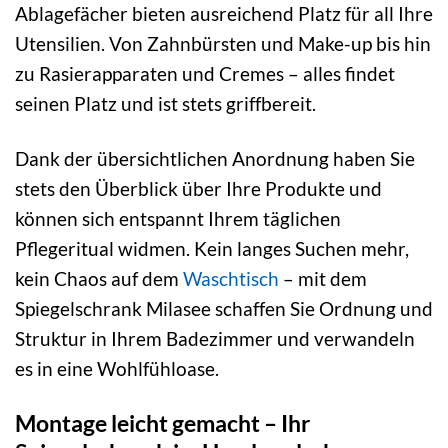
Ablagefächer bieten ausreichend Platz für all Ihre
Utensilien. Von Zahnbürsten und Make-up bis hin
zu Rasierapparaten und Cremes – alles findet
seinen Platz und ist stets griffbereit.
Dank der übersichtlichen Anordnung haben Sie
stets den Überblick über Ihre Produkte und
können sich entspannt Ihrem täglichen
Pflegeritual widmen. Kein langes Suchen mehr,
kein Chaos auf dem
Waschtisch
– mit dem
Spiegelschrank Milasee schaffen Sie Ordnung und
Struktur in Ihrem Badezimmer und verwandeln
es in eine Wohlfühloase.
Montage leicht gemacht – Ihr