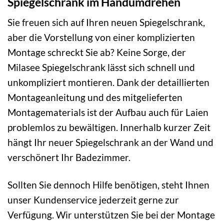
Spiegelschrank im Handumdrehen
Sie freuen sich auf Ihren neuen Spiegelschrank,
aber die Vorstellung von einer komplizierten
Montage schreckt Sie ab? Keine Sorge, der
Milasee Spiegelschrank lässt sich schnell und
unkompliziert montieren. Dank der detaillierten
Montageanleitung und des mitgelieferten
Montagematerials ist der Aufbau auch für Laien
problemlos zu bewältigen. Innerhalb kurzer Zeit
hängt Ihr neuer Spiegelschrank an der Wand und
verschönert Ihr Badezimmer.
Sollten Sie dennoch Hilfe benötigen, steht Ihnen
unser Kundenservice jederzeit gerne zur
Verfügung. Wir unterstützen Sie bei der Montage