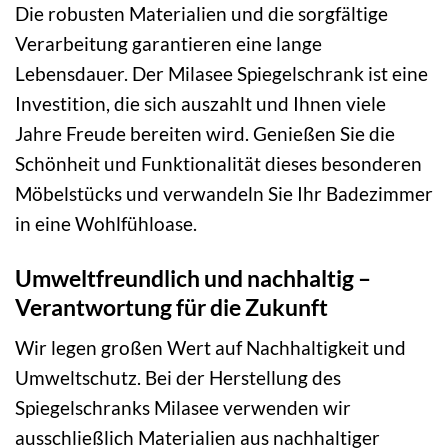
Die robusten Materialien und die sorgfältige
Verarbeitung garantieren eine lange
Lebensdauer. Der Milasee Spiegelschrank ist eine
Investition, die sich auszahlt und Ihnen viele
Jahre Freude bereiten wird. Genießen Sie die
Schönheit und Funktionalität dieses besonderen
Möbelstücks und verwandeln Sie Ihr Badezimmer
in eine Wohlfühloase.
Umweltfreundlich und nachhaltig –
Verantwortung für die Zukunft
Wir legen großen Wert auf Nachhaltigkeit und
Umweltschutz. Bei der Herstellung des
Spiegelschranks Milasee verwenden wir
ausschließlich Materialien aus nachhaltiger