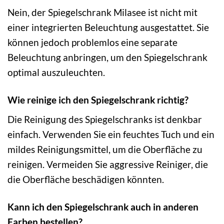
Nein, der Spiegelschrank Milasee ist nicht mit
einer integrierten Beleuchtung ausgestattet. Sie
können jedoch problemlos eine separate
Beleuchtung anbringen, um den Spiegelschrank
optimal auszuleuchten.
Wie reinige ich den Spiegelschrank richtig?
Die Reinigung des Spiegelschranks ist denkbar
einfach. Verwenden Sie ein feuchtes Tuch und ein
mildes Reinigungsmittel, um die Oberfläche zu
reinigen. Vermeiden Sie aggressive Reiniger, die
die Oberfläche beschädigen könnten.
Kann ich den Spiegelschrank auch in anderen
Farben bestellen?