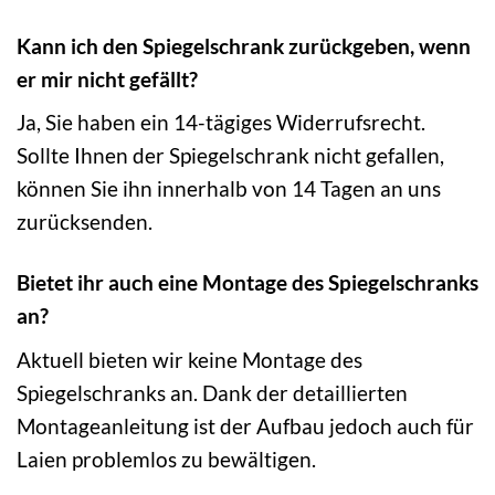
Kann ich den Spiegelschrank zurückgeben, wenn
er mir nicht gefällt?
Ja, Sie haben ein 14-tägiges Widerrufsrecht.
Sollte Ihnen der Spiegelschrank nicht gefallen,
können Sie ihn innerhalb von 14 Tagen an uns
zurücksenden.
Bietet ihr auch eine Montage des Spiegelschranks
an?
Aktuell bieten wir keine Montage des
Spiegelschranks an. Dank der detaillierten
Montageanleitung ist der Aufbau jedoch auch für
Laien problemlos zu bewältigen.