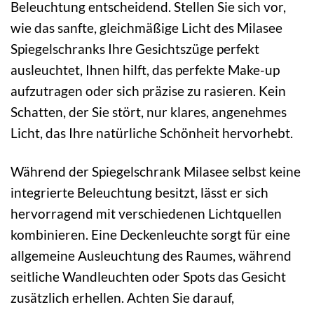
Beleuchtung entscheidend. Stellen Sie sich vor,
wie das sanfte, gleichmäßige Licht des Milasee
Spiegelschranks Ihre Gesichtszüge perfekt
ausleuchtet, Ihnen hilft, das perfekte Make-up
aufzutragen oder sich präzise zu rasieren. Kein
Schatten, der Sie stört, nur klares, angenehmes
Licht, das Ihre natürliche Schönheit hervorhebt.
Während der Spiegelschrank Milasee selbst keine
integrierte Beleuchtung besitzt, lässt er sich
hervorragend mit verschiedenen Lichtquellen
kombinieren. Eine Deckenleuchte sorgt für eine
allgemeine Ausleuchtung des Raumes, während
seitliche Wandleuchten oder Spots das Gesicht
zusätzlich erhellen. Achten Sie darauf,