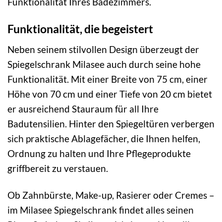
Funktionalität Ihres Badezimmers.
Funktionalität, die begeistert
Neben seinem stilvollen Design überzeugt der
Spiegelschrank Milasee auch durch seine hohe
Funktionalität. Mit einer Breite von 75 cm, einer
Höhe von 70 cm und einer Tiefe von 20 cm bietet
er ausreichend Stauraum für all Ihre
Badutensilien. Hinter den Spiegeltüren verbergen
sich praktische Ablagefächer, die Ihnen helfen,
Ordnung zu halten und Ihre Pflegeprodukte
griffbereit zu verstauen.
Ob Zahnbürste, Make-up, Rasierer oder Cremes –
im Milasee Spiegelschrank findet alles seinen