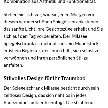
Kombination aus Ästhetik und Funktionalität.
Stellen Sie sich vor, wie Sie jeden Morgen vor
diesem wunderschönen Spiegelschrank stehen,
das sanfte Licht Ihre Gesichtszüge erhellt und Sie
sich auf den Tag vorbereiten. Der Milasee
Spiegelschrank ist mehr als nur ein Möbelstück –
er ist ein Begleiter, der Ihnen hilft, sich selbst zu
verwöhnen und Ihren persönlichen Stil zu
entfalten.
Stilvolles Design für Ihr Traumbad
Der Spiegelschrank Milasee besticht durch sein
zeitloses Design, das sich nahtlos in jedes
Badezimmerambiente einfügt. Die strahlend