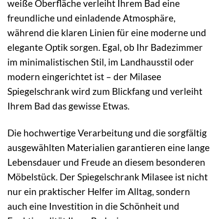
weiße Oberfläche verleiht Ihrem Bad eine
freundliche und einladende Atmosphäre,
während die klaren Linien für eine moderne und
elegante Optik sorgen. Egal, ob Ihr Badezimmer
im minimalistischen Stil, im Landhausstil oder
modern eingerichtet ist – der Milasee
Spiegelschrank wird zum Blickfang und verleiht
Ihrem Bad das gewisse Etwas.
Die hochwertige Verarbeitung und die sorgfältig
ausgewählten Materialien garantieren eine lange
Lebensdauer und Freude an diesem besonderen
Möbelstück. Der Spiegelschrank Milasee ist nicht
nur ein praktischer Helfer im Alltag, sondern
auch eine Investition in die Schönheit und