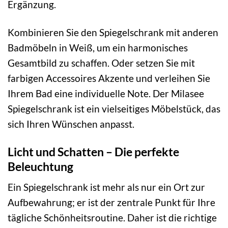
Ergänzung.
Kombinieren Sie den Spiegelschrank mit anderen
Badmöbeln in Weiß, um ein harmonisches
Gesamtbild zu schaffen. Oder setzen Sie mit
farbigen Accessoires Akzente und verleihen Sie
Ihrem Bad eine individuelle Note. Der Milasee
Spiegelschrank ist ein vielseitiges Möbelstück, das
sich Ihren Wünschen anpasst.
Licht und Schatten – Die perfekte
Beleuchtung
Ein Spiegelschrank ist mehr als nur ein Ort zur
Aufbewahrung; er ist der zentrale Punkt für Ihre
tägliche Schönheitsroutine. Daher ist die richtige