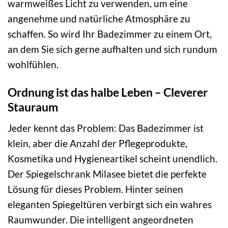
warmweißes Licht zu verwenden, um eine
angenehme und natürliche Atmosphäre zu
schaffen. So wird Ihr Badezimmer zu einem Ort,
an dem Sie sich gerne aufhalten und sich rundum
wohlfühlen.
Ordnung ist das halbe Leben – Cleverer
Stauraum
Jeder kennt das Problem: Das Badezimmer ist
klein, aber die Anzahl der Pflegeprodukte,
Kosmetika und Hygieneartikel scheint unendlich.
Der Spiegelschrank Milasee bietet die perfekte
Lösung für dieses Problem. Hinter seinen
eleganten Spiegeltüren verbirgt sich ein wahres
Raumwunder. Die intelligent angeordneten