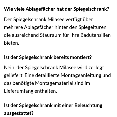
Wie viele Ablagefächer hat der Spiegelschrank?
Der Spiegelschrank Milasee verfügt über
mehrere Ablagefächer hinter den Spiegeltüren,
die ausreichend Stauraum für Ihre Badutensilien
bieten.
Ist der Spiegelschrank bereits montiert?
Nein, der Spiegelschrank Milasee wird zerlegt
geliefert. Eine detaillierte Montageanleitung und
das benötigte Montagematerial sind im
Lieferumfang enthalten.
Ist der Spiegelschrank mit einer Beleuchtung
ausgestattet?