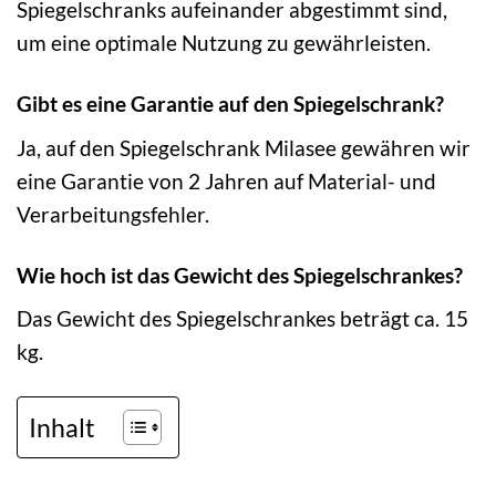
Spiegelschranks aufeinander abgestimmt sind,
um eine optimale Nutzung zu gewährleisten.
Gibt es eine Garantie auf den Spiegelschrank?
Ja, auf den Spiegelschrank Milasee gewähren wir
eine Garantie von 2 Jahren auf Material- und
Verarbeitungsfehler.
Wie hoch ist das Gewicht des Spiegelschrankes?
Das Gewicht des Spiegelschrankes beträgt ca. 15
kg.
Inhalt