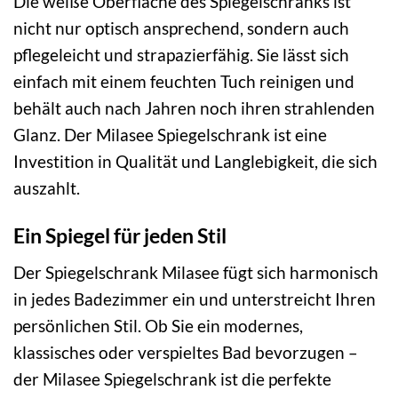
Die weiße Oberfläche des Spiegelschranks ist
nicht nur optisch ansprechend, sondern auch
pflegeleicht und strapazierfähig. Sie lässt sich
einfach mit einem feuchten Tuch reinigen und
behält auch nach Jahren noch ihren strahlenden
Glanz. Der Milasee Spiegelschrank ist eine
Investition in Qualität und Langlebigkeit, die sich
auszahlt.
Ein Spiegel für jeden Stil
Der Spiegelschrank Milasee fügt sich harmonisch
in jedes Badezimmer ein und unterstreicht Ihren
persönlichen Stil. Ob Sie ein modernes,
klassisches oder verspieltes Bad bevorzugen –
der Milasee Spiegelschrank ist die perfekte