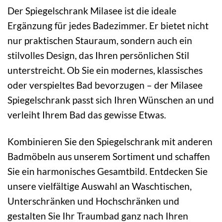
Der Spiegelschrank Milasee ist die ideale
Ergänzung für jedes Badezimmer. Er bietet nicht
nur praktischen Stauraum, sondern auch ein
stilvolles Design, das Ihren persönlichen Stil
unterstreicht. Ob Sie ein modernes, klassisches
oder verspieltes Bad bevorzugen – der Milasee
Spiegelschrank passt sich Ihren Wünschen an und
verleiht Ihrem Bad das gewisse Etwas.
Kombinieren Sie den Spiegelschrank mit anderen
Badmöbeln aus unserem Sortiment und schaffen
Sie ein harmonisches Gesamtbild. Entdecken Sie
unsere vielfältige Auswahl an Waschtischen,
Unterschränken und Hochschränken und
gestalten Sie Ihr Traumbad ganz nach Ihren