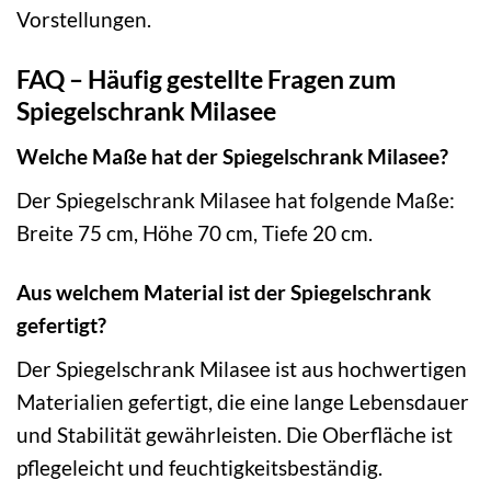
Vorstellungen.
FAQ – Häufig gestellte Fragen zum
Spiegelschrank Milasee
Welche Maße hat der Spiegelschrank Milasee?
Der Spiegelschrank Milasee hat folgende Maße:
Breite 75 cm, Höhe 70 cm, Tiefe 20 cm.
Aus welchem Material ist der Spiegelschrank
gefertigt?
Der Spiegelschrank Milasee ist aus hochwertigen
Materialien gefertigt, die eine lange Lebensdauer
und Stabilität gewährleisten. Die Oberfläche ist
pflegeleicht und feuchtigkeitsbeständig.