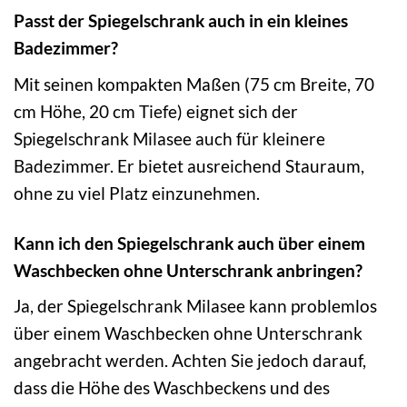
Passt der Spiegelschrank auch in ein kleines
Badezimmer?
Mit seinen kompakten Maßen (75 cm Breite, 70
cm Höhe, 20 cm Tiefe) eignet sich der
Spiegelschrank Milasee auch für kleinere
Badezimmer. Er bietet ausreichend Stauraum,
ohne zu viel Platz einzunehmen.
Kann ich den Spiegelschrank auch über einem
Waschbecken ohne Unterschrank anbringen?
Ja, der Spiegelschrank Milasee kann problemlos
über einem Waschbecken ohne Unterschrank
angebracht werden. Achten Sie jedoch darauf,
dass die Höhe des Waschbeckens und des