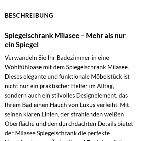
BESCHREIBUNG
Spiegelschrank Milasee – Mehr als nur
ein Spiegel
Verwandeln Sie Ihr Badezimmer in eine
Wohlfühloase mit dem Spiegelschrank Milasee.
Dieses elegante und funktionale Möbelstück ist
nicht nur ein praktischer Helfer im Alltag,
sondern auch ein stilvolles Designelement, das
Ihrem Bad einen Hauch von Luxus verleiht. Mit
seinen klaren Linien, der strahlenden weißen
Oberfläche und den durchdachten Details bietet
der Milasee Spiegelschrank die perfekte