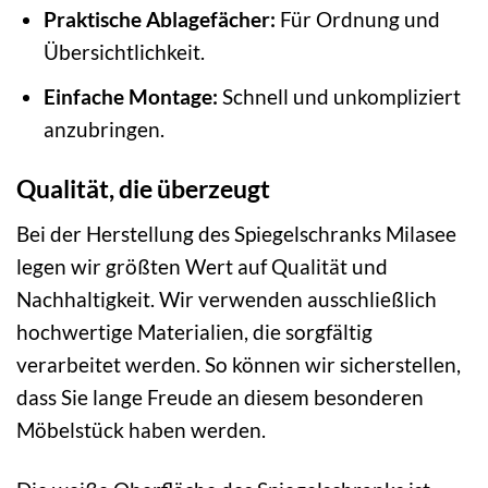
Praktische Ablagefächer:
Für Ordnung und
Übersichtlichkeit.
Einfache Montage:
Schnell und unkompliziert
anzubringen.
Qualität, die überzeugt
Bei der Herstellung des Spiegelschranks Milasee
legen wir größten Wert auf Qualität und
Nachhaltigkeit. Wir verwenden ausschließlich
hochwertige Materialien, die sorgfältig
verarbeitet werden. So können wir sicherstellen,
dass Sie lange Freude an diesem besonderen
Möbelstück haben werden.