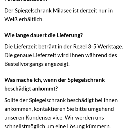
Der Spiegelschrank Milasee ist derzeit nur in
Weiß erhältlich.
Wie lange dauert die Lieferung?
Die Lieferzeit beträgt in der Regel 3-5 Werktage.
Die genaue Lieferzeit wird Ihnen während des
Bestellvorgangs angezeigt.
Was mache ich, wenn der Spiegelschrank
beschädigt ankommt?
Sollte der Spiegelschrank beschädigt bei Ihnen
ankommen, kontaktieren Sie bitte umgehend
unseren Kundenservice. Wir werden uns
schnellstmöglich um eine Lösung kümmern.