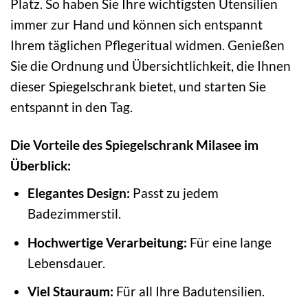
Platz. So haben Sie Ihre wichtigsten Utensilien
immer zur Hand und können sich entspannt
Ihrem täglichen Pflegeritual widmen. Genießen
Sie die Ordnung und Übersichtlichkeit, die Ihnen
dieser Spiegelschrank bietet, und starten Sie
entspannt in den Tag.
Die Vorteile des Spiegelschrank Milasee im
Überblick:
Elegantes Design:
Passt zu jedem
Badezimmerstil.
Hochwertige Verarbeitung:
Für eine lange
Lebensdauer.
Viel Stauraum:
Für all Ihre Badutensilien.