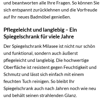
und beantworten alle Ihre Fragen. So können Sie
sich entspannt zurücklehnen und die Vorfreude
auf Ihr neues Badmöbel genießen.
Pflegeleicht und langlebig – Ein
Spiegelschrank für viele Jahre
Der Spiegelschrank Milasee ist nicht nur schön
und funktional, sondern auch äußerst
pflegeleicht und langlebig. Die hochwertige
Oberfläche ist resistent gegen Feuchtigkeit und
Schmutz und lässt sich einfach mit einem
feuchten Tuch reinigen. So bleibt Ihr
Spiegelschrank auch nach Jahren noch wie neu
und behält seinen strahlenden Glanz.