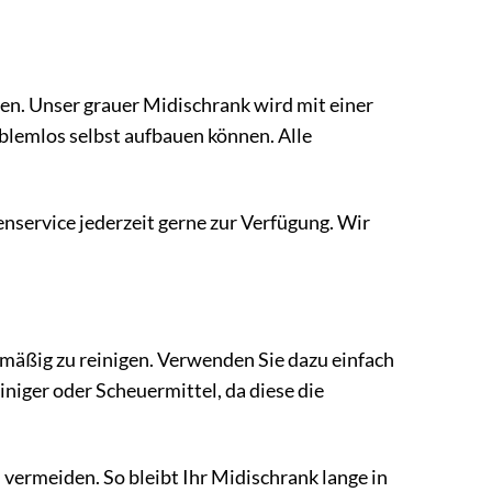
n. Unser grauer Midischrank wird mit einer
oblemlos selbst aufbauen können. Alle
nservice jederzeit gerne zur Verfügung. Wir
lmäßig zu reinigen. Verwenden Sie dazu einfach
niger oder Scheuermittel, da diese die
vermeiden. So bleibt Ihr Midischrank lange in