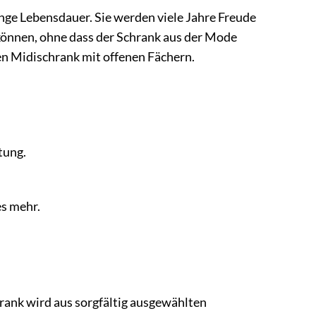
nge Lebensdauer. Sie werden viele Jahre Freude
önnen, ohne dass der Schrank aus der Mode
uen Midischrank mit offenen Fächern.
tung.
es mehr.
rank wird aus sorgfältig ausgewählten