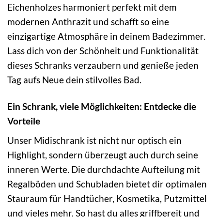
Eichenholzes harmoniert perfekt mit dem
modernen Anthrazit und schafft so eine
einzigartige Atmosphäre in deinem Badezimmer.
Lass dich von der Schönheit und Funktionalität
dieses Schranks verzaubern und genieße jeden
Tag aufs Neue dein stilvolles Bad.
Ein Schrank, viele Möglichkeiten: Entdecke die
Vorteile
Unser Midischrank ist nicht nur optisch ein
Highlight, sondern überzeugt auch durch seine
inneren Werte. Die durchdachte Aufteilung mit
Regalböden und Schubladen bietet dir optimalen
Stauraum für Handtücher, Kosmetika, Putzmittel
und vieles mehr. So hast du alles griffbereit und