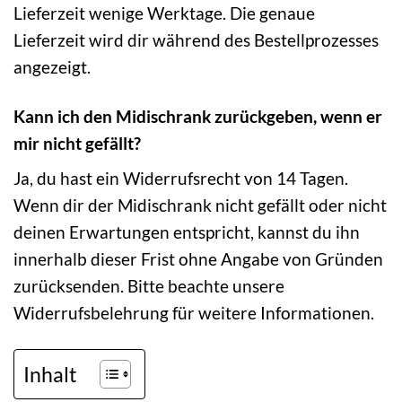
Lieferzeit wenige Werktage. Die genaue
Lieferzeit wird dir während des Bestellprozesses
angezeigt.
Kann ich den Midischrank zurückgeben, wenn er
mir nicht gefällt?
Ja, du hast ein Widerrufsrecht von 14 Tagen.
Wenn dir der Midischrank nicht gefällt oder nicht
deinen Erwartungen entspricht, kannst du ihn
innerhalb dieser Frist ohne Angabe von Gründen
zurücksenden. Bitte beachte unsere
Widerrufsbelehrung für weitere Informationen.
Inhalt