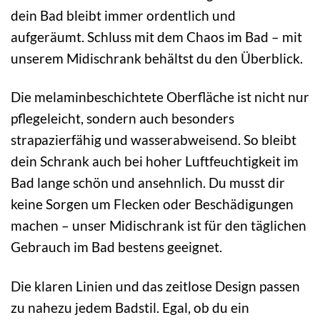
dein Bad bleibt immer ordentlich und
aufgeräumt. Schluss mit dem Chaos im Bad – mit
unserem Midischrank behältst du den Überblick.
Die melaminbeschichtete Oberfläche ist nicht nur
pflegeleicht, sondern auch besonders
strapazierfähig und wasserabweisend. So bleibt
dein Schrank auch bei hoher Luftfeuchtigkeit im
Bad lange schön und ansehnlich. Du musst dir
keine Sorgen um Flecken oder Beschädigungen
machen – unser Midischrank ist für den täglichen
Gebrauch im Bad bestens geeignet.
Die klaren Linien und das zeitlose Design passen
zu nahezu jedem Badstil. Egal, ob du ein