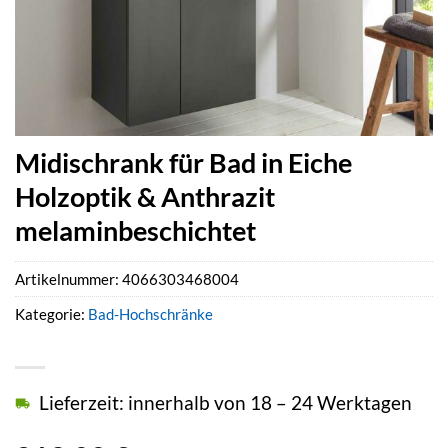
Midischrank für Bad in Eiche
Holzoptik & Anthrazit
melaminbeschichtet
Artikelnummer:
4066303468004
Kategorie:
Bad-Hochschränke
Lieferzeit: innerhalb von 18 – 24 Werktagen