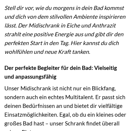
Stell dir vor, wie du morgens in dein Bad kommst
und dich von dem stilvollen Ambiente inspirieren
lässt. Der Midischrank in Eiche und Anthrazit
strahlt eine positive Energie aus und gibt dir den
perfekten Start in den Tag. Hier kannst du dich
wohlfühlen und neue Kraft tanken.
Der perfekte Begleiter für dein Bad: Vielseitig
und anpassungsfähig
Unser Midischrank ist nicht nur ein Blickfang,
sondern auch ein echtes Multitalent. Er passt sich
deinen Bedürfnissen an und bietet dir vielfältige
Einsatzmöglichkeiten. Egal, ob du ein kleines oder
großes Bad hast – unser Schrank findet überall