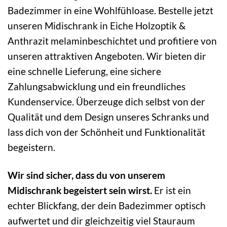
Badezimmer in eine Wohlfühloase. Bestelle jetzt
unseren Midischrank in Eiche Holzoptik &
Anthrazit melaminbeschichtet und profitiere von
unseren attraktiven Angeboten. Wir bieten dir
eine schnelle Lieferung, eine sichere
Zahlungsabwicklung und ein freundliches
Kundenservice. Überzeuge dich selbst von der
Qualität und dem Design unseres Schranks und
lass dich von der Schönheit und Funktionalität
begeistern.
Wir sind sicher, dass du von unserem
Midischrank begeistert sein wirst.
Er ist ein
echter Blickfang, der dein Badezimmer optisch
aufwertet und dir gleichzeitig viel Stauraum