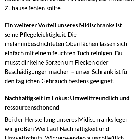
Zuhause fehlen sollte.
Ein weiterer Vorteil unseres Midischranks ist
seine Pflegeleichtigkeit.
Die
melaminbeschichteten Oberflächen lassen sich
einfach mit einem feuchten Tuch reinigen. Du
musst dir keine Sorgen um Flecken oder
Beschädigungen machen – unser Schrank ist für
den täglichen Gebrauch bestens geeignet.
Nachhaltigkeit im Fokus: Umweltfreundlich und
ressourcenschonend
Bei der Herstellung unseres Midischranks legen
wir großen Wert auf Nachhaltigkeit und
Umweltschutz. Wir verwenden ausschließlich