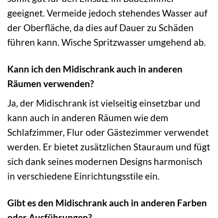
geeignet. Vermeide jedoch stehendes Wasser auf
der Oberfläche, da dies auf Dauer zu Schäden
führen kann. Wische Spritzwasser umgehend ab.
Kann ich den Midischrank auch in anderen
Räumen verwenden?
Ja, der Midischrank ist vielseitig einsetzbar und
kann auch in anderen Räumen wie dem
Schlafzimmer, Flur oder Gästezimmer verwendet
werden. Er bietet zusätzlichen Stauraum und fügt
sich dank seines modernen Designs harmonisch
in verschiedene Einrichtungsstile ein.
Gibt es den Midischrank auch in anderen Farben
oder Ausführungen?