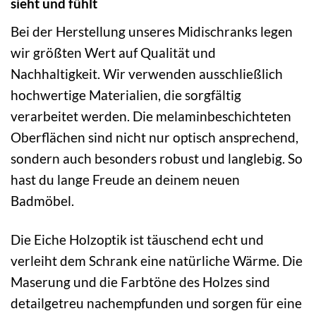
sieht und fühlt
Bei der Herstellung unseres Midischranks legen
wir größten Wert auf Qualität und
Nachhaltigkeit. Wir verwenden ausschließlich
hochwertige Materialien, die sorgfältig
verarbeitet werden. Die melaminbeschichteten
Oberflächen sind nicht nur optisch ansprechend,
sondern auch besonders robust und langlebig. So
hast du lange Freude an deinem neuen
Badmöbel.
Die Eiche Holzoptik ist täuschend echt und
verleiht dem Schrank eine natürliche Wärme. Die
Maserung und die Farbtöne des Holzes sind
detailgetreu nachempfunden und sorgen für eine