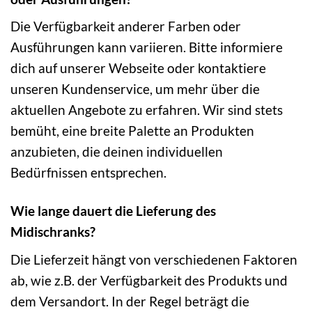
Die Verfügbarkeit anderer Farben oder
Ausführungen kann variieren. Bitte informiere
dich auf unserer Webseite oder kontaktiere
unseren Kundenservice, um mehr über die
aktuellen Angebote zu erfahren. Wir sind stets
bemüht, eine breite Palette an Produkten
anzubieten, die deinen individuellen
Bedürfnissen entsprechen.
Wie lange dauert die Lieferung des
Midischranks?
Die Lieferzeit hängt von verschiedenen Faktoren
ab, wie z.B. der Verfügbarkeit des Produkts und
dem Versandort. In der Regel beträgt die