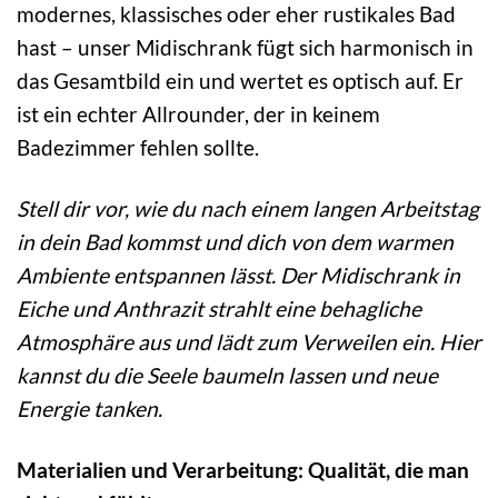
modernes, klassisches oder eher rustikales Bad
hast – unser Midischrank fügt sich harmonisch in
das Gesamtbild ein und wertet es optisch auf. Er
ist ein echter Allrounder, der in keinem
Badezimmer fehlen sollte.
Stell dir vor, wie du nach einem langen Arbeitstag
in dein Bad kommst und dich von dem warmen
Ambiente entspannen lässt. Der Midischrank in
Eiche und Anthrazit strahlt eine behagliche
Atmosphäre aus und lädt zum Verweilen ein. Hier
kannst du die Seele baumeln lassen und neue
Energie tanken.
Materialien und Verarbeitung: Qualität, die man