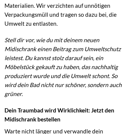
Materialien. Wir verzichten auf unnötigen
Verpackungsmüll und tragen so dazu bei, die
Umwelt zu entlasten.
Stell dir vor, wie du mit deinem neuen
Midischrank einen Beitrag zum Umweltschutz
leistest. Du kannst stolz darauf sein, ein
Möbelstück gekauft zu haben, das nachhaltig
produziert wurde und die Umwelt schont. So
wird dein Bad nicht nur schöner, sondern auch
grüner.
Dein Traumbad wird Wirklichkeit: Jetzt den
Midischrank bestellen
Warte nicht länger und verwandle dein