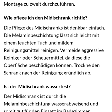
Montage zu zweit durchzuführen.
Wie pflege ich den Midischrank richtig?
Die Pflege des Midischranks ist denkbar einfach.
Die Melaminbeschichtung lässt sich leicht mit
einem feuchten Tuch und mildem
Reinigungsmittel reinigen. Vermeide aggressive
Reiniger oder Scheuermittel, da diese die
Oberfläche beschädigen können. Trockne den
Schrank nach der Reinigung gründlich ab.
Ist der Midischrank wasserfest?
Der Midischrank ist durch die
Melaminbeschichtung wasserabweisend und
somit gut für den Einsatz im Badezimmer