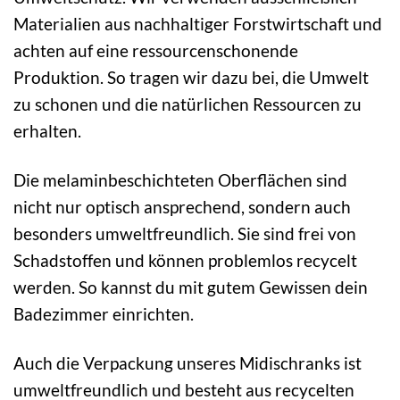
Materialien aus nachhaltiger Forstwirtschaft und
achten auf eine ressourcenschonende
Produktion. So tragen wir dazu bei, die Umwelt
zu schonen und die natürlichen Ressourcen zu
erhalten.
Die melaminbeschichteten Oberflächen sind
nicht nur optisch ansprechend, sondern auch
besonders umweltfreundlich. Sie sind frei von
Schadstoffen und können problemlos recycelt
werden. So kannst du mit gutem Gewissen dein
Badezimmer einrichten.
Auch die Verpackung unseres Midischranks ist
umweltfreundlich und besteht aus recycelten