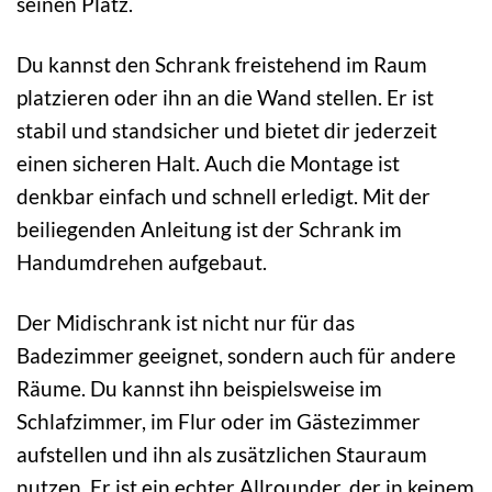
seinen Platz.
Du kannst den Schrank freistehend im Raum
platzieren oder ihn an die Wand stellen. Er ist
stabil und standsicher und bietet dir jederzeit
einen sicheren Halt. Auch die Montage ist
denkbar einfach und schnell erledigt. Mit der
beiliegenden Anleitung ist der Schrank im
Handumdrehen aufgebaut.
Der Midischrank ist nicht nur für das
Badezimmer geeignet, sondern auch für andere
Räume. Du kannst ihn beispielsweise im
Schlafzimmer, im Flur oder im Gästezimmer
aufstellen und ihn als zusätzlichen Stauraum
nutzen. Er ist ein echter Allrounder, der in keinem