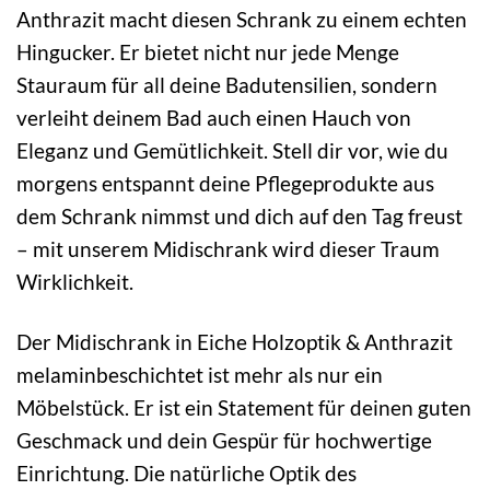
Anthrazit macht diesen Schrank zu einem echten
Hingucker. Er bietet nicht nur jede Menge
Stauraum für all deine Badutensilien, sondern
verleiht deinem Bad auch einen Hauch von
Eleganz und Gemütlichkeit. Stell dir vor, wie du
morgens entspannt deine Pflegeprodukte aus
dem Schrank nimmst und dich auf den Tag freust
– mit unserem Midischrank wird dieser Traum
Wirklichkeit.
Der Midischrank in Eiche Holzoptik & Anthrazit
melaminbeschichtet ist mehr als nur ein
Möbelstück. Er ist ein Statement für deinen guten
Geschmack und dein Gespür für hochwertige
Einrichtung. Die natürliche Optik des