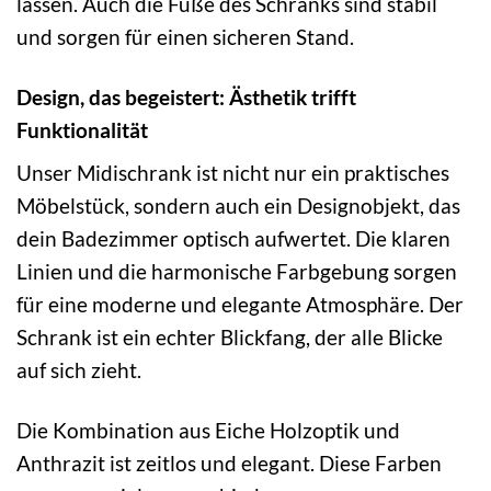
lassen. Auch die Füße des Schranks sind stabil
und sorgen für einen sicheren Stand.
Design, das begeistert: Ästhetik trifft
Funktionalität
Unser Midischrank ist nicht nur ein praktisches
Möbelstück, sondern auch ein Designobjekt, das
dein Badezimmer optisch aufwertet. Die klaren
Linien und die harmonische Farbgebung sorgen
für eine moderne und elegante Atmosphäre. Der
Schrank ist ein echter Blickfang, der alle Blicke
auf sich zieht.
Die Kombination aus Eiche Holzoptik und
Anthrazit ist zeitlos und elegant. Diese Farben