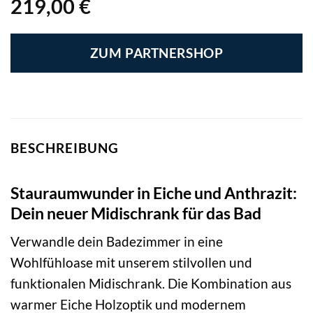
219,00
€
ZUM PARTNERSHOP
BESCHREIBUNG
Stauraumwunder in Eiche und Anthrazit:
Dein neuer Midischrank für das Bad
Verwandle dein Badezimmer in eine
Wohlfühloase mit unserem stilvollen und
funktionalen Midischrank. Die Kombination aus
warmer Eiche Holzoptik und modernem