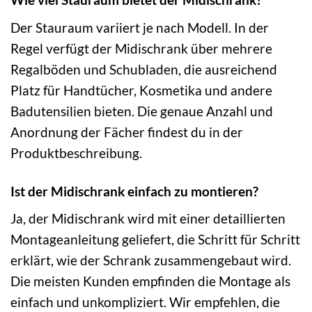
Der Stauraum variiert je nach Modell. In der
Regel verfügt der Midischrank über mehrere
Regalböden und Schubladen, die ausreichend
Platz für Handtücher, Kosmetika und andere
Badutensilien bieten. Die genaue Anzahl und
Anordnung der Fächer findest du in der
Produktbeschreibung.
Ist der Midischrank einfach zu montieren?
Ja, der Midischrank wird mit einer detaillierten
Montageanleitung geliefert, die Schritt für Schritt
erklärt, wie der Schrank zusammengebaut wird.
Die meisten Kunden empfinden die Montage als
einfach und unkompliziert. Wir empfehlen, die