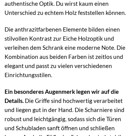
authentische Optik. Du wirst kaum einen
Unterschied zu echtem Holz feststellen können.
Die anthrazitfarbenen Elemente bilden einen
stilvollen Kontrast zur Eiche Holzoptik und
verleihen dem Schrank eine moderne Note. Die
Kombination aus beiden Farben ist zeitlos und
elegant und passt zu vielen verschiedenen
Einrichtungsstilen.
Ein besonderes Augenmerk legen wir auf die
Details.
Die Griffe sind hochwertig verarbeitet
und liegen gut in der Hand. Die Scharniere sind
robust und leichtgängig, sodass sich die Türen
und Schubladen sanft öffnen und schließen