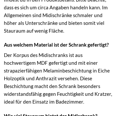
dass es sich um circa Angaben handeln kann. Im
Allgemeinen sind Midischränke schmaler und
höher als Unterschränke und bieten somit viel
Stauraum auf wenig Fläche.
Aus welchem Material ist der Schrank gefertigt?
Der Korpus des Midischranks ist aus
hochwertigem MDF gefertigt und mit einer
strapazierfähigen Melaminbeschichtung in Eiche
Holzoptik und Anthrazit versehen. Diese
Beschichtung macht den Schrank besonders
widerstandsfähig gegen Feuchtigkeit und Kratzer,
ideal für den Einsatz im Badezimmer.
Wie viel Stauraum bietet der Midischrank?