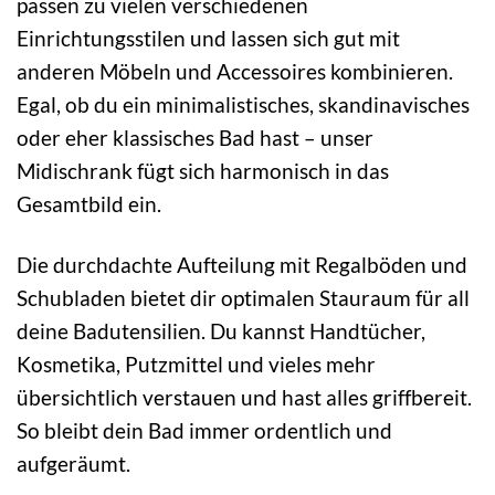
passen zu vielen verschiedenen
Einrichtungsstilen und lassen sich gut mit
anderen Möbeln und Accessoires kombinieren.
Egal, ob du ein minimalistisches, skandinavisches
oder eher klassisches Bad hast – unser
Midischrank fügt sich harmonisch in das
Gesamtbild ein.
Die durchdachte Aufteilung mit Regalböden und
Schubladen bietet dir optimalen Stauraum für all
deine Badutensilien. Du kannst Handtücher,
Kosmetika, Putzmittel und vieles mehr
übersichtlich verstauen und hast alles griffbereit.
So bleibt dein Bad immer ordentlich und
aufgeräumt.