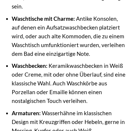
sein.
Waschtische mit Charme:
Antike Konsolen,
auf denen ein Aufsatzwaschbecken platziert
wird, oder auch alte Kommoden, die zu einem
Waschtisch umfunktioniert wurden, verleihen
dem Bad eine einzigartige Note.
Waschbecken:
Keramikwaschbecken in Weiß
oder Creme, mit oder ohne Überlauf, sind eine
klassische Wahl. Auch Waschkörbe aus
Porzellan oder Emaille können einen
nostalgischen Touch verleihen.
Armaturen:
Wasserhähne im klassischen
Design mit Kreuzgriffen oder Hebeln, gerne in
Messing, Kupfer oder auch Weiß,