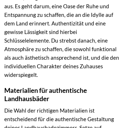
aus. Es geht darum, eine Oase der Ruhe und
Entspannung zu schaffen, die an die Idylle auf
dem Land erinnert. Authentizität und eine
gewisse Lässigkeit sind hierbei
Schlüsselelemente. Du strebst danach, eine
Atmosphäre zu schaffen, die sowohl funktional
als auch ästhetisch ansprechend ist, und die den
individuellen Charakter deines Zuhauses
widerspiegelt.
Materialien für authentische
Landhausbäder
Die Wahl der richtigen Materialien ist
entscheidend für die authentische Gestaltung
deines Landhausbadezimmers. Setze auf