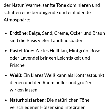
der Natur. Warme, sanfte Töne dominieren und
schaffen eine beruhigende und einladende
Atmosphäre:
Erdtöne:
Beige, Sand, Creme, Ocker und Braun
sind die Basis vieler Landhausbäder.
Pastelltöne:
Zartes Hellblau, Mintgrün, Rosé
oder Lavendel bringen Leichtigkeit und
Frische.
Weiß:
Ein klares Weiß kann als Kontrastpunkt
dienen und den Raum heller und größer
wirken lassen.
Naturholzfarben:
Die natürlichen Töne
verschiedener Hölzer sind integraler