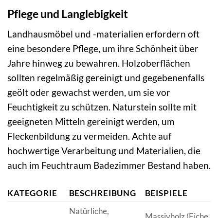
Pflege und Langlebigkeit
Landhausmöbel und -materialien erfordern oft
eine besondere Pflege, um ihre Schönheit über
Jahre hinweg zu bewahren. Holzoberflächen
sollten regelmäßig gereinigt und gegebenenfalls
geölt oder gewachst werden, um sie vor
Feuchtigkeit zu schützen. Naturstein sollte mit
geeigneten Mitteln gereinigt werden, um
Fleckenbildung zu vermeiden. Achte auf
hochwertige Verarbeitung und Materialien, die
auch im Feuchtraum Badezimmer Bestand haben.
KATEGORIE
BESCHREIBUNG
BEISPIELE
Natürliche,
Massivholz (Eiche,