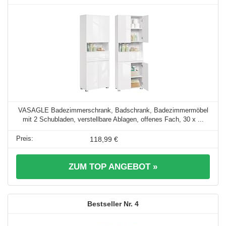
VASAGLE Badezimmerschrank, Badschrank, Badezimmermöbel
mit 2 Schubladen, verstellbare Ablagen, offenes Fach, 30 x ...
118,99 €
ZUM TOP ANGEBOT »
4