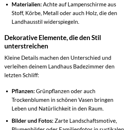
Materialien:
Achte auf Lampenschirme aus
Stoff, Körbe, Metall oder auch Holz, die den
Landhausstil widerspiegeln.
Dekorative Elemente, die den Stil
unterstreichen
Kleine Details machen den Unterschied und
verleihen deinem Landhaus Badezimmer den
letzten Schliff:
Pflanzen:
Grünpflanzen oder auch
Trockenblumen in schönen Vasen bringen
Leben und Natürlichkeit in den Raum.
Bilder und Fotos:
Zarte Landschaftsmotive,
Blumenbilder oder Familienfotos in rustikalen