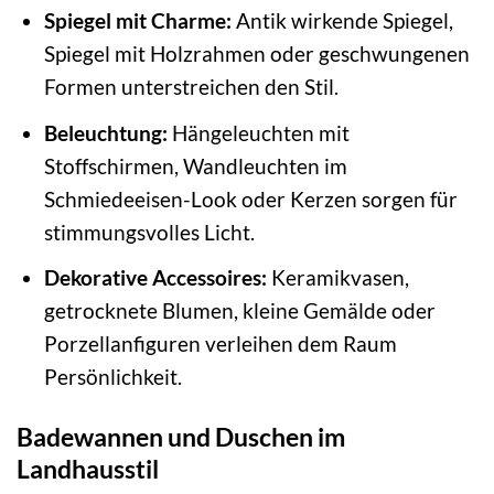
Spiegel mit Charme:
Antik wirkende Spiegel,
Spiegel mit Holzrahmen oder geschwungenen
Formen unterstreichen den Stil.
Beleuchtung:
Hängeleuchten mit
Stoffschirmen, Wandleuchten im
Schmiedeeisen-Look oder Kerzen sorgen für
stimmungsvolles Licht.
Dekorative Accessoires:
Keramikvasen,
getrocknete Blumen, kleine Gemälde oder
Porzellanfiguren verleihen dem Raum
Persönlichkeit.
Badewannen und Duschen im
Landhausstil