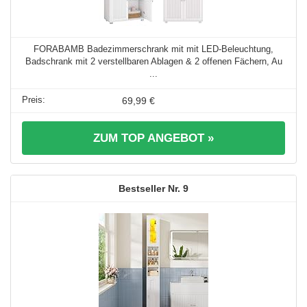
FORABAMB Badezimmerschrank mit mit LED-Beleuchtung,
Badschrank mit 2 verstellbaren Ablagen & 2 offenen Fächern, Au
...
69,99 €
ZUM TOP ANGEBOT »
9