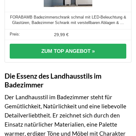
FORABAMB Badezimmerschrank schmal mit LED-Beleuchtung &
Glastüren, Badezimmer Schrank mit verstellbaren Ablagen & ...
29,99 €
ZUM TOP ANGEBOT »
Die Essenz des Landhausstils im
Badezimmer
Der Landhausstil im Badezimmer steht für
Gemütlichkeit, Natürlichkeit und eine liebevolle
Detailverliebtheit. Er zeichnet sich durch den
Einsatz natürlicher Materialien, eine Palette
warmer, erdiger Töne und Möbel mit Charakter