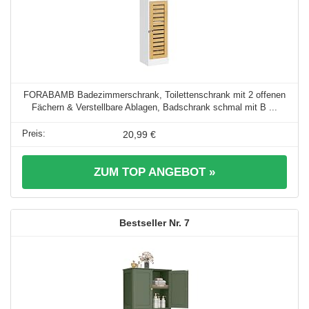
FORABAMB Badezimmerschrank, Toilettenschrank mit 2 offenen
Fächern & Verstellbare Ablagen, Badschrank schmal mit B ...
20,99 €
ZUM TOP ANGEBOT »
7