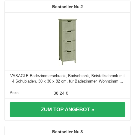
2
VASAGLE Badezimmerschrank, Badschrank, Beistellschrank mit
4 Schubladen, 30 x 30 x 82 cm, für Badezimmer, Wohnzimm ...
38,24 €
ZUM TOP ANGEBOT »
3