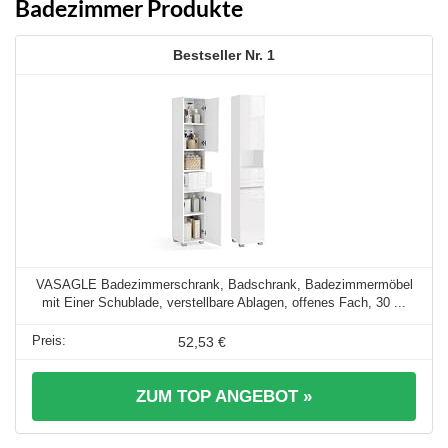
Badezimmer Produkte
1
VASAGLE Badezimmerschrank, Badschrank, Badezimmermöbel
mit Einer Schublade, verstellbare Ablagen, offenes Fach, 30 ...
52,53 €
ZUM TOP ANGEBOT »