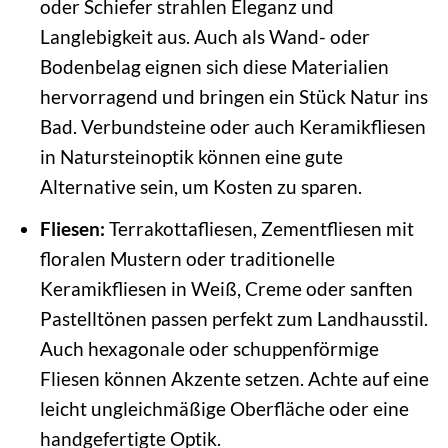
oder Schiefer strahlen Eleganz und
Langlebigkeit aus. Auch als Wand- oder
Bodenbelag eignen sich diese Materialien
hervorragend und bringen ein Stück Natur ins
Bad. Verbundsteine oder auch Keramikfliesen
in Natursteinoptik können eine gute
Alternative sein, um Kosten zu sparen.
Fliesen:
Terrakottafliesen, Zementfliesen mit
floralen Mustern oder traditionelle
Keramikfliesen in Weiß, Creme oder sanften
Pastelltönen passen perfekt zum Landhausstil.
Auch hexagonale oder schuppenförmige
Fliesen können Akzente setzen. Achte auf eine
leicht ungleichmäßige Oberfläche oder eine
handgefertigte Optik.