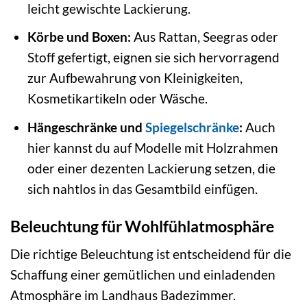
leicht gewischte Lackierung.
Körbe und Boxen:
Aus Rattan, Seegras oder
Stoff gefertigt, eignen sie sich hervorragend
zur Aufbewahrung von Kleinigkeiten,
Kosmetikartikeln oder Wäsche.
Hängeschränke und
Spiegelschränke
:
Auch
hier kannst du auf Modelle mit Holzrahmen
oder einer dezenten Lackierung setzen, die
sich nahtlos in das Gesamtbild einfügen.
Beleuchtung für Wohlfühlatmosphäre
Die richtige Beleuchtung ist entscheidend für die
Schaffung einer gemütlichen und einladenden
Atmosphäre im Landhaus Badezimmer.