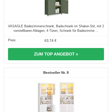
VASAGLE Badezimmerschrank, Badschrank im Shaker-Stil, mit 2
verstellbaren Ablagen, 4 Türen, Schrank für Badezimme ...
63,74 €
ZUM TOP ANGEBOT »
8