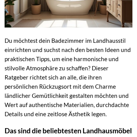
Du möchtest dein Badezimmer im Landhausstil
einrichten und suchst nach den besten Ideen und
praktischen Tipps, um eine harmonische und
stilvolle Atmosphäre zu schaffen? Dieser
Ratgeber richtet sich an alle, die ihren
persönlichen Rückzugsort mit dem Charme
ländlicher Gemütlichkeit gestalten möchten und
Wert auf authentische Materialien, durchdachte
Details und eine zeitlose Ästhetik legen.
Das sind die beliebtesten Landhausmöbel