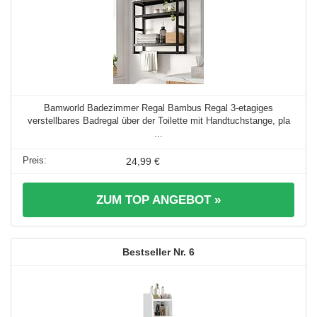
Bamworld Badezimmer Regal Bambus Regal 3-etagiges
verstellbares Badregal über der Toilette mit Handtuchstange, pla
...
24,99 €
ZUM TOP ANGEBOT »
6