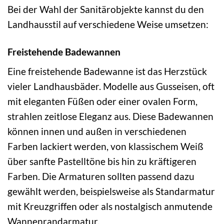
Bei der Wahl der Sanitärobjekte kannst du den
Landhausstil auf verschiedene Weise umsetzen:
Freistehende Badewannen
Eine freistehende Badewanne ist das Herzstück
vieler Landhausbäder. Modelle aus Gusseisen, oft
mit eleganten Füßen oder einer ovalen Form,
strahlen zeitlose Eleganz aus. Diese Badewannen
können innen und außen in verschiedenen
Farben lackiert werden, von klassischem Weiß
über sanfte Pastelltöne bis hin zu kräftigeren
Farben. Die Armaturen sollten passend dazu
gewählt werden, beispielsweise als Standarmatur
mit Kreuzgriffen oder als nostalgisch anmutende
Wannenrandarmatur.