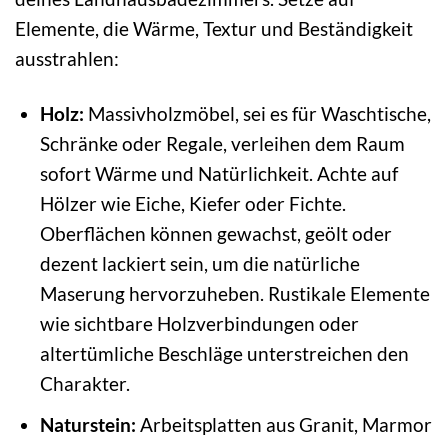
Elemente, die Wärme, Textur und Beständigkeit
ausstrahlen:
Holz:
Massivholzmöbel, sei es für Waschtische,
Schränke oder Regale, verleihen dem Raum
sofort Wärme und Natürlichkeit. Achte auf
Hölzer wie Eiche, Kiefer oder Fichte.
Oberflächen können gewachst, geölt oder
dezent lackiert sein, um die natürliche
Maserung hervorzuheben. Rustikale Elemente
wie sichtbare Holzverbindungen oder
altertümliche Beschläge unterstreichen den
Charakter.
Naturstein:
Arbeitsplatten aus Granit, Marmor