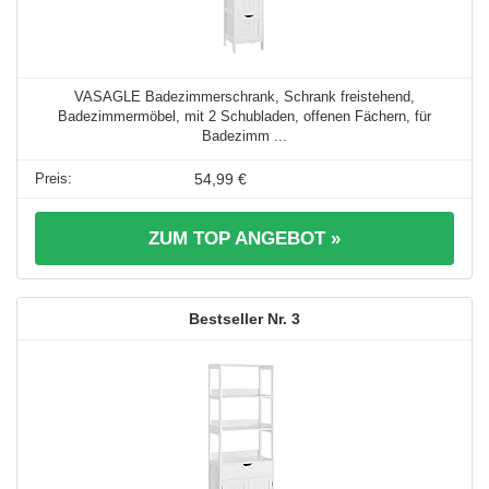
VASAGLE Badezimmerschrank, Schrank freistehend,
Badezimmermöbel, mit 2 Schubladen, offenen Fächern, für
Badezimm ...
54,99 €
ZUM TOP ANGEBOT »
3