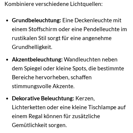
Kombiniere verschiedene Lichtquellen:
Grundbeleuchtung:
Eine Deckenleuchte mit
einem Stoffschirm oder eine Pendelleuchte im
rustikalen Stil sorgt für eine angenehme
Grundhelligkeit.
Akzentbeleuchtung:
Wandleuchten neben
dem Spiegel oder kleine Spots, die bestimmte
Bereiche hervorheben, schaffen
stimmungsvolle Akzente.
Dekorative Beleuchtung:
Kerzen,
Lichterketten oder eine kleine Tischlampe auf
einem Regal können für zusätzliche
Gemütlichkeit sorgen.