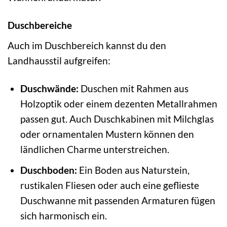
Duschbereiche
Auch im Duschbereich kannst du den
Landhausstil aufgreifen:
Duschwände:
Duschen mit Rahmen aus
Holzoptik oder einem dezenten Metallrahmen
passen gut. Auch Duschkabinen mit Milchglas
oder ornamentalen Mustern können den
ländlichen Charme unterstreichen.
Duschboden:
Ein Boden aus Naturstein,
rustikalen Fliesen oder auch eine geflieste
Duschwanne mit passenden Armaturen fügen
sich harmonisch ein.