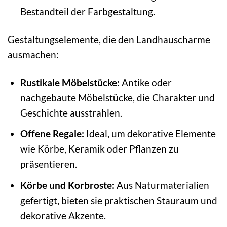
Bestandteil der Farbgestaltung.
Gestaltungselemente, die den Landhauscharme
ausmachen:
Rustikale Möbelstücke:
Antike oder
nachgebaute Möbelstücke, die Charakter und
Geschichte ausstrahlen.
Offene Regale:
Ideal, um dekorative Elemente
wie Körbe, Keramik oder Pflanzen zu
präsentieren.
Körbe und Korbroste:
Aus Naturmaterialien
gefertigt, bieten sie praktischen Stauraum und
dekorative Akzente.