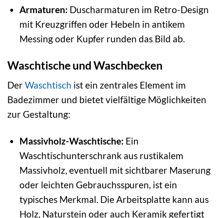
Armaturen:
Duscharmaturen im Retro-Design
mit Kreuzgriffen oder Hebeln in antikem
Messing oder Kupfer runden das Bild ab.
Waschtische und Waschbecken
Der
Waschtisch
ist ein zentrales Element im
Badezimmer und bietet vielfältige Möglichkeiten
zur Gestaltung:
Massivholz-Waschtische:
Ein
Waschtischunterschrank aus rustikalem
Massivholz, eventuell mit sichtbarer Maserung
oder leichten Gebrauchsspuren, ist ein
typisches Merkmal. Die Arbeitsplatte kann aus
Holz, Naturstein oder auch Keramik gefertigt