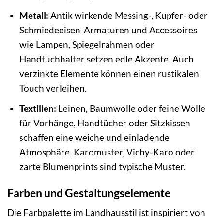
Metall:
Antik wirkende Messing-, Kupfer- oder
Schmiedeeisen-Armaturen und Accessoires
wie Lampen, Spiegelrahmen oder
Handtuchhalter setzen edle Akzente. Auch
verzinkte Elemente können einen rustikalen
Touch verleihen.
Textilien:
Leinen, Baumwolle oder feine Wolle
für Vorhänge, Handtücher oder Sitzkissen
schaffen eine weiche und einladende
Atmosphäre. Karomuster, Vichy-Karo oder
zarte Blumenprints sind typische Muster.
Farben und Gestaltungselemente
Die Farbpalette im Landhausstil ist inspiriert von