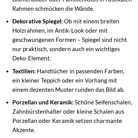
Rahmen schmücken die Wände.
Dekorative Spiegel:
Ob mit einem breiten
Holzrahmen, im Antik-Look oder mit
geschwungenen Formen – Spiegel sind nicht
nur praktisch, sondern auch ein wichtiges
Deko-Element.
Textilien:
Handtücher in passenden Farben,
ein kleiner Teppich oder ein Vorhang mit
einem dezenten Muster runden das Bild ab.
Porzellan und Keramik:
Schöne Seifenschalen,
Zahnbürstenhalter oder kleine Schalen aus
Porzellan oder Keramik setzen charmante
Akzente.