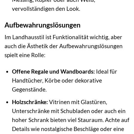
vervollständigen den Look.
Aufbewahrungslösungen
Im Landhausstil ist Funktionalität wichtig, aber
auch die Ästhetik der Aufbewahrungslösungen
spielt eine Rolle:
Offene Regale und Wandboards:
Ideal für
Handtücher, Körbe oder dekorative
Gegenstände.
Holzschränke:
Vitrinen mit Glastüren,
Unterschränke mit Schubladen oder auch ein
hoher Schrank bieten viel Stauraum. Achte auf
Details wie nostalgische Beschläge oder eine