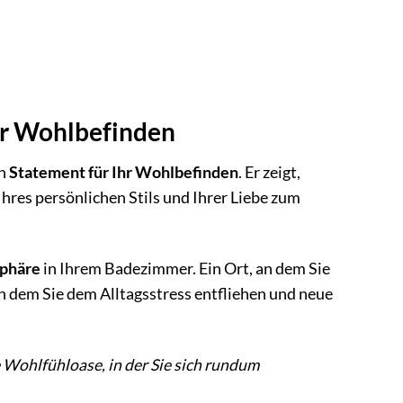
Ihr Wohlbefinden
in
Statement für Ihr Wohlbefinden
. Er zeigt,
Ihres persönlichen Stils und Ihrer Liebe zum
sphäre
in Ihrem Badezimmer. Ein Ort, an dem Sie
an dem Sie dem Alltagsstress entfliehen und neue
 Wohlfühloase, in der Sie sich rundum