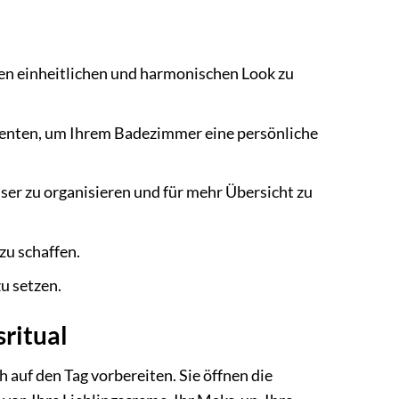
nen einheitlichen und harmonischen Look zu
nten, um Ihrem Badezimmer eine persönliche
er zu organisieren und für mehr Übersicht zu
zu schaffen.
u setzen.
sritual
 auf den Tag vorbereiten. Sie öffnen die