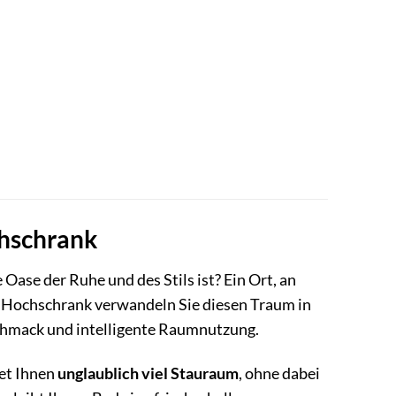
chschrank
Oase der Ruhe und des Stils ist? Ein Ort, an
 Hochschrank verwandeln Sie diesen Traum in
eschmack und intelligente Raumnutzung.
et Ihnen
unglaublich viel Stauraum
, ohne dabei