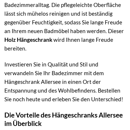
Badezimmeralltag. Die pflegeleichte Oberfläche
lässt sich mühelos reinigen und ist beständig
gegenüber Feuchtigkeit, sodass Sie lange Freude
an Ihrem neuen Badmöbel haben werden. Dieser
Holz Hängeschrank
wird Ihnen lange Freude
bereiten.
Investieren Sie in Qualität und Stil und
verwandeln Sie Ihr Badezimmer mit dem
Hängeschrank Allersee in einen Ort der
Entspannung und des Wohlbefindens. Bestellen
Sie noch heute und erleben Sie den Unterschied!
Die Vorteile des Hängeschranks Allersee
im Überblick