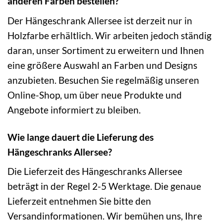
anderen Farben bestellen?
Der Hängeschrank Allersee ist derzeit nur in
Holzfarbe erhältlich. Wir arbeiten jedoch ständig
daran, unser Sortiment zu erweitern und Ihnen
eine größere Auswahl an Farben und Designs
anzubieten. Besuchen Sie regelmäßig unseren
Online-Shop, um über neue Produkte und
Angebote informiert zu bleiben.
Wie lange dauert die Lieferung des
Hängeschranks Allersee?
Die Lieferzeit des Hängeschranks Allersee
beträgt in der Regel 2-5 Werktage. Die genaue
Lieferzeit entnehmen Sie bitte den
Versandinformationen. Wir bemühen uns, Ihre