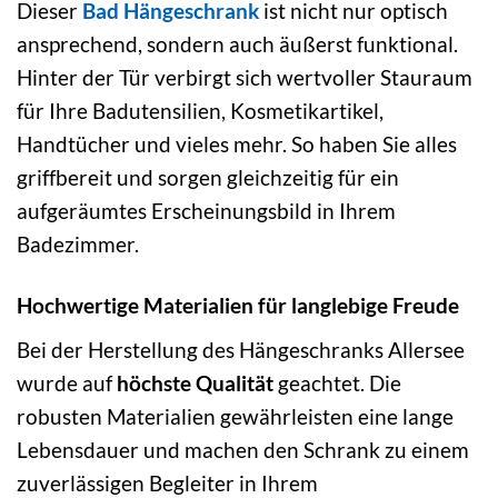
Dieser
Bad Hängeschrank
ist nicht nur optisch
ansprechend, sondern auch äußerst funktional.
Hinter der Tür verbirgt sich wertvoller Stauraum
für Ihre Badutensilien, Kosmetikartikel,
Handtücher und vieles mehr. So haben Sie alles
griffbereit und sorgen gleichzeitig für ein
aufgeräumtes Erscheinungsbild in Ihrem
Badezimmer.
Hochwertige Materialien für langlebige Freude
Bei der Herstellung des Hängeschranks Allersee
wurde auf
höchste Qualität
geachtet. Die
robusten Materialien gewährleisten eine lange
Lebensdauer und machen den Schrank zu einem
zuverlässigen Begleiter in Ihrem