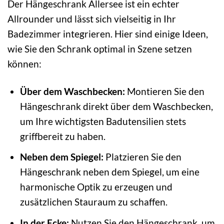
Der Hängeschrank Allersee ist ein echter
Allrounder und lässt sich vielseitig in Ihr
Badezimmer integrieren. Hier sind einige Ideen,
wie Sie den Schrank optimal in Szene setzen
können:
Über dem Waschbecken:
Montieren Sie den
Hängeschrank direkt über dem Waschbecken,
um Ihre wichtigsten Badutensilien stets
griffbereit zu haben.
Neben dem Spiegel:
Platzieren Sie den
Hängeschrank neben dem Spiegel, um eine
harmonische Optik zu erzeugen und
zusätzlichen Stauraum zu schaffen.
In der Ecke:
Nutzen Sie den Hängeschrank, um