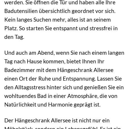
werden. Sie öffnen die Tür und haben alle Ihre
Badutensilien übersichtlich geordnet vor sich.
Kein langes Suchen mehr, alles ist an seinem
Platz. So starten Sie entspannt und stressfrei in
den Tag.
Und auch am Abend, wenn Sie nach einem langen
Tag nach Hause kommen, bietet Ihnen Ihr
Badezimmer mit dem Hängeschrank Allersee
einen Ort der Ruhe und Entspannung. Lassen Sie
den Alltagsstress hinter sich und genießen Sie ein
wohltuendes Bad in einer Atmosphäre, die von
Natürlichkeit und Harmonie geprägt ist.
Der Hängeschrank Allersee ist nicht nur ein
Möbelstück, sondern ein Lebensgefühl. Er ist ein