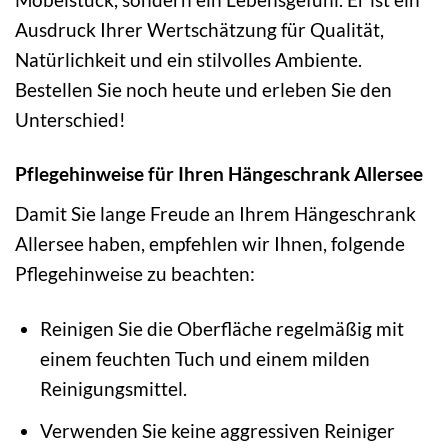
Ausdruck Ihrer Wertschätzung für Qualität,
Natürlichkeit und ein stilvolles Ambiente.
Bestellen Sie noch heute und erleben Sie den
Unterschied!
Pflegehinweise für Ihren Hängeschrank Allersee
Damit Sie lange Freude an Ihrem Hängeschrank
Allersee haben, empfehlen wir Ihnen, folgende
Pflegehinweise zu beachten:
Reinigen Sie die Oberfläche regelmäßig mit
einem feuchten Tuch und einem milden
Reinigungsmittel.
Verwenden Sie keine aggressiven Reiniger