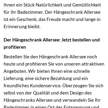
ihnen ein Stück Natürlichkeit und Gemütlichkeit
für ihr Badezimmer. Der Hängeschrank Allersee
ist ein Geschenk, das Freude macht und lange in
Erinnerung bleibt.
Der Hängeschrank Allersee: Jetzt bestellen und
profitieren
Bestellen Sie den Hängeschrank Allersee noch
heute und profitieren Sie von unseren attraktiven
Angeboten. Wir bieten Ihnen eine schnelle
Lieferung, eine sichere Bezahlung und ein
freundliches Kundenservice. Überzeugen Sie sich
selbst von der Qualität und dem Design des
Hängeschranks Allersee und verwandeln Sie Ihr
Badezimmer in einen Ort der Entspannung und