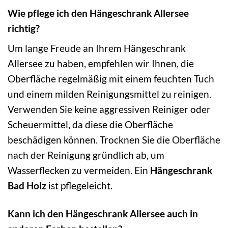
Wie pflege ich den Hängeschrank Allersee
richtig?
Um lange Freude an Ihrem Hängeschrank
Allersee zu haben, empfehlen wir Ihnen, die
Oberfläche regelmäßig mit einem feuchten Tuch
und einem milden Reinigungsmittel zu reinigen.
Verwenden Sie keine aggressiven Reiniger oder
Scheuermittel, da diese die Oberfläche
beschädigen können. Trocknen Sie die Oberfläche
nach der Reinigung gründlich ab, um
Wasserflecken zu vermeiden. Ein
Hängeschrank
Bad Holz
ist pflegeleicht.
Kann ich den Hängeschrank Allersee auch in