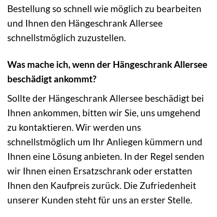
Bestellung so schnell wie möglich zu bearbeiten
und Ihnen den Hängeschrank Allersee
schnellstmöglich zuzustellen.
Was mache ich, wenn der Hängeschrank Allersee
beschädigt ankommt?
Sollte der Hängeschrank Allersee beschädigt bei
Ihnen ankommen, bitten wir Sie, uns umgehend
zu kontaktieren. Wir werden uns
schnellstmöglich um Ihr Anliegen kümmern und
Ihnen eine Lösung anbieten. In der Regel senden
wir Ihnen einen Ersatzschrank oder erstatten
Ihnen den Kaufpreis zurück. Die Zufriedenheit
unserer Kunden steht für uns an erster Stelle.