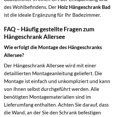
des Wohlbefindens. Der
Holz Hängeschrank Bad
ist die ideale Ergänzung für Ihr Badezimmer.
FAQ – Häufig gestellte Fragen zum
Hängeschrank Allersee
Wie erfolgt die Montage des Hängeschranks
Allersee?
Der Hängeschrank Allersee wird mit einer
detaillierten Montageanleitung geliefert. Die
Montage ist einfach und unkompliziert und kann
von Ihnen selbst durchgeführt werden. Alle
benötigten Montagematerialien sind im
Lieferumfang enthalten. Achten Sie darauf, dass
die Wand, an der Sie den Schrank befestigen