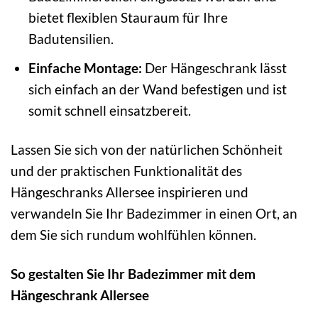
bietet flexiblen Stauraum für Ihre
Badutensilien.
Einfache Montage:
Der Hängeschrank lässt
sich einfach an der Wand befestigen und ist
somit schnell einsatzbereit.
Lassen Sie sich von der natürlichen Schönheit
und der praktischen Funktionalität des
Hängeschranks Allersee inspirieren und
verwandeln Sie Ihr Badezimmer in einen Ort, an
dem Sie sich rundum wohlfühlen können.
So gestalten Sie Ihr Badezimmer mit dem
Hängeschrank Allersee