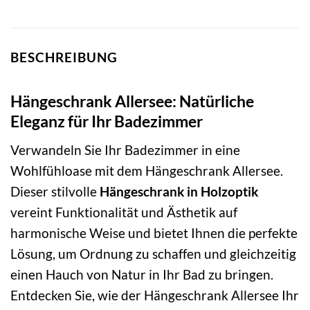
BESCHREIBUNG
Hängeschrank Allersee: Natürliche
Eleganz für Ihr Badezimmer
Verwandeln Sie Ihr Badezimmer in eine
Wohlfühloase mit dem Hängeschrank Allersee.
Dieser stilvolle
Hängeschrank in Holzoptik
vereint Funktionalität und Ästhetik auf
harmonische Weise und bietet Ihnen die perfekte
Lösung, um Ordnung zu schaffen und gleichzeitig
einen Hauch von Natur in Ihr Bad zu bringen.
Entdecken Sie, wie der Hängeschrank Allersee Ihr