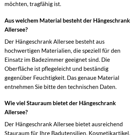
möchten, tragfähig ist.
Aus welchem Material besteht der Hängeschrank
Allersee?
Der Hängeschrank Allersee besteht aus
hochwertigen Materialien, die speziell für den
Einsatz im Badezimmer geeignet sind. Die
Oberfläche ist pflegeleicht und beständig
gegenüber Feuchtigkeit. Das genaue Material
entnehmen Sie bitte den technischen Daten.
Wie viel Stauraum bietet der Hängeschrank
Allersee?
Der Hängeschrank Allersee bietet ausreichend
Stauraum für Ihre Badutensilien, Kosmetikartikel,