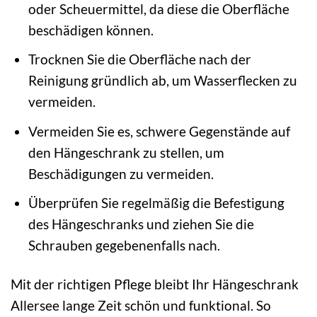
oder Scheuermittel, da diese die Oberfläche
beschädigen können.
Trocknen Sie die Oberfläche nach der
Reinigung gründlich ab, um Wasserflecken zu
vermeiden.
Vermeiden Sie es, schwere Gegenstände auf
den Hängeschrank zu stellen, um
Beschädigungen zu vermeiden.
Überprüfen Sie regelmäßig die Befestigung
des Hängeschranks und ziehen Sie die
Schrauben gegebenenfalls nach.
Mit der richtigen Pflege bleibt Ihr Hängeschrank
Allersee lange Zeit schön und funktional. So