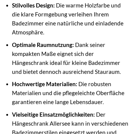
Stilvolles Design:
Die warme Holzfarbe und
die klare Formgebung verleihen Ihrem
Badezimmer eine natürliche und einladende
Atmosphäre.
Optimale Raumnutzung:
Dank seiner
kompakten Maße eignet sich der
Hängeschrank ideal für kleine Badezimmer
und bietet dennoch ausreichend Stauraum.
Hochwertige Materialien:
Die robusten
Materialien und die pflegeleichte Oberfläche
garantieren eine lange Lebensdauer.
Vielseitige Einsatzmöglichkeiten:
Der
Hängeschrank Allersee kann in verschiedenen
Badezimmerstilen eingesetzt werden und