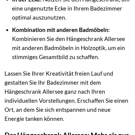
eine ungenutzte Ecke in Ihrem Badezimmer
optimal auszunutzen.
Kombination mit anderen Badmöbeln:
Kombinieren Sie den Hängeschrank Allersee
mit anderen Badmöbeln in Holzoptik, um ein
stimmiges Gesamtbild zu schaffen.
Lassen Sie Ihrer Kreativität freien Lauf und
gestalten Sie Ihr Badezimmer mit dem
Hängeschrank Allersee ganz nach Ihren
individuellen Vorstellungen. Erschaffen Sie einen
Ort, an dem Sie sich entspannen und neue
Energie tanken können.