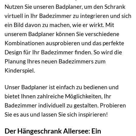
Nutzen Sie unseren Badplaner, um den Schrank
virtuell in Ihr Badezimmer zu integrieren und sich
ein Bild davon zu machen, wie er wirkt. Mit
unserem Badplaner können Sie verschiedene
Kombinationen ausprobieren und das perfekte
Design für Ihr Badezimmer finden. So wird die
Planung Ihres neuen Badezimmers zum
Kinderspiel.
Unser Badplaner ist einfach zu bedienen und
bietet Ihnen zahlreiche Möglichkeiten, Ihr
Badezimmer individuell zu gestalten. Probieren
Sie es aus und lassen Sie sich inspirieren!
Der Hängeschrank Allersee: Ein