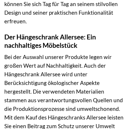
können Sie sich Tag für Tag an seinem stilvollen
Design und seiner praktischen Funktionalität
erfreuen.
Der Hängeschrank Allersee: Ein
nachhaltiges Möbelstück
Bei der Auswahl unserer Produkte legen wir
großen Wert auf Nachhaltigkeit. Auch der
Hängeschrank Allersee wird unter
Berücksichtigung ökologischer Aspekte
hergestellt. Die verwendeten Materialien
stammen aus verantwortungsvollen Quellen und
die Produktionsprozesse sind umweltschonend.
Mit dem Kauf des Hängeschranks Allersee leisten
Sie einen Beitrag zum Schutz unserer Umwelt