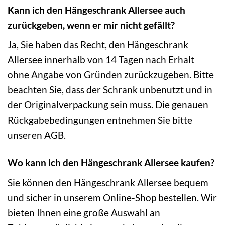
Kann ich den Hängeschrank Allersee auch
zurückgeben, wenn er mir nicht gefällt?
Ja, Sie haben das Recht, den Hängeschrank
Allersee innerhalb von 14 Tagen nach Erhalt
ohne Angabe von Gründen zurückzugeben. Bitte
beachten Sie, dass der Schrank unbenutzt und in
der Originalverpackung sein muss. Die genauen
Rückgabebedingungen entnehmen Sie bitte
unseren AGB.
Wo kann ich den Hängeschrank Allersee kaufen?
Sie können den Hängeschrank Allersee bequem
und sicher in unserem Online-Shop bestellen. Wir
bieten Ihnen eine große Auswahl an