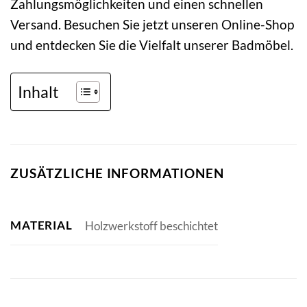
Zahlungsmöglichkeiten und einen schnellen
Versand. Besuchen Sie jetzt unseren Online-Shop
und entdecken Sie die Vielfalt unserer Badmöbel.
Inhalt
ZUSÄTZLICHE INFORMATIONEN
MATERIAL
Holzwerkstoff beschichtet