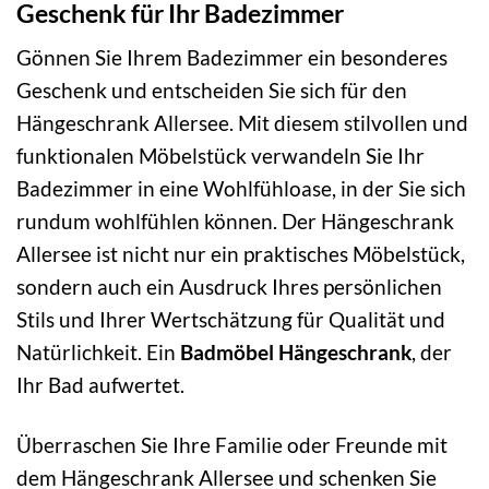
Geschenk für Ihr Badezimmer
Gönnen Sie Ihrem Badezimmer ein besonderes
Geschenk und entscheiden Sie sich für den
Hängeschrank Allersee. Mit diesem stilvollen und
funktionalen Möbelstück verwandeln Sie Ihr
Badezimmer in eine Wohlfühloase, in der Sie sich
rundum wohlfühlen können. Der Hängeschrank
Allersee ist nicht nur ein praktisches Möbelstück,
sondern auch ein Ausdruck Ihres persönlichen
Stils und Ihrer Wertschätzung für Qualität und
Natürlichkeit. Ein
Badmöbel Hängeschrank
, der
Ihr Bad aufwertet.
Überraschen Sie Ihre Familie oder Freunde mit
dem Hängeschrank Allersee und schenken Sie