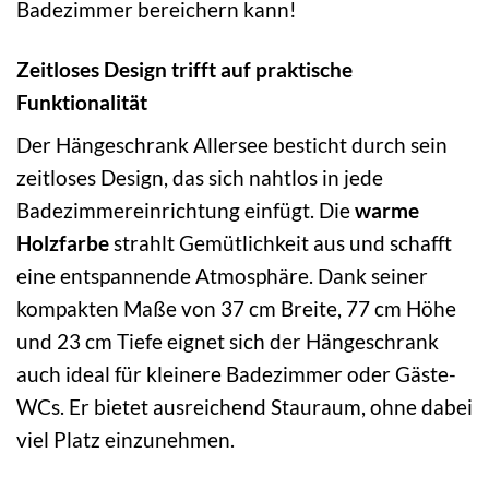
Badezimmer bereichern kann!
Zeitloses Design trifft auf praktische
Funktionalität
Der Hängeschrank Allersee besticht durch sein
zeitloses Design, das sich nahtlos in jede
Badezimmereinrichtung einfügt. Die
warme
Holzfarbe
strahlt Gemütlichkeit aus und schafft
eine entspannende Atmosphäre. Dank seiner
kompakten Maße von 37 cm Breite, 77 cm Höhe
und 23 cm Tiefe eignet sich der Hängeschrank
auch ideal für kleinere Badezimmer oder Gäste-
WCs. Er bietet ausreichend Stauraum, ohne dabei
viel Platz einzunehmen.