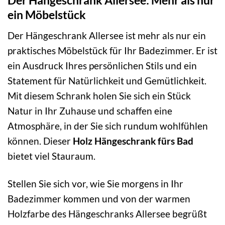
Der Hängeschrank Allersee: Mehr als nur
ein Möbelstück
Der Hängeschrank Allersee ist mehr als nur ein
praktisches Möbelstück für Ihr Badezimmer. Er ist
ein Ausdruck Ihres persönlichen Stils und ein
Statement für Natürlichkeit und Gemütlichkeit.
Mit diesem Schrank holen Sie sich ein Stück
Natur in Ihr Zuhause und schaffen eine
Atmosphäre, in der Sie sich rundum wohlfühlen
können. Dieser
Holz Hängeschrank fürs Bad
bietet viel Stauraum.
Stellen Sie sich vor, wie Sie morgens in Ihr
Badezimmer kommen und von der warmen
Holzfarbe des Hängeschranks Allersee begrüßt