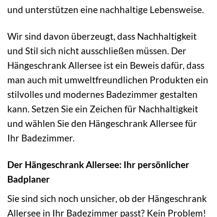
und unterstützen eine nachhaltige Lebensweise.
Wir sind davon überzeugt, dass Nachhaltigkeit
und Stil sich nicht ausschließen müssen. Der
Hängeschrank Allersee ist ein Beweis dafür, dass
man auch mit umweltfreundlichen Produkten ein
stilvolles und modernes Badezimmer gestalten
kann. Setzen Sie ein Zeichen für Nachhaltigkeit
und wählen Sie den Hängeschrank Allersee für
Ihr Badezimmer.
Der Hängeschrank Allersee: Ihr persönlicher
Badplaner
Sie sind sich noch unsicher, ob der Hängeschrank
Allersee in Ihr Badezimmer passt? Kein Problem!