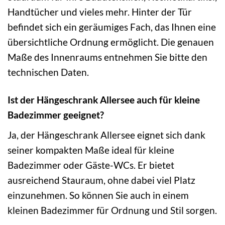
Handtücher und vieles mehr. Hinter der Tür
befindet sich ein geräumiges Fach, das Ihnen eine
übersichtliche Ordnung ermöglicht. Die genauen
Maße des Innenraums entnehmen Sie bitte den
technischen Daten.
Ist der Hängeschrank Allersee auch für kleine
Badezimmer geeignet?
Ja, der Hängeschrank Allersee eignet sich dank
seiner kompakten Maße ideal für kleine
Badezimmer oder Gäste-WCs. Er bietet
ausreichend Stauraum, ohne dabei viel Platz
einzunehmen. So können Sie auch in einem
kleinen Badezimmer für Ordnung und Stil sorgen.