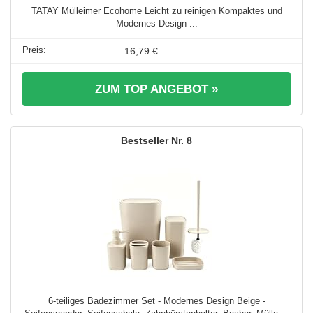
TATAY Mülleimer Ecohome Leicht zu reinigen Kompaktes und
Modernes Design ...
16,79 €
ZUM TOP ANGEBOT »
8
6-teiliges Badezimmer Set - Modernes Design Beige -