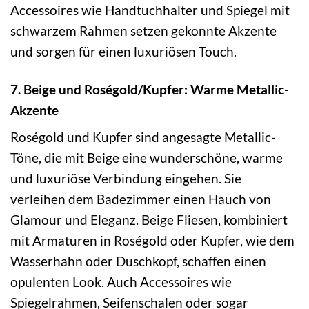
Accessoires wie Handtuchhalter und Spiegel mit
schwarzem Rahmen setzen gekonnte Akzente
und sorgen für einen luxuriösen Touch.
7. Beige und Roségold/Kupfer: Warme Metallic-
Akzente
Roségold und Kupfer sind angesagte Metallic-
Töne, die mit Beige eine wunderschöne, warme
und luxuriöse Verbindung eingehen. Sie
verleihen dem Badezimmer einen Hauch von
Glamour und Eleganz. Beige Fliesen, kombiniert
mit Armaturen in Roségold oder Kupfer, wie dem
Wasserhahn oder Duschkopf, schaffen einen
opulenten Look. Auch Accessoires wie
Spiegelrahmen, Seifenschalen oder sogar