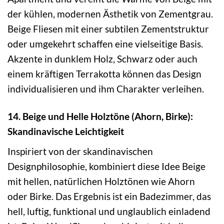
der kühlen, modernen Ästhetik von Zementgrau.
Beige Fliesen mit einer subtilen Zementstruktur
oder umgekehrt schaffen eine vielseitige Basis.
Akzente in dunklem Holz, Schwarz oder auch
einem kräftigen Terrakotta können das Design
individualisieren und ihm Charakter verleihen.
14. Beige und Helle Holztöne (Ahorn, Birke):
Skandinavische Leichtigkeit
Inspiriert von der skandinavischen
Designphilosophie, kombiniert diese Idee Beige
mit hellen, natürlichen Holztönen wie Ahorn
oder Birke. Das Ergebnis ist ein Badezimmer, das
hell, luftig, funktional und unglaublich einladend