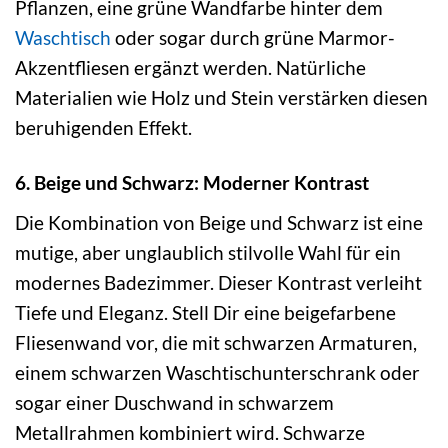
Pflanzen, eine grüne Wandfarbe hinter dem
Waschtisch
oder sogar durch grüne Marmor-
Akzentfliesen ergänzt werden. Natürliche
Materialien wie Holz und Stein verstärken diesen
beruhigenden Effekt.
6. Beige und Schwarz: Moderner Kontrast
Die Kombination von Beige und Schwarz ist eine
mutige, aber unglaublich stilvolle Wahl für ein
modernes Badezimmer. Dieser Kontrast verleiht
Tiefe und Eleganz. Stell Dir eine beigefarbene
Fliesenwand vor, die mit schwarzen Armaturen,
einem schwarzen Waschtischunterschrank oder
sogar einer Duschwand in schwarzem
Metallrahmen kombiniert wird. Schwarze