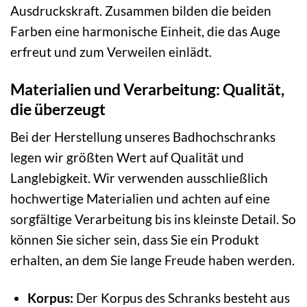
Ausdruckskraft. Zusammen bilden die beiden
Farben eine harmonische Einheit, die das Auge
erfreut und zum Verweilen einlädt.
Materialien und Verarbeitung: Qualität,
die überzeugt
Bei der Herstellung unseres Badhochschranks
legen wir größten Wert auf Qualität und
Langlebigkeit. Wir verwenden ausschließlich
hochwertige Materialien und achten auf eine
sorgfältige Verarbeitung bis ins kleinste Detail. So
können Sie sicher sein, dass Sie ein Produkt
erhalten, an dem Sie lange Freude haben werden.
Korpus:
Der Korpus des Schranks besteht aus