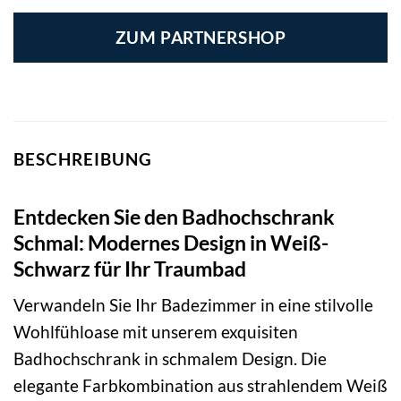
ZUM PARTNERSHOP
BESCHREIBUNG
Entdecken Sie den Badhochschrank
Schmal: Modernes Design in Weiß-
Schwarz für Ihr Traumbad
Verwandeln Sie Ihr Badezimmer in eine stilvolle
Wohlfühloase mit unserem exquisiten
Badhochschrank in schmalem Design. Die
elegante Farbkombination aus strahlendem Weiß