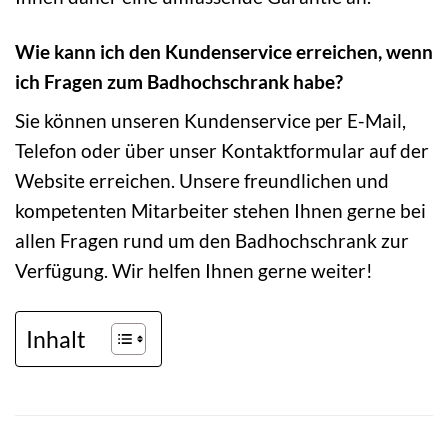
Wie kann ich den Kundenservice erreichen, wenn
ich Fragen zum Badhochschrank habe?
Sie können unseren Kundenservice per E-Mail,
Telefon oder über unser Kontaktformular auf der
Website erreichen. Unsere freundlichen und
kompetenten Mitarbeiter stehen Ihnen gerne bei
allen Fragen rund um den Badhochschrank zur
Verfügung. Wir helfen Ihnen gerne weiter!
Inhalt