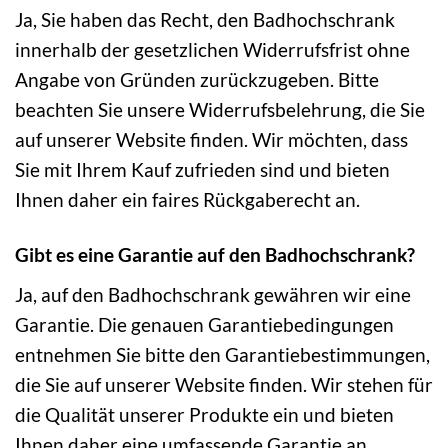
Ja, Sie haben das Recht, den Badhochschrank
innerhalb der gesetzlichen Widerrufsfrist ohne
Angabe von Gründen zurückzugeben. Bitte
beachten Sie unsere Widerrufsbelehrung, die Sie
auf unserer Website finden. Wir möchten, dass
Sie mit Ihrem Kauf zufrieden sind und bieten
Ihnen daher ein faires Rückgaberecht an.
Gibt es eine Garantie auf den Badhochschrank?
Ja, auf den Badhochschrank gewähren wir eine
Garantie. Die genauen Garantiebedingungen
entnehmen Sie bitte den Garantiebestimmungen,
die Sie auf unserer Website finden. Wir stehen für
die Qualität unserer Produkte ein und bieten
Ihnen daher eine umfassende Garantie an.