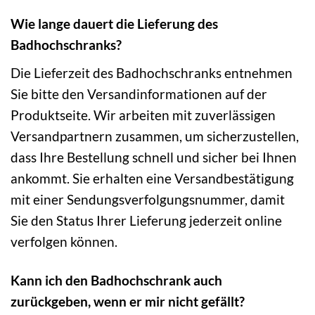
Wie lange dauert die Lieferung des
Badhochschranks?
Die Lieferzeit des Badhochschranks entnehmen
Sie bitte den Versandinformationen auf der
Produktseite. Wir arbeiten mit zuverlässigen
Versandpartnern zusammen, um sicherzustellen,
dass Ihre Bestellung schnell und sicher bei Ihnen
ankommt. Sie erhalten eine Versandbestätigung
mit einer Sendungsverfolgungsnummer, damit
Sie den Status Ihrer Lieferung jederzeit online
verfolgen können.
Kann ich den Badhochschrank auch
zurückgeben, wenn er mir nicht gefällt?