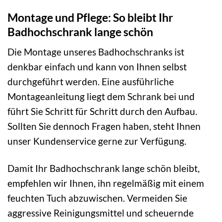
Montage und Pflege: So bleibt Ihr
Badhochschrank lange schön
Die Montage unseres Badhochschranks ist
denkbar einfach und kann von Ihnen selbst
durchgeführt werden. Eine ausführliche
Montageanleitung liegt dem Schrank bei und
führt Sie Schritt für Schritt durch den Aufbau.
Sollten Sie dennoch Fragen haben, steht Ihnen
unser Kundenservice gerne zur Verfügung.
Damit Ihr Badhochschrank lange schön bleibt,
empfehlen wir Ihnen, ihn regelmäßig mit einem
feuchten Tuch abzuwischen. Vermeiden Sie
aggressive Reinigungsmittel und scheuernde