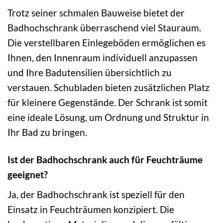
Trotz seiner schmalen Bauweise bietet der
Badhochschrank überraschend viel Stauraum.
Die verstellbaren Einlegeböden ermöglichen es
Ihnen, den Innenraum individuell anzupassen
und Ihre Badutensilien übersichtlich zu
verstauen. Schubladen bieten zusätzlichen Platz
für kleinere Gegenstände. Der Schrank ist somit
eine ideale Lösung, um Ordnung und Struktur in
Ihr Bad zu bringen.
Ist der Badhochschrank auch für Feuchträume
geeignet?
Ja, der Badhochschrank ist speziell für den
Einsatz in Feuchträumen konzipiert. Die