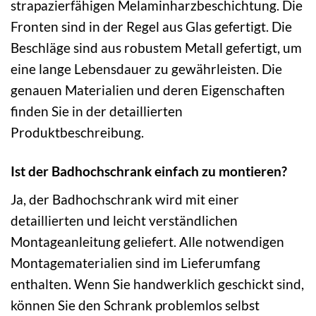
strapazierfähigen Melaminharzbeschichtung. Die
Fronten sind in der Regel aus Glas gefertigt. Die
Beschläge sind aus robustem Metall gefertigt, um
eine lange Lebensdauer zu gewährleisten. Die
genauen Materialien und deren Eigenschaften
finden Sie in der detaillierten
Produktbeschreibung.
Ist der Badhochschrank einfach zu montieren?
Ja, der Badhochschrank wird mit einer
detaillierten und leicht verständlichen
Montageanleitung geliefert. Alle notwendigen
Montagematerialien sind im Lieferumfang
enthalten. Wenn Sie handwerklich geschickt sind,
können Sie den Schrank problemlos selbst