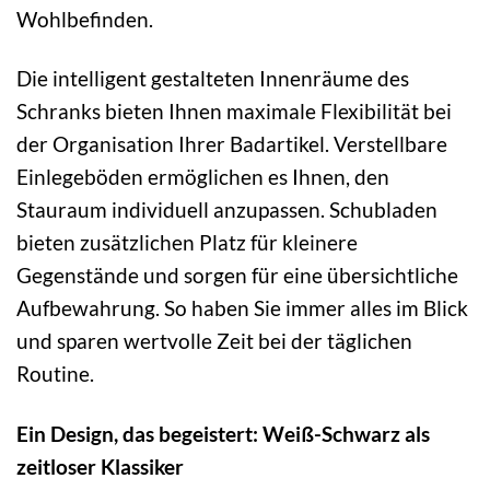
Wohlbefinden.
Die intelligent gestalteten Innenräume des
Schranks bieten Ihnen maximale Flexibilität bei
der Organisation Ihrer Badartikel. Verstellbare
Einlegeböden ermöglichen es Ihnen, den
Stauraum individuell anzupassen. Schubladen
bieten zusätzlichen Platz für kleinere
Gegenstände und sorgen für eine übersichtliche
Aufbewahrung. So haben Sie immer alles im Blick
und sparen wertvolle Zeit bei der täglichen
Routine.
Ein Design, das begeistert: Weiß-Schwarz als
zeitloser Klassiker