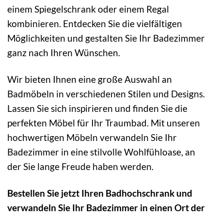
einem Spiegelschrank oder einem Regal
kombinieren. Entdecken Sie die vielfältigen
Möglichkeiten und gestalten Sie Ihr Badezimmer
ganz nach Ihren Wünschen.
Wir bieten Ihnen eine große Auswahl an
Badmöbeln in verschiedenen Stilen und Designs.
Lassen Sie sich inspirieren und finden Sie die
perfekten Möbel für Ihr Traumbad. Mit unseren
hochwertigen Möbeln verwandeln Sie Ihr
Badezimmer in eine stilvolle Wohlfühloase, an
der Sie lange Freude haben werden.
Bestellen Sie jetzt Ihren Badhochschrank und
verwandeln Sie Ihr Badezimmer in einen Ort der