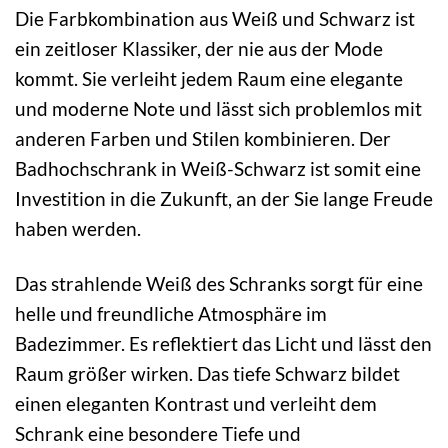
Die Farbkombination aus Weiß und Schwarz ist
ein zeitloser Klassiker, der nie aus der Mode
kommt. Sie verleiht jedem Raum eine elegante
und moderne Note und lässt sich problemlos mit
anderen Farben und Stilen kombinieren. Der
Badhochschrank in Weiß-Schwarz ist somit eine
Investition in die Zukunft, an der Sie lange Freude
haben werden.
Das strahlende Weiß des Schranks sorgt für eine
helle und freundliche Atmosphäre im
Badezimmer. Es reflektiert das Licht und lässt den
Raum größer wirken. Das tiefe Schwarz bildet
einen eleganten Kontrast und verleiht dem
Schrank eine besondere Tiefe und