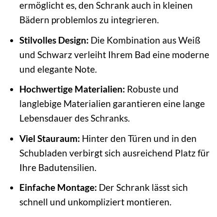
ermöglicht es, den Schrank auch in kleinen
Bädern problemlos zu integrieren.
Stilvolles Design:
Die Kombination aus Weiß
und Schwarz verleiht Ihrem Bad eine moderne
und elegante Note.
Hochwertige Materialien:
Robuste und
langlebige Materialien garantieren eine lange
Lebensdauer des Schranks.
Viel Stauraum:
Hinter den Türen und in den
Schubladen verbirgt sich ausreichend Platz für
Ihre Badutensilien.
Einfache Montage:
Der Schrank lässt sich
schnell und unkompliziert montieren.