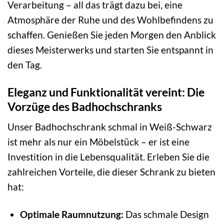
Verarbeitung – all das trägt dazu bei, eine
Atmosphäre der Ruhe und des Wohlbefindens zu
schaffen. Genießen Sie jeden Morgen den Anblick
dieses Meisterwerks und starten Sie entspannt in
den Tag.
Eleganz und Funktionalität vereint: Die
Vorzüge des Badhochschranks
Unser Badhochschrank schmal in Weiß-Schwarz
ist mehr als nur ein Möbelstück – er ist eine
Investition in die Lebensqualität. Erleben Sie die
zahlreichen Vorteile, die dieser Schrank zu bieten
hat:
Optimale Raumnutzung:
Das schmale Design