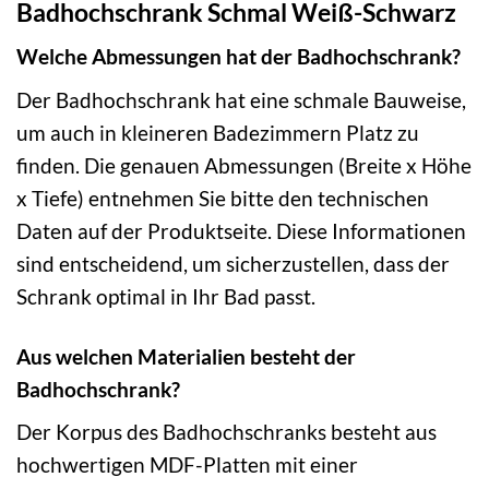
Badhochschrank Schmal Weiß-Schwarz
Welche Abmessungen hat der Badhochschrank?
Der Badhochschrank hat eine schmale Bauweise,
um auch in kleineren Badezimmern Platz zu
finden. Die genauen Abmessungen (Breite x Höhe
x Tiefe) entnehmen Sie bitte den technischen
Daten auf der Produktseite. Diese Informationen
sind entscheidend, um sicherzustellen, dass der
Schrank optimal in Ihr Bad passt.
Aus welchen Materialien besteht der
Badhochschrank?
Der Korpus des Badhochschranks besteht aus
hochwertigen MDF-Platten mit einer