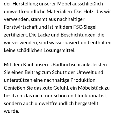
der Herstellung unserer Möbel ausschließlich
umweltfreundliche Materialien. Das Holz, das wir
verwenden, stammt aus nachhaltiger
Forstwirtschaft und ist mit dem FSC-Siegel
zertifiziert. Die Lacke und Beschichtungen, die
wir verwenden, sind wasserbasiert und enthalten
keine schädlichen Lösungsmittel.
Mit dem Kauf unseres Badhochschranks leisten
Sie einen Beitrag zum Schutz der Umwelt und
unterstützen eine nachhaltige Produktion.
Genießen Sie das gute Gefühl, ein Möbelstück zu
besitzen, das nicht nur schön und funktional ist,
sondern auch umweltfreundlich hergestellt
wurde.