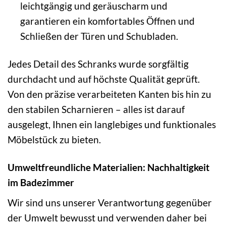
leichtgängig und geräuscharm und
garantieren ein komfortables Öffnen und
Schließen der Türen und Schubladen.
Jedes Detail des Schranks wurde sorgfältig
durchdacht und auf höchste Qualität geprüft.
Von den präzise verarbeiteten Kanten bis hin zu
den stabilen Scharnieren – alles ist darauf
ausgelegt, Ihnen ein langlebiges und funktionales
Möbelstück zu bieten.
Umweltfreundliche Materialien: Nachhaltigkeit
im Badezimmer
Wir sind uns unserer Verantwortung gegenüber
der Umwelt bewusst und verwenden daher bei