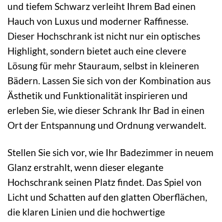
und tiefem Schwarz verleiht Ihrem Bad einen
Hauch von Luxus und moderner Raffinesse.
Dieser Hochschrank ist nicht nur ein optisches
Highlight, sondern bietet auch eine clevere
Lösung für mehr Stauraum, selbst in kleineren
Bädern. Lassen Sie sich von der Kombination aus
Ästhetik und Funktionalität inspirieren und
erleben Sie, wie dieser Schrank Ihr Bad in einen
Ort der Entspannung und Ordnung verwandelt.
Stellen Sie sich vor, wie Ihr Badezimmer in neuem
Glanz erstrahlt, wenn dieser elegante
Hochschrank seinen Platz findet. Das Spiel von
Licht und Schatten auf den glatten Oberflächen,
die klaren Linien und die hochwertige