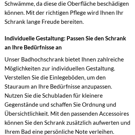
Schwämme, da diese die Oberfläche beschädigen
können. Mit der richtigen Pflege wird Ihnen Ihr
Schrank lange Freude bereiten.
Individuelle Gestaltung: Passen Sie den Schrank
an Ihre Bedürfnisse an
Unser Badhochschrank bietet Ihnen zahlreiche
Möglichkeiten zur individuellen Gestaltung.
Verstellen Sie die Einlegeböden, um den
Stauraum an Ihre Bedürfnisse anzupassen.
Nutzen Sie die Schubladen für kleinere
Gegenstände und schaffen Sie Ordnung und
Übersichtlichkeit. Mit den passenden Accessoires
können Sie den Schrank zusätzlich aufwerten und
Ihrem Bad eine persönliche Note verleihen.