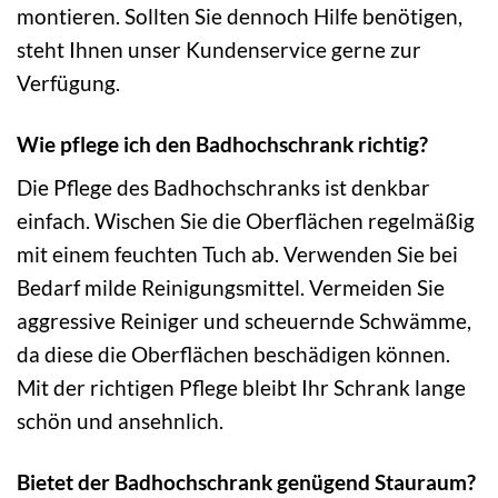
montieren. Sollten Sie dennoch Hilfe benötigen,
steht Ihnen unser Kundenservice gerne zur
Verfügung.
Wie pflege ich den Badhochschrank richtig?
Die Pflege des Badhochschranks ist denkbar
einfach. Wischen Sie die Oberflächen regelmäßig
mit einem feuchten Tuch ab. Verwenden Sie bei
Bedarf milde Reinigungsmittel. Vermeiden Sie
aggressive Reiniger und scheuernde Schwämme,
da diese die Oberflächen beschädigen können.
Mit der richtigen Pflege bleibt Ihr Schrank lange
schön und ansehnlich.
Bietet der Badhochschrank genügend Stauraum?