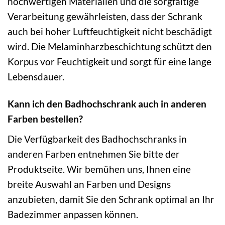
hochwertigen Materialien und die sorgfältige
Verarbeitung gewährleisten, dass der Schrank
auch bei hoher Luftfeuchtigkeit nicht beschädigt
wird. Die Melaminharzbeschichtung schützt den
Korpus vor Feuchtigkeit und sorgt für eine lange
Lebensdauer.
Kann ich den Badhochschrank auch in anderen
Farben bestellen?
Die Verfügbarkeit des Badhochschranks in
anderen Farben entnehmen Sie bitte der
Produktseite. Wir bemühen uns, Ihnen eine
breite Auswahl an Farben und Designs
anzubieten, damit Sie den Schrank optimal an Ihr
Badezimmer anpassen können.