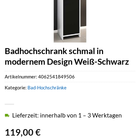
Badhochschrank schmal in
modernem Design Weiß-Schwarz
Artikelnummer:
4062541849506
Kategorie:
Bad-Hochschränke
Lieferzeit: innerhalb von 1 – 3 Werktagen
119,00
€