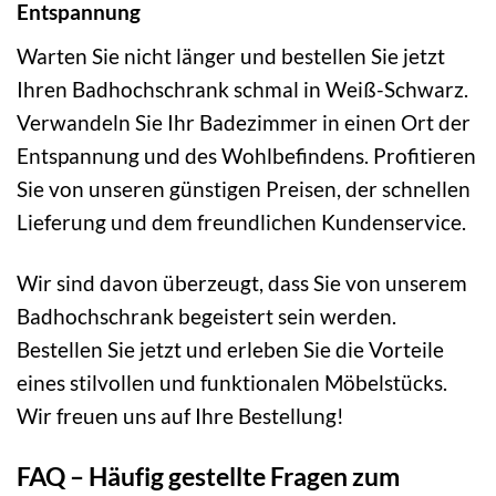
Entspannung
Warten Sie nicht länger und bestellen Sie jetzt
Ihren Badhochschrank schmal in Weiß-Schwarz.
Verwandeln Sie Ihr Badezimmer in einen Ort der
Entspannung und des Wohlbefindens. Profitieren
Sie von unseren günstigen Preisen, der schnellen
Lieferung und dem freundlichen Kundenservice.
Wir sind davon überzeugt, dass Sie von unserem
Badhochschrank begeistert sein werden.
Bestellen Sie jetzt und erleben Sie die Vorteile
eines stilvollen und funktionalen Möbelstücks.
Wir freuen uns auf Ihre Bestellung!
FAQ – Häufig gestellte Fragen zum