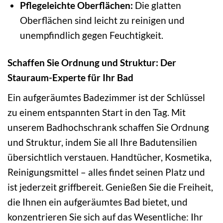
Pflegeleichte Oberflächen:
Die glatten
Oberflächen sind leicht zu reinigen und
unempfindlich gegen Feuchtigkeit.
Schaffen Sie Ordnung und Struktur: Der
Stauraum-Experte für Ihr Bad
Ein aufgeräumtes Badezimmer ist der Schlüssel
zu einem entspannten Start in den Tag. Mit
unserem Badhochschrank schaffen Sie Ordnung
und Struktur, indem Sie all Ihre Badutensilien
übersichtlich verstauen. Handtücher, Kosmetika,
Reinigungsmittel – alles findet seinen Platz und
ist jederzeit griffbereit. Genießen Sie die Freiheit,
die Ihnen ein aufgeräumtes Bad bietet, und
konzentrieren Sie sich auf das Wesentliche: Ihr