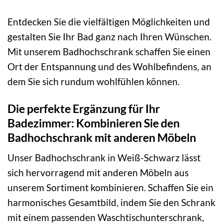
Entdecken Sie die vielfältigen Möglichkeiten und
gestalten Sie Ihr Bad ganz nach Ihren Wünschen.
Mit unserem Badhochschrank schaffen Sie einen
Ort der Entspannung und des Wohlbefindens, an
dem Sie sich rundum wohlfühlen können.
Die perfekte Ergänzung für Ihr
Badezimmer: Kombinieren Sie den
Badhochschrank mit anderen Möbeln
Unser Badhochschrank in Weiß-Schwarz lässt
sich hervorragend mit anderen Möbeln aus
unserem Sortiment kombinieren. Schaffen Sie ein
harmonisches Gesamtbild, indem Sie den Schrank
mit einem passenden Waschtischunterschrank,