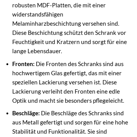
robusten MDF-Platten, die mit einer
widerstandsfähigen
Melaminharzbeschichtung versehen sind.
Diese Beschichtung schützt den Schrank vor
Feuchtigkeit und Kratzern und sorgt für eine
lange Lebensdauer.
Fronten:
Die Fronten des Schranks sind aus
hochwertigem Glas gefertigt, das mit einer
speziellen Lackierung versehen ist. Diese
Lackierung verleiht den Fronten eine edle
Optik und macht sie besonders pflegeleicht.
Beschläge:
Die Beschläge des Schranks sind
aus Metall gefertigt und sorgen für eine hohe
Stabilität und Funktionalität. Sie sind