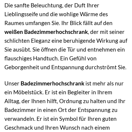
Die sanfte Beleuchtung, der Duft Ihrer
Lieblingsseife und die wohlige Wärme des
Raumes umfangen Sie. Ihr Blick fällt auf den
weißen Badezimmerhochschrank
, der mit seiner
schlichten Eleganz eine beruhigende Wirkung auf
Sie ausübt. Sie öffnen die Tür und entnehmen ein
flauschiges Handtuch. Ein Gefühl von
Geborgenheit und Entspannung durchströmt Sie.
Unser
Badezimmerhochschrank
ist mehr als nur
ein Möbelstück. Er ist ein Begleiter in Ihrem
Alltag, der Ihnen hilft, Ordnung zu halten und Ihr
Badezimmer in einen Ort der Entspannung zu
verwandeln. Er ist ein Symbol für Ihren guten
Geschmack und Ihren Wunsch nach einem