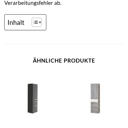
Verarbeitungsfehler ab.
Inhalt
ÄHNLICHE PRODUKTE