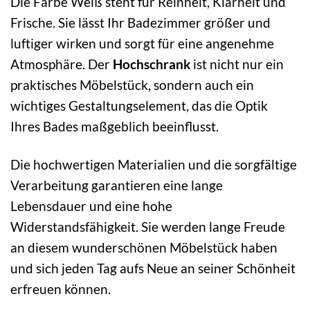
Die Farbe Weiß steht für Reinheit, Klarheit und
Frische. Sie lässt Ihr Badezimmer größer und
luftiger wirken und sorgt für eine angenehme
Atmosphäre. Der
Hochschrank
ist nicht nur ein
praktisches Möbelstück, sondern auch ein
wichtiges Gestaltungselement, das die Optik
Ihres Bades maßgeblich beeinflusst.
Die hochwertigen Materialien und die sorgfältige
Verarbeitung garantieren eine lange
Lebensdauer und eine hohe
Widerstandsfähigkeit. Sie werden lange Freude
an diesem wunderschönen Möbelstück haben
und sich jeden Tag aufs Neue an seiner Schönheit
erfreuen können.