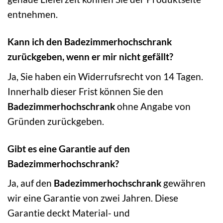
entnehmen.
Kann ich den Badezimmerhochschrank
zurückgeben, wenn er mir nicht gefällt?
Ja, Sie haben ein Widerrufsrecht von 14 Tagen.
Innerhalb dieser Frist können Sie den
Badezimmerhochschrank
ohne Angabe von
Gründen zurückgeben.
Gibt es eine Garantie auf den
Badezimmerhochschrank?
Ja, auf den
Badezimmerhochschrank
gewähren
wir eine Garantie von zwei Jahren. Diese
Garantie deckt Material- und