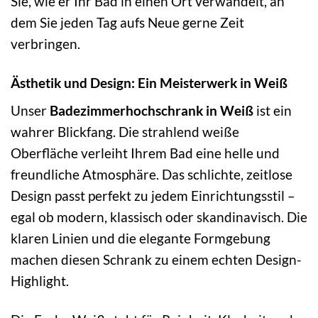
Sie, wie er Ihr Bad in einen Ort verwandelt, an
dem Sie jeden Tag aufs Neue gerne Zeit
verbringen.
Ästhetik und Design: Ein Meisterwerk in Weiß
Unser
Badezimmerhochschrank in Weiß
ist ein
wahrer Blickfang. Die strahlend weiße
Oberfläche verleiht Ihrem Bad eine helle und
freundliche Atmosphäre. Das schlichte, zeitlose
Design passt perfekt zu jedem Einrichtungsstil –
egal ob modern, klassisch oder skandinavisch. Die
klaren Linien und die elegante Formgebung
machen diesen Schrank zu einem echten Design-
Highlight.