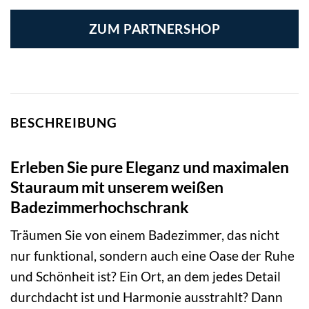
ZUM PARTNERSHOP
BESCHREIBUNG
Erleben Sie pure Eleganz und maximalen
Stauraum mit unserem weißen
Badezimmerhochschrank
Träumen Sie von einem Badezimmer, das nicht
nur funktional, sondern auch eine Oase der Ruhe
und Schönheit ist? Ein Ort, an dem jedes Detail
durchdacht ist und Harmonie ausstrahlt? Dann