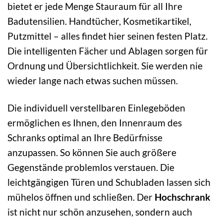
bietet er jede Menge Stauraum für all Ihre
Badutensilien. Handtücher, Kosmetikartikel,
Putzmittel – alles findet hier seinen festen Platz.
Die intelligenten Fächer und Ablagen sorgen für
Ordnung und Übersichtlichkeit. Sie werden nie
wieder lange nach etwas suchen müssen.
Die individuell verstellbaren Einlegeböden
ermöglichen es Ihnen, den Innenraum des
Schranks optimal an Ihre Bedürfnisse
anzupassen. So können Sie auch größere
Gegenstände problemlos verstauen. Die
leichtgängigen Türen und Schubladen lassen sich
mühelos öffnen und schließen. Der
Hochschrank
ist nicht nur schön anzusehen, sondern auch