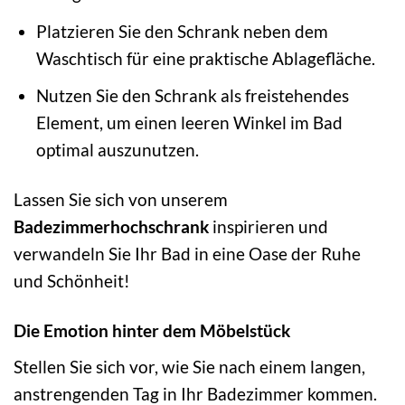
Platzieren Sie den Schrank neben dem
Waschtisch für eine praktische Ablagefläche.
Nutzen Sie den Schrank als freistehendes
Element, um einen leeren Winkel im Bad
optimal auszunutzen.
Lassen Sie sich von unserem
Badezimmerhochschrank
inspirieren und
verwandeln Sie Ihr Bad in eine Oase der Ruhe
und Schönheit!
Die Emotion hinter dem Möbelstück
Stellen Sie sich vor, wie Sie nach einem langen,
anstrengenden Tag in Ihr Badezimmer kommen.