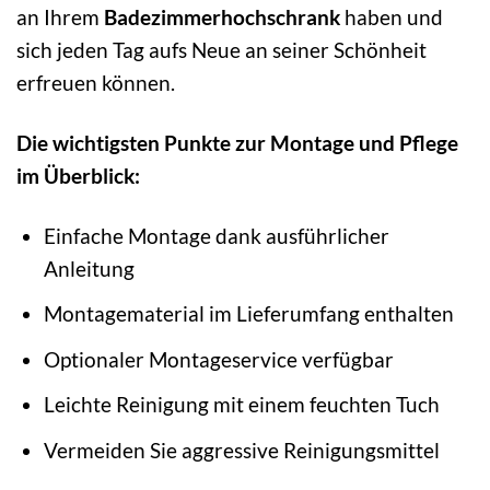
an Ihrem
Badezimmerhochschrank
haben und
sich jeden Tag aufs Neue an seiner Schönheit
erfreuen können.
Die wichtigsten Punkte zur Montage und Pflege
im Überblick:
Einfache Montage dank ausführlicher
Anleitung
Montagematerial im Lieferumfang enthalten
Optionaler Montageservice verfügbar
Leichte Reinigung mit einem feuchten Tuch
Vermeiden Sie aggressive Reinigungsmittel