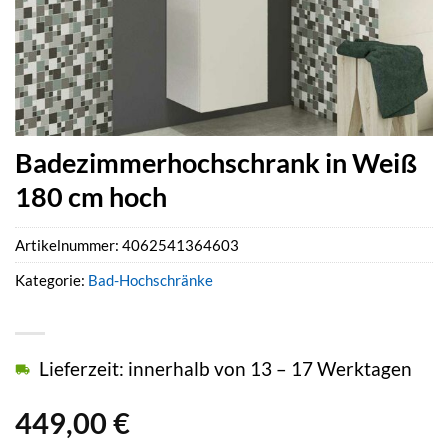
Badezimmerhochschrank in Weiß
180 cm hoch
Artikelnummer:
4062541364603
Kategorie:
Bad-Hochschränke
Lieferzeit: innerhalb von 13 – 17 Werktagen
449,00
€