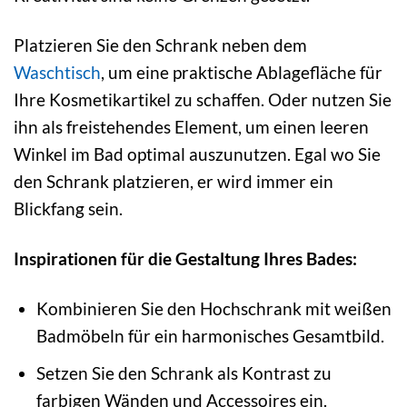
Platzieren Sie den Schrank neben dem
Waschtisch
, um eine praktische Ablagefläche für
Ihre Kosmetikartikel zu schaffen. Oder nutzen Sie
ihn als freistehendes Element, um einen leeren
Winkel im Bad optimal auszunutzen. Egal wo Sie
den Schrank platzieren, er wird immer ein
Blickfang sein.
Inspirationen für die Gestaltung Ihres Bades:
Kombinieren Sie den Hochschrank mit weißen
Badmöbeln für ein harmonisches Gesamtbild.
Setzen Sie den Schrank als Kontrast zu
farbigen Wänden und Accessoires ein.