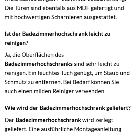
Die Türen sind ebenfalls aus MDF gefertigt und
mit hochwertigen Scharnieren ausgestattet.
Ist der Badezimmerhochschrank leicht zu
reinigen?
Ja, die Oberflächen des
Badezimmerhochschranks
sind sehr leicht zu
reinigen. Ein feuchtes Tuch genügt, um Staub und
Schmutz zu entfernen. Bei Bedarf können Sie
auch einen milden Reiniger verwenden.
Wie wird der Badezimmerhochschrank geliefert?
Der
Badezimmerhochschrank
wird zerlegt
geliefert. Eine ausführliche Montageanleitung