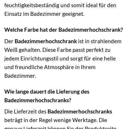
feuchtigkeitsbeständig und somit ideal für den
Einsatz im Badezimmer geeignet.
Welche Farbe hat der Badezimmerhochschrank?
Der
Badezimmerhochschrank
ist in strahlendem
Weiß gehalten. Diese Farbe passt perfekt zu
jedem Einrichtungsstil und sorgt für eine helle
und freundliche Atmosphäre in Ihrem
Badezimmer.
Wie lange dauert die Lieferung des
Badezimmerhochschranks?
Die Lieferzeit des
Badezimmerhochschranks
beträgt in der Regel wenige Werktage. Die
genaue Lieferzeit können Sie der Produktseite