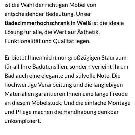
ist die Wahl der richtigen Möbel von
entscheidender Bedeutung. Unser
Badezimmerhochschrank in Weiß
ist die ideale
Lösung für alle, die Wert auf Ästhetik,
Funktionalität und Qualität legen.
Er bietet Ihnen nicht nur großzügigen Stauraum
für all Ihre Badutensilien, sondern verleiht Ihrem
Bad auch eine elegante und stilvolle Note. Die
hochwertige Verarbeitung und die langlebigen
Materialien garantieren Ihnen eine lange Freude
an diesem Möbelstück. Und die einfache Montage
und Pflege machen die Handhabung denkbar
unkompliziert.