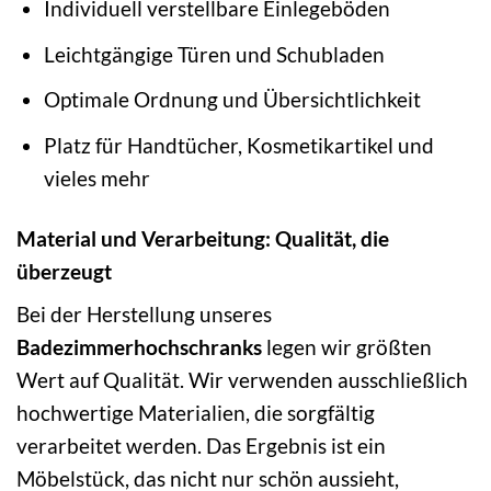
Individuell verstellbare Einlegeböden
Leichtgängige Türen und Schubladen
Optimale Ordnung und Übersichtlichkeit
Platz für Handtücher, Kosmetikartikel und
vieles mehr
Material und Verarbeitung: Qualität, die
überzeugt
Bei der Herstellung unseres
Badezimmerhochschranks
legen wir größten
Wert auf Qualität. Wir verwenden ausschließlich
hochwertige Materialien, die sorgfältig
verarbeitet werden. Das Ergebnis ist ein
Möbelstück, das nicht nur schön aussieht,