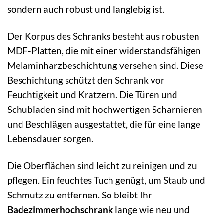
sondern auch robust und langlebig ist.
Der Korpus des Schranks besteht aus robusten
MDF-Platten, die mit einer widerstandsfähigen
Melaminharzbeschichtung versehen sind. Diese
Beschichtung schützt den Schrank vor
Feuchtigkeit und Kratzern. Die Türen und
Schubladen sind mit hochwertigen Scharnieren
und Beschlägen ausgestattet, die für eine lange
Lebensdauer sorgen.
Die Oberflächen sind leicht zu reinigen und zu
pflegen. Ein feuchtes Tuch genügt, um Staub und
Schmutz zu entfernen. So bleibt Ihr
Badezimmerhochschrank
lange wie neu und