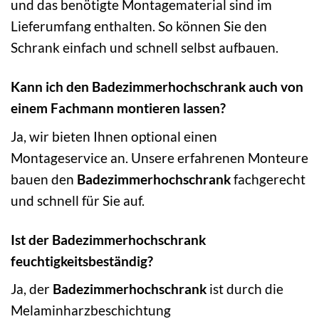
und das benötigte Montagematerial sind im
Lieferumfang enthalten. So können Sie den
Schrank einfach und schnell selbst aufbauen.
Kann ich den Badezimmerhochschrank auch von
einem Fachmann montieren lassen?
Ja, wir bieten Ihnen optional einen
Montageservice an. Unsere erfahrenen Monteure
bauen den
Badezimmerhochschrank
fachgerecht
und schnell für Sie auf.
Ist der Badezimmerhochschrank
feuchtigkeitsbeständig?
Ja, der
Badezimmerhochschrank
ist durch die
Melaminharzbeschichtung