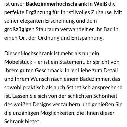
ist unser
Badezimmerhochschrank in Weiß
die
perfekte Ergänzung für Ihr stilvolles Zuhause. Mit
seiner eleganten Erscheinung und dem
großzügigen Stauraum verwandelt er Ihr Bad in
einen Ort der Ordnung und Entspannung.
Dieser Hochschrank ist mehr als nur ein
Möbelstück – er ist ein Statement. Er spricht von
Ihrem guten Geschmack, Ihrer Liebe zum Detail
und Ihrem Wunsch nach einem Badezimmer, das
sowohl praktisch als auch ästhetisch ansprechend
ist. Lassen Sie sich von der schlichten Schönheit
des weißen Designs verzaubern und genießen Sie
die unzähligen Möglichkeiten, die Ihnen dieser
Schrank bietet.