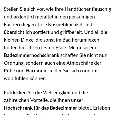
Stellen Sie sich vor, wie Ihre Handtücher flauschig
und ordentlich gefaltet in den geräumigen
Fächern liegen. Ihre Kosmetikartikel sind
übersichtlich sortiert und griffbereit. Und all die
kleinen Dinge, die sonst im Bad herumliegen,
finden hier ihren festen Platz. Mit unserem
Badezimmerhochschrank
schaffen Sie nicht nur
Ordnung, sondern auch eine Atmosphäre der
Ruhe und Harmonie, in der Sie sich rundum
wohlfühlen können.
Entdecken Sie die Vielseitigkeit und die
zahlreichen Vorteile, die Ihnen unser
Hochschrank für das Badezimmer
bietet. Erleben