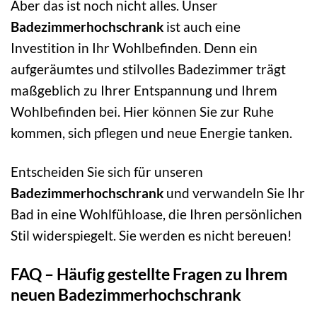
Aber das ist noch nicht alles. Unser
Badezimmerhochschrank
ist auch eine
Investition in Ihr Wohlbefinden. Denn ein
aufgeräumtes und stilvolles Badezimmer trägt
maßgeblich zu Ihrer Entspannung und Ihrem
Wohlbefinden bei. Hier können Sie zur Ruhe
kommen, sich pflegen und neue Energie tanken.
Entscheiden Sie sich für unseren
Badezimmerhochschrank
und verwandeln Sie Ihr
Bad in eine Wohlfühloase, die Ihren persönlichen
Stil widerspiegelt. Sie werden es nicht bereuen!
FAQ – Häufig gestellte Fragen zu Ihrem
neuen Badezimmerhochschrank