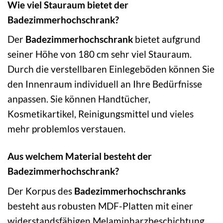
Wie viel Stauraum bietet der
Badezimmerhochschrank?
Der
Badezimmerhochschrank
bietet aufgrund
seiner Höhe von 180 cm sehr viel Stauraum.
Durch die verstellbaren Einlegeböden können Sie
den Innenraum individuell an Ihre Bedürfnisse
anpassen. Sie können Handtücher,
Kosmetikartikel, Reinigungsmittel und vieles
mehr problemlos verstauen.
Aus welchem Material besteht der
Badezimmerhochschrank?
Der Korpus des
Badezimmerhochschranks
besteht aus robusten MDF-Platten mit einer
widerstandsfähigen Melaminharzbeschichtung.