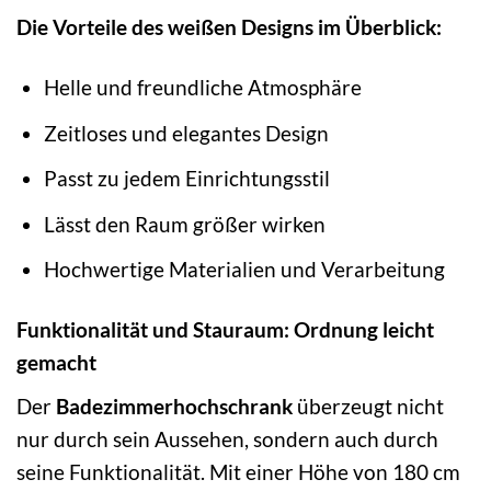
Die Vorteile des weißen Designs im Überblick:
Helle und freundliche Atmosphäre
Zeitloses und elegantes Design
Passt zu jedem Einrichtungsstil
Lässt den Raum größer wirken
Hochwertige Materialien und Verarbeitung
Funktionalität und Stauraum: Ordnung leicht
gemacht
Der
Badezimmerhochschrank
überzeugt nicht
nur durch sein Aussehen, sondern auch durch
seine Funktionalität. Mit einer Höhe von 180 cm