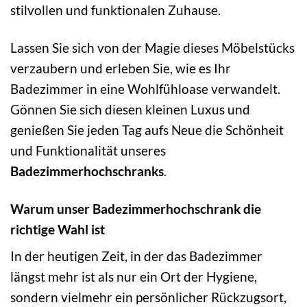
stilvollen und funktionalen Zuhause.
Lassen Sie sich von der Magie dieses Möbelstücks
verzaubern und erleben Sie, wie es Ihr
Badezimmer in eine Wohlfühloase verwandelt.
Gönnen Sie sich diesen kleinen Luxus und
genießen Sie jeden Tag aufs Neue die Schönheit
und Funktionalität unseres
Badezimmerhochschranks
.
Warum unser Badezimmerhochschrank die
richtige Wahl ist
In der heutigen Zeit, in der das Badezimmer
längst mehr ist als nur ein Ort der Hygiene,
sondern vielmehr ein persönlicher Rückzugsort,