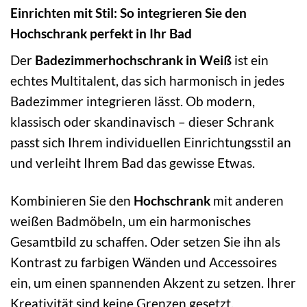
Einrichten mit Stil: So integrieren Sie den
Hochschrank perfekt in Ihr Bad
Der
Badezimmerhochschrank in Weiß
ist ein
echtes Multitalent, das sich harmonisch in jedes
Badezimmer integrieren lässt. Ob modern,
klassisch oder skandinavisch – dieser Schrank
passt sich Ihrem individuellen Einrichtungsstil an
und verleiht Ihrem Bad das gewisse Etwas.
Kombinieren Sie den
Hochschrank
mit anderen
weißen Badmöbeln, um ein harmonisches
Gesamtbild zu schaffen. Oder setzen Sie ihn als
Kontrast zu farbigen Wänden und Accessoires
ein, um einen spannenden Akzent zu setzen. Ihrer
Kreativität sind keine Grenzen gesetzt.