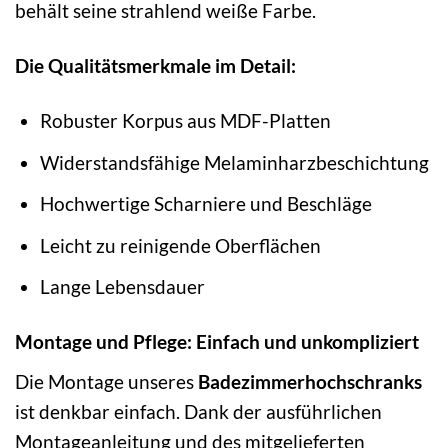
behält seine strahlend weiße Farbe.
Die Qualitätsmerkmale im Detail:
Robuster Korpus aus MDF-Platten
Widerstandsfähige Melaminharzbeschichtung
Hochwertige Scharniere und Beschläge
Leicht zu reinigende Oberflächen
Lange Lebensdauer
Montage und Pflege: Einfach und unkompliziert
Die Montage unseres
Badezimmerhochschranks
ist denkbar einfach. Dank der ausführlichen
Montageanleitung und des mitgelieferten