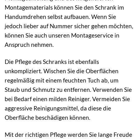
Montagematerials können Sie den Schrank im
Handumdrehen selbst aufbauen. Wenn Sie
jedoch lieber auf Nummer sicher gehen möchten,
können Sie auch unseren Montageservice in
Anspruch nehmen.
Die Pflege des Schranks ist ebenfalls
unkompliziert. Wischen Sie die Oberflächen
regelmäßig mit einem feuchten Tuch ab, um
Staub und Schmutz zu entfernen. Verwenden Sie
bei Bedarf einen milden Reiniger. Vermeiden Sie
aggressive Reinigungsmittel, da diese die
Oberfläche beschädigen können.
Mit der richtigen Pflege werden Sie lange Freude