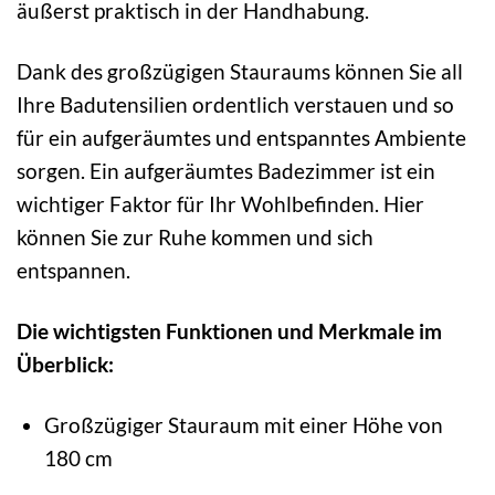
äußerst praktisch in der Handhabung.
Dank des großzügigen Stauraums können Sie all
Ihre Badutensilien ordentlich verstauen und so
für ein aufgeräumtes und entspanntes Ambiente
sorgen. Ein aufgeräumtes Badezimmer ist ein
wichtiger Faktor für Ihr Wohlbefinden. Hier
können Sie zur Ruhe kommen und sich
entspannen.
Die wichtigsten Funktionen und Merkmale im
Überblick:
Großzügiger Stauraum mit einer Höhe von
180 cm