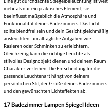
Eine gut durchdachte Spiegelbeleuchtung ist weit
mehr als nur ein praktisches Element; sie
beeinflusst maßgeblich die Atmosphäre und
Funktionalität deines Badezimmers. Das Licht
sollte blendfrei sein und dein Gesicht gleichmäßig
ausleuchten, um alltägliche Aufgaben wie
Rasieren oder Schminken zu erleichtern.
Gleichzeitig kann die richtige Leuchte als
stilvolles Designobjekt dienen und deinem Raum
Charakter verleihen. Die Entscheidung für die
passende Leuchtenart hängt von deinem
persönlichen Stil, der Größe deines Badezimmers
und den gewünschten Lichteffekten ab.
17 Badezimmer Lampen Spiegel Ideen