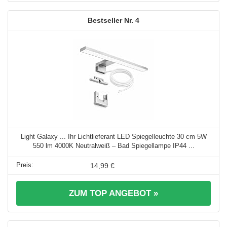
4
Light Galaxy ... Ihr Lichtlieferant LED Spiegelleuchte 30 cm 5W
550 lm 4000K Neutralweiß – Bad Spiegellampe IP44 ...
14,99 €
ZUM TOP ANGEBOT »