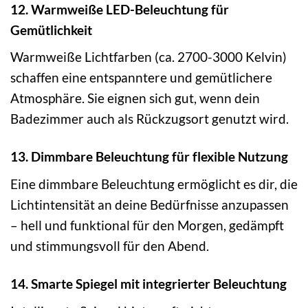
12. Warmweiße LED-Beleuchtung für
Gemütlichkeit
Warmweiße Lichtfarben (ca. 2700-3000 Kelvin)
schaffen eine entspanntere und gemütlichere
Atmosphäre. Sie eignen sich gut, wenn dein
Badezimmer auch als Rückzugsort genutzt wird.
13. Dimmbare Beleuchtung für flexible Nutzung
Eine dimmbare Beleuchtung ermöglicht es dir, die
Lichtintensität an deine Bedürfnisse anzupassen
– hell und funktional für den Morgen, gedämpft
und stimmungsvoll für den Abend.
14. Smarte Spiegel mit integrierter Beleuchtung