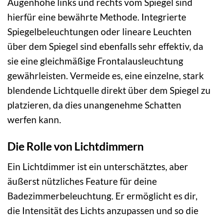
Augenhöhe links und rechts vom Spiegel sind
hierfür eine bewährte Methode. Integrierte
Spiegelbeleuchtungen oder lineare Leuchten
über dem Spiegel sind ebenfalls sehr effektiv, da
sie eine gleichmäßige Frontalausleuchtung
gewährleisten. Vermeide es, eine einzelne, stark
blendende Lichtquelle direkt über dem Spiegel zu
platzieren, da dies unangenehme Schatten
werfen kann.
Die Rolle von Lichtdimmern
Ein Lichtdimmer ist ein unterschätztes, aber
äußerst nützliches Feature für deine
Badezimmerbeleuchtung. Er ermöglicht es dir,
die Intensität des Lichts anzupassen und so die