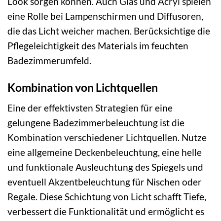
Look sorgen können. Auch Glas und Acryl spielen
eine Rolle bei Lampenschirmen und Diffusoren,
die das Licht weicher machen. Berücksichtige die
Pflegeleichtigkeit des Materials im feuchten
Badezimmerumfeld.
Kombination von Lichtquellen
Eine der effektivsten Strategien für eine
gelungene Badezimmerbeleuchtung ist die
Kombination verschiedener Lichtquellen. Nutze
eine allgemeine Deckenbeleuchtung, eine helle
und funktionale Ausleuchtung des Spiegels und
eventuell Akzentbeleuchtung für Nischen oder
Regale. Diese Schichtung von Licht schafft Tiefe,
verbessert die Funktionalität und ermöglicht es