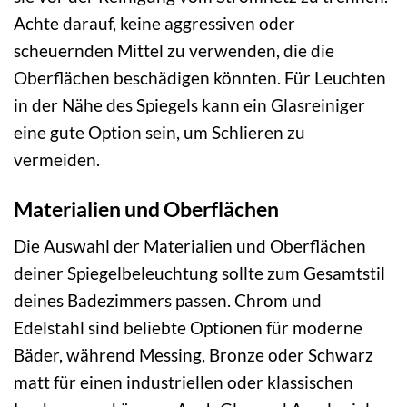
Achte darauf, keine aggressiven oder
scheuernden Mittel zu verwenden, die die
Oberflächen beschädigen könnten. Für Leuchten
in der Nähe des Spiegels kann ein Glasreiniger
eine gute Option sein, um Schlieren zu
vermeiden.
Materialien und Oberflächen
Die Auswahl der Materialien und Oberflächen
deiner Spiegelbeleuchtung sollte zum Gesamtstil
deines Badezimmers passen. Chrom und
Edelstahl sind beliebte Optionen für moderne
Bäder, während Messing, Bronze oder Schwarz
matt für einen industriellen oder klassischen