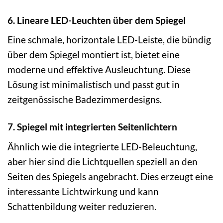
6. Lineare LED-Leuchten über dem Spiegel
Eine schmale, horizontale LED-Leiste, die bündig
über dem Spiegel montiert ist, bietet eine
moderne und effektive Ausleuchtung. Diese
Lösung ist minimalistisch und passt gut in
zeitgenössische Badezimmerdesigns.
7. Spiegel mit integrierten Seitenlichtern
Ähnlich wie die integrierte LED-Beleuchtung,
aber hier sind die Lichtquellen speziell an den
Seiten des Spiegels angebracht. Dies erzeugt eine
interessante Lichtwirkung und kann
Schattenbildung weiter reduzieren.