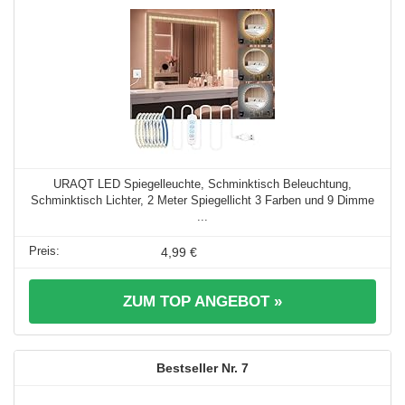
URAQT LED Spiegelleuchte, Schminktisch Beleuchtung,
Schminktisch Lichter, 2 Meter Spiegellicht 3 Farben und 9 Dimme
...
4,99 €
ZUM TOP ANGEBOT »
7