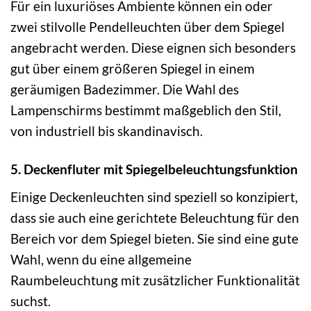
Für ein luxuriöses Ambiente können ein oder
zwei stilvolle Pendelleuchten über dem Spiegel
angebracht werden. Diese eignen sich besonders
gut über einem größeren Spiegel in einem
geräumigen Badezimmer. Die Wahl des
Lampenschirms bestimmt maßgeblich den Stil,
von industriell bis skandinavisch.
5. Deckenfluter mit Spiegelbeleuchtungsfunktion
Einige Deckenleuchten sind speziell so konzipiert,
dass sie auch eine gerichtete Beleuchtung für den
Bereich vor dem Spiegel bieten. Sie sind eine gute
Wahl, wenn du eine allgemeine
Raumbeleuchtung mit zusätzlicher Funktionalität
suchst.