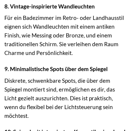
8. Vintage-inspirierte Wandleuchten
Für ein Badezimmer im Retro- oder Landhausstil
eignen sich Wandleuchten mit einem antiken
Finish, wie Messing oder Bronze, und einem
traditionellen Schirm. Sie verleihen dem Raum
Charme und Persönlichkeit.
9. Minimalistische Spots über dem Spiegel
Diskrete, schwenkbare Spots, die über dem
Spiegel montiert sind, ermöglichen es dir, das
Licht gezielt auszurichten. Dies ist praktisch,
wenn du flexibel bei der Lichtsteuerung sein
möchtest.