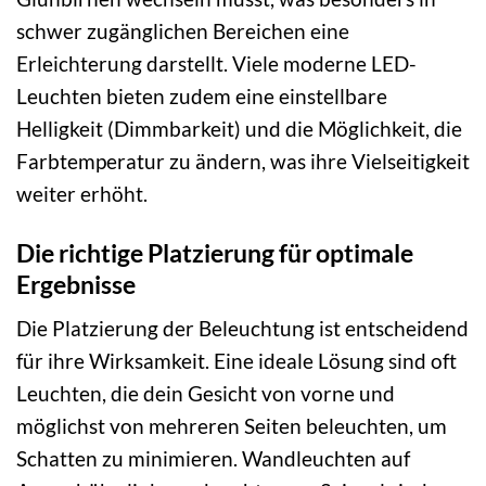
schwer zugänglichen Bereichen eine
Erleichterung darstellt. Viele moderne LED-
Leuchten bieten zudem eine einstellbare
Helligkeit (Dimmbarkeit) und die Möglichkeit, die
Farbtemperatur zu ändern, was ihre Vielseitigkeit
weiter erhöht.
Die richtige Platzierung für optimale
Ergebnisse
Die Platzierung der Beleuchtung ist entscheidend
für ihre Wirksamkeit. Eine ideale Lösung sind oft
Leuchten, die dein Gesicht von vorne und
möglichst von mehreren Seiten beleuchten, um
Schatten zu minimieren. Wandleuchten auf