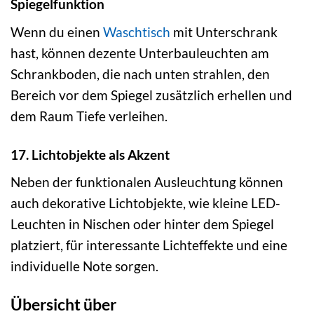
Spiegelfunktion
Wenn du einen
Waschtisch
mit Unterschrank
hast, können dezente Unterbauleuchten am
Schrankboden, die nach unten strahlen, den
Bereich vor dem Spiegel zusätzlich erhellen und
dem Raum Tiefe verleihen.
17. Lichtobjekte als Akzent
Neben der funktionalen Ausleuchtung können
auch dekorative Lichtobjekte, wie kleine LED-
Leuchten in Nischen oder hinter dem Spiegel
platziert, für interessante Lichteffekte und eine
individuelle Note sorgen.
Übersicht über