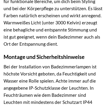
für funktionale Bereiche, um dich beim Styling
und bei der Körperpflege zu unterstützen. Es lässt
Farben natürlich erscheinen und wirkt anregend.
Warmweißes Licht (unter 3000 Kelvin) erzeugt
eine behagliche und entspannte Stimmung und
ist gut geeignet, wenn dein Badezimmer auch als
Ort der Entspannung dient.
Montage und Sicherheitshinweise
Bei der Installation von Badezimmerlampen ist
höchste Vorsicht geboten, da Feuchtigkeit und
Wasser eine Rolle spielen. Achte immer auf die
angegebene IP-Schutzklasse der Leuchten. In
Feuchträumen wie dem Badezimmer sind
Leuchten mit mindestens der Schutzart IP44