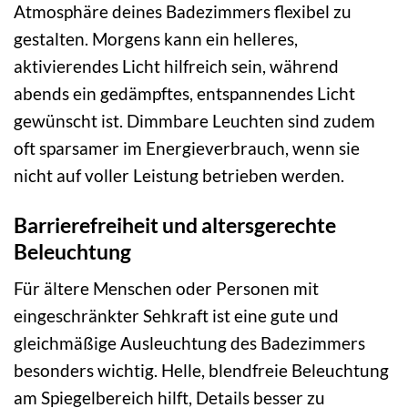
Atmosphäre deines Badezimmers flexibel zu
gestalten. Morgens kann ein helleres,
aktivierendes Licht hilfreich sein, während
abends ein gedämpftes, entspannendes Licht
gewünscht ist. Dimmbare Leuchten sind zudem
oft sparsamer im Energieverbrauch, wenn sie
nicht auf voller Leistung betrieben werden.
Barrierefreiheit und altersgerechte
Beleuchtung
Für ältere Menschen oder Personen mit
eingeschränkter Sehkraft ist eine gute und
gleichmäßige Ausleuchtung des Badezimmers
besonders wichtig. Helle, blendfreie Beleuchtung
am Spiegelbereich hilft, Details besser zu