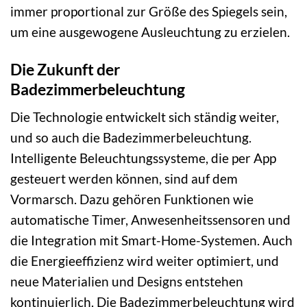
immer proportional zur Größe des Spiegels sein,
um eine ausgewogene Ausleuchtung zu erzielen.
Die Zukunft der
Badezimmerbeleuchtung
Die Technologie entwickelt sich ständig weiter,
und so auch die Badezimmerbeleuchtung.
Intelligente Beleuchtungssysteme, die per App
gesteuert werden können, sind auf dem
Vormarsch. Dazu gehören Funktionen wie
automatische Timer, Anwesenheitssensoren und
die Integration mit Smart-Home-Systemen. Auch
die Energieeffizienz wird weiter optimiert, und
neue Materialien und Designs entstehen
kontinuierlich. Die Badezimmerbeleuchtung wird