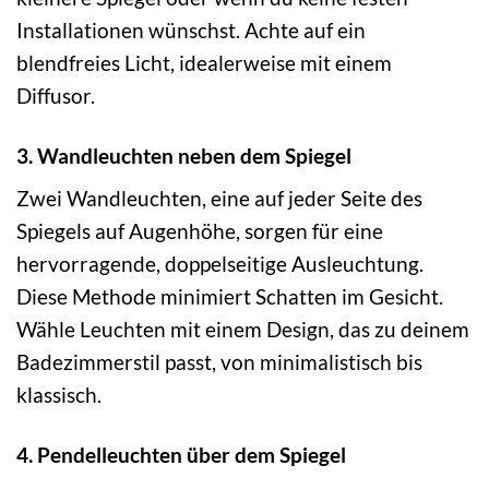
Installationen wünschst. Achte auf ein
blendfreies Licht, idealerweise mit einem
Diffusor.
3. Wandleuchten neben dem Spiegel
Zwei Wandleuchten, eine auf jeder Seite des
Spiegels auf Augenhöhe, sorgen für eine
hervorragende, doppelseitige Ausleuchtung.
Diese Methode minimiert Schatten im Gesicht.
Wähle Leuchten mit einem Design, das zu deinem
Badezimmerstil passt, von minimalistisch bis
klassisch.
4. Pendelleuchten über dem Spiegel