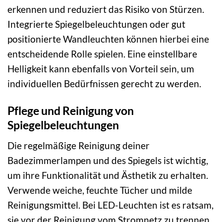
erkennen und reduziert das Risiko von Stürzen.
Integrierte Spiegelbeleuchtungen oder gut
positionierte Wandleuchten können hierbei eine
entscheidende Rolle spielen. Eine einstellbare
Helligkeit kann ebenfalls von Vorteil sein, um
individuellen Bedürfnissen gerecht zu werden.
Pflege und Reinigung von
Spiegelbeleuchtungen
Die regelmäßige Reinigung deiner
Badezimmerlampen und des Spiegels ist wichtig,
um ihre Funktionalität und Ästhetik zu erhalten.
Verwende weiche, feuchte Tücher und milde
Reinigungsmittel. Bei LED-Leuchten ist es ratsam,
sie vor der Reinigung vom Stromnetz zu trennen.