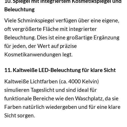
10. Spiegel mit integriertem Kosmetikspiegel und
Beleuchtung
Viele Schminkspiegel verfügen über eine eigene,
oft vergrößerte Fläche mit integrierter
Beleuchtung. Dies ist eine großartige Ergänzung
für jeden, der Wert auf präzise
Kosmetikanwendungen legt.
11. Kaltweiße LED-Beleuchtung für klare Sicht
Kaltweiße Lichtfarben (ca. 4000 Kelvin)
simulieren Tageslicht und sind ideal für
funktionale Bereiche wie den Waschplatz, da sie
Farben natürlich wiedergeben und für eine klare
Sicht sorgen.