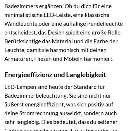
Badezimmers ergänzen. Ob du dich für eine
minimalistische LED-Leiste, eine klassische
Wandleuchte oder eine auffällige Pendelleuchte
entscheidest, das Design spielt eine große Rolle.
Berücksichtige das Material und die Farbe der
Leuchte, damit sie harmonisch mit deinen
Armaturen, Fliesen und Möbeln harmoniert.
Energieeffizienz und Langlebigkeit
LED-Lampen sind heute der Standard für
Badezimmerbeleuchtung. Sie sind nicht nur
äußerst energieeffizient, was sich positiv auf
deine Stromrechnung auswirkt, sondern auch
sehr langlebig. Dies bedeutet, dass du seltener
Glühbirnen wechseln musst, was besonders in