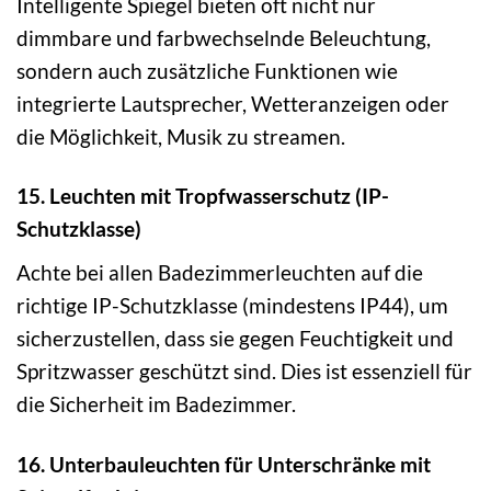
Intelligente Spiegel bieten oft nicht nur
dimmbare und farbwechselnde Beleuchtung,
sondern auch zusätzliche Funktionen wie
integrierte Lautsprecher, Wetteranzeigen oder
die Möglichkeit, Musik zu streamen.
15. Leuchten mit Tropfwasserschutz (IP-
Schutzklasse)
Achte bei allen Badezimmerleuchten auf die
richtige IP-Schutzklasse (mindestens IP44), um
sicherzustellen, dass sie gegen Feuchtigkeit und
Spritzwasser geschützt sind. Dies ist essenziell für
die Sicherheit im Badezimmer.
16. Unterbauleuchten für Unterschränke mit