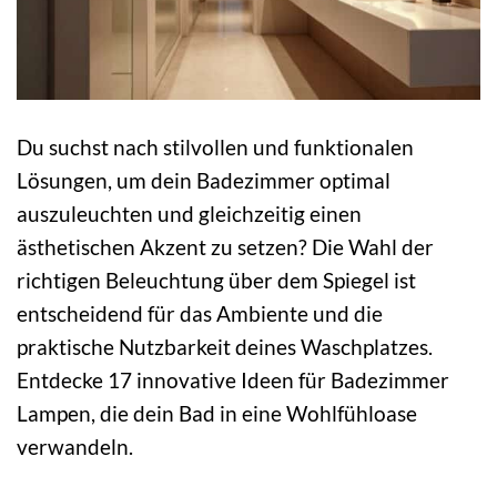
Du suchst nach stilvollen und funktionalen
Lösungen, um dein Badezimmer optimal
auszuleuchten und gleichzeitig einen
ästhetischen Akzent zu setzen? Die Wahl der
richtigen Beleuchtung über dem Spiegel ist
entscheidend für das Ambiente und die
praktische Nutzbarkeit deines Waschplatzes.
Entdecke 17 innovative Ideen für Badezimmer
Lampen, die dein Bad in eine Wohlfühloase
verwandeln.