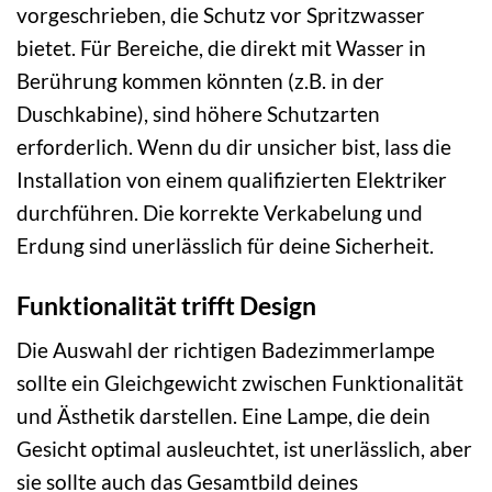
vorgeschrieben, die Schutz vor Spritzwasser
bietet. Für Bereiche, die direkt mit Wasser in
Berührung kommen könnten (z.B. in der
Duschkabine), sind höhere Schutzarten
erforderlich. Wenn du dir unsicher bist, lass die
Installation von einem qualifizierten Elektriker
durchführen. Die korrekte Verkabelung und
Erdung sind unerlässlich für deine Sicherheit.
Funktionalität trifft Design
Die Auswahl der richtigen Badezimmerlampe
sollte ein Gleichgewicht zwischen Funktionalität
und Ästhetik darstellen. Eine Lampe, die dein
Gesicht optimal ausleuchtet, ist unerlässlich, aber
sie sollte auch das Gesamtbild deines