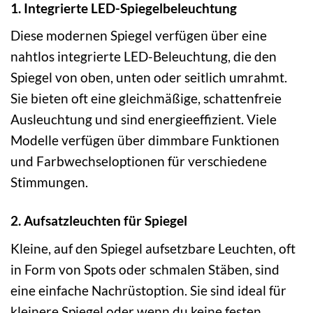
1. Integrierte LED-Spiegelbeleuchtung
Diese modernen Spiegel verfügen über eine
nahtlos integrierte LED-Beleuchtung, die den
Spiegel von oben, unten oder seitlich umrahmt.
Sie bieten oft eine gleichmäßige, schattenfreie
Ausleuchtung und sind energieeffizient. Viele
Modelle verfügen über dimmbare Funktionen
und Farbwechseloptionen für verschiedene
Stimmungen.
2. Aufsatzleuchten für Spiegel
Kleine, auf den Spiegel aufsetzbare Leuchten, oft
in Form von Spots oder schmalen Stäben, sind
eine einfache Nachrüstoption. Sie sind ideal für
kleinere Spiegel oder wenn du keine festen