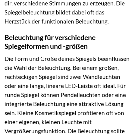
dir, verschiedene Stimmungen zu erzeugen. Die
Spiegelbeleuchtung bildet dabei oft das
Herzstück der funktionalen Beleuchtung.
Beleuchtung für verschiedene
Spiegelformen und -größen
Die Form und Größe deines Spiegels beeinflussen
die Wahl der Beleuchtung. Bei einem großen,
rechteckigen Spiegel sind zwei Wandleuchten
oder eine lange, lineare LED-Leiste oft ideal. Für
runde Spiegel können Pendelleuchten oder eine
integrierte Beleuchtung eine attraktive Lösung
sein. Kleine Kosmetikspiegel profitieren oft von
einer eigenen, kleinen Leuchte mit
Vergrößerungsfunktion. Die Beleuchtung sollte