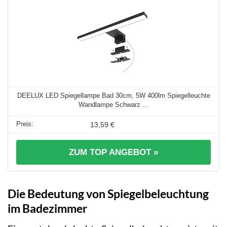
DEELUX LED Spiegellampe Bad 30cm, 5W 400lm Spiegelleuchte
Wandlampe Schwarz ...
13,59 €
ZUM TOP ANGEBOT »
Die Bedeutung von Spiegelbeleuchtung
im Badezimmer