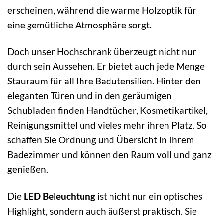
erscheinen, während die warme Holzoptik für
eine gemütliche Atmosphäre sorgt.
Doch unser Hochschrank überzeugt nicht nur
durch sein Aussehen. Er bietet auch jede Menge
Stauraum für all Ihre Badutensilien. Hinter den
eleganten Türen und in den geräumigen
Schubladen finden Handtücher, Kosmetikartikel,
Reinigungsmittel und vieles mehr ihren Platz. So
schaffen Sie Ordnung und Übersicht in Ihrem
Badezimmer und können den Raum voll und ganz
genießen.
Die
LED Beleuchtung
ist nicht nur ein optisches
Highlight, sondern auch äußerst praktisch. Sie