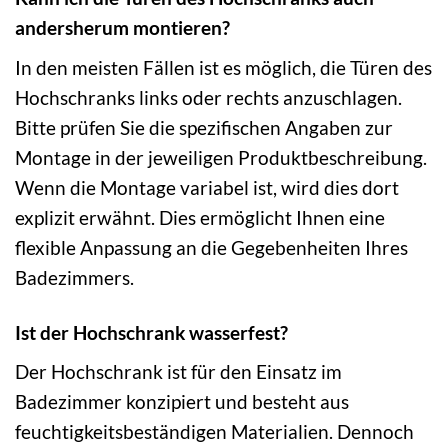
andersherum montieren?
In den meisten Fällen ist es möglich, die Türen des
Hochschranks links oder rechts anzuschlagen.
Bitte prüfen Sie die spezifischen Angaben zur
Montage in der jeweiligen Produktbeschreibung.
Wenn die Montage variabel ist, wird dies dort
explizit erwähnt. Dies ermöglicht Ihnen eine
flexible Anpassung an die Gegebenheiten Ihres
Badezimmers.
Ist der Hochschrank wasserfest?
Der Hochschrank ist für den Einsatz im
Badezimmer konzipiert und besteht aus
feuchtigkeitsbeständigen Materialien. Dennoch