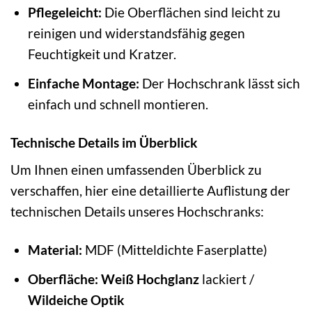
Pflegeleicht:
Die Oberflächen sind leicht zu
reinigen und widerstandsfähig gegen
Feuchtigkeit und Kratzer.
Einfache Montage:
Der Hochschrank lässt sich
einfach und schnell montieren.
Technische Details im Überblick
Um Ihnen einen umfassenden Überblick zu
verschaffen, hier eine detaillierte Auflistung der
technischen Details unseres Hochschranks:
Material:
MDF (Mitteldichte Faserplatte)
Oberfläche:
Weiß Hochglanz
lackiert /
Wildeiche Optik