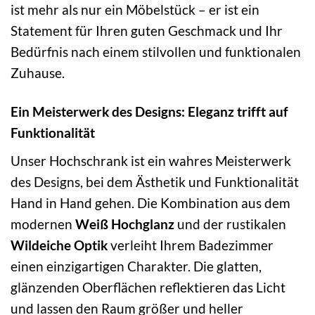
ist mehr als nur ein Möbelstück – er ist ein
Statement für Ihren guten Geschmack und Ihr
Bedürfnis nach einem stilvollen und funktionalen
Zuhause.
Ein Meisterwerk des Designs: Eleganz trifft auf
Funktionalität
Unser Hochschrank ist ein wahres Meisterwerk
des Designs, bei dem Ästhetik und Funktionalität
Hand in Hand gehen. Die Kombination aus dem
modernen
Weiß Hochglanz
und der rustikalen
Wildeiche Optik
verleiht Ihrem Badezimmer
einen einzigartigen Charakter. Die glatten,
glänzenden Oberflächen reflektieren das Licht
und lassen den Raum größer und heller