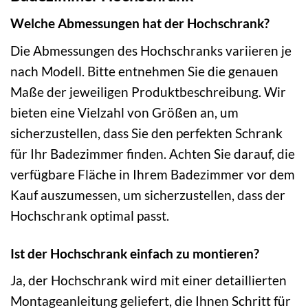
Welche Abmessungen hat der Hochschrank?
Die Abmessungen des Hochschranks variieren je
nach Modell. Bitte entnehmen Sie die genauen
Maße der jeweiligen Produktbeschreibung. Wir
bieten eine Vielzahl von Größen an, um
sicherzustellen, dass Sie den perfekten Schrank
für Ihr Badezimmer finden. Achten Sie darauf, die
verfügbare Fläche in Ihrem Badezimmer vor dem
Kauf auszumessen, um sicherzustellen, dass der
Hochschrank optimal passt.
Ist der Hochschrank einfach zu montieren?
Ja, der Hochschrank wird mit einer detaillierten
Montageanleitung geliefert, die Ihnen Schritt für