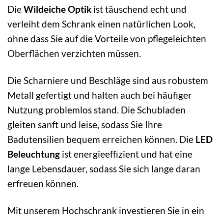
Die
Wildeiche Optik
ist täuschend echt und
verleiht dem Schrank einen natürlichen Look,
ohne dass Sie auf die Vorteile von pflegeleichten
Oberflächen verzichten müssen.
Die Scharniere und Beschläge sind aus robustem
Metall gefertigt und halten auch bei häufiger
Nutzung problemlos stand. Die Schubladen
gleiten sanft und leise, sodass Sie Ihre
Badutensilien bequem erreichen können. Die
LED
Beleuchtung
ist energieeffizient und hat eine
lange Lebensdauer, sodass Sie sich lange daran
erfreuen können.
Mit unserem Hochschrank investieren Sie in ein