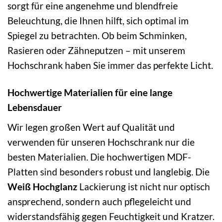
sorgt für eine angenehme und blendfreie
Beleuchtung, die Ihnen hilft, sich optimal im
Spiegel zu betrachten. Ob beim Schminken,
Rasieren oder Zähneputzen – mit unserem
Hochschrank haben Sie immer das perfekte Licht.
Hochwertige Materialien für eine lange
Lebensdauer
Wir legen großen Wert auf Qualität und
verwenden für unseren Hochschrank nur die
besten Materialien. Die hochwertigen MDF-
Platten sind besonders robust und langlebig. Die
Weiß Hochglanz
Lackierung ist nicht nur optisch
ansprechend, sondern auch pflegeleicht und
widerstandsfähig gegen Feuchtigkeit und Kratzer.