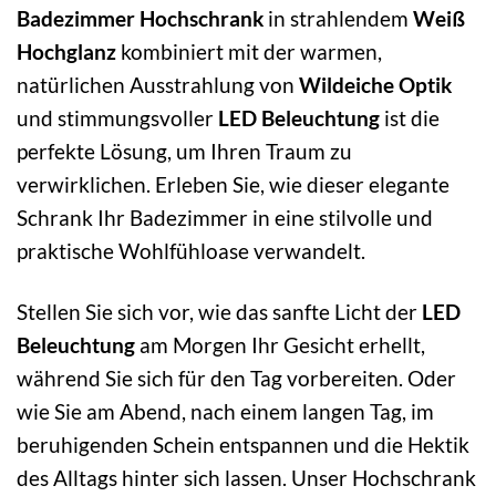
Badezimmer Hochschrank
in strahlendem
Weiß
Hochglanz
kombiniert mit der warmen,
natürlichen Ausstrahlung von
Wildeiche Optik
und stimmungsvoller
LED Beleuchtung
ist die
perfekte Lösung, um Ihren Traum zu
verwirklichen. Erleben Sie, wie dieser elegante
Schrank Ihr Badezimmer in eine stilvolle und
praktische Wohlfühloase verwandelt.
Stellen Sie sich vor, wie das sanfte Licht der
LED
Beleuchtung
am Morgen Ihr Gesicht erhellt,
während Sie sich für den Tag vorbereiten. Oder
wie Sie am Abend, nach einem langen Tag, im
beruhigenden Schein entspannen und die Hektik
des Alltags hinter sich lassen. Unser Hochschrank