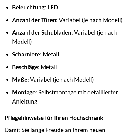
Beleuchtung:
LED
Anzahl der Türen:
Variabel (je nach Modell)
Anzahl der Schubladen:
Variabel (je nach
Modell)
Scharniere:
Metall
Beschläge:
Metall
Maße:
Variabel (je nach Modell)
Montage:
Selbstmontage mit detaillierter
Anleitung
Pflegehinweise für Ihren Hochschrank
Damit Sie lange Freude an Ihrem neuen