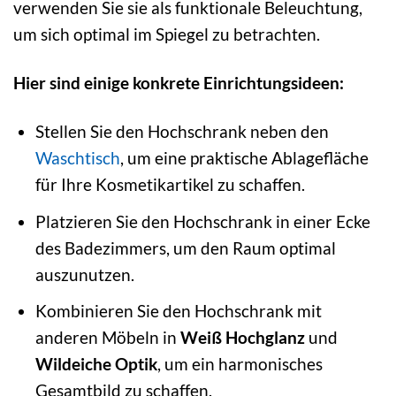
verwenden Sie sie als funktionale Beleuchtung,
um sich optimal im Spiegel zu betrachten.
Hier sind einige konkrete Einrichtungsideen:
Stellen Sie den Hochschrank neben den
Waschtisch
, um eine praktische Ablagefläche
für Ihre Kosmetikartikel zu schaffen.
Platzieren Sie den Hochschrank in einer Ecke
des Badezimmers, um den Raum optimal
auszunutzen.
Kombinieren Sie den Hochschrank mit
anderen Möbeln in
Weiß Hochglanz
und
Wildeiche Optik
, um ein harmonisches
Gesamtbild zu schaffen.