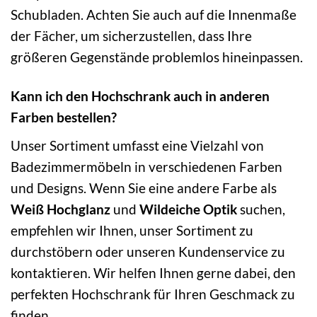
Schubladen. Achten Sie auch auf die Innenmaße
der Fächer, um sicherzustellen, dass Ihre
größeren Gegenstände problemlos hineinpassen.
Kann ich den Hochschrank auch in anderen
Farben bestellen?
Unser Sortiment umfasst eine Vielzahl von
Badezimmermöbeln in verschiedenen Farben
und Designs. Wenn Sie eine andere Farbe als
Weiß Hochglanz
und
Wildeiche Optik
suchen,
empfehlen wir Ihnen, unser Sortiment zu
durchstöbern oder unseren Kundenservice zu
kontaktieren. Wir helfen Ihnen gerne dabei, den
perfekten Hochschrank für Ihren Geschmack zu
finden.