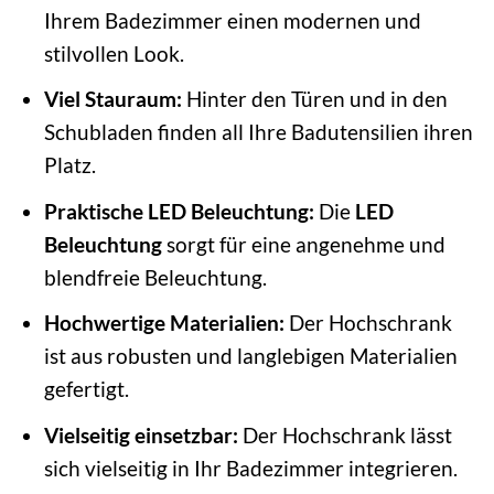
Ihrem Badezimmer einen modernen und
stilvollen Look.
Viel Stauraum:
Hinter den Türen und in den
Schubladen finden all Ihre Badutensilien ihren
Platz.
Praktische LED Beleuchtung:
Die
LED
Beleuchtung
sorgt für eine angenehme und
blendfreie Beleuchtung.
Hochwertige Materialien:
Der Hochschrank
ist aus robusten und langlebigen Materialien
gefertigt.
Vielseitig einsetzbar:
Der Hochschrank lässt
sich vielseitig in Ihr Badezimmer integrieren.