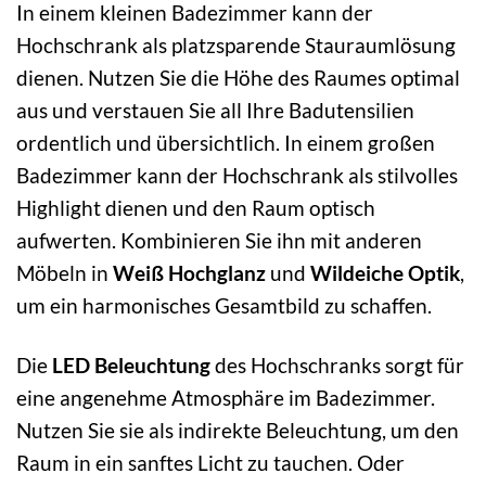
In einem kleinen Badezimmer kann der
Hochschrank als platzsparende Stauraumlösung
dienen. Nutzen Sie die Höhe des Raumes optimal
aus und verstauen Sie all Ihre Badutensilien
ordentlich und übersichtlich. In einem großen
Badezimmer kann der Hochschrank als stilvolles
Highlight dienen und den Raum optisch
aufwerten. Kombinieren Sie ihn mit anderen
Möbeln in
Weiß Hochglanz
und
Wildeiche Optik
,
um ein harmonisches Gesamtbild zu schaffen.
Die
LED Beleuchtung
des Hochschranks sorgt für
eine angenehme Atmosphäre im Badezimmer.
Nutzen Sie sie als indirekte Beleuchtung, um den
Raum in ein sanftes Licht zu tauchen. Oder