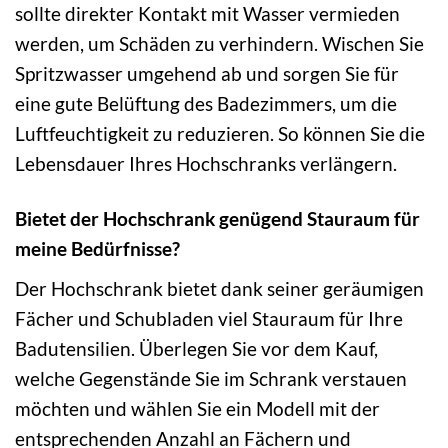
sollte direkter Kontakt mit Wasser vermieden
werden, um Schäden zu verhindern. Wischen Sie
Spritzwasser umgehend ab und sorgen Sie für
eine gute Belüftung des Badezimmers, um die
Luftfeuchtigkeit zu reduzieren. So können Sie die
Lebensdauer Ihres Hochschranks verlängern.
Bietet der Hochschrank genügend Stauraum für
meine Bedürfnisse?
Der Hochschrank bietet dank seiner geräumigen
Fächer und Schubladen viel Stauraum für Ihre
Badutensilien. Überlegen Sie vor dem Kauf,
welche Gegenstände Sie im Schrank verstauen
möchten und wählen Sie ein Modell mit der
entsprechenden Anzahl an Fächern und