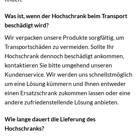
Was ist, wenn der Hochschrank beim Transport
beschädigt wird?
Wir verpacken unsere Produkte sorgfältig, um
Transportschäden zu vermeiden. Sollte Ihr
Hochschrank dennoch beschädigt ankommen,
kontaktieren Sie bitte umgehend unseren
Kundenservice. Wir werden uns schnellstmöglich
um eine Lösung kümmern und Ihnen entweder
einen Ersatzschrank zukommen lassen oder eine
andere zufriedenstellende Lösung anbieten.
Wie lange dauert die Lieferung des
Hochschranks?