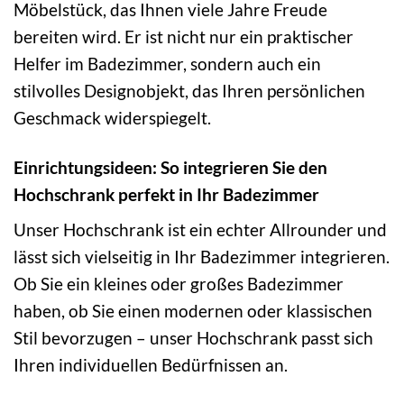
Möbelstück, das Ihnen viele Jahre Freude
bereiten wird. Er ist nicht nur ein praktischer
Helfer im Badezimmer, sondern auch ein
stilvolles Designobjekt, das Ihren persönlichen
Geschmack widerspiegelt.
Einrichtungsideen: So integrieren Sie den
Hochschrank perfekt in Ihr Badezimmer
Unser Hochschrank ist ein echter Allrounder und
lässt sich vielseitig in Ihr Badezimmer integrieren.
Ob Sie ein kleines oder großes Badezimmer
haben, ob Sie einen modernen oder klassischen
Stil bevorzugen – unser Hochschrank passt sich
Ihren individuellen Bedürfnissen an.