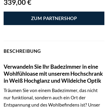
339,00
€
ZUM PARTNERSHOP
BESCHREIBUNG
Verwandeln Sie Ihr Badezimmer in eine
Wohlfühloase mit unserem Hochschrank
in Weiß Hochglanz und Wildeiche Optik
Träumen Sie von einem Badezimmer, das nicht
nur funktional, sondern auch ein Ort der
Entspannung und des Wohlbefindens ist? Unser