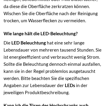
da diese die Oberfläche zerkratzen können.
Wischen Sie die Oberfläche nach der Reinigung
trocken, um Wasserflecken zu vermeiden.
Wie lange hält die LED-Beleuchtung?
Die
LED Beleuchtung
hat eine sehr lange
Lebensdauer von mehreren tausend Stunden. Sie
ist energieeffizient und verbraucht wenig Strom.
Sollte die Beleuchtung dennoch einmal ausfallen,
kann sie in der Regel problemlos ausgetauscht
werden. Bitte beachten Sie die spezifischen
Angaben zur Lebensdauer der
LEDs
in der
jeweiligen Produktbeschreibung.
Kann ich die Türen des Hochschranks auch