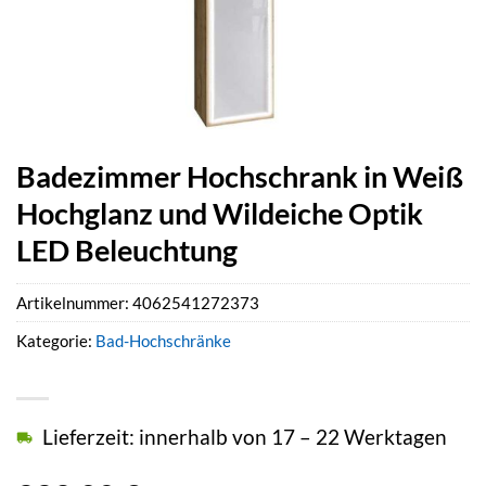
Badezimmer Hochschrank in Weiß
Hochglanz und Wildeiche Optik
LED Beleuchtung
Artikelnummer:
4062541272373
Kategorie:
Bad-Hochschränke
Lieferzeit: innerhalb von 17 – 22 Werktagen