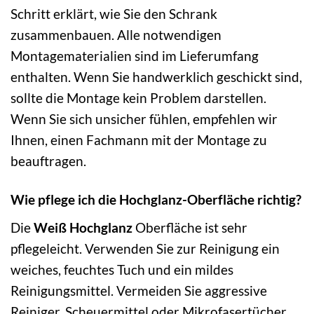
Schritt erklärt, wie Sie den Schrank
zusammenbauen. Alle notwendigen
Montagematerialien sind im Lieferumfang
enthalten. Wenn Sie handwerklich geschickt sind,
sollte die Montage kein Problem darstellen.
Wenn Sie sich unsicher fühlen, empfehlen wir
Ihnen, einen Fachmann mit der Montage zu
beauftragen.
Wie pflege ich die Hochglanz-Oberfläche richtig?
Die
Weiß Hochglanz
Oberfläche ist sehr
pflegeleicht. Verwenden Sie zur Reinigung ein
weiches, feuchtes Tuch und ein mildes
Reinigungsmittel. Vermeiden Sie aggressive
Reiniger, Scheuermittel oder Mikrofasertücher,