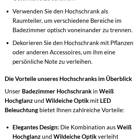
Verwenden Sie den Hochschrank als
Raumteiler, um verschiedene Bereiche im
Badezimmer optisch voneinander zu trennen.
Dekorieren Sie den Hochschrank mit Pflanzen
oder anderen Accessoires, um ihm eine
persönliche Note zu verleihen.
Die Vorteile unseres Hochschranks im Überblick
Unser
Badezimmer Hochschrank
in
Weiß
Hochglanz
und
Wildeiche Optik
mit
LED
Beleuchtung
bietet Ihnen zahlreiche Vorteile:
Elegantes Design:
Die Kombination aus
Weiß
Hochglanz
und
Wildeiche Optik
verleiht