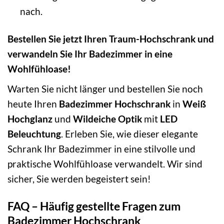
nach.
Bestellen Sie jetzt Ihren Traum-Hochschrank und
verwandeln Sie Ihr Badezimmer in eine
Wohlfühloase!
Warten Sie nicht länger und bestellen Sie noch
heute Ihren
Badezimmer Hochschrank
in
Weiß
Hochglanz
und
Wildeiche Optik
mit
LED
Beleuchtung
. Erleben Sie, wie dieser elegante
Schrank Ihr Badezimmer in eine stilvolle und
praktische Wohlfühloase verwandelt. Wir sind
sicher, Sie werden begeistert sein!
FAQ – Häufig gestellte Fragen zum
Badezimmer Hochschrank