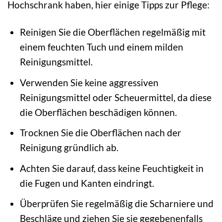
Hochschrank haben, hier einige Tipps zur Pflege:
Reinigen Sie die Oberflächen regelmäßig mit
einem feuchten Tuch und einem milden
Reinigungsmittel.
Verwenden Sie keine aggressiven
Reinigungsmittel oder Scheuermittel, da diese
die Oberflächen beschädigen können.
Trocknen Sie die Oberflächen nach der
Reinigung gründlich ab.
Achten Sie darauf, dass keine Feuchtigkeit in
die Fugen und Kanten eindringt.
Überprüfen Sie regelmäßig die Scharniere und
Beschläge und ziehen Sie sie gegebenenfalls