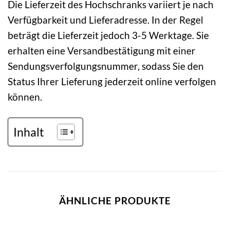
Die Lieferzeit des Hochschranks variiert je nach
Verfügbarkeit und Lieferadresse. In der Regel
beträgt die Lieferzeit jedoch 3-5 Werktage. Sie
erhalten eine Versandbestätigung mit einer
Sendungsverfolgungsnummer, sodass Sie den
Status Ihrer Lieferung jederzeit online verfolgen
können.
Inhalt
ÄHNLICHE PRODUKTE