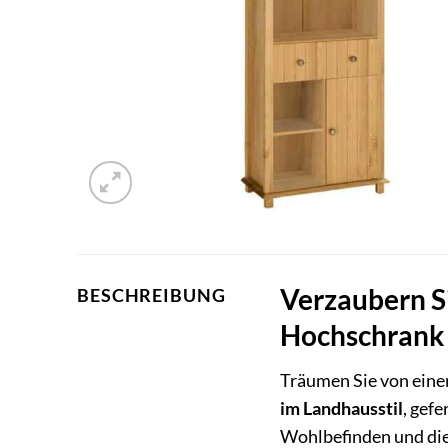
Verzaubern S
BESCHREIBUNG
Hochschrank 
Träumen Sie von eine
im Landhausstil
, gefe
Wohlbefinden und die 