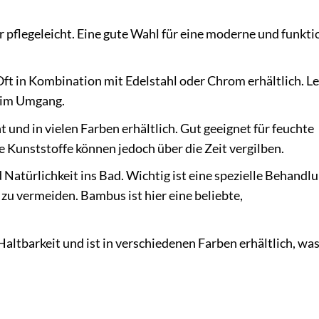
hr pflegeleicht. Eine gute Wahl für eine moderne und funkti
Oft in Kombination mit Edelstahl oder Chrom erhältlich. Le
t im Umgang.
t und in vielen Farben erhältlich. Gut geeignet für feuchte
Kunststoffe können jedoch über die Zeit vergilben.
atürlichkeit ins Bad. Wichtig ist eine spezielle Behandl
zu vermeiden. Bambus ist hier eine beliebte,
Haltbarkeit und ist in verschiedenen Farben erhältlich, was