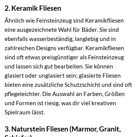
2. Keramik Fliesen
Ähnlich wie Feinsteinzeug sind Keramikfliesen
eine ausgezeichnete Wahl für Bäder. Sie sind
ebenfalls wasserbeständig, langlebig und in
zahlreichen Designs verfügbar. Keramikfliesen
sind oft etwas preisgünstiger als Feinsteinzeug
und lassen sich gut bearbeiten. Sie können
glasiert oder unglasiert sein; glasierte Fliesen
bieten eine zusätzliche Schutzschicht und sind oft
pflegeleichter. Die Auswahl an Farben, Größen
und Formen ist riesig, was dir viel kreativen
Spielraum lässt.
3. Naturstein Fliesen (Marmor, Granit,