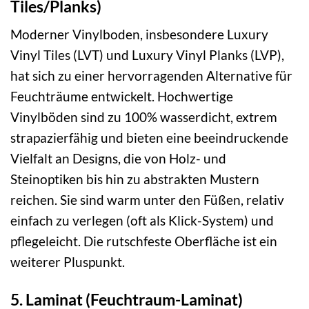
Tiles/Planks)
Moderner Vinylboden, insbesondere Luxury
Vinyl Tiles (LVT) und Luxury Vinyl Planks (LVP),
hat sich zu einer hervorragenden Alternative für
Feuchträume entwickelt. Hochwertige
Vinylböden sind zu 100% wasserdicht, extrem
strapazierfähig und bieten eine beeindruckende
Vielfalt an Designs, die von Holz- und
Steinoptiken bis hin zu abstrakten Mustern
reichen. Sie sind warm unter den Füßen, relativ
einfach zu verlegen (oft als Klick-System) und
pflegeleicht. Die rutschfeste Oberfläche ist ein
weiterer Pluspunkt.
5. Laminat (Feuchtraum-Laminat)