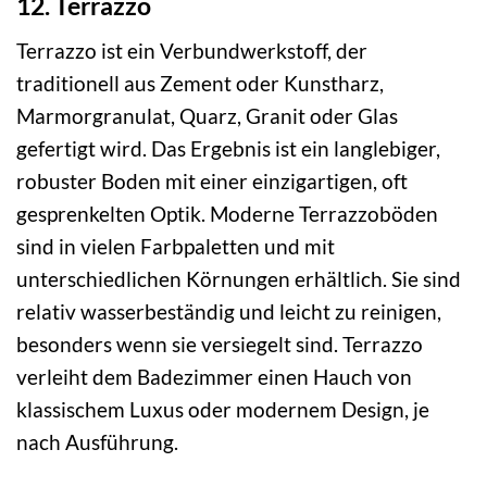
12. Terrazzo
Terrazzo ist ein Verbundwerkstoff, der
traditionell aus Zement oder Kunstharz,
Marmorgranulat, Quarz, Granit oder Glas
gefertigt wird. Das Ergebnis ist ein langlebiger,
robuster Boden mit einer einzigartigen, oft
gesprenkelten Optik. Moderne Terrazzoböden
sind in vielen Farbpaletten und mit
unterschiedlichen Körnungen erhältlich. Sie sind
relativ wasserbeständig und leicht zu reinigen,
besonders wenn sie versiegelt sind. Terrazzo
verleiht dem Badezimmer einen Hauch von
klassischem Luxus oder modernem Design, je
nach Ausführung.