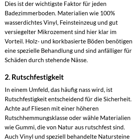
Dies ist der wichtigste Faktor für jeden
Badezimmerboden. Materialien wie 100%
wasserdichtes Vinyl, Feinsteinzeug und gut
versiegelter Mikrozement sind hier klar im
Vorteil. Holz- und korkbasierte Böden benötigen
eine spezielle Behandlung und sind anfälliger für
Schäden durch stehende Nässe.
2. Rutschfestigkeit
In einem Umfeld, das häufig nass wird, ist
Rutschfestigkeit entscheidend für die Sicherheit.
Achte auf Fliesen mit einer höheren
Rutschhemmungsklasse oder wähle Materialien
wie Gummi, die von Natur aus rutschfest sind.
Auch Vinyl und speziell behandelte Natursteine