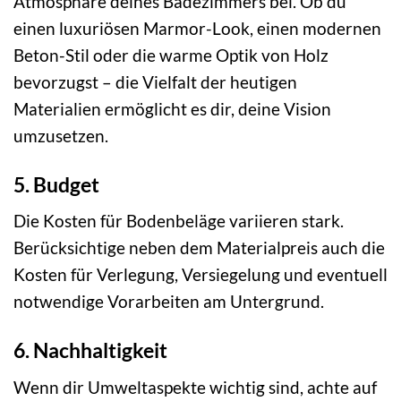
Atmosphäre deines Badezimmers bei. Ob du
einen luxuriösen Marmor-Look, einen modernen
Beton-Stil oder die warme Optik von Holz
bevorzugst – die Vielfalt der heutigen
Materialien ermöglicht es dir, deine Vision
umzusetzen.
5. Budget
Die Kosten für Bodenbeläge variieren stark.
Berücksichtige neben dem Materialpreis auch die
Kosten für Verlegung, Versiegelung und eventuell
notwendige Vorarbeiten am Untergrund.
6. Nachhaltigkeit
Wenn dir Umweltaspekte wichtig sind, achte auf