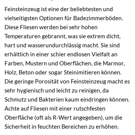
Feinsteinzeug ist eine der beliebtesten und
vielseitigsten Optionen für Badezimmerböden.
Diese Fliesen werden bei sehr hohen
Temperaturen gebrannt, was sie extrem dicht,
hart und wasserundurchlässig macht. Sie sind
erhältlich in einer schier endlosen Vielfalt an
Farben, Mustern und Oberflächen, die Marmor,
Holz, Beton oder sogar Steinimitieren können.
Die geringe Porosität von Feinsteinzeug macht es
sehr hygienisch und leicht zu reinigen, da
Schmutz und Bakterien kaum eindringen können.
Achte auf Fliesen mit einer rutschfesten
Oberfläche (oft als R-Wert angegeben), um die
Sicherheit in feuchten Bereichen zu erhöhen.