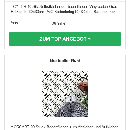
CYEER 40 Stk Selbstklebende Bodenfliesen Vinylboden Grau
Holzoptik, 30x30cm PVC Bodenbelag für Küche, Badezimmer ...
38,99 €
ZUM TOP ANGEBOT »
6
MORCART 20 Stück Bodenfliesen zum Abziehen und Aufkleben,