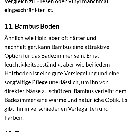
Vergleich zu Fliesen oder Vinyl manchmal
eingeschränkter ist.
11. Bambus Boden
Ähnlich wie Holz, aber oft härter und
nachhaltiger, kann Bambus eine attraktive
Option für das Badezimmer sein. Er ist
feuchtigkeitsbeständig, aber wie bei jedem
Holzboden ist eine gute Versiegelung und eine
sorgfältige Pflege unerlässlich, um ihn vor
direkter Nässe zu schützen. Bambus verleiht dem
Badezimmer eine warme und natürliche Optik. Es
gibt ihn in verschiedenen Verlegarten und
Farben.