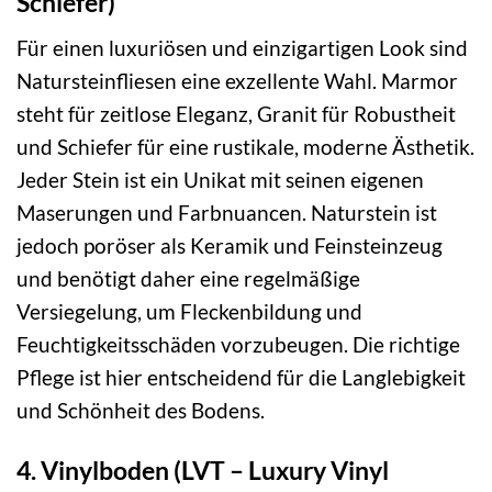
Schiefer)
Für einen luxuriösen und einzigartigen Look sind
Natursteinfliesen eine exzellente Wahl. Marmor
steht für zeitlose Eleganz, Granit für Robustheit
und Schiefer für eine rustikale, moderne Ästhetik.
Jeder Stein ist ein Unikat mit seinen eigenen
Maserungen und Farbnuancen. Naturstein ist
jedoch poröser als Keramik und Feinsteinzeug
und benötigt daher eine regelmäßige
Versiegelung, um Fleckenbildung und
Feuchtigkeitsschäden vorzubeugen. Die richtige
Pflege ist hier entscheidend für die Langlebigkeit
und Schönheit des Bodens.
4. Vinylboden (LVT – Luxury Vinyl