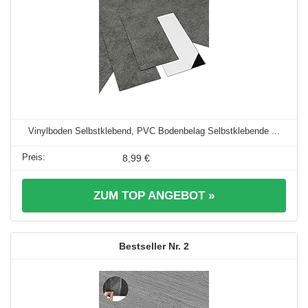
Vinylboden Selbstklebend, PVC Bodenbelag Selbstklebende ...
8,99 €
ZUM TOP ANGEBOT »
2