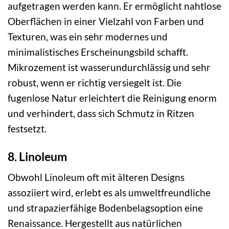
aufgetragen werden kann. Er ermöglicht nahtlose
Oberflächen in einer Vielzahl von Farben und
Texturen, was ein sehr modernes und
minimalistisches Erscheinungsbild schafft.
Mikrozement ist wasserundurchlässig und sehr
robust, wenn er richtig versiegelt ist. Die
fugenlose Natur erleichtert die Reinigung enorm
und verhindert, dass sich Schmutz in Ritzen
festsetzt.
8. Linoleum
Obwohl Linoleum oft mit älteren Designs
assoziiert wird, erlebt es als umweltfreundliche
und strapazierfähige Bodenbelagsoption eine
Renaissance. Hergestellt aus natürlichen