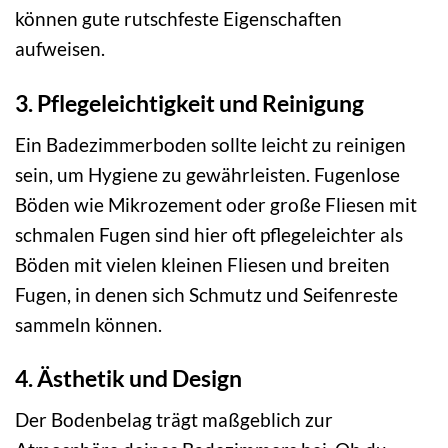
können gute rutschfeste Eigenschaften
aufweisen.
3. Pflegeleichtigkeit und Reinigung
Ein Badezimmerboden sollte leicht zu reinigen
sein, um Hygiene zu gewährleisten. Fugenlose
Böden wie Mikrozement oder große Fliesen mit
schmalen Fugen sind hier oft pflegeleichter als
Böden mit vielen kleinen Fliesen und breiten
Fugen, in denen sich Schmutz und Seifenreste
sammeln können.
4. Ästhetik und Design
Der Bodenbelag trägt maßgeblich zur