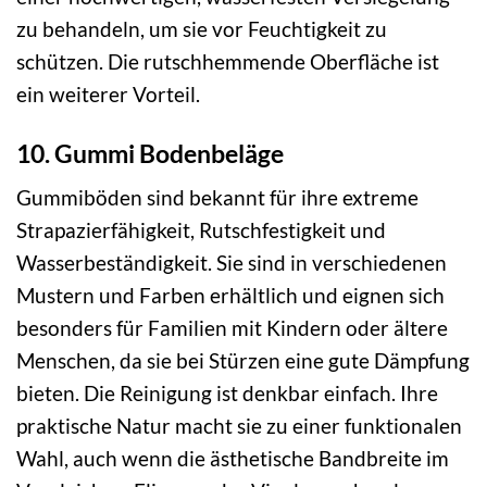
zu behandeln, um sie vor Feuchtigkeit zu
schützen. Die rutschhemmende Oberfläche ist
ein weiterer Vorteil.
10. Gummi Bodenbeläge
Gummiböden sind bekannt für ihre extreme
Strapazierfähigkeit, Rutschfestigkeit und
Wasserbeständigkeit. Sie sind in verschiedenen
Mustern und Farben erhältlich und eignen sich
besonders für Familien mit Kindern oder ältere
Menschen, da sie bei Stürzen eine gute Dämpfung
bieten. Die Reinigung ist denkbar einfach. Ihre
praktische Natur macht sie zu einer funktionalen
Wahl, auch wenn die ästhetische Bandbreite im