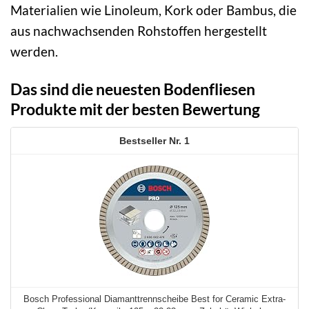
Materialien wie Linoleum, Kork oder Bambus, die
aus nachwachsenden Rohstoffen hergestellt
werden.
Das sind die neuesten Bodenfliesen
Produkte mit der besten Bewertung
1
Bosch Professional Diamanttrennscheibe Best for Ceramic Extra-