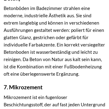
Betonböden im Badezimmer strahlen eine
moderne, industrielle Ästhetik aus. Sie sind
extrem langlebig und können in verschiedenen
Ausführungen gestaltet werden: poliert für einen
glatten Glanz, gestrichen oder gefärbt für
individuelle Farbakzente. Ein korrekt versiegelter
Betonboden ist wasserbeständig und leicht zu
reinigen. Da Beton von Natur aus kalt sein kann,
ist die Kombination mit einer Fußbodenheizung
oft eine überlegenswerte Ergänzung.
7. Mikrozement
Mikrozement ist ein fugenloser
Beschichtungsstoff, der auf fast jeden Untergrund