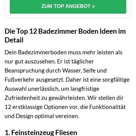
ZUM TOP ANGEBOT »
Die Top 12 Badezimmer Boden Ideen im
Detail
Dein Badezimmerboden muss mehr leisten als
nur gut auszusehen. Er ist täglicher
Beanspruchung durch Wasser, Seife und
Fußverkehr ausgesetzt. Daher ist eine sorgfältige
Auswahl unerlässlich, um langfristige
Zufriedenheit zu gewährleisten. Wir stellen dir
12 erstklassige Optionen vor, die Funktionalität
und Design optimal vereinen.
1. Feinsteinzeug Fliesen