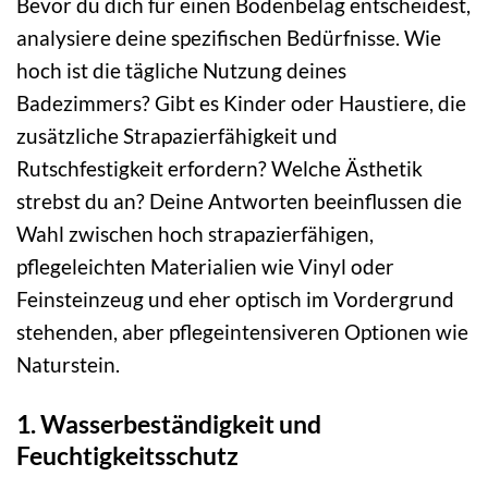
Bevor du dich für einen Bodenbelag entscheidest,
analysiere deine spezifischen Bedürfnisse. Wie
hoch ist die tägliche Nutzung deines
Badezimmers? Gibt es Kinder oder Haustiere, die
zusätzliche Strapazierfähigkeit und
Rutschfestigkeit erfordern? Welche Ästhetik
strebst du an? Deine Antworten beeinflussen die
Wahl zwischen hoch strapazierfähigen,
pflegeleichten Materialien wie Vinyl oder
Feinsteinzeug und eher optisch im Vordergrund
stehenden, aber pflegeintensiveren Optionen wie
Naturstein.
1. Wasserbeständigkeit und
Feuchtigkeitsschutz