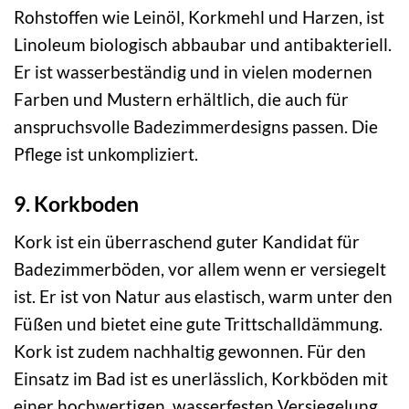
Rohstoffen wie Leinöl, Korkmehl und Harzen, ist
Linoleum biologisch abbaubar und antibakteriell.
Er ist wasserbeständig und in vielen modernen
Farben und Mustern erhältlich, die auch für
anspruchsvolle Badezimmerdesigns passen. Die
Pflege ist unkompliziert.
9. Korkboden
Kork ist ein überraschend guter Kandidat für
Badezimmerböden, vor allem wenn er versiegelt
ist. Er ist von Natur aus elastisch, warm unter den
Füßen und bietet eine gute Trittschalldämmung.
Kork ist zudem nachhaltig gewonnen. Für den
Einsatz im Bad ist es unerlässlich, Korkböden mit
einer hochwertigen, wasserfesten Versiegelung