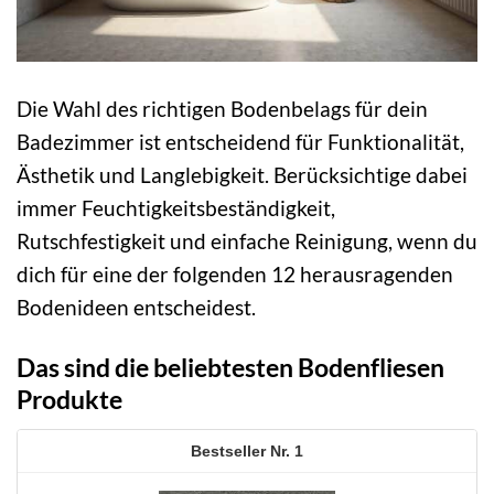
Die Wahl des richtigen Bodenbelags für dein
Badezimmer ist entscheidend für Funktionalität,
Ästhetik und Langlebigkeit. Berücksichtige dabei
immer Feuchtigkeitsbeständigkeit,
Rutschfestigkeit und einfache Reinigung, wenn du
dich für eine der folgenden 12 herausragenden
Bodenideen entscheidest.
Das sind die beliebtesten Bodenfliesen
Produkte
1