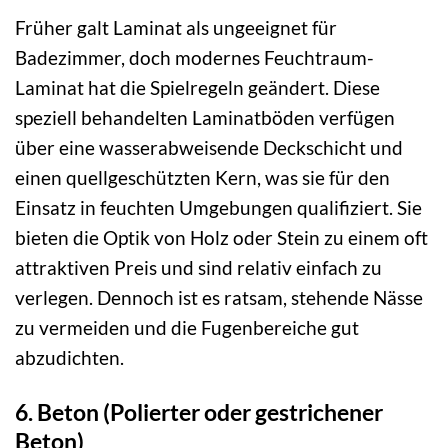
Früher galt Laminat als ungeeignet für
Badezimmer, doch modernes Feuchtraum-
Laminat hat die Spielregeln geändert. Diese
speziell behandelten Laminatböden verfügen
über eine wasserabweisende Deckschicht und
einen quellgeschützten Kern, was sie für den
Einsatz in feuchten Umgebungen qualifiziert. Sie
bieten die Optik von Holz oder Stein zu einem oft
attraktiven Preis und sind relativ einfach zu
verlegen. Dennoch ist es ratsam, stehende Nässe
zu vermeiden und die Fugenbereiche gut
abzudichten.
6. Beton (Polierter oder gestrichener
Beton)