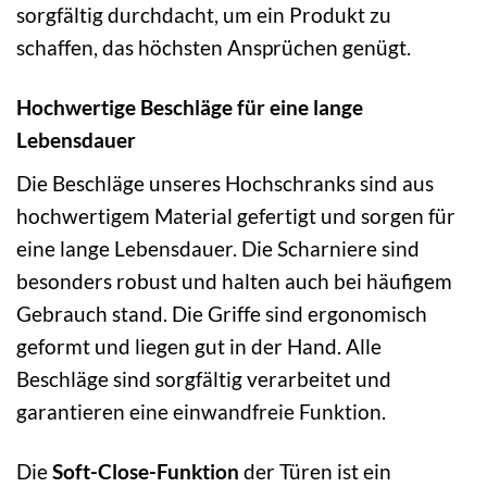
sorgfältig durchdacht, um ein Produkt zu
schaffen, das höchsten Ansprüchen genügt.
Hochwertige Beschläge für eine lange
Lebensdauer
Die Beschläge unseres Hochschranks sind aus
hochwertigem Material gefertigt und sorgen für
eine lange Lebensdauer. Die Scharniere sind
besonders robust und halten auch bei häufigem
Gebrauch stand. Die Griffe sind ergonomisch
geformt und liegen gut in der Hand. Alle
Beschläge sind sorgfältig verarbeitet und
garantieren eine einwandfreie Funktion.
Die
Soft-Close-Funktion
der Türen ist ein