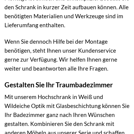
den Schrank in kurzer Zeit aufbauen können. Alle
benötigten Materialien und Werkzeuge sind im
Lieferumfang enthalten.
Wenn Sie dennoch Hilfe bei der Montage
benötigen, steht Ihnen unser Kundenservice
gerne zur Verfügung. Wir helfen Ihnen gerne
weiter und beantworten alle Ihre Fragen.
Gestalten Sie Ihr Traumbadezimmer
Mit unserem Hochschrank in Weiß und
Wildeiche Optik mit Glasbeschichtung können Sie
Ihr Badezimmer ganz nach Ihren Wünschen
gestalten. Kombinieren Sie den Schrank mit
anderen Möbeln aus unserer Serie und schaffen