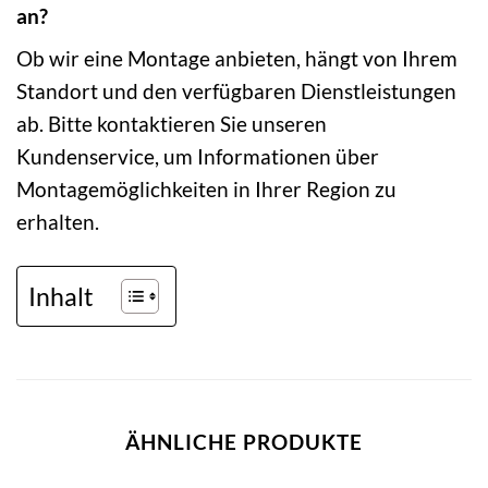
an?
Ob wir eine Montage anbieten, hängt von Ihrem
Standort und den verfügbaren Dienstleistungen
ab. Bitte kontaktieren Sie unseren
Kundenservice, um Informationen über
Montagemöglichkeiten in Ihrer Region zu
erhalten.
Inhalt
ÄHNLICHE PRODUKTE