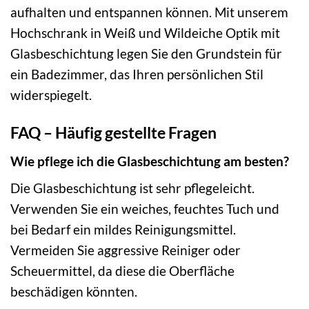
aufhalten und entspannen können. Mit unserem
Hochschrank in Weiß und Wildeiche Optik mit
Glasbeschichtung legen Sie den Grundstein für
ein Badezimmer, das Ihren persönlichen Stil
widerspiegelt.
FAQ – Häufig gestellte Fragen
Wie pflege ich die Glasbeschichtung am besten?
Die Glasbeschichtung ist sehr pflegeleicht.
Verwenden Sie ein weiches, feuchtes Tuch und
bei Bedarf ein mildes Reinigungsmittel.
Vermeiden Sie aggressive Reiniger oder
Scheuermittel, da diese die Oberfläche
beschädigen könnten.