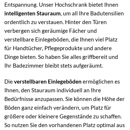
Entspannung. Unser Hochschrank bietet Ihnen
intelligenten Stauraum
, um all Ihre Badutensilien
ordentlich zu verstauen. Hinter den Türen
verbergen sich geräumige Fächer und
verstellbare Einlegeböden, die Ihnen viel Platz
für Handtücher, Pflegeprodukte und andere
Dinge bieten. So haben Sie alles griffbereit und
Ihr Badezimmer bleibt stets aufgeräumt.
Die
verstellbaren Einlegeböden
ermöglichen es
Ihnen, den Stauraum individuell an Ihre
Bedürfnisse anzupassen. Sie können die Höhe der
Böden ganz einfach verändern, um Platz für
größere oder kleinere Gegenstände zu schaffen.
So nutzen Sie den vorhandenen Platz optimal aus