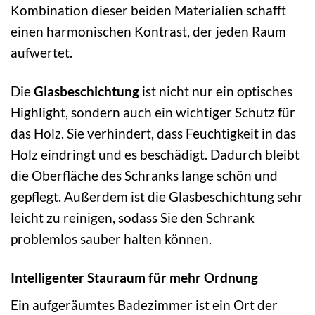
Kombination dieser beiden Materialien schafft
einen harmonischen Kontrast, der jeden Raum
aufwertet.
Die
Glasbeschichtung
ist nicht nur ein optisches
Highlight, sondern auch ein wichtiger Schutz für
das Holz. Sie verhindert, dass Feuchtigkeit in das
Holz eindringt und es beschädigt. Dadurch bleibt
die Oberfläche des Schranks lange schön und
gepflegt. Außerdem ist die Glasbeschichtung sehr
leicht zu reinigen, sodass Sie den Schrank
problemlos sauber halten können.
Intelligenter Stauraum für mehr Ordnung
Ein aufgeräumtes Badezimmer ist ein Ort der