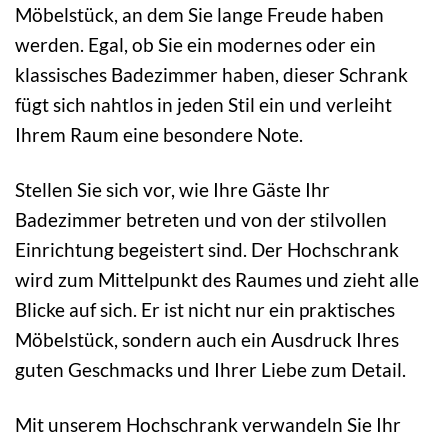
Möbelstück, an dem Sie lange Freude haben
werden. Egal, ob Sie ein modernes oder ein
klassisches Badezimmer haben, dieser Schrank
fügt sich nahtlos in jeden Stil ein und verleiht
Ihrem Raum eine besondere Note.
Stellen Sie sich vor, wie Ihre Gäste Ihr
Badezimmer betreten und von der stilvollen
Einrichtung begeistert sind. Der Hochschrank
wird zum Mittelpunkt des Raumes und zieht alle
Blicke auf sich. Er ist nicht nur ein praktisches
Möbelstück, sondern auch ein Ausdruck Ihres
guten Geschmacks und Ihrer Liebe zum Detail.
Mit unserem Hochschrank verwandeln Sie Ihr