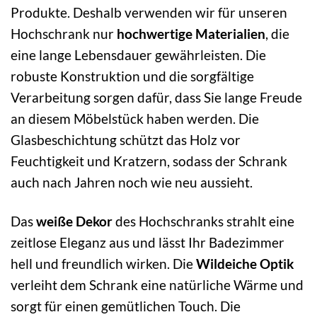
Produkte. Deshalb verwenden wir für unseren
Hochschrank nur
hochwertige Materialien
, die
eine lange Lebensdauer gewährleisten. Die
robuste Konstruktion und die sorgfältige
Verarbeitung sorgen dafür, dass Sie lange Freude
an diesem Möbelstück haben werden. Die
Glasbeschichtung schützt das Holz vor
Feuchtigkeit und Kratzern, sodass der Schrank
auch nach Jahren noch wie neu aussieht.
Das
weiße Dekor
des Hochschranks strahlt eine
zeitlose Eleganz aus und lässt Ihr Badezimmer
hell und freundlich wirken. Die
Wildeiche Optik
verleiht dem Schrank eine natürliche Wärme und
sorgt für einen gemütlichen Touch. Die