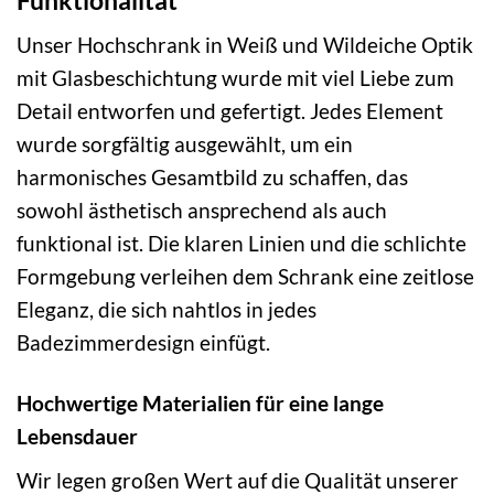
Unser Hochschrank in Weiß und Wildeiche Optik
mit Glasbeschichtung wurde mit viel Liebe zum
Detail entworfen und gefertigt. Jedes Element
wurde sorgfältig ausgewählt, um ein
harmonisches Gesamtbild zu schaffen, das
sowohl ästhetisch ansprechend als auch
funktional ist. Die klaren Linien und die schlichte
Formgebung verleihen dem Schrank eine zeitlose
Eleganz, die sich nahtlos in jedes
Badezimmerdesign einfügt.
Hochwertige Materialien für eine lange
Lebensdauer
Wir legen großen Wert auf die Qualität unserer