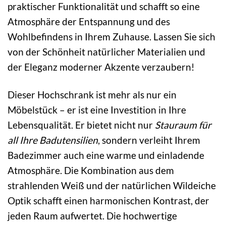
praktischer Funktionalität und schafft so eine
Atmosphäre der Entspannung und des
Wohlbefindens in Ihrem Zuhause. Lassen Sie sich
von der Schönheit natürlicher Materialien und
der Eleganz moderner Akzente verzaubern!
Dieser Hochschrank ist mehr als nur ein
Möbelstück – er ist eine Investition in Ihre
Lebensqualität. Er bietet nicht nur
Stauraum für
all Ihre Badutensilien
, sondern verleiht Ihrem
Badezimmer auch eine warme und einladende
Atmosphäre. Die Kombination aus dem
strahlenden Weiß und der natürlichen Wildeiche
Optik schafft einen harmonischen Kontrast, der
jeden Raum aufwertet. Die hochwertige