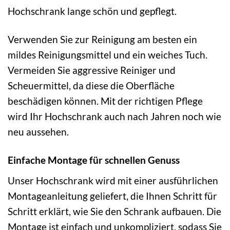
Hochschrank lange schön und gepflegt.
Verwenden Sie zur Reinigung am besten ein
mildes Reinigungsmittel und ein weiches Tuch.
Vermeiden Sie aggressive Reiniger und
Scheuermittel, da diese die Oberfläche
beschädigen können. Mit der richtigen Pflege
wird Ihr Hochschrank auch nach Jahren noch wie
neu aussehen.
Einfache Montage für schnellen Genuss
Unser Hochschrank wird mit einer ausführlichen
Montageanleitung geliefert, die Ihnen Schritt für
Schritt erklärt, wie Sie den Schrank aufbauen. Die
Montage ist einfach und unkompliziert, sodass Sie