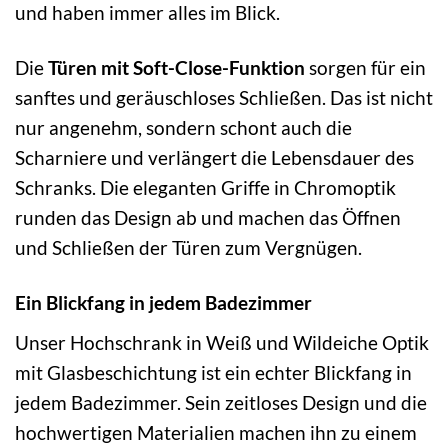
und haben immer alles im Blick.
Die
Türen mit Soft-Close-Funktion
sorgen für ein
sanftes und geräuschloses Schließen. Das ist nicht
nur angenehm, sondern schont auch die
Scharniere und verlängert die Lebensdauer des
Schranks. Die eleganten Griffe in Chromoptik
runden das Design ab und machen das Öffnen
und Schließen der Türen zum Vergnügen.
Ein Blickfang in jedem Badezimmer
Unser Hochschrank in Weiß und Wildeiche Optik
mit Glasbeschichtung ist ein echter Blickfang in
jedem Badezimmer. Sein zeitloses Design und die
hochwertigen Materialien machen ihn zu einem