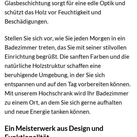
Glasbeschichtung sorgt für eine edle Optik und
schützt das Holz vor Feuchtigkeit und
Beschädigungen.
Stellen Sie sich vor, wie Sie jeden Morgen in ein
Badezimmer treten, das Sie mit seiner stilvollen
Einrichtung begrüßt. Die sanften Farben und die
natürliche Holzstruktur schaffen eine
beruhigende Umgebung, in der Sie sich
entspannen und auf den Tag vorbereiten können.
Mit unserem Hochschrank wird Ihr Badezimmer
zu einem Ort, an dem Sie sich gerne aufhalten
und neue Energie tanken können.
Ein Meisterwerk aus Design und
Funktionalität