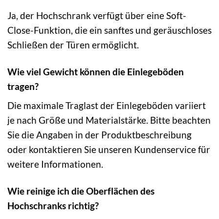
Ja, der Hochschrank verfügt über eine Soft-
Close-Funktion, die ein sanftes und geräuschloses
Schließen der Türen ermöglicht.
Wie viel Gewicht können die Einlegeböden
tragen?
Die maximale Traglast der Einlegeböden variiert
je nach Größe und Materialstärke. Bitte beachten
Sie die Angaben in der Produktbeschreibung
oder kontaktieren Sie unseren Kundenservice für
weitere Informationen.
Wie reinige ich die Oberflächen des
Hochschranks richtig?