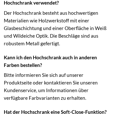
Hochschrank verwendet?
Der Hochschrank besteht aus hochwertigen
Materialien wie Holzwerkstoff mit einer
Glasbeschichtung und einer Oberfläche in Weiß
und Wildeiche Optik. Die Beschläge sind aus
robustem Metall gefertigt.
Kann ich den Hochschrank auch in anderen
Farben bestellen?
Bitte informieren Sie sich auf unserer
Produktseite oder kontaktieren Sie unseren
Kundenservice, um Informationen über
verfügbare Farbvarianten zu erhalten.
Hat der Hochschrank eine Soft-Close-Funktion?