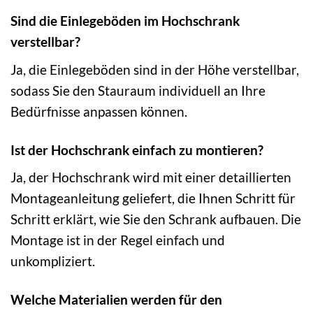
Sind die Einlegeböden im Hochschrank
verstellbar?
Ja, die Einlegeböden sind in der Höhe verstellbar,
sodass Sie den Stauraum individuell an Ihre
Bedürfnisse anpassen können.
Ist der Hochschrank einfach zu montieren?
Ja, der Hochschrank wird mit einer detaillierten
Montageanleitung geliefert, die Ihnen Schritt für
Schritt erklärt, wie Sie den Schrank aufbauen. Die
Montage ist in der Regel einfach und
unkompliziert.
Welche Materialien werden für den