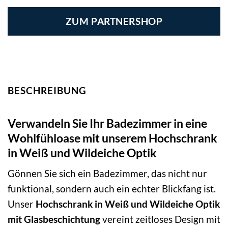
ZUM PARTNERSHOP
BESCHREIBUNG
Verwandeln Sie Ihr Badezimmer in eine
Wohlfühloase mit unserem Hochschrank
in Weiß und Wildeiche Optik
Gönnen Sie sich ein Badezimmer, das nicht nur
funktional, sondern auch ein echter Blickfang ist.
Unser
Hochschrank in Weiß und Wildeiche Optik
mit Glasbeschichtung
vereint zeitloses Design mit