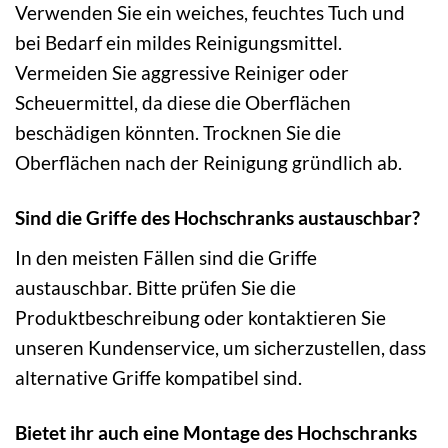
Verwenden Sie ein weiches, feuchtes Tuch und
bei Bedarf ein mildes Reinigungsmittel.
Vermeiden Sie aggressive Reiniger oder
Scheuermittel, da diese die Oberflächen
beschädigen könnten. Trocknen Sie die
Oberflächen nach der Reinigung gründlich ab.
Sind die Griffe des Hochschranks austauschbar?
In den meisten Fällen sind die Griffe
austauschbar. Bitte prüfen Sie die
Produktbeschreibung oder kontaktieren Sie
unseren Kundenservice, um sicherzustellen, dass
alternative Griffe kompatibel sind.
Bietet ihr auch eine Montage des Hochschranks