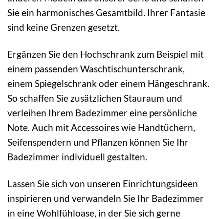
Sie ein harmonisches Gesamtbild. Ihrer Fantasie
sind keine Grenzen gesetzt.
Ergänzen Sie den Hochschrank zum Beispiel mit
einem passenden Waschtischunterschrank,
einem Spiegelschrank oder einem Hängeschrank.
So schaffen Sie zusätzlichen Stauraum und
verleihen Ihrem Badezimmer eine persönliche
Note. Auch mit Accessoires wie Handtüchern,
Seifenspendern und Pflanzen können Sie Ihr
Badezimmer individuell gestalten.
Lassen Sie sich von unseren Einrichtungsideen
inspirieren und verwandeln Sie Ihr Badezimmer
in eine Wohlfühloase, in der Sie sich gerne