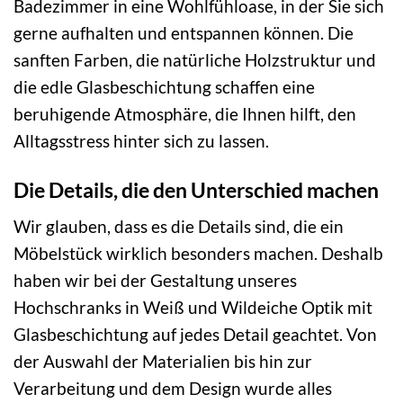
Badezimmer in eine Wohlfühloase, in der Sie sich
gerne aufhalten und entspannen können. Die
sanften Farben, die natürliche Holzstruktur und
die edle Glasbeschichtung schaffen eine
beruhigende Atmosphäre, die Ihnen hilft, den
Alltagsstress hinter sich zu lassen.
Die Details, die den Unterschied machen
Wir glauben, dass es die Details sind, die ein
Möbelstück wirklich besonders machen. Deshalb
haben wir bei der Gestaltung unseres
Hochschranks in Weiß und Wildeiche Optik mit
Glasbeschichtung auf jedes Detail geachtet. Von
der Auswahl der Materialien bis hin zur
Verarbeitung und dem Design wurde alles