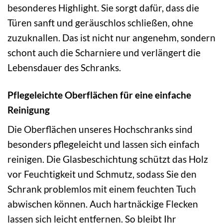
besonderes Highlight. Sie sorgt dafür, dass die
Türen sanft und geräuschlos schließen, ohne
zuzuknallen. Das ist nicht nur angenehm, sondern
schont auch die Scharniere und verlängert die
Lebensdauer des Schranks.
Pflegeleichte Oberflächen für eine einfache
Reinigung
Die Oberflächen unseres Hochschranks sind
besonders pflegeleicht und lassen sich einfach
reinigen. Die Glasbeschichtung schützt das Holz
vor Feuchtigkeit und Schmutz, sodass Sie den
Schrank problemlos mit einem feuchten Tuch
abwischen können. Auch hartnäckige Flecken
lassen sich leicht entfernen. So bleibt Ihr