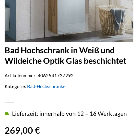
Bad Hochschrank in Weiß und
Wildeiche Optik Glas beschichtet
Artikelnummer:
4062541737292
Kategorie:
Bad-Hochschränke
Lieferzeit: innerhalb von 12 – 16 Werktagen
269,00
€