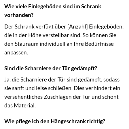
Wie viele Einlegeböden sind im Schrank
vorhanden?
Der Schrank verfügt über [Anzahl] Einlegeböden,
die in der Höhe verstellbar sind. So können Sie
den Stauraum individuell an Ihre Bedürfnisse
anpassen.
Sind die Scharniere der Tür gedämpft?
Ja, die Scharniere der Tür sind gedämpft, sodass
sie sanft und leise schließen. Dies verhindert ein
versehentliches Zuschlagen der Tür und schont
das Material.
Wie pflege ich den Hängeschrank richtig?