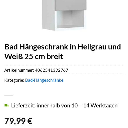
Bad Hängeschrank in Hellgrau und
Weiß 25 cm breit
Artikelnummer:
4062541392767
Kategorie:
Bad-Hängeschränke
Lieferzeit: innerhalb von 10 – 14 Werktagen
79,99
€