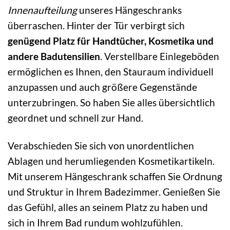
Innenaufteilung
unseres Hängeschranks
überraschen. Hinter der Tür verbirgt sich
genügend Platz für Handtücher, Kosmetika und
andere Badutensilien
. Verstellbare Einlegeböden
ermöglichen es Ihnen, den Stauraum individuell
anzupassen und auch größere Gegenstände
unterzubringen. So haben Sie alles übersichtlich
geordnet und schnell zur Hand.
Verabschieden Sie sich von unordentlichen
Ablagen und herumliegenden Kosmetikartikeln.
Mit unserem Hängeschrank schaffen Sie Ordnung
und Struktur in Ihrem Badezimmer. Genießen Sie
das Gefühl, alles an seinem Platz zu haben und
sich in Ihrem Bad rundum wohlzufühlen.