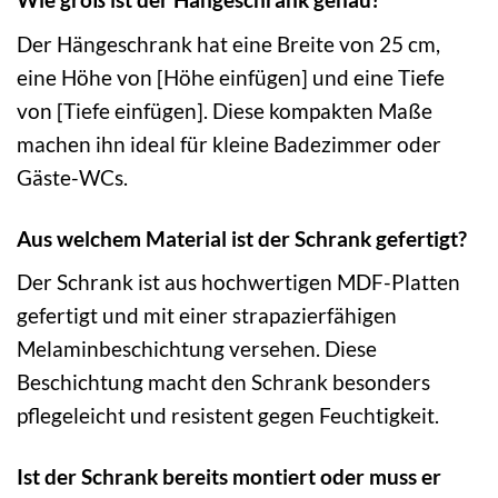
Der Hängeschrank hat eine Breite von 25 cm,
eine Höhe von [Höhe einfügen] und eine Tiefe
von [Tiefe einfügen]. Diese kompakten Maße
machen ihn ideal für kleine Badezimmer oder
Gäste-WCs.
Aus welchem Material ist der Schrank gefertigt?
Der Schrank ist aus hochwertigen MDF-Platten
gefertigt und mit einer strapazierfähigen
Melaminbeschichtung versehen. Diese
Beschichtung macht den Schrank besonders
pflegeleicht und resistent gegen Feuchtigkeit.
Ist der Schrank bereits montiert oder muss er