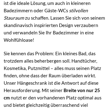
ist die ideale Lösung, um auch in kleineren
Badezimmern oder Gäste-WCs
stilvollen
Stauraum
zu schaffen. Lassen Sie sich von seinem
skandinavisch inspirierten Design verzaubern
und verwandeln Sie Ihr Badezimmer in eine
Wohlfühloase!
Sie kennen das Problem: Ein kleines Bad, das
trotzdem alles beherbergen soll. Handtücher,
Kosmetika, Putzmittel – alles muss seinen Platz
finden, ohne dass der Raum überladen wirkt.
Unser Hängeschrank ist die Antwort auf diese
Herausforderung. Mit seiner
Breite von nur 25
cm
nutzt er den vorhandenen Platz optimal aus
und bietet gleichzeitig überraschend viel