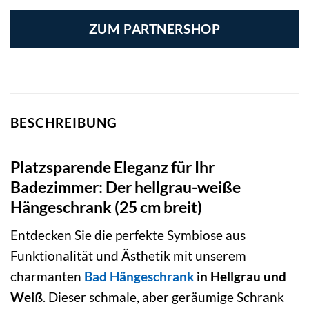
ZUM PARTNERSHOP
BESCHREIBUNG
Platzsparende Eleganz für Ihr
Badezimmer: Der hellgrau-weiße
Hängeschrank (25 cm breit)
Entdecken Sie die perfekte Symbiose aus
Funktionalität und Ästhetik mit unserem
charmanten
Bad Hängeschrank
in Hellgrau und
Weiß
. Dieser schmale, aber geräumige Schrank