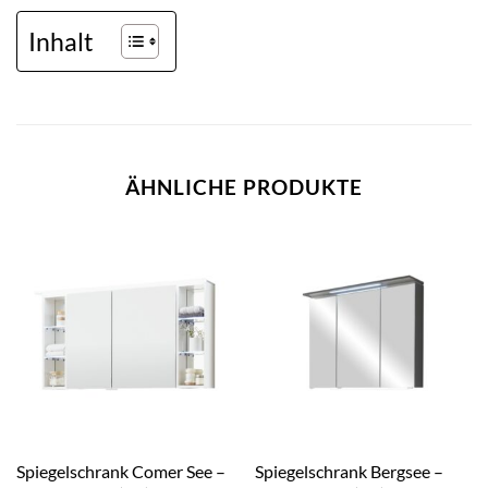
Inhalt
ÄHNLICHE PRODUKTE
Spiegelschrank Comer See –
Spiegelschrank Bergsee –