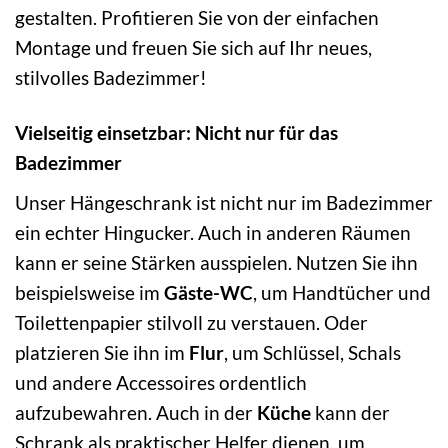
gestalten. Profitieren Sie von der einfachen
Montage und freuen Sie sich auf Ihr neues,
stilvolles Badezimmer!
Vielseitig einsetzbar: Nicht nur für das
Badezimmer
Unser Hängeschrank ist nicht nur im Badezimmer
ein echter Hingucker. Auch in anderen Räumen
kann er seine Stärken ausspielen. Nutzen Sie ihn
beispielsweise im
Gäste-WC
, um Handtücher und
Toilettenpapier stilvoll zu verstauen. Oder
platzieren Sie ihn im
Flur
, um Schlüssel, Schals
und andere Accessoires ordentlich
aufzubewahren. Auch in der
Küche
kann der
Schrank als praktischer Helfer dienen, um