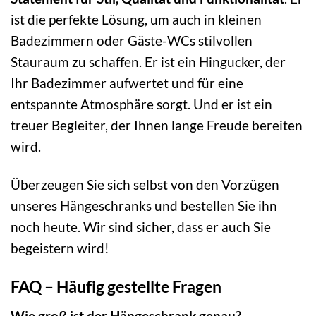
ist die perfekte Lösung, um auch in kleinen
Badezimmern oder Gäste-WCs stilvollen
Stauraum zu schaffen. Er ist ein Hingucker, der
Ihr Badezimmer aufwertet und für eine
entspannte Atmosphäre sorgt. Und er ist ein
treuer Begleiter, der Ihnen lange Freude bereiten
wird.
Überzeugen Sie sich selbst von den Vorzügen
unseres Hängeschranks und bestellen Sie ihn
noch heute. Wir sind sicher, dass er auch Sie
begeistern wird!
FAQ – Häufig gestellte Fragen
Wie groß ist der Hängeschrank genau?