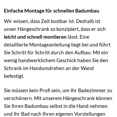
Einfache Montage für schnellen Badumbau
Wir wissen, dass Zeit kostbar ist. Deshalb ist
unser Hängeschrank so konzipiert, dass er sich
leicht und schnell montieren
lässt. Eine
detaillierte Montageanleitung liegt bei und führt
Sie Schritt für Schritt durch den Aufbau. Mit ein
wenig handwerklichem Geschick haben Sie den
Schrank im Handumdrehen an der Wand
befestigt.
Sie müssen kein Profi sein, um Ihr Badezimmer zu
verschönern. Mit unserem Hängeschrank können
Sie Ihren Badumbau selbst in die Hand nehmen
und Ihr Bad nach Ihren eigenen Vorstellungen