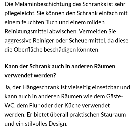
Die Melaminbeschichtung des Schranks ist sehr
pflegeleicht. Sie können den Schrank einfach mit
einem feuchten Tuch und einem milden
Reinigungsmittel abwischen. Vermeiden Sie
aggressive Reiniger oder Scheuermittel, da diese
die Oberfläche beschädigen könnten.
Kann der Schrank auch in anderen Räumen
verwendet werden?
Ja, der Hängeschrank ist vielseitig einsetzbar und
kann auch in anderen Räumen wie dem Gäste-
WC, dem Flur oder der Küche verwendet
werden. Er bietet überall praktischen Stauraum
und ein stilvolles Design.