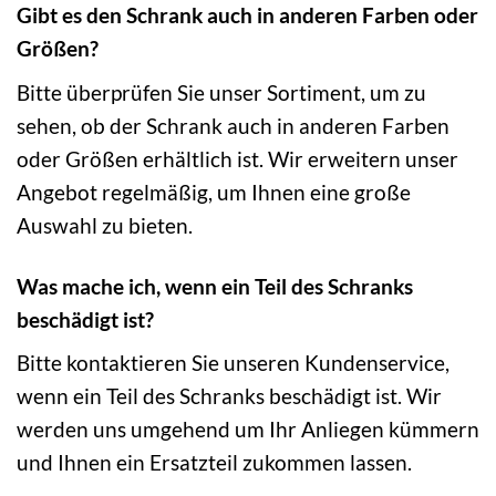
Gibt es den Schrank auch in anderen Farben oder
Größen?
Bitte überprüfen Sie unser Sortiment, um zu
sehen, ob der Schrank auch in anderen Farben
oder Größen erhältlich ist. Wir erweitern unser
Angebot regelmäßig, um Ihnen eine große
Auswahl zu bieten.
Was mache ich, wenn ein Teil des Schranks
beschädigt ist?
Bitte kontaktieren Sie unseren Kundenservice,
wenn ein Teil des Schranks beschädigt ist. Wir
werden uns umgehend um Ihr Anliegen kümmern
und Ihnen ein Ersatzteil zukommen lassen.