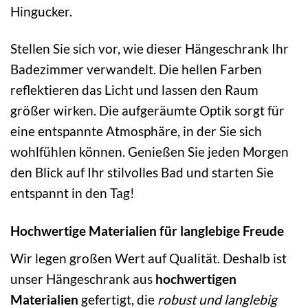
Hingucker.
Stellen Sie sich vor, wie dieser Hängeschrank Ihr
Badezimmer verwandelt. Die hellen Farben
reflektieren das Licht und lassen den Raum
größer wirken. Die aufgeräumte Optik sorgt für
eine entspannte Atmosphäre, in der Sie sich
wohlfühlen können. Genießen Sie jeden Morgen
den Blick auf Ihr stilvolles Bad und starten Sie
entspannt in den Tag!
Hochwertige Materialien für langlebige Freude
Wir legen großen Wert auf Qualität. Deshalb ist
unser Hängeschrank aus
hochwertigen
Materialien
gefertigt, die
robust und langlebig