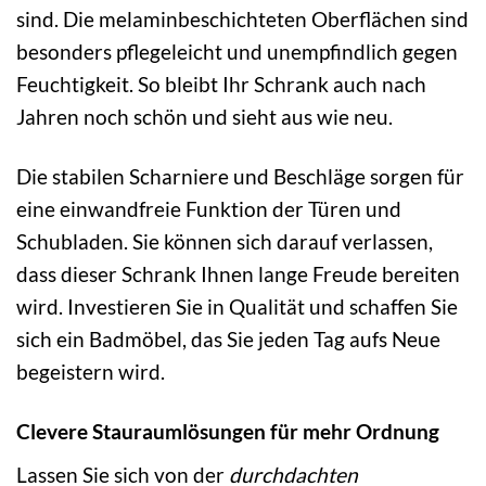
sind. Die melaminbeschichteten Oberflächen sind
besonders pflegeleicht und unempfindlich gegen
Feuchtigkeit. So bleibt Ihr Schrank auch nach
Jahren noch schön und sieht aus wie neu.
Die stabilen Scharniere und Beschläge sorgen für
eine einwandfreie Funktion der Türen und
Schubladen. Sie können sich darauf verlassen,
dass dieser Schrank Ihnen lange Freude bereiten
wird. Investieren Sie in Qualität und schaffen Sie
sich ein Badmöbel, das Sie jeden Tag aufs Neue
begeistern wird.
Clevere Stauraumlösungen für mehr Ordnung
Lassen Sie sich von der
durchdachten