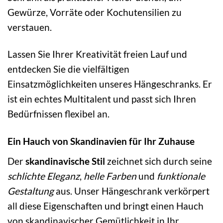
Gewürze, Vorräte oder Kochutensilien zu
verstauen.
Lassen Sie Ihrer Kreativität freien Lauf und
entdecken Sie die vielfältigen
Einsatzmöglichkeiten unseres Hängeschranks. Er
ist ein echtes Multitalent und passt sich Ihren
Bedürfnissen flexibel an.
Ein Hauch von Skandinavien für Ihr Zuhause
Der
skandinavische Stil
zeichnet sich durch seine
schlichte Eleganz
,
helle Farben
und
funktionale
Gestaltung
aus. Unser Hängeschrank verkörpert
all diese Eigenschaften und bringt einen Hauch
von skandinavischer Gemütlichkeit in Ihr