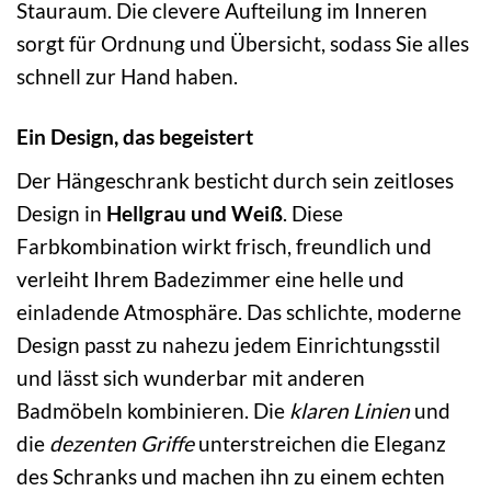
Stauraum. Die clevere Aufteilung im Inneren
sorgt für Ordnung und Übersicht, sodass Sie alles
schnell zur Hand haben.
Ein Design, das begeistert
Der Hängeschrank besticht durch sein zeitloses
Design in
Hellgrau und Weiß
. Diese
Farbkombination wirkt frisch, freundlich und
verleiht Ihrem Badezimmer eine helle und
einladende Atmosphäre. Das schlichte, moderne
Design passt zu nahezu jedem Einrichtungsstil
und lässt sich wunderbar mit anderen
Badmöbeln kombinieren. Die
klaren Linien
und
die
dezenten Griffe
unterstreichen die Eleganz
des Schranks und machen ihn zu einem echten