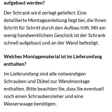
aufgebaut werden?
Der Schrank wird zerlegt geliefert. Eine
detaillierte Montageanleitung liegt bei, die Ihnen
Schritt für Schritt durch den Aufbau hilft. Mit ein
wenig handwerklichem Geschick ist der Schrank
schnell aufgebaut und an der Wand befestigt.
Welches Montagematerial ist im Lieferumfang
enthalten?
Im Lieferumfang sind alle notwendigen
Schrauben und Dübel zur Wandmontage
enthalten. Bitte beachten Sie, dass Sie eventuell
noch einen Schraubenzieher und eine
Wasserwaage benötigen.